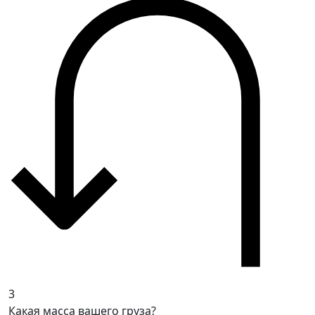
3
Какая масса вашего груза?