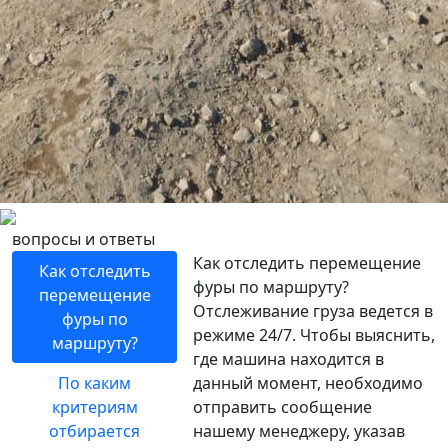
вопросы и ответы
Как отследить перемещение
Как отследить
фуры по маршруту?
перемещение
Отслеживание груза ведется в
фуры по
режиме 24/7. Чтобы выяснить,
маршруту?
где машина находится в
По каким
данный момент, необходимо
критериям
отправить сообщение
отбирается
нашему менеджеру, указав