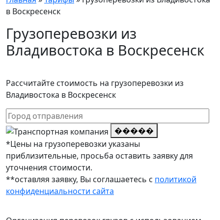
в Воскресенск
Грузоперевозки из
Владивостока в Воскресенск
Рассчитайте стоимость на грузоперевозки из
Владивостока в Воскресенск
�����
*Цены на грузоперевозки указаны
приблизительные, просьба оставить заявку для
уточнения стоимости.
**оставляя заявку, Вы соглашаетесь с
политикой
конфиденциальности сайта