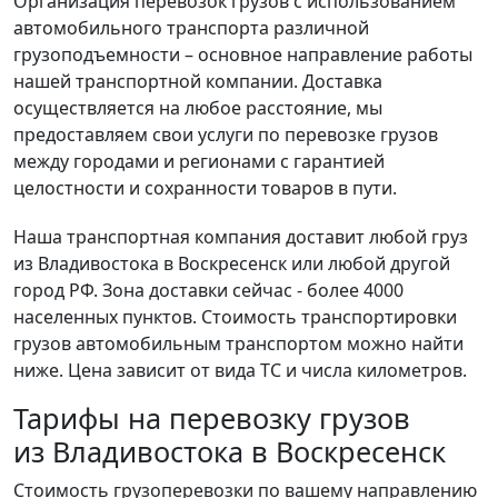
Организация перевозок грузов с использованием
автомобильного транспорта различной
грузоподъемности – основное направление работы
нашей транспортной компании. Доставка
осуществляется на любое расстояние, мы
предоставляем свои услуги по перевозке грузов
между городами и регионами с гарантией
целостности и сохранности товаров в пути.
Наша транспортная компания доставит любой груз
из Владивостока в Воскресенск или любой другой
город РФ. Зона доставки сейчас - более 4000
населенных пунктов. Стоимость транспортировки
грузов автомобильным транспортом можно найти
ниже. Цена зависит от вида ТС и числа километров.
Тарифы на перевозку грузов
из Владивостока в Воскресенск
Стоимость грузоперевозки по вашему направлению