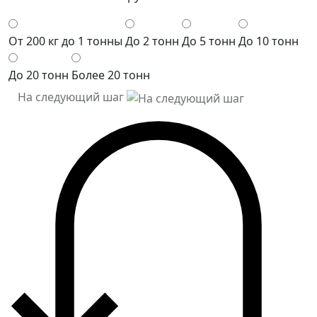
От 200 кг до 1 тонны
До 2 тонн
До 5 тонн
До 10 тонн
До 20 тонн
Более 20 тонн
На следующий шаг