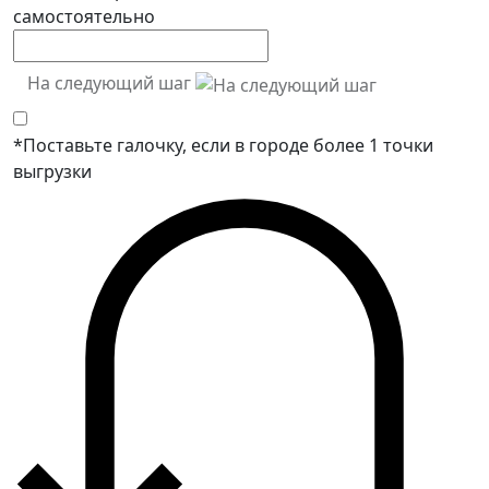
самостоятельно
На следующий шаг
*Поставьте галочку, если в городе более 1 точки
выгрузки