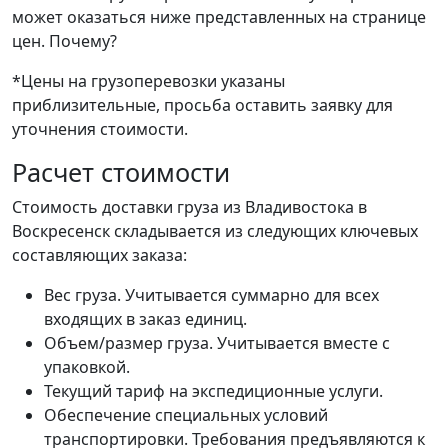
может оказаться ниже представленных на странице
цен.
Почему?
*Цены на грузоперевозки указаны
приблизительные, просьба оставить заявку для
уточнения стоимости.
Расчет стоимости
Стоимость доставки груза из Владивостока в
Воскресенск складывается из следующих ключевых
составляющих заказа:
Вес груза. Учитывается суммарно для всех
входящих в заказ единиц.
Объем/размер груза. Учитывается вместе с
упаковкой.
Текущий тариф на экспедиционные услуги.
Обеспечение специальных условий
транспортировки. Требования предъявляются к