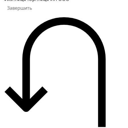
Завершить