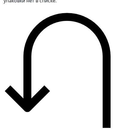
упаковки нет в списке.