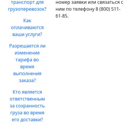
транспорт для
номер заявки или связаться с
грузоперевозок?
ним по телефону 8 (800) 511-
61-85.
Как
оплачиваются
ваши услуги?
Разрешается ли
изменение
тарифа во
время
выполнения
заказа?
Кто является
ответственным
за сохранность
груза во время
его доставки?