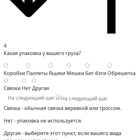
4
Какая упаковка у вашего груза?
Коробки
Паллеты
Ящики
Мешки
Биг-бэги
Обрешетка
Связки
Нет
Другая
На следующий шаг
Связка - обычная связка веревкой или троссом.
Нет - упаковка не используется.
Другая - выберите этот пункт, если вашего вида