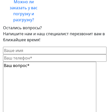
Можно ли
заказать у вас
погрузку и
разгрузку?
Остались вопросы?
Напишите нам и наш специалист перезвонит вам в
ближайшее время!