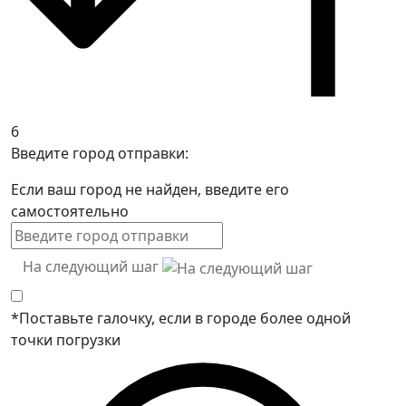
6
Введите город отправки:
Если ваш город не найден, введите его
самостоятельно
На следующий шаг
*Поставьте галочку, если в городе более одной
точки погрузки