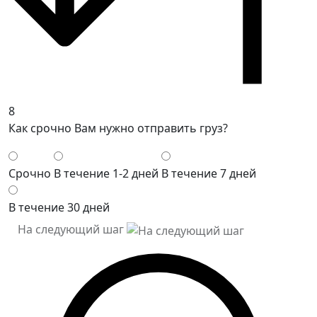
8
Как срочно Вам нужно отправить груз?
Срочно
В течение 1-2 дней
В течение 7 дней
В течение 30 дней
На следующий шаг