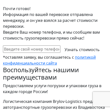
Почти готово!
Информация по вашей перевозке отправлена
менеджеру, и он уже взялся за расчет стоимости
перевозки.
Введите Ваш номер телефона, и мы сообщим вам
стоимость грузоперевозки прямо сейчас!
*оставляя заявку, вы соглашаетесь с
политикой
конфиденциальности сайта
Воспользуйтесь нашими
преимуществами
Предоставляем услуги погрузки и упаковки груза в
каждом городе России!
Логистическая компания Brylov-Logistics предлагает
автотранспортные грузоперевозки из Владивостока