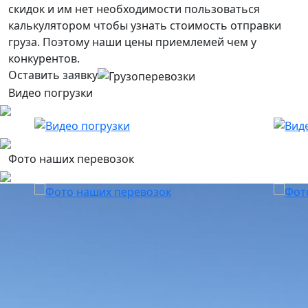
скидок и им нет необходимости пользоваться
калькулятором чтобы узнать стоимость отправки
груза. Поэтому наши цены приемлемей чем у
конкурентов.
Оставить заявку
Видео погрузки
Фото наших перевозок