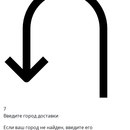
7
Введите город доставки
Если ваш город не найден, введите его