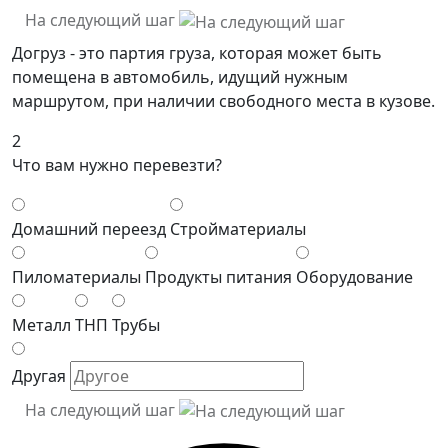
На следующий шаг
Догруз - это партия груза, которая может быть
помещена в автомобиль, идущий нужным
маршрутом, при наличии свободного места в кузове.
2
Что вам нужно перевезти?
Домашний переезд
Стройматериалы
Пиломатериалы
Продукты питания
Оборудование
Металл
ТНП
Трубы
Другая
На следующий шаг