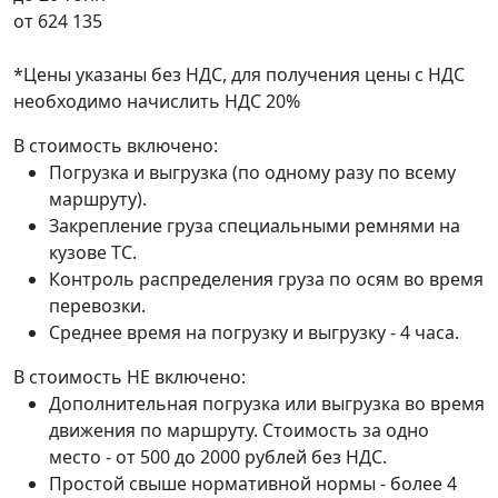
от
624 135
*Цены указаны без НДС, для получения цены с НДС
необходимо начислить НДС 20%
В стоимость включено:
Погрузка и выгрузка (по одному разу по всему
маршруту).
Закрепление груза специальными ремнями на
кузове ТС.
Контроль распределения груза по осям во время
перевозки.
Среднее время на погрузку и выгрузку - 4 часа.
В стоимость НЕ включено:
Дополнительная погрузка или выгрузка во время
движения по маршруту. Стоимость за одно
место - от 500 до 2000 рублей без НДС.
Простой свыше нормативной нормы - более 4