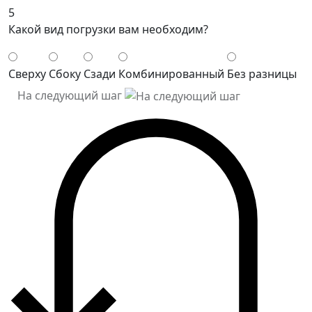
5
Какой вид погрузки вам необходим?
Сверху
Сбоку
Сзади
Комбинированный
Без разницы
На следующий шаг