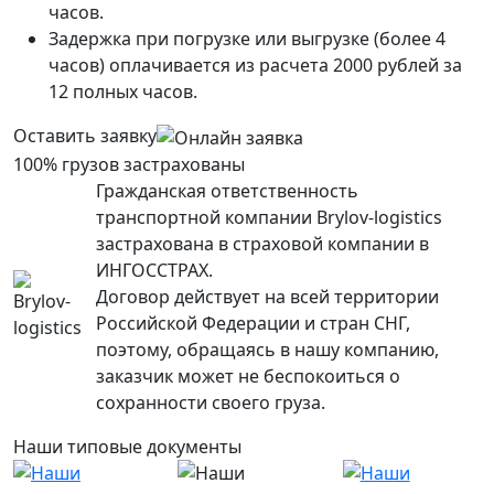
часов.
Задержка при погрузке или выгрузке (более 4
часов) оплачивается из расчета 2000 рублей за
12 полных часов.
Оставить заявку
100% грузов застрахованы
Гражданская ответственность
транспортной компании Brylov-logistics
застрахована в страховой компании в
ИНГОСCТРАХ.
Договор действует на всей территории
Российской Федерации и стран СНГ,
поэтому, обращаясь в нашу компанию,
заказчик может не беспокоиться о
сохранности своего груза.
Наши типовые документы