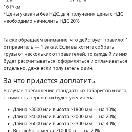
16 ₽/км
*Цены указаны без НДС, для получения цены с НДС
необходимо начислить НДС 20%
Также обращаем внимание, что действует правило: 1
отправитель — 1 заказ. Если вы хотите собрать
грузы от нескольких отправителей, то каждый из них
будет рассчитываться, оформляться и оплачиваться
отдельно, даже если получатель один.
За что придется доплатить
В случае превышения стандартных габаритов и веса,
стоимость перевозки будет увеличена:
Длина >3000 или высота >1800 мм — на 10%;
Длина >4000 или высота >2000 мм — на 20%;
Длина >6000 или высота >2300 мм — на 40%;
Вес любого места >10000 кг — на 20%;