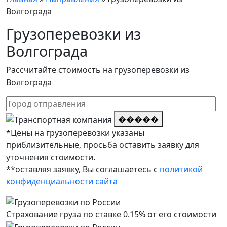
Волгограда
Грузоперевозки из
Волгограда
Рассчитайте стоимость на грузоперевозки из
Волгограда
�����
*Цены на грузоперевозки указаны
приблизительные, просьба оставить заявку для
уточнения стоимости.
**оставляя заявку, Вы соглашаетесь с
политикой
конфиденциальности сайта
Страхование груза по ставке 0.15% от его стоимости