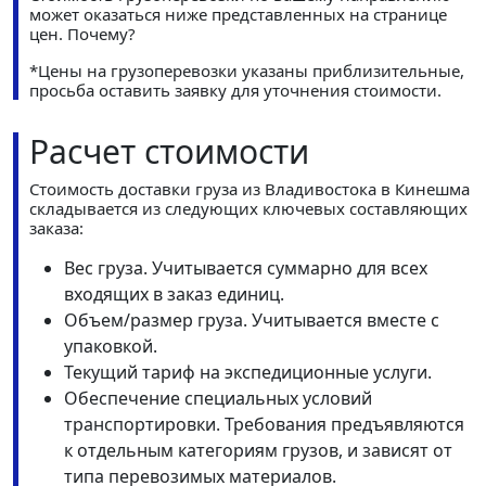
может оказаться ниже представленных на странице
цен.
Почему?
*Цены на грузоперевозки указаны приблизительные,
просьба оставить заявку для уточнения стоимости.
Расчет стоимости
Стоимость доставки груза из Владивостока в Кинешма
складывается из следующих ключевых составляющих
заказа:
Вес груза. Учитывается суммарно для всех
входящих в заказ единиц.
Объем/размер груза. Учитывается вместе с
упаковкой.
Текущий тариф на экспедиционные услуги.
Обеспечение специальных условий
транспортировки. Требования предъявляются
к отдельным категориям грузов, и зависят от
типа перевозимых материалов.