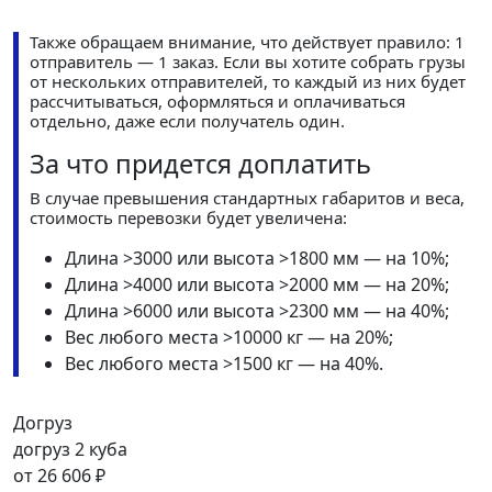
Также обращаем внимание, что действует правило: 1
отправитель — 1 заказ. Если вы хотите собрать грузы
от нескольких отправителей, то каждый из них будет
рассчитываться, оформляться и оплачиваться
отдельно, даже если получатель один.
За что придется доплатить
В случае превышения стандартных габаритов и веса,
стоимость перевозки будет увеличена:
Длина >3000 или высота >1800 мм — на 10%;
Длина >4000 или высота >2000 мм — на 20%;
Длина >6000 или высота >2300 мм — на 40%;
Вес любого места >10000 кг — на 20%;
Вес любого места >1500 кг — на 40%.
Догруз
догруз 2 куба
от
26 606 ₽