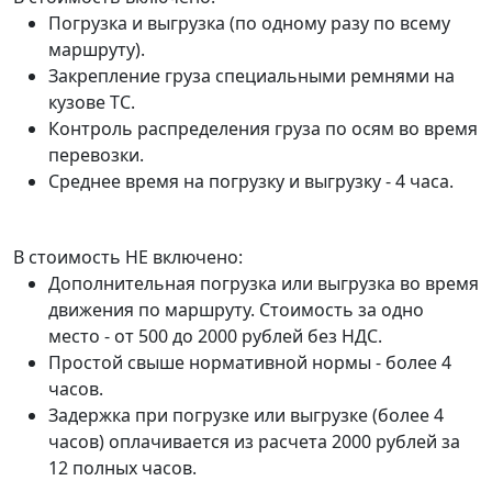
Погрузка и выгрузка (по одному разу по всему
маршруту).
Закрепление груза специальными ремнями на
кузове ТС.
Контроль распределения груза по осям во время
перевозки.
Среднее время на погрузку и выгрузку - 4 часа.
В стоимость НЕ включено:
Дополнительная погрузка или выгрузка во время
движения по маршруту. Стоимость за одно
место - от 500 до 2000 рублей без НДС.
Простой свыше нормативной нормы - более 4
часов.
Задержка при погрузке или выгрузке (более 4
часов) оплачивается из расчета 2000 рублей за
12 полных часов.