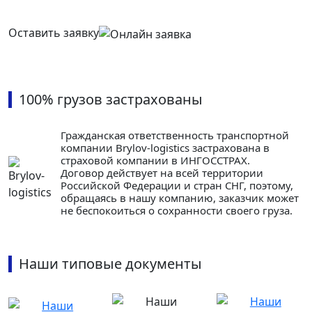
Оставить заявку
100% грузов застрахованы
Гражданская ответственность транспортной
компании Brylov-logistics застрахована в
страховой компании в ИНГОСCТРАХ.
Договор действует на всей территории
Российской Федерации и стран СНГ, поэтому,
обращаясь в нашу компанию, заказчик может
не беспокоиться о сохранности своего груза.
Наши типовые документы