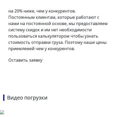
на 20% ниже, чем у конкурентов.
Постоянным клиентам, которые работают с
нами на постоянной основе, мы предоставляем
систему скидок и им нет необходимости
пользоваться калькулятором чтобы узнать
стоимость отправки груза. Поэтому наши цены
приемлемей чем у конкурентов.
Оставить заявку
Видео погрузки