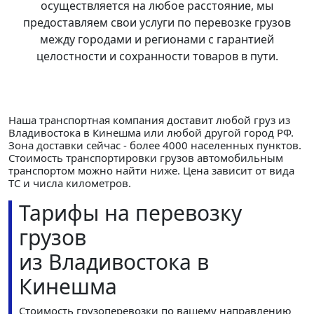
осуществляется на любое расстояние, мы
предоставляем свои услуги по перевозке грузов
между городами и регионами с гарантией
целостности и сохранности товаров в пути.
Наша транспортная компания доставит любой груз из
Владивостока в Кинешма или любой другой город РФ.
Зона доставки сейчас - более 4000 населенных пунктов.
Стоимость транспортировки грузов автомобильным
транспортом можно найти ниже. Цена зависит от вида
ТС и числа километров.
Тарифы на перевозку
грузов
из Владивостока в
Кинешма
Стоимость грузоперевозки по вашему направлению