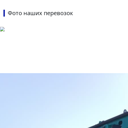
Фото наших перевозок