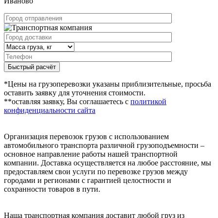
Иваново
Быстрый расчёт
*Цены на грузоперевозки указаны приблизительные, просьба
оставить заявку для уточнения стоимости.
**оставляя заявку, Вы соглашаетесь с
политикой
конфиденциальности сайта
Организация перевозок грузов с использованием
автомобильного транспорта различной грузоподъемности –
основное направление работы нашей транспортной
компании. Доставка осуществляется на любое расстояние, мы
предоставляем свои услуги по перевозке грузов между
городами и регионами с гарантией целостности и
сохранности товаров в пути.
Наша транспортная компания доставит любой груз из