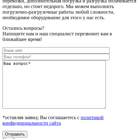
перевозки, дополнительная погрузка и разгрузка оплачивается
отдельно, но стоит недорого. Мы можем выполнить
погрузочно-разгрузочные работы любой сложности,
необходимое оборудование для этого у нас есть.
Остались вопросы?
Напишите нам и наш специалист перезвонит вам в
ближайшее время!
*оставляя заявку, Вы соглашаетесь с
политикой
конфиденциальности сайта