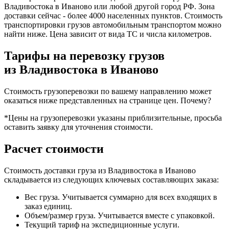
Владивостока в Иваново или любой другой город РФ. Зона
доставки сейчас - более 4000 населенных пунктов. Стоимость
транспортировки грузов автомобильным транспортом можно
найти ниже. Цена зависит от вида ТС и числа километров.
Тарифы на перевозку грузов
из Владивостока в Иваново
Стоимость грузоперевозки по вашему направлению может
оказаться ниже представленных на странице цен.
Почему?
*Цены на грузоперевозки указаны приблизительные, просьба
оставить заявку для уточнения стоимости.
Расчет стоимости
Стоимость доставки груза из Владивостока в Иваново
складывается из следующих ключевых составляющих заказа:
Вес груза. Учитывается суммарно для всех входящих в
заказ единиц.
Объем/размер груза. Учитывается вместе с упаковкой.
Текущий тариф на экспедиционные услуги.