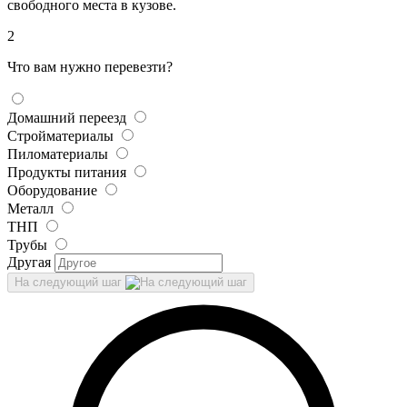
свободного места в кузове.
2
Что вам нужно перевезти?
Домашний переезд
Стройматериалы
Пиломатериалы
Продукты питания
Оборудование
Металл
ТНП
Трубы
Другая
На следующий шаг