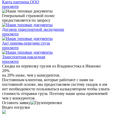
Карта партнера ООО
просмотр
Генеральный страховой полис
предоставляется по запросу
Договор транспортной экспедиции
просмотр
Акт приема-передачи груза
просмотр
Транспортная накладная
просмотр
Скидка на перевозку грузов из Владивостока в Иваново
20%
на 20% ниже, чем у конкурентов.
Постоянным клиентам, которые работают с нами на
постоянной основе, мы предоставляем систему скидок и им
нет необходимости пользоваться калькулятором чтобы узнать
стоимость отправки груза. Поэтому наши цены приемлемей
чем у конкурентов.
Оставить заявку
Видео погрузки