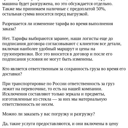
машина будет разгружена, но это обсуждается отдельно.
Также мы принимаем наличные с предоплатой 50%,
остальная сумма вносится перед выгрузкой.
Разрешается ли изменение тарифа во время выполнения
заказа?
Нет. Тарифы выбираются заранее, наши логисты еще до
подписания договора согласовывают с клиентом все детали,
включая наиболее удобный маршрут и цены на
грузоперевозки. Все это вносится в договор и после его
подписания условия не могут быть изменены.
Кто является ответственным за сохранность груза во время его
доставки?
При транспортировке по России ответственность за груз
лежит на перевозчике, то есть на нашей компании.
Исключения составляют только зеркала и предметы,
изготовленные из стекла — за них мы материальную
ответственность не несем.
Можно ли заказать у вас погрузку и разгрузку?
Да, такие услуги предоставляются, и они включены в цену