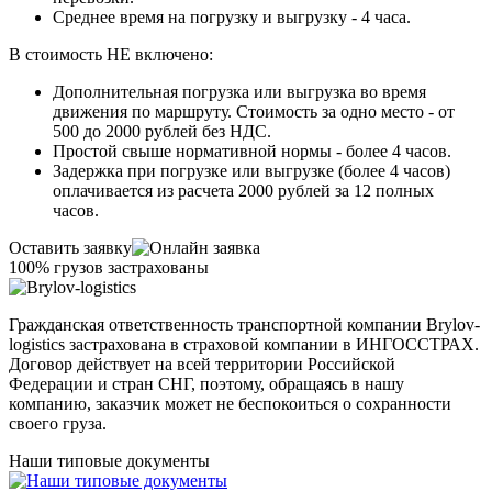
Среднее время на погрузку и выгрузку - 4 часа.
В стоимость НЕ включено:
Дополнительная погрузка или выгрузка во время
движения по маршруту. Стоимость за одно место - от
500 до 2000 рублей без НДС.
Простой свыше нормативной нормы - более 4 часов.
Задержка при погрузке или выгрузке (более 4 часов)
оплачивается из расчета 2000 рублей за 12 полных
часов.
Оставить заявку
100% грузов застрахованы
Гражданская ответственность транспортной компании Brylov-
logistics застрахована в страховой компании в ИНГОСCТРАХ.
Договор действует на всей территории Российской
Федерации и стран СНГ, поэтому, обращаясь в нашу
компанию, заказчик может не беспокоиться о сохранности
своего груза.
Наши типовые документы