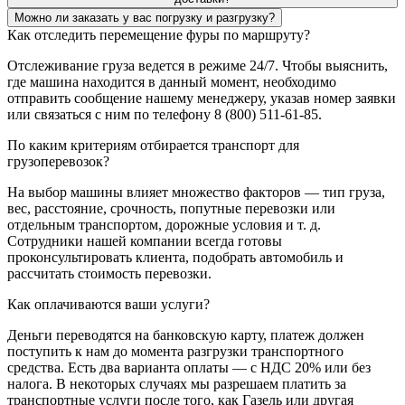
Можно ли заказать у вас погрузку и разгрузку?
Как отследить перемещение фуры по маршруту?
Отслеживание груза ведется в режиме 24/7. Чтобы выяснить,
где машина находится в данный момент, необходимо
отправить сообщение нашему менеджеру, указав номер заявки
или связаться с ним по телефону 8 (800) 511-61-85.
По каким критериям отбирается транспорт для
грузоперевозок?
На выбор машины влияет множество факторов — тип груза,
вес, расстояние, срочность, попутные перевозки или
отдельным транспортом, дорожные условия и т. д.
Сотрудники нашей компании всегда готовы
проконсультировать клиента, подобрать автомобиль и
рассчитать стоимость перевозки.
Как оплачиваются ваши услуги?
Деньги переводятся на банковскую карту, платеж должен
поступить к нам до момента разгрузки транспортного
средства. Есть два варианта оплаты — с НДС 20% или без
налога. В некоторых случаях мы разрешаем платить за
транспортные услуги после того, как Газель или другая