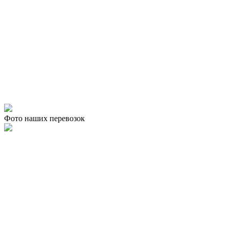
Фото наших перевозок