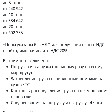
до 5 тонн
от
240 942
до 10 тонн
от
334 642
до 20 тонн
от
602 355
*Цены указаны без НДС, для получения цены с НДС
необходимо начислить НДС 20%
В стоимость включено:
Погрузка и выгрузка (по одному разу по всему
маршруту).
Закрепление груза специальными ремнями на
кузове ТС.
Контроль распределения груза по осям во время
перевозки.
Среднее время на погрузку и выгрузку - 4 часа.