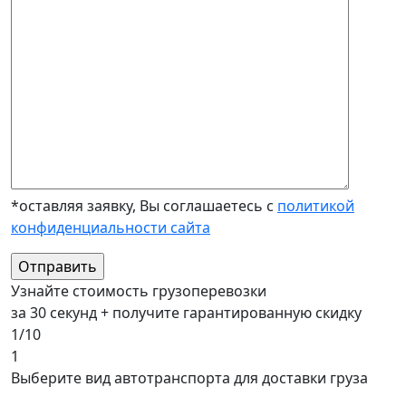
*оставляя заявку, Вы соглашаетесь с
политикой
конфиденциальности сайта
Узнайте стоимость грузоперевозки
за 30 секунд + получите гарантированную скидку
1/10
1
Выберите вид автотранспорта для доставки груза