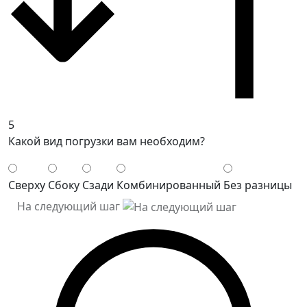
5
Какой вид погрузки вам необходим?
Сверху
Сбоку
Сзади
Комбинированный
Без разницы
На следующий шаг