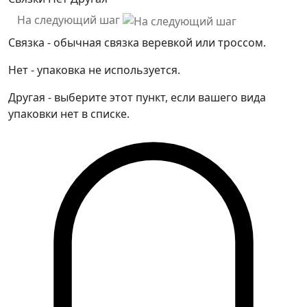
На следующий шаг
Связка - обычная связка веревкой или троссом.
Нет - упаковка не используется.
Другая - выберите этот пункт, если вашего вида
упаковки нет в списке.