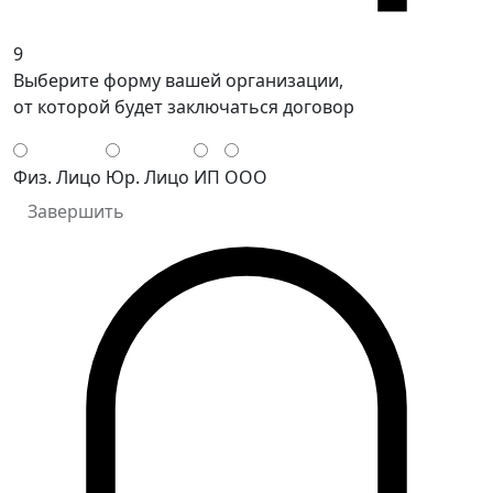
9
Выберите форму вашей организации,
от которой будет заключаться договор
Физ. Лицо
Юр. Лицо
ИП
ООО
Завершить