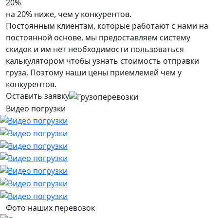
20%
на 20% ниже, чем у конкурентов.
Постоянным клиентам, которые работают с нами на
постоянной основе, мы предоставляем систему
скидок и им нет необходимости пользоваться
калькулятором чтобы узнать стоимость отправки
груза. Поэтому наши цены приемлемей чем у
конкурентов.
Оставить заявку
Видео погрузки
Фото наших перевозок