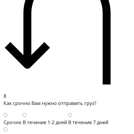
8
Как срочно Вам нужно отправить груз?
Срочно
В течение 1-2 дней
В течение 7 дней