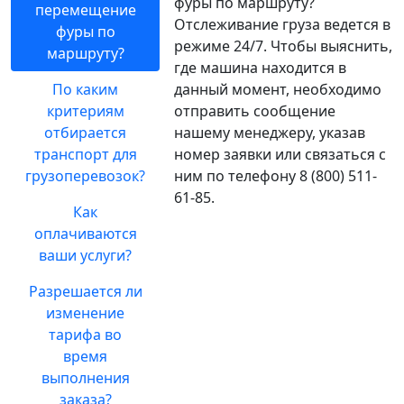
фуры по маршруту?
перемещение
Отслеживание груза ведется в
фуры по
режиме 24/7. Чтобы выяснить,
маршруту?
где машина находится в
По каким
данный момент, необходимо
критериям
отправить сообщение
отбирается
нашему менеджеру, указав
транспорт для
номер заявки или связаться с
грузоперевозок?
ним по телефону 8 (800) 511-
61-85.
Как
оплачиваются
ваши услуги?
Разрешается ли
изменение
тарифа во
время
выполнения
заказа?