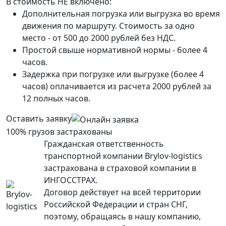
В стоимость НЕ включено:
Дополнительная погрузка или выгрузка во время
движения по маршруту. Стоимость за одно
место - от 500 до 2000 рублей без НДС.
Простой свыше нормативной нормы - более 4
часов.
Задержка при погрузке или выгрузке (более 4
часов) оплачивается из расчета 2000 рублей за
12 полных часов.
Оставить заявку
100% грузов застрахованы
Гражданская ответственность
транспортной компании Brylov-logistics
застрахована в страховой компании в
ИНГОСCТРАХ.
Договор действует на всей территории
Российской Федерации и стран СНГ,
поэтому, обращаясь в нашу компанию,