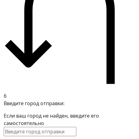
6
Введите город отправки:
Если ваш город не найден, введите его
самостоятельно