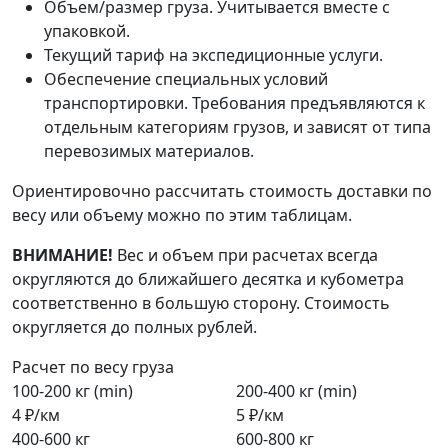
Объем/размер груза. Учитывается вместе с
упаковкой.
Текущий тариф на экспедиционные услуги.
Обеспечение специальных условий
транспортировки. Требования предъявляются к
отдельным категориям грузов, и зависят от типа
перевозимых материалов.
Ориентировочно рассчитать стоимость доставки по
весу или объему можно по этим таблицам.
ВНИМАНИЕ!
Вес и объем при расчетах всегда
округляются до ближайшего десятка и кубометра
соответственно в большую сторону. Стоимость
округляется до полных рублей.
Расчет по весу груза
100-200 кг (min)
200-400 кг (min)
4 ₽/км
5 ₽/км
400-600 кг
600-800 кг