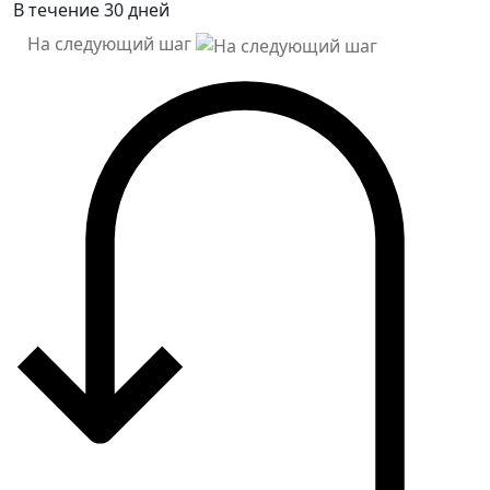
В течение 30 дней
На следующий шаг