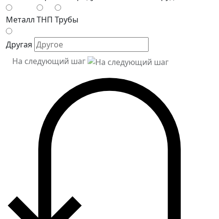
Металл
ТНП
Трубы
Другая
На следующий шаг