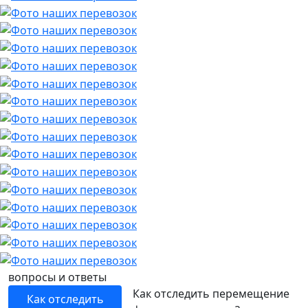
вопросы и ответы
Как отследить перемещение
Как отследить