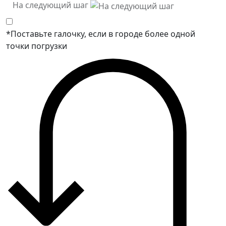
На следующий шаг
*Поставьте галочку, если в городе более одной
точки погрузки