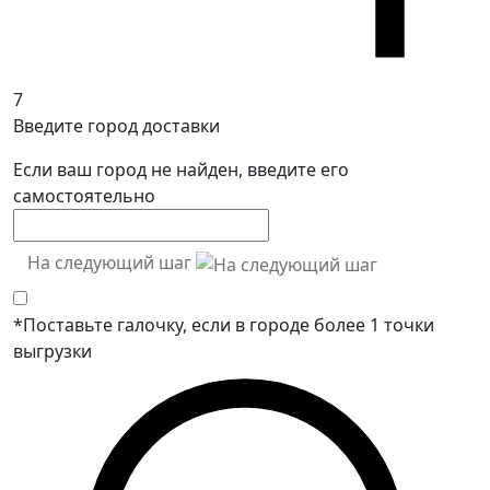
7
Введите город доставки
Если ваш город не найден, введите его
самостоятельно
На следующий шаг
*Поставьте галочку, если в городе более 1 точки
выгрузки