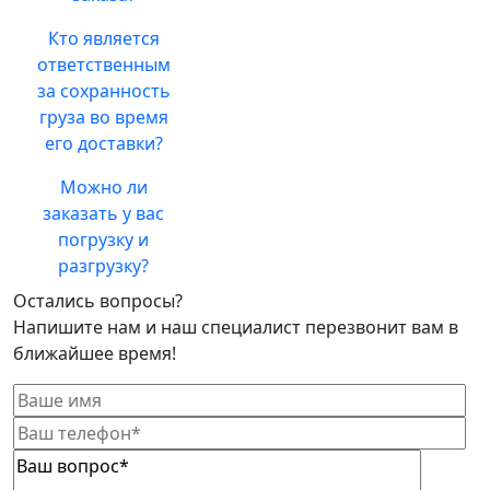
Кто является
ответственным
за сохранность
груза во время
его доставки?
Можно ли
заказать у вас
погрузку и
разгрузку?
Остались вопросы?
Напишите нам и наш специалист перезвонит вам в
ближайшее время!