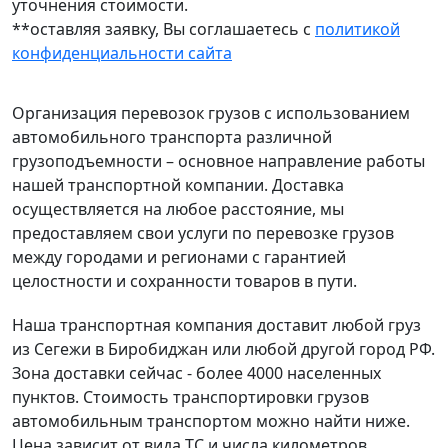
уточнения стоимости.
**оставляя заявку, Вы соглашаетесь с
политикой
конфиденциальности сайта
Организация перевозок грузов с использованием
автомобильного транспорта различной
грузоподъемности – основное направление работы
нашей транспортной компании. Доставка
осуществляется на любое расстояние, мы
предоставляем свои услуги по перевозке грузов
между городами и регионами с гарантией
целостности и сохранности товаров в пути.
Наша транспортная компания доставит любой груз
из Сегежи в Биробиджан или любой другой город РФ.
Зона доставки сейчас - более 4000 населенных
пунктов. Стоимость транспортировки грузов
автомобильным транспортом можно найти ниже.
Цена зависит от вида ТС и числа километров.