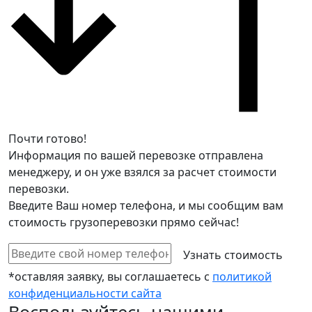
Почти готово!
Информация по вашей перевозке отправлена
менеджеру, и он уже взялся за расчет стоимости
перевозки.
Введите Ваш номер телефона, и мы сообщим вам
стоимость грузоперевозки прямо сейчас!
*оставляя заявку, вы соглашаетесь с
политикой
конфиденциальности сайта
Воспользуйтесь нашими