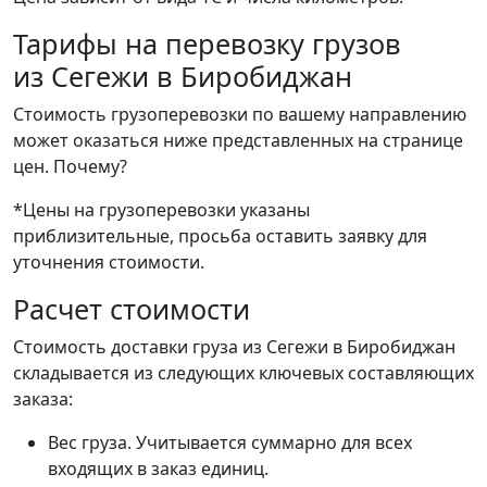
Тарифы на перевозку грузов
из Сегежи в Биробиджан
Стоимость грузоперевозки по вашему направлению
может оказаться ниже представленных на странице
цен.
Почему?
*Цены на грузоперевозки указаны
приблизительные, просьба оставить заявку для
уточнения стоимости.
Расчет стоимости
Стоимость доставки груза из Сегежи в Биробиджан
складывается из следующих ключевых составляющих
заказа:
Вес груза. Учитывается суммарно для всех
входящих в заказ единиц.