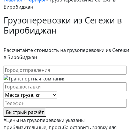
Биробиджан
Грузоперевозки из Сегежи в
Биробиджан
Рассчитайте стоимость на грузоперевозки из Сегежи
в Биробиджан
Быстрый расчёт
*Цены на грузоперевозки указаны
приблизительные, просьба оставить заявку для