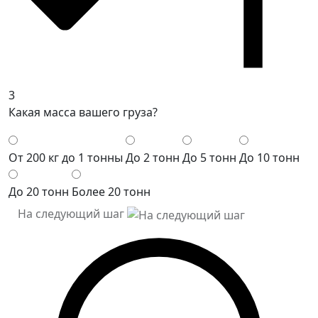
3
Какая масса вашего груза?
От 200 кг до 1 тонны
До 2 тонн
До 5 тонн
До 10 тонн
До 20 тонн
Более 20 тонн
На следующий шаг