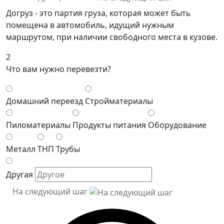
Догруз - это партия груза, которая может быть
помещена в автомобиль, идущий нужным
маршрутом, при наличии свободного места в кузове.
2
Что вам нужно перевезти?
Домашний переезд
Стройматериалы
Пиломатериалы
Продукты питания
Оборудование
Металл
ТНП
Трубы
Другая
На следующий шаг