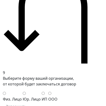
9
Выберите форму вашей организации,
от которой будет заключаться договор
Физ. Лицо
Юр. Лицо
ИП
ООО