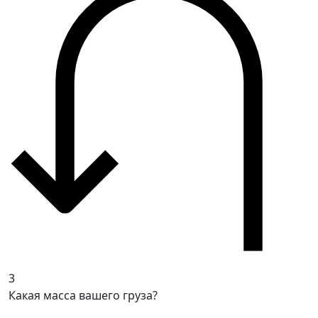
3
Какая масса вашего груза?