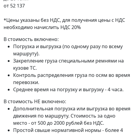
от
52 137
*Цены указаны без НДС, для получения цены с НДС
необходимо начислить НДС 20%
В стоимость включено:
Погрузка и выгрузка (по одному разу по всему
маршруту).
Закрепление груза специальными ремнями на
кузове ТС.
Контроль распределения груза по осям во время
перевозки.
Среднее время на погрузку и выгрузку - 4 часа.
В стоимость НЕ включено:
Дополнительная погрузка или выгрузка во время
движения по маршруту. Стоимость за одно
место - от 500 до 2000 рублей без НДС.
Простой свыше нормативной нормы - более 4