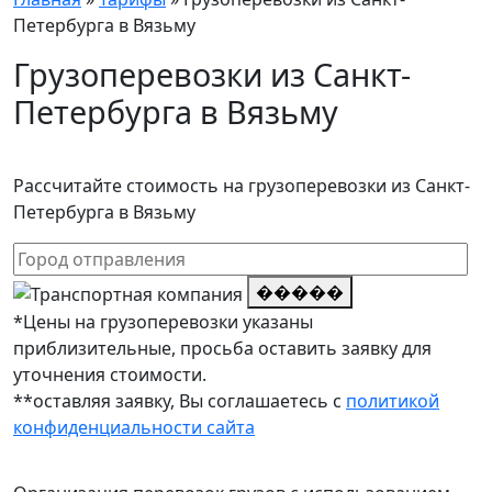
Петербурга в Вязьму
Грузоперевозки из Санкт-
Петербурга в Вязьму
Рассчитайте стоимость на грузоперевозки из Санкт-
Петербурга в Вязьму
�����
*Цены на грузоперевозки указаны
приблизительные, просьба оставить заявку для
уточнения стоимости.
**оставляя заявку, Вы соглашаетесь с
политикой
конфиденциальности сайта