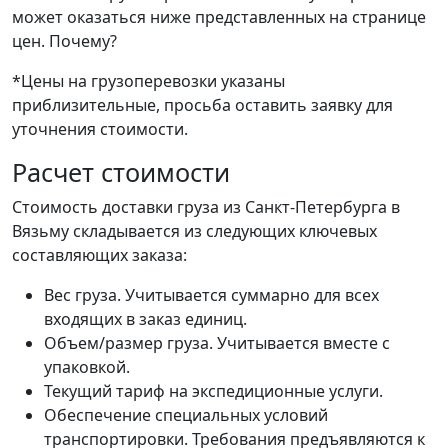
может оказаться ниже представленных на странице
цен.
Почему?
*Цены на грузоперевозки указаны
приблизительные, просьба оставить заявку для
уточнения стоимости.
Расчет стоимости
Стоимость доставки груза из Санкт-Петербурга в
Вязьму складывается из следующих ключевых
составляющих заказа:
Вес груза. Учитывается суммарно для всех
входящих в заказ единиц.
Объем/размер груза. Учитывается вместе с
упаковкой.
Текущий тариф на экспедиционные услуги.
Обеспечение специальных условий
транспортировки. Требования предъявляются к