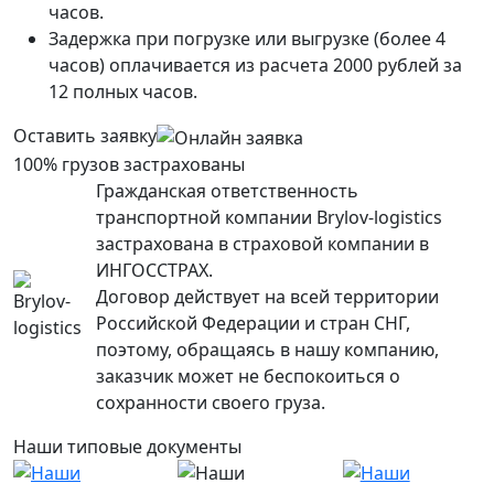
часов.
Задержка при погрузке или выгрузке (более 4
часов) оплачивается из расчета 2000 рублей за
12 полных часов.
Оставить заявку
100% грузов застрахованы
Гражданская ответственность
транспортной компании Brylov-logistics
застрахована в страховой компании в
ИНГОСCТРАХ.
Договор действует на всей территории
Российской Федерации и стран СНГ,
поэтому, обращаясь в нашу компанию,
заказчик может не беспокоиться о
сохранности своего груза.
Наши типовые документы