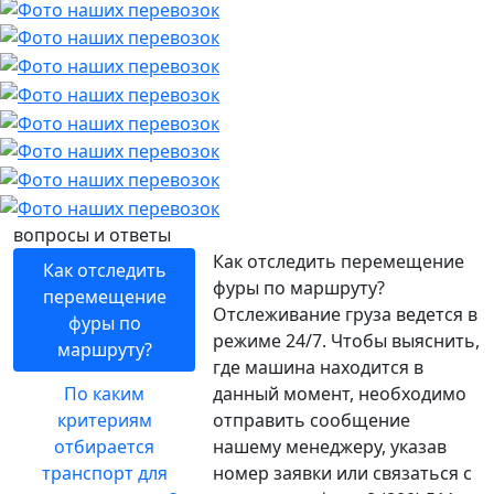
вопросы и ответы
Как отследить перемещение
Как отследить
фуры по маршруту?
перемещение
Отслеживание груза ведется в
фуры по
режиме 24/7. Чтобы выяснить,
маршруту?
где машина находится в
По каким
данный момент, необходимо
критериям
отправить сообщение
отбирается
нашему менеджеру, указав
транспорт для
номер заявки или связаться с