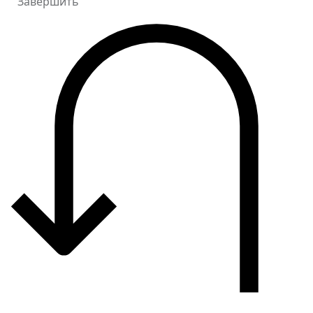
Завершить