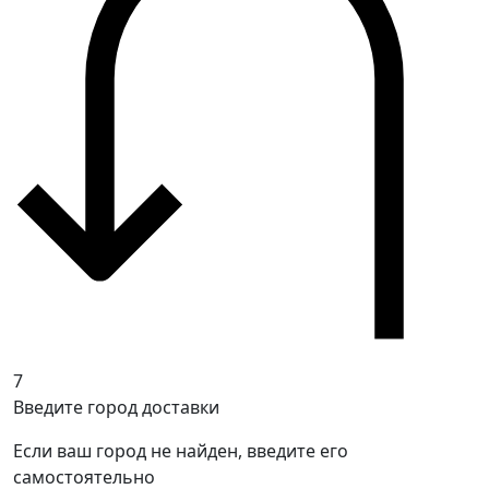
7
Введите город доставки
Если ваш город не найден, введите его
самостоятельно