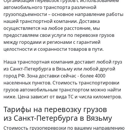
Организация перевозок грузов с использованием
автомобильного транспорта различной
грузоподъемности – основное направление работы
нашей транспортной компании. Доставка
осуществляется на любое расстояние, мы
предоставляем свои услуги по перевозке грузов
между городами и регионами с гарантией
целостности и сохранности товаров в пути.
Наша транспортная компания доставит любой груз
из Санкт-Петербурга в Вязьму или любой другой
город РФ. Зона доставки сейчас - более 4000
населенных пунктов. Стоимость транспортировки
грузов автомобильным транспортом можно найти
ниже. Цена зависит от вида ТС и числа километров.
Тарифы на перевозку грузов
из Санкт-Петербурга в Вязьму
Стоимость грузоперевозки по вашему направлению