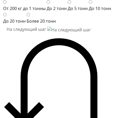
От 200 кг до 1 тонны
До 2 тонн
До 5 тонн
До 10 тонн
До 20 тонн
Более 20 тонн
На следующий шаг