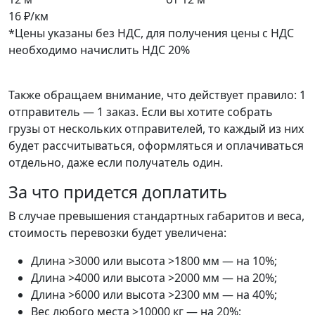
16 ₽/км
*Цены указаны без НДС, для получения цены с НДС
необходимо начислить НДС 20%
Также обращаем внимание, что действует правило: 1
отправитель — 1 заказ. Если вы хотите собрать
грузы от нескольких отправителей, то каждый из них
будет рассчитываться, оформляться и оплачиваться
отдельно, даже если получатель один.
За что придется доплатить
В случае превышения стандартных габаритов и веса,
стоимость перевозки будет увеличена:
Длина >3000 или высота >1800 мм — на 10%;
Длина >4000 или высота >2000 мм — на 20%;
Длина >6000 или высота >2300 мм — на 40%;
Вес любого места >10000 кг — на 20%;