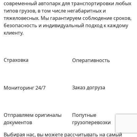
современный автопарк для транспортировки любых
типов грузов, в том числе негабаритных и
тяжеловесных. Мы гарантируем соблюдение сроков,
безопасность и индивидуальный подход к каждому
клиенту.
Страховка
Оперативность
Заказ догруза
Мониторинг 24/7
Отправляем оригиналы
Попутные
документов
грузоперевозки
Выбирая нас, вы можете рассчитывать на самый