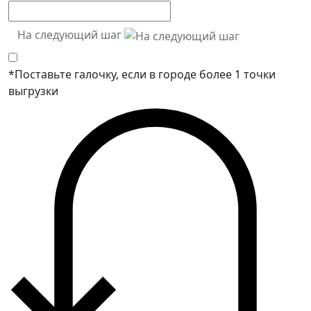
На следующий шаг
*Поставьте галочку, если в городе более 1 точки
выгрузки