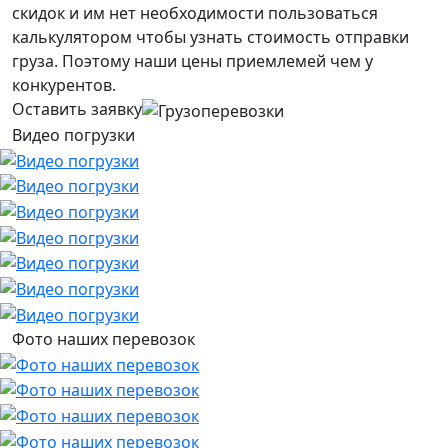
скидок и им нет необходимости пользоваться
калькулятором чтобы узнать стоимость отправки
груза. Поэтому наши цены приемлемей чем у
конкурентов.
Оставить заявку
Видео погрузки
Фото наших перевозок