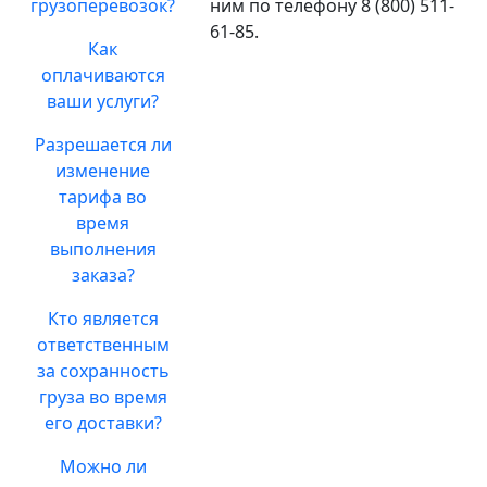
грузоперевозок?
ним по телефону 8 (800) 511-
61-85.
Как
оплачиваются
ваши услуги?
Разрешается ли
изменение
тарифа во
время
выполнения
заказа?
Кто является
ответственным
за сохранность
груза во время
его доставки?
Можно ли