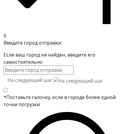
6
Введите город отправки:
Если ваш город не найден, введите его
самостоятельно
На следующий шаг
*Поставьте галочку, если в городе более одной
точки погрузки