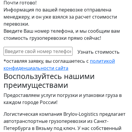
Почти готово!
Информация по вашей перевозке отправлена
менеджеру, и он уже взялся за расчет стоимости
перевозки.
Введите Ваш номер телефона, и мы сообщим вам
стоимость грузоперевозки прямо сейчас!
*оставляя заявку, вы соглашаетесь с
политикой
конфиденциальности сайта
Воспользуйтесь нашими
преимуществами
Предоставляем услуги погрузки и упаковки груза в
каждом городе России!
Логистическая компания Brylov-Logistics предлагает
автотранспортные грузоперевозки из Санкт-
Петербурга в Вязьму под ключ. У нас собственный