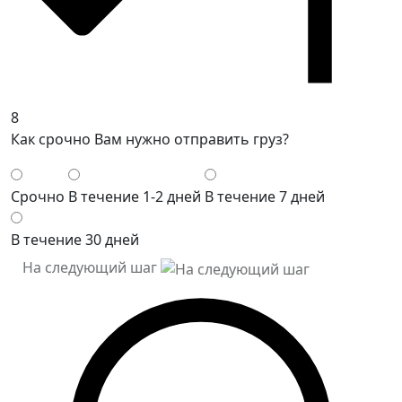
8
Как срочно Вам нужно отправить груз?
Срочно
В течение 1-2 дней
В течение 7 дней
В течение 30 дней
На следующий шаг