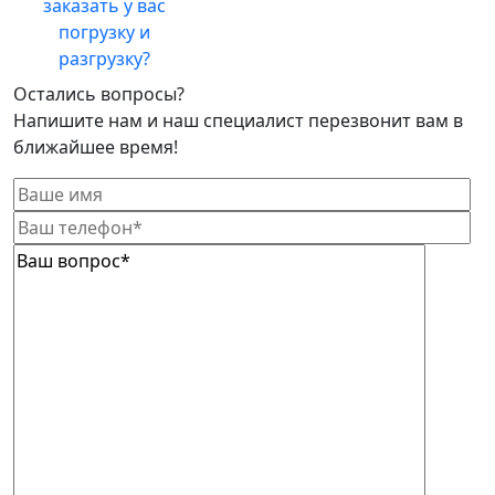
заказать у вас
погрузку и
разгрузку?
Остались вопросы?
Напишите нам и наш специалист перезвонит вам в
ближайшее время!