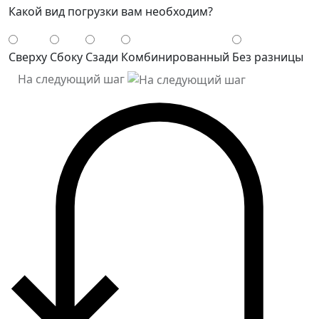
Какой вид погрузки вам необходим?
Сверху
Сбоку
Сзади
Комбинированный
Без разницы
На следующий шаг