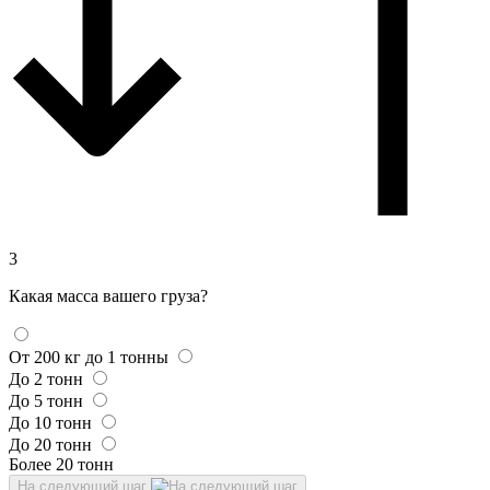
3
Какая масса вашего груза?
От 200 кг до 1 тонны
До 2 тонн
До 5 тонн
До 10 тонн
До 20 тонн
Более 20 тонн
На следующий шаг