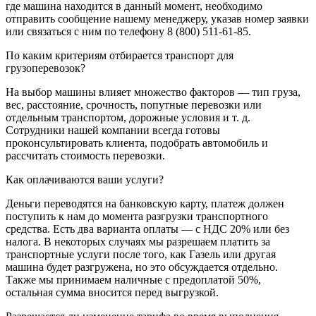
где машина находится в данный момент, необходимо
отправить сообщение нашему менеджеру, указав номер заявки
или связаться с ним по телефону 8 (800) 511-61-85.
По каким критериям отбирается транспорт для
грузоперевозок?
На выбор машины влияет множество факторов — тип груза,
вес, расстояние, срочность, попутные перевозки или
отдельным транспортом, дорожные условия и т. д.
Сотрудники нашей компании всегда готовы
проконсультировать клиента, подобрать автомобиль и
рассчитать стоимость перевозки.
Как оплачиваются ваши услуги?
Деньги переводятся на банковскую карту, платеж должен
поступить к нам до момента разгрузки транспортного
средства. Есть два варианта оплаты — с НДС 20% или без
налога. В некоторых случаях мы разрешаем платить за
транспортные услуги после того, как Газель или другая
машина будет разгружена, но это обсуждается отдельно.
Также мы принимаем наличные с предоплатой 50%,
остальная сумма вносится перед выгрузкой.