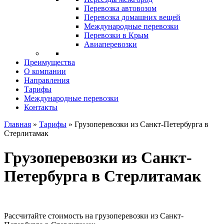
Перевозка автовозом
Перевозка домашних вещей
Международные перевозки
Перевозки в Крым
Авиаперевозки
Преимущества
О компании
Направления
Тарифы
Международные перевозки
Контакты
Главная
»
Тарифы
»
Грузоперевозки из Санкт-Петербурга в
Стерлитамак
Грузоперевозки из Санкт-
Петербурга в Стерлитамак
Рассчитайте стоимость на грузоперевозки из Санкт-