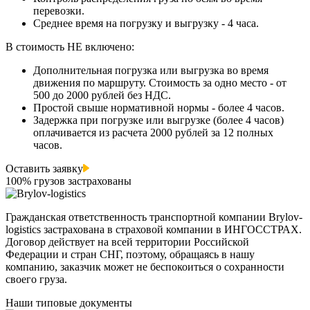
перевозки.
Среднее время на погрузку и выгрузку - 4 часа.
В стоимость НЕ включено:
Дополнительная погрузка или выгрузка во время
движения по маршруту. Стоимость за одно место - от
500 до 2000 рублей без НДС.
Простой свыше нормативной нормы - более 4 часов.
Задержка при погрузке или выгрузке (более 4 часов)
оплачивается из расчета 2000 рублей за 12 полных
часов.
Оставить заявку
100% грузов застрахованы
Гражданская ответственность транспортной компании Brylov-
logistics застрахована в страховой компании в ИНГОСCТРАХ.
Договор действует на всей территории Российской
Федерации и стран СНГ, поэтому, обращаясь в нашу
компанию, заказчик может не беспокоиться о сохранности
своего груза.
Наши типовые документы