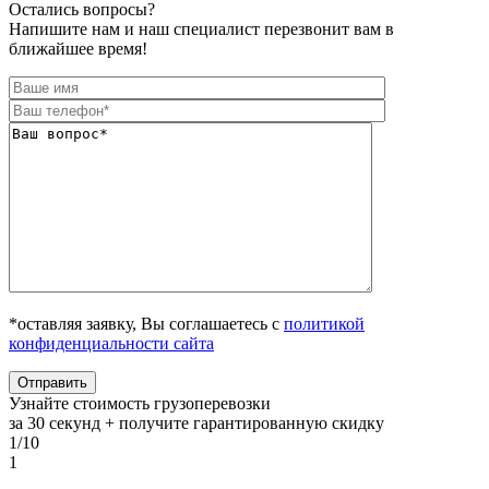
Остались вопросы?
Напишите нам и наш специалист перезвонит вам в
ближайшее время!
*оставляя заявку, Вы соглашаетесь с
политикой
конфиденциальности сайта
Узнайте стоимость грузоперевозки
за 30 секунд + получите гарантированную скидку
1/10
1