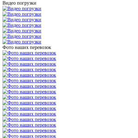
Видео погрузки
Фото наших перевозок