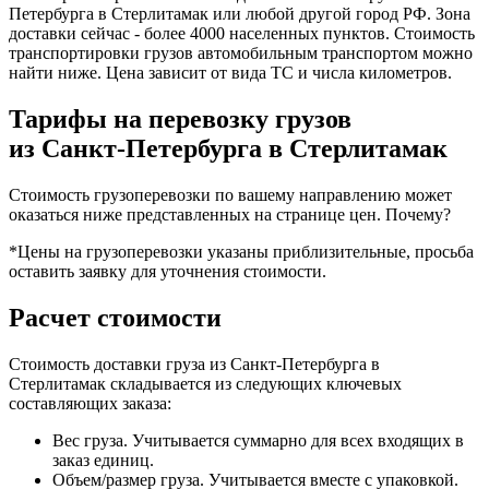
Петербурга в Стерлитамак или любой другой город РФ. Зона
доставки сейчас - более 4000 населенных пунктов. Стоимость
транспортировки грузов автомобильным транспортом можно
найти ниже. Цена зависит от вида ТС и числа километров.
Тарифы на перевозку грузов
из Санкт-Петербурга в Стерлитамак
Стоимость грузоперевозки по вашему направлению может
оказаться ниже представленных на странице цен.
Почему?
*Цены на грузоперевозки указаны приблизительные, просьба
оставить заявку для уточнения стоимости.
Расчет стоимости
Стоимость доставки груза из Санкт-Петербурга в
Стерлитамак складывается из следующих ключевых
составляющих заказа:
Вес груза. Учитывается суммарно для всех входящих в
заказ единиц.
Объем/размер груза. Учитывается вместе с упаковкой.