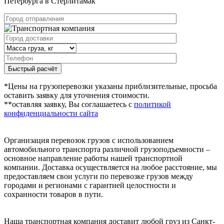
Петербурга в Стерлитамак
Быстрый расчёт
*Цены на грузоперевозки указаны приблизительные, просьба
оставить заявку для уточнения стоимости.
**оставляя заявку, Вы соглашаетесь с
политикой
конфиденциальности сайта
Организация перевозок грузов с использованием
автомобильного транспорта различной грузоподъемности –
основное направление работы нашей транспортной
компании. Доставка осуществляется на любое расстояние, мы
предоставляем свои услуги по перевозке грузов между
городами и регионами с гарантией целостности и
сохранности товаров в пути.
Наша транспортная компания доставит любой груз из Санкт-