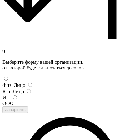
9
Выберите форму вашей организации,
от которой будет заключаться договор
Физ. Лицо
Юр. Лицо
ИП
ООО
Завершить