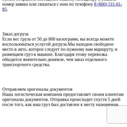
номер заявки или связаться с ним по телефону
8 (800) 511-61-
85
.
Заказ догруза
Если вес груза от 50 до 800 килограмм, вы всегда можете
воспользоваться услугой догруза.Мы находим свободное
место в авто, которое следует по нужному вам маршруту, и
размещаем груз в машине. Благодаря этому перевозка
обходится значительно дешевле, чем заказ отдельного
транспортного средства.
Отправляем оригиналы документов
Наша логистическая компания предоставляет своим клиентам
оригиналы документов. Отправка происходит спустя 5 дней
после того, как ваш груз был доставлен к месту назначения.