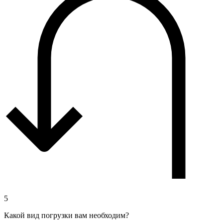
5
Какой вид погрузки вам необходим?