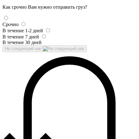
Как срочно Вам нужно отправить груз?
Срочно
В течение 1-2 дней
В течение 7 дней
В течение 30 дней
На следующий шаг