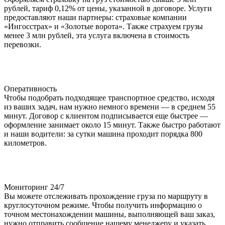
рублей, тариф 0,12% от цены, указанной в договоре. Услуги
предоставляют наши партнеры: страховые компании
«Ингосстрах» и «Золотые ворота». Также страхуем грузы
менее 3 млн рублей, эта услуга включена в стоимость
перевозки.
Оперативность
Чтобы подобрать подходящее транспортное средство, исходя
из ваших задач, нам нужно немного времени — в среднем 55
минут. Договор с клиентом подписывается еще быстрее —
оформление занимает около 15 минут. Также быстро работают
и наши водители: за сутки машина проходит порядка 800
километров.
Мониторинг 24/7
Вы можете отслеживать прохождение груза по маршруту в
круглосуточном режиме. Чтобы получить информацию о
точном местонахождении машины, выполняющей ваш заказ,
нужно отправить сообщение нашему менеджеру и указать