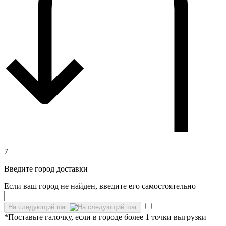
7
Введите город доставки
Если ваш город не найден, введите его самостоятельно
На следующий шаг
*Поставьте галочку, если в городе более 1 точки выгрузки