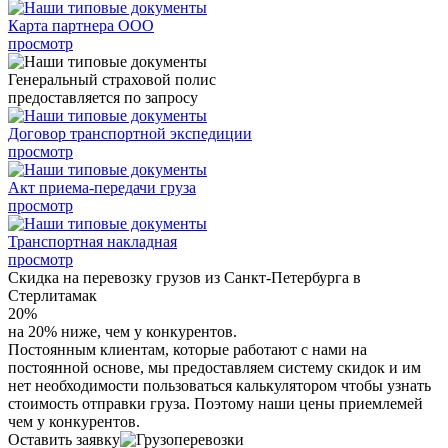
Карта партнера ООО
просмотр
Генеральный страховой полис
предоставляется по запросу
Договор транспортной экспедиции
просмотр
Акт приема-передачи груза
просмотр
Транспортная накладная
просмотр
Скидка на перевозку грузов из Санкт-Петербурга в
Стерлитамак
20%
на 20% ниже, чем у конкурентов.
Постоянным клиентам, которые работают с нами на
постоянной основе, мы предоставляем систему скидок и им
нет необходимости пользоваться калькулятором чтобы узнать
стоимость отправки груза. Поэтому наши цены приемлемей
чем у конкурентов.
Оставить заявку