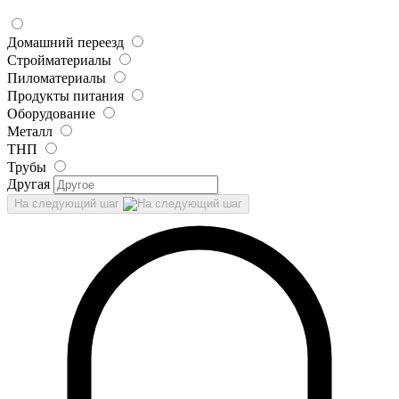
Домашний переезд
Стройматериалы
Пиломатериалы
Продукты питания
Оборудование
Металл
ТНП
Трубы
Другая
На следующий шаг