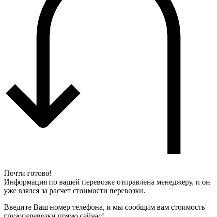
Почти готово!
Информация по вашей перевозке отправлена менеджеру, и он
уже взялся за расчет стоимости перевозки.
Введите Ваш номер телефона, и мы сообщим вам стоимость
грузоперевозки прямо сейчас!