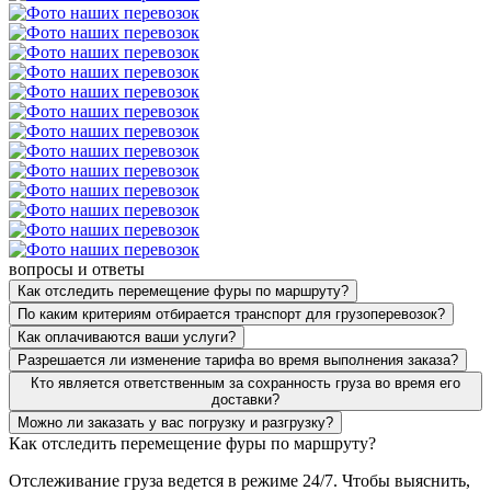
вопросы и ответы
Как отследить перемещение фуры по маршруту?
По каким критериям отбирается транспорт для грузоперевозок?
Как оплачиваются ваши услуги?
Разрешается ли изменение тарифа во время выполнения заказа?
Кто является ответственным за сохранность груза во время его
доставки?
Можно ли заказать у вас погрузку и разгрузку?
Как отследить перемещение фуры по маршруту?
Отслеживание груза ведется в режиме 24/7. Чтобы выяснить,