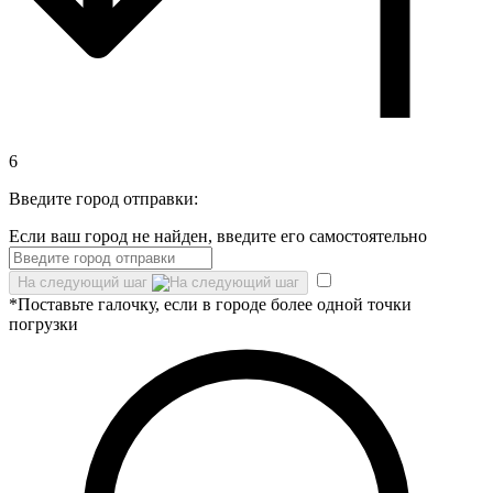
6
Введите город отправки:
Если ваш город не найден, введите его самостоятельно
На следующий шаг
*Поставьте галочку, если в городе более одной точки
погрузки