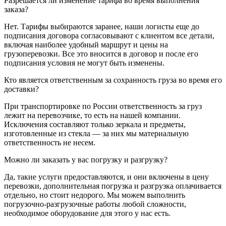
Разрешается ли изменение тарифа во время выполнения
заказа?
Нет. Тарифы выбираются заранее, наши логисты еще до
подписания договора согласовывают с клиентом все детали,
включая наиболее удобный маршрут и цены на
грузоперевозки. Все это вносится в договор и после его
подписания условия не могут быть изменены.
Кто является ответственным за сохранность груза во время его
доставки?
При транспортировке по России ответственность за груз
лежит на перевозчике, то есть на нашей компании.
Исключения составляют только зеркала и предметы,
изготовленные из стекла — за них мы материальную
ответственность не несем.
Можно ли заказать у вас погрузку и разгрузку?
Да, такие услуги предоставляются, и они включены в цену
перевозки, дополнительная погрузка и разгрузка оплачивается
отдельно, но стоит недорого. Мы можем выполнить
погрузочно-разгрузочные работы любой сложности,
необходимое оборудование для этого у нас есть.