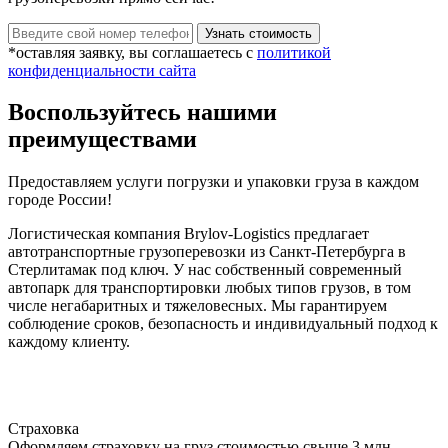
*оставляя заявку, вы соглашаетесь с
политикой
конфиденциальности сайта
Воспользуйтесь нашими
преимуществами
Предоставляем услуги погрузки и упаковки груза в каждом
городе России!
Логистическая компания Brylov-Logistics предлагает
автотранспортные грузоперевозки из Санкт-Петербурга в
Стерлитамак под ключ. У нас собственный современный
автопарк для транспортировки любых типов грузов, в том
числе негабаритных и тяжеловесных. Мы гарантируем
соблюдение сроков, безопасность и индивидуальный подход к
каждому клиенту.
Страховка
Оформляем страховку на груз стоимостью свыше 3 млн