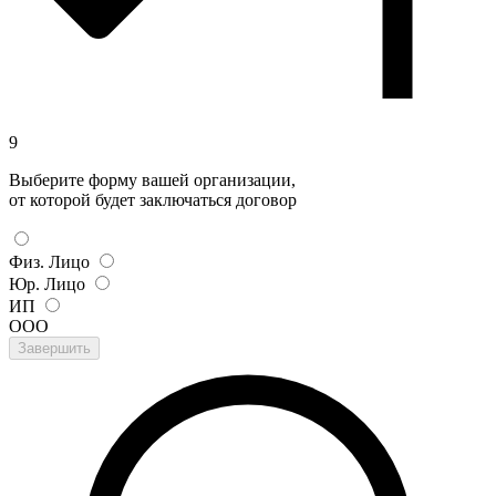
9
Выберите форму вашей организации,
от которой будет заключаться договор
Физ. Лицо
Юр. Лицо
ИП
ООО
Завершить