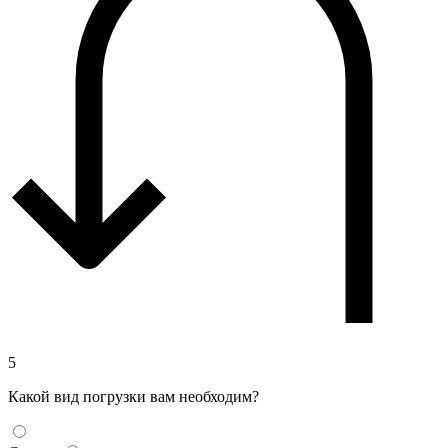
5
Какой вид погрузки вам необходим?