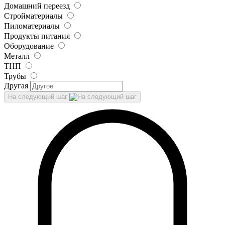
Домашний переезд
Стройматериалы
Пиломатериалы
Продукты питания
Оборудование
Металл
ТНП
Трубы
Другая
На следующий шаг