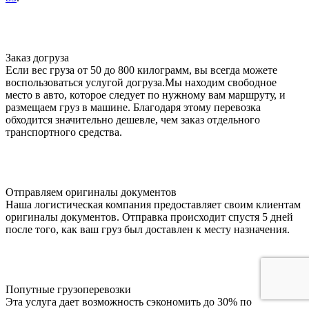
Заказ догруза
Если вес груза от 50 до 800 килограмм, вы всегда можете
воспользоваться услугой догруза.Мы находим свободное
место в авто, которое следует по нужному вам маршруту, и
размещаем груз в машине. Благодаря этому перевозка
обходится значительно дешевле, чем заказ отдельного
транспортного средства.
Отправляем оригиналы документов
Наша логистическая компания предоставляет своим клиентам
оригиналы документов. Отправка происходит спустя 5 дней
после того, как ваш груз был доставлен к месту назначения.
Попутные грузоперевозки
Эта услуга дает возможность сэкономить до 30% по