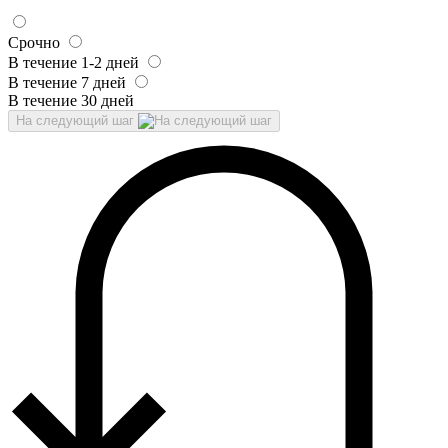
Срочно
В течение 1-2 дней
В течение 7 дней
В течение 30 дней
На следующий шаг