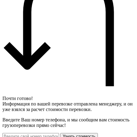
Почти готово!
Информация по вашей перевозке отправлена менеджеру, и он
уже взялся за расчет стоимости перевозки.
Введите Ваш номер телефона, и мы сообщим вам стоимость
грузоперевозки прямо сейчас!