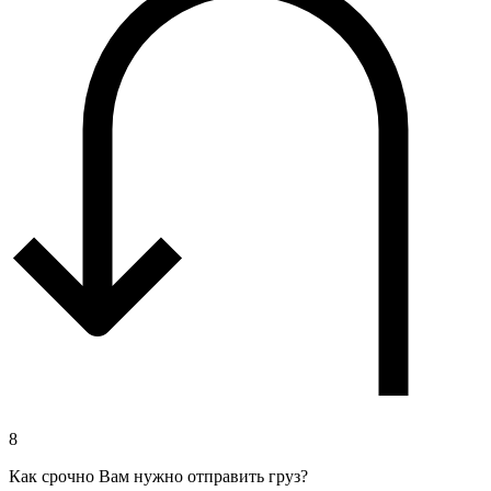
8
Как срочно Вам нужно отправить груз?