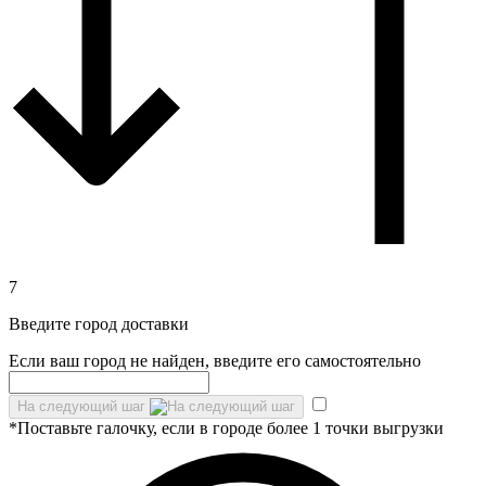
7
Введите город доставки
Если ваш город не найден, введите его самостоятельно
На следующий шаг
*Поставьте галочку, если в городе более 1 точки выгрузки