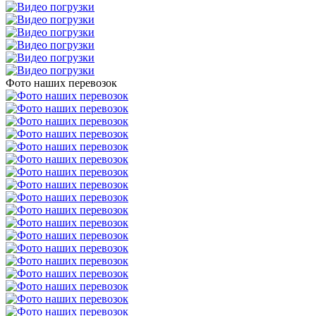
Фото наших перевозок