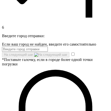
6
Введите город отправки:
Если ваш город не найден, введите его самостоятельно
На следующий шаг
*Поставьте галочку, если в городе более одной точки
погрузки