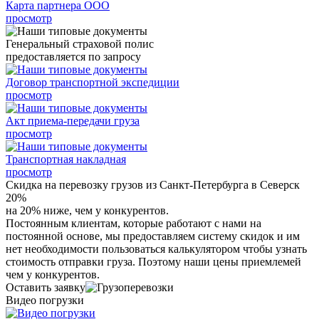
Карта партнера ООО
просмотр
Генеральный страховой полис
предоставляется по запросу
Договор транспортной экспедиции
просмотр
Акт приема-передачи груза
просмотр
Транспортная накладная
просмотр
Скидка на перевозку грузов из Санкт-Петербурга в Северск
20%
на 20% ниже, чем у конкурентов.
Постоянным клиентам, которые работают с нами на
постоянной основе, мы предоставляем систему скидок и им
нет необходимости пользоваться калькулятором чтобы узнать
стоимость отправки груза. Поэтому наши цены приемлемей
чем у конкурентов.
Оставить заявку
Видео погрузки