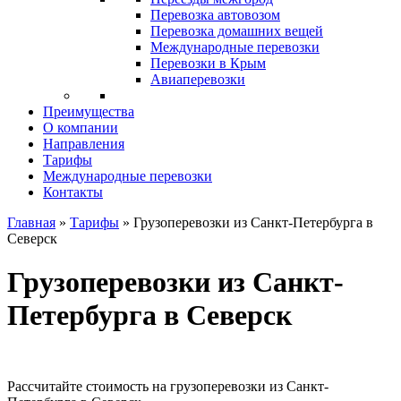
Перевозка автовозом
Перевозка домашних вещей
Международные перевозки
Перевозки в Крым
Авиаперевозки
Преимущества
О компании
Направления
Тарифы
Международные перевозки
Контакты
Главная
»
Тарифы
»
Грузоперевозки из Санкт-Петербурга в
Северск
Грузоперевозки из Санкт-
Петербурга в Северск
Рассчитайте стоимость на грузоперевозки из Санкт-