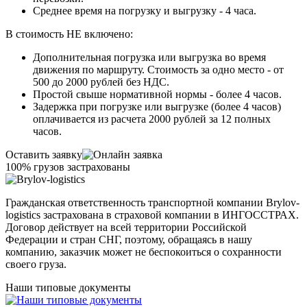
Среднее время на погрузку и выгрузку - 4 часа.
В стоимость НЕ включено:
Дополнительная погрузка или выгрузка во время
движения по маршруту. Стоимость за одно место - от
500 до 2000 рублей без НДС.
Простой свыше нормативной нормы - более 4 часов.
Задержка при погрузке или выгрузке (более 4 часов)
оплачивается из расчета 2000 рублей за 12 полных
часов.
Оставить заявку
100% грузов застрахованы
Гражданская ответственность транспортной компании Brylov-
logistics застрахована в страховой компании в ИНГОСCТРАХ.
Договор действует на всей территории Российской
Федерации и стран СНГ, поэтому, обращаясь в нашу
компанию, заказчик может не беспокоиться о сохранности
своего груза.
Наши типовые документы