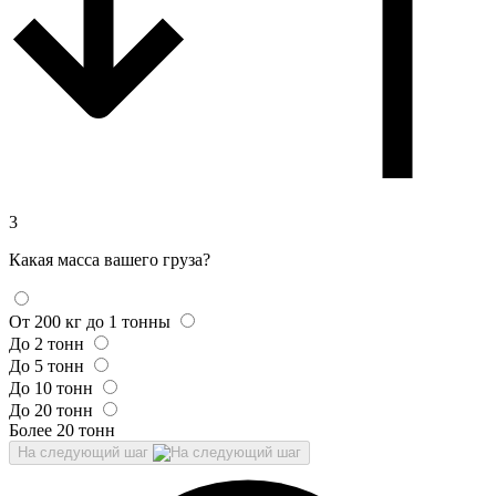
3
Какая масса вашего груза?
От 200 кг до 1 тонны
До 2 тонн
До 5 тонн
До 10 тонн
До 20 тонн
Более 20 тонн
На следующий шаг