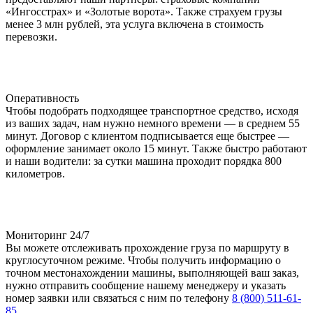
«Ингосстрах» и «Золотые ворота». Также страхуем грузы
менее 3 млн рублей, эта услуга включена в стоимость
перевозки.
Оперативность
Чтобы подобрать подходящее транспортное средство, исходя
из ваших задач, нам нужно немного времени — в среднем 55
минут. Договор с клиентом подписывается еще быстрее —
оформление занимает около 15 минут. Также быстро работают
и наши водители: за сутки машина проходит порядка 800
километров.
Мониторинг 24/7
Вы можете отслеживать прохождение груза по маршруту в
круглосуточном режиме. Чтобы получить информацию о
точном местонахождении машины, выполняющей ваш заказ,
нужно отправить сообщение нашему менеджеру и указать
номер заявки или связаться с ним по телефону
8 (800) 511-61-
85
.