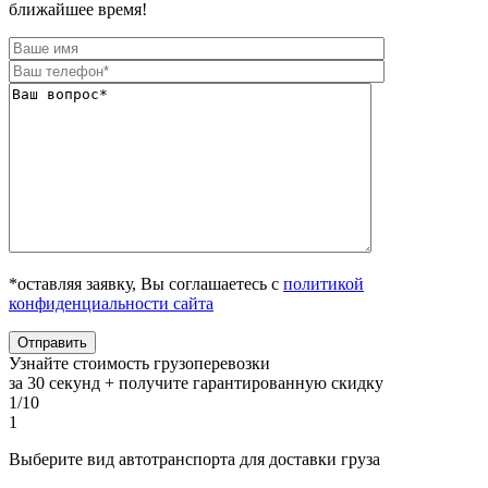
ближайшее время!
*оставляя заявку, Вы соглашаетесь с
политикой
конфиденциальности сайта
Узнайте стоимость грузоперевозки
за 30 секунд + получите гарантированную скидку
1/10
1
Выберите вид автотранспорта для доставки груза