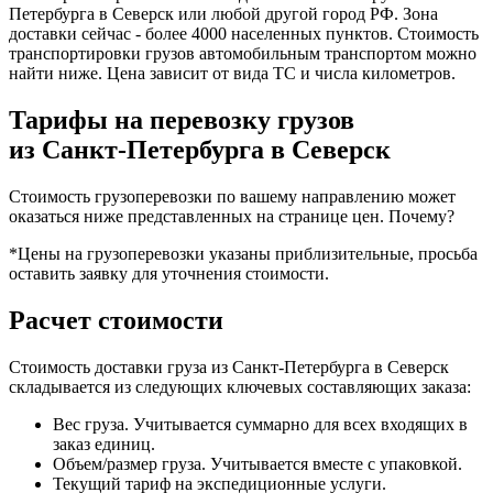
Петербурга в Северск или любой другой город РФ. Зона
доставки сейчас - более 4000 населенных пунктов. Стоимость
транспортировки грузов автомобильным транспортом можно
найти ниже. Цена зависит от вида ТС и числа километров.
Тарифы на перевозку грузов
из Санкт-Петербурга в Северск
Стоимость грузоперевозки по вашему направлению может
оказаться ниже представленных на странице цен.
Почему?
*Цены на грузоперевозки указаны приблизительные, просьба
оставить заявку для уточнения стоимости.
Расчет стоимости
Стоимость доставки груза из Санкт-Петербурга в Северск
складывается из следующих ключевых составляющих заказа:
Вес груза. Учитывается суммарно для всех входящих в
заказ единиц.
Объем/размер груза. Учитывается вместе с упаковкой.
Текущий тариф на экспедиционные услуги.