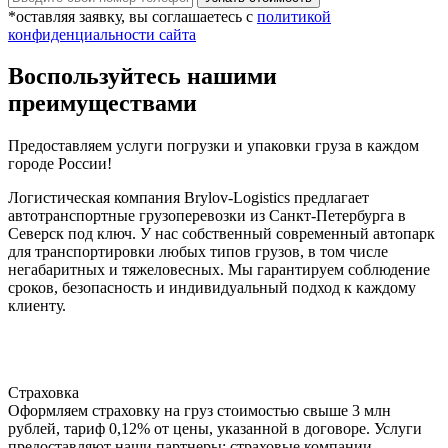
*оставляя заявку, вы соглашаетесь с
политикой
конфиденциальности сайта
Воспользуйтесь нашими
преимуществами
Предоставляем услуги погрузки и упаковки груза в каждом
городе России!
Логистическая компания Brylov-Logistics предлагает
автотранспортные грузоперевозки из Санкт-Петербурга в
Северск под ключ. У нас собственный современный автопарк
для транспортировки любых типов грузов, в том числе
негабаритных и тяжеловесных. Мы гарантируем соблюдение
сроков, безопасность и индивидуальный подход к каждому
клиенту.
Страховка
Оформляем страховку на груз стоимостью свыше 3 млн
рублей, тариф 0,12% от цены, указанной в договоре. Услуги
предоставляют наши партнеры: страховые компании