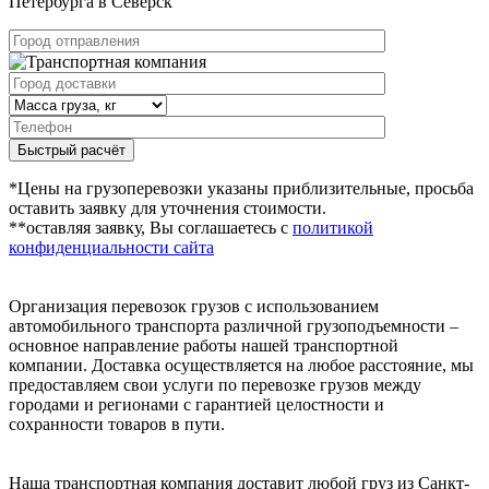
Петербурга в Северск
Быстрый расчёт
*Цены на грузоперевозки указаны приблизительные, просьба
оставить заявку для уточнения стоимости.
**оставляя заявку, Вы соглашаетесь с
политикой
конфиденциальности сайта
Организация перевозок грузов с использованием
автомобильного транспорта различной грузоподъемности –
основное направление работы нашей транспортной
компании. Доставка осуществляется на любое расстояние, мы
предоставляем свои услуги по перевозке грузов между
городами и регионами с гарантией целостности и
сохранности товаров в пути.
Наша транспортная компания доставит любой груз из Санкт-