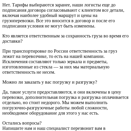
Нет. Тарифы выбираются заранее, наши логисты еще до
подписания договора согласовывают с клиентом все детали,
включая наиболее удобный маршрут и цены на
грузоперевозки. Все это вносится в договор и после его
подписания условия не могут быть изменены.
Кто является ответственным за сохранность груза во время его
доставки?
При транспортировке по России ответственность за груз
лежит на перевозчике, то есть на нашей компании.
Исключения составляют только зеркала и предметы,
изготовленные из стекла — за них мы материальную
ответственность не несем.
Можно ли заказать у вас погрузку и разгрузку?
Да, такие услуги предоставляются, и они включены в цену
перевозки, дополнительная погрузка и разгрузка оплачивается
отдельно, но стоит недорого. Мы можем выполнить
погрузочно-разгрузочные работы любой сложности,
необходимое оборудование для этого у нас есть.
Остались вопросы?
Напишите нам и наш специалист перезвонит вам в