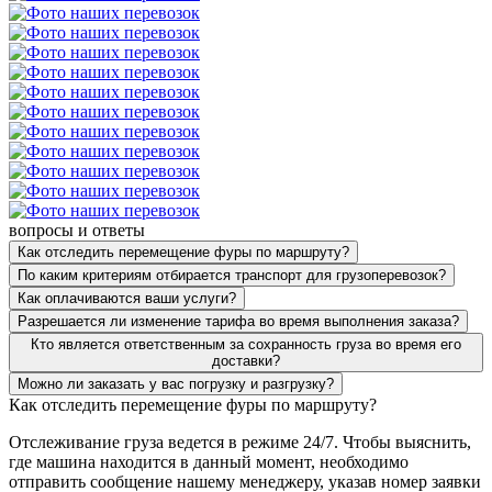
вопросы и ответы
Как отследить перемещение фуры по маршруту?
По каким критериям отбирается транспорт для грузоперевозок?
Как оплачиваются ваши услуги?
Разрешается ли изменение тарифа во время выполнения заказа?
Кто является ответственным за сохранность груза во время его
доставки?
Можно ли заказать у вас погрузку и разгрузку?
Как отследить перемещение фуры по маршруту?
Отслеживание груза ведется в режиме 24/7. Чтобы выяснить,
где машина находится в данный момент, необходимо
отправить сообщение нашему менеджеру, указав номер заявки