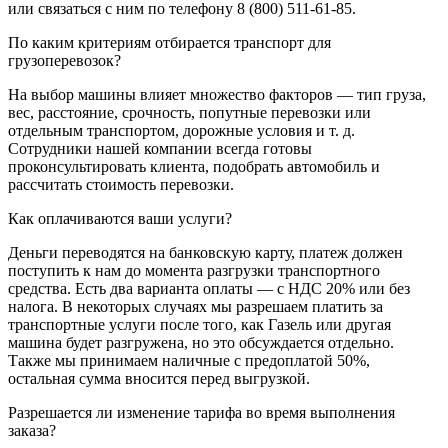
или связаться с ним по телефону 8 (800) 511-61-85.
По каким критериям отбирается транспорт для
грузоперевозок?
На выбор машины влияет множество факторов — тип груза,
вес, расстояние, срочность, попутные перевозки или
отдельным транспортом, дорожные условия и т. д.
Сотрудники нашей компании всегда готовы
проконсультировать клиента, подобрать автомобиль и
рассчитать стоимость перевозки.
Как оплачиваются ваши услуги?
Деньги переводятся на банковскую карту, платеж должен
поступить к нам до момента разгрузки транспортного
средства. Есть два варианта оплаты — с НДС 20% или без
налога. В некоторых случаях мы разрешаем платить за
транспортные услуги после того, как Газель или другая
машина будет разгружена, но это обсуждается отдельно.
Также мы принимаем наличные с предоплатой 50%,
остальная сумма вносится перед выгрузкой.
Разрешается ли изменение тарифа во время выполнения
заказа?