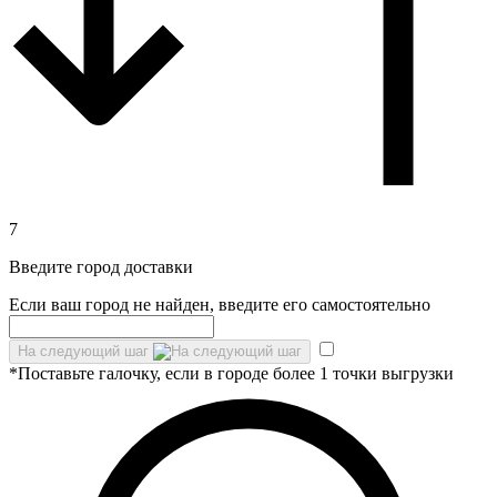
7
Введите город доставки
Если ваш город не найден, введите его самостоятельно
На следующий шаг
*Поставьте галочку, если в городе более 1 точки выгрузки