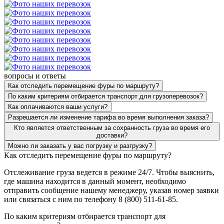
вопросы и ответы
Как отследить перемещение фуры по маршруту?
По каким критериям отбирается транспорт для грузоперевозок?
Как оплачиваются ваши услуги?
Разрешается ли изменение тарифа во время выполнения заказа?
Кто является ответственным за сохранность груза во время его
доставки?
Можно ли заказать у вас погрузку и разгрузку?
Как отследить перемещение фуры по маршруту?
Отслеживание груза ведется в режиме 24/7. Чтобы выяснить,
где машина находится в данный момент, необходимо
отправить сообщение нашему менеджеру, указав номер заявки
или связаться с ним по телефону 8 (800) 511-61-85.
По каким критериям отбирается транспорт для