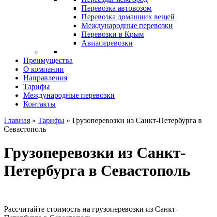
Перевозка автовозом
Перевозка домашних вещей
Международные перевозки
Перевозки в Крым
Авиаперевозки
Преимущества
О компании
Направления
Тарифы
Международные перевозки
Контакты
Главная
»
Тарифы
»
Грузоперевозки из Санкт-Петербурга в
Севастополь
Грузоперевозки из Санкт-
Петербурга в Севастополь
Рассчитайте стоимость на грузоперевозки из Санкт-