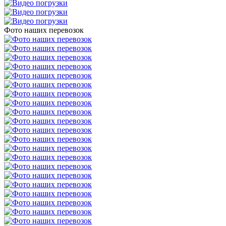
Фото наших перевозок