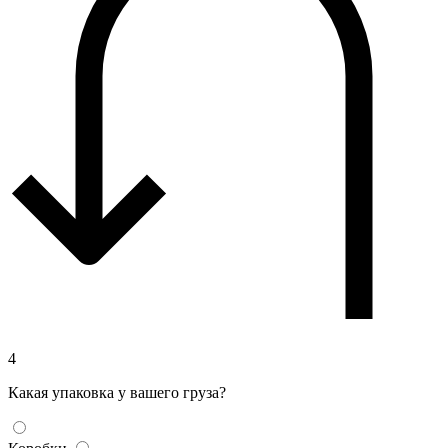
4
Какая упаковка у вашего груза?