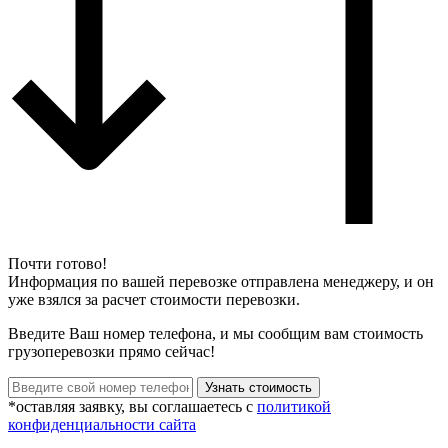
Почти готово!
Информация по вашей перевозке отправлена менеджеру, и он
уже взялся за расчет стоимости перевозки.
Введите Ваш номер телефона, и мы сообщим вам стоимость
грузоперевозки прямо сейчас!
*оставляя заявку, вы соглашаетесь с
политикой
конфиденциальности сайта