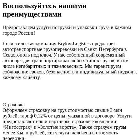
Воспользуйтесь нашими
преимуществами
Предоставляем услуги погрузки и упаковки груза в каждом
городе России!
Логистическая компания Brylov-Logistics предлагает
автотранспортные грузоперевозки из Санкт-Петербурга в
Севастополь под ключ. У нас собственный современный
автопарк для транспортировки любых типов грузов, в том
числе негабаритных и тяжеловесных. Мы гарантируем
соблюдение сроков, безопасность и индивидуальный подход к
каждому клиенту.
Страховка
Оформляем страховку на груз стоимостью свыше 3 млн
рублей, тариф 0,12% от цены, указанной в договоре. Услуги
предоставляют наши партнеры: страховые компании
«Ингосстрах» и «Золотые ворота». Также страхуем грузы
менее 3 млн рублей, эта услуга включена в стоимость
перевозки.