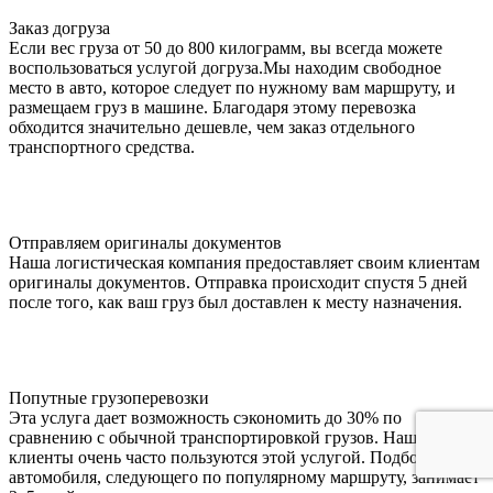
Заказ догруза
Если вес груза от 50 до 800 килограмм, вы всегда можете
воспользоваться услугой догруза.Мы находим свободное
место в авто, которое следует по нужному вам маршруту, и
размещаем груз в машине. Благодаря этому перевозка
обходится значительно дешевле, чем заказ отдельного
транспортного средства.
Отправляем оригиналы документов
Наша логистическая компания предоставляет своим клиентам
оригиналы документов. Отправка происходит спустя 5 дней
после того, как ваш груз был доставлен к месту назначения.
Попутные грузоперевозки
Эта услуга дает возможность сэкономить до 30% по
сравнению с обычной транспортировкой грузов. Наши
клиенты очень часто пользуются этой услугой. Подбор
автомобиля, следующего по популярному маршруту, занимает