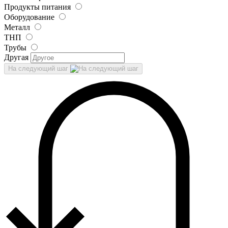
Продукты питания
Оборудование
Металл
ТНП
Трубы
Другая
На следующий шаг