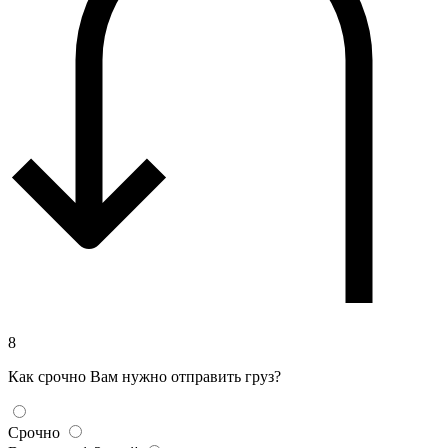
8
Как срочно Вам нужно отправить груз?
Срочно