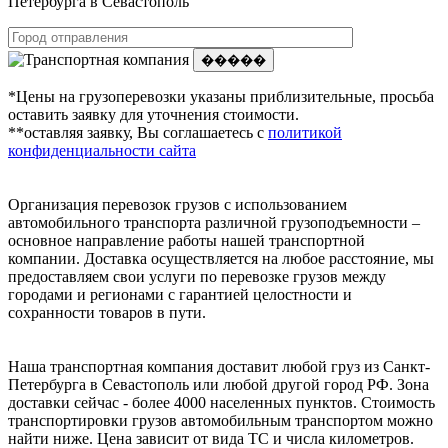
Петербурга в Севастополь
�����
*Цены на грузоперевозки указаны приблизительные, просьба
оставить заявку для уточнения стоимости.
**оставляя заявку, Вы соглашаетесь с
политикой
конфиденциальности сайта
Организация перевозок грузов с использованием
автомобильного транспорта различной грузоподъемности –
основное направление работы нашей транспортной
компании. Доставка осуществляется на любое расстояние, мы
предоставляем свои услуги по перевозке грузов между
городами и регионами с гарантией целостности и
сохранности товаров в пути.
Наша транспортная компания доставит любой груз из Санкт-
Петербурга в Севастополь или любой другой город РФ. Зона
доставки сейчас - более 4000 населенных пунктов. Стоимость
транспортировки грузов автомобильным транспортом можно
найти ниже. Цена зависит от вида ТС и числа километров.