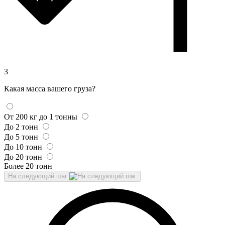
3
Какая масса вашего груза?
От 200 кг до 1 тонны
До 2 тонн
До 5 тонн
До 10 тонн
До 20 тонн
Более 20 тонн
На следующий шаг