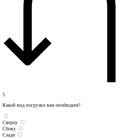
5
Какой вид погрузки вам необходим?
Сверху
Сбоку
Сзади