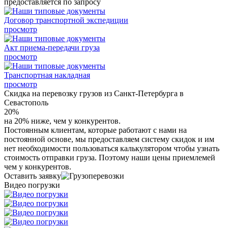
предоставляется по запросу
Договор транспортной экспедиции
просмотр
Акт приема-передачи груза
просмотр
Транспортная накладная
просмотр
Скидка на перевозку грузов из Санкт-Петербурга в
Севастополь
20%
на 20% ниже, чем у конкурентов.
Постоянным клиентам, которые работают с нами на
постоянной основе, мы предоставляем систему скидок и им
нет необходимости пользоваться калькулятором чтобы узнать
стоимость отправки груза. Поэтому наши цены приемлемей
чем у конкурентов.
Оставить заявку
Видео погрузки