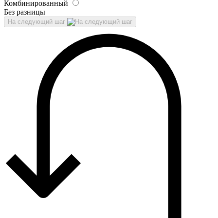
Комбинированный
Без разницы
На следующий шаг