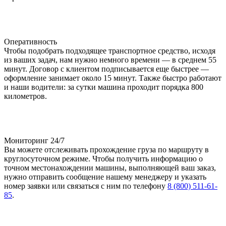
Оперативность
Чтобы подобрать подходящее транспортное средство, исходя
из ваших задач, нам нужно немного времени — в среднем 55
минут. Договор с клиентом подписывается еще быстрее —
оформление занимает около 15 минут. Также быстро работают
и наши водители: за сутки машина проходит порядка 800
километров.
Мониторинг 24/7
Вы можете отслеживать прохождение груза по маршруту в
круглосуточном режиме. Чтобы получить информацию о
точном местонахождении машины, выполняющей ваш заказ,
нужно отправить сообщение нашему менеджеру и указать
номер заявки или связаться с ним по телефону
8 (800) 511-61-
85
.