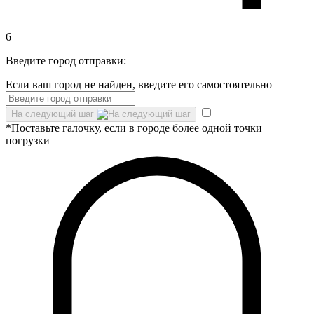
6
Введите город отправки:
Если ваш город не найден, введите его самостоятельно
На следующий шаг
*Поставьте галочку, если в городе более одной точки
погрузки