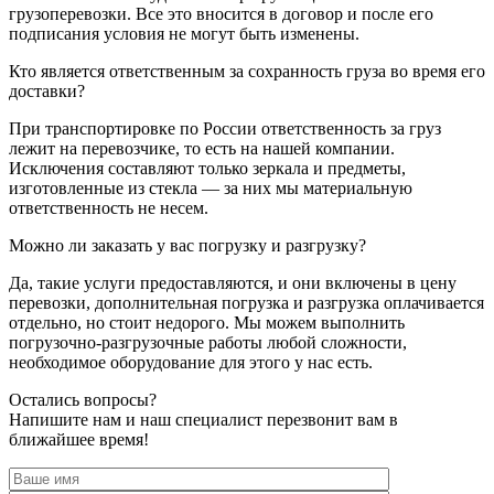
грузоперевозки. Все это вносится в договор и после его
подписания условия не могут быть изменены.
Кто является ответственным за сохранность груза во время его
доставки?
При транспортировке по России ответственность за груз
лежит на перевозчике, то есть на нашей компании.
Исключения составляют только зеркала и предметы,
изготовленные из стекла — за них мы материальную
ответственность не несем.
Можно ли заказать у вас погрузку и разгрузку?
Да, такие услуги предоставляются, и они включены в цену
перевозки, дополнительная погрузка и разгрузка оплачивается
отдельно, но стоит недорого. Мы можем выполнить
погрузочно-разгрузочные работы любой сложности,
необходимое оборудование для этого у нас есть.
Остались вопросы?
Напишите нам и наш специалист перезвонит вам в
ближайшее время!