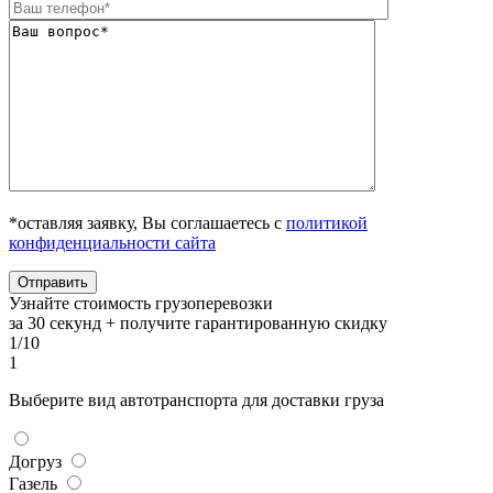
*оставляя заявку, Вы соглашаетесь с
политикой
конфиденциальности сайта
Узнайте стоимость грузоперевозки
за 30 секунд + получите гарантированную скидку
1/10
1
Выберите вид автотранспорта для доставки груза
Догруз
Газель