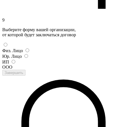
9
Выберите форму вашей организации,
от которой будет заключаться договор
Физ. Лицо
Юр. Лицо
ИП
ООО
Завершить