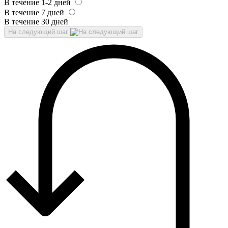
В течение 1-2 дней
В течение 7 дней
В течение 30 дней
На следующий шаг