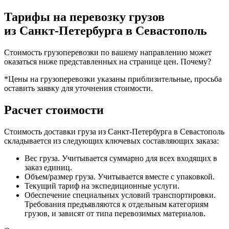
Тарифы на перевозку грузов
из Санкт-Петербурга в Севастополь
Стоимость грузоперевозки по вашему направлению может
оказаться ниже представленных на странице цен.
Почему?
*Цены на грузоперевозки указаны приблизительные, просьба
оставить заявку для уточнения стоимости.
Расчет стоимости
Стоимость доставки груза из Санкт-Петербурга в Севастополь
складывается из следующих ключевых составляющих заказа:
Вес груза. Учитывается суммарно для всех входящих в
заказ единиц.
Объем/размер груза. Учитывается вместе с упаковкой.
Текущий тариф на экспедиционные услуги.
Обеспечение специальных условий транспортировки.
Требования предъявляются к отдельным категориям
грузов, и зависят от типа перевозимых материалов.