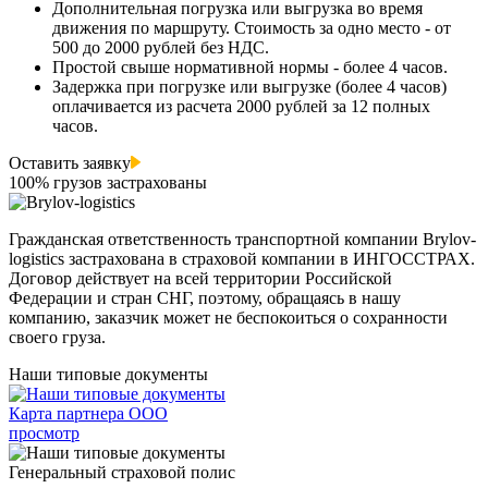
Дополнительная погрузка или выгрузка во время
движения по маршруту. Стоимость за одно место - от
500 до 2000 рублей без НДС.
Простой свыше нормативной нормы - более 4 часов.
Задержка при погрузке или выгрузке (более 4 часов)
оплачивается из расчета 2000 рублей за 12 полных
часов.
Оставить заявку
100% грузов застрахованы
Гражданская ответственность транспортной компании Brylov-
logistics застрахована в страховой компании в ИНГОСCТРАХ.
Договор действует на всей территории Российской
Федерации и стран СНГ, поэтому, обращаясь в нашу
компанию, заказчик может не беспокоиться о сохранности
своего груза.
Наши типовые документы
Карта партнера ООО
просмотр
Генеральный страховой полис