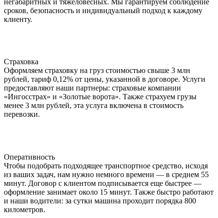
негабаритных и тяжеловесных. Мы гарантируем соблюдение
сроков, безопасность и индивидуальный подход к каждому
клиенту.
Страховка
Оформляем страховку на груз стоимостью свыше 3 млн
рублей, тариф 0,12% от цены, указанной в договоре. Услуги
предоставляют наши партнеры: страховые компании
«Ингосстрах» и «Золотые ворота». Также страхуем грузы
менее 3 млн рублей, эта услуга включена в стоимость
перевозки.
Оперативность
Чтобы подобрать подходящее транспортное средство, исходя
из ваших задач, нам нужно немного времени — в среднем 55
минут. Договор с клиентом подписывается еще быстрее —
оформление занимает около 15 минут. Также быстро работают
и наши водители: за сутки машина проходит порядка 800
километров.