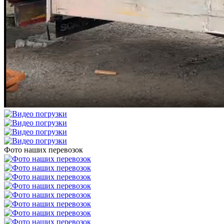
Фото наших перевозок