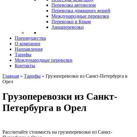
Перевозка автовозом
Перевозка домашних вещей
Международные перевозки
Перевозки в Крым
Авиаперевозки
Преимущества
О компании
Направления
Тарифы
Международные перевозки
Контакты
Главная
»
Тарифы
»
Грузоперевозки из Санкт-Петербурга в
Орел
Грузоперевозки из Санкт-
Петербурга в Орел
Рассчитайте стоимость на грузоперевозки из Санкт-