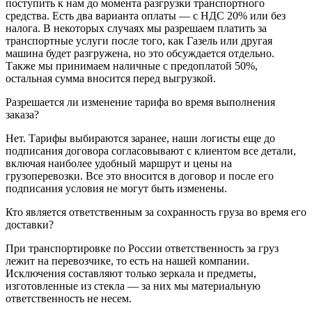
поступить к нам до момента разгрузки транспортного
средства. Есть два варианта оплаты — с НДС 20% или без
налога. В некоторых случаях мы разрешаем платить за
транспортные услуги после того, как Газель или другая
машина будет разгружена, но это обсуждается отдельно.
Также мы принимаем наличные с предоплатой 50%,
остальная сумма вносится перед выгрузкой.
Разрешается ли изменение тарифа во время выполнения
заказа?
Нет. Тарифы выбираются заранее, наши логисты еще до
подписания договора согласовывают с клиентом все детали,
включая наиболее удобный маршрут и цены на
грузоперевозки. Все это вносится в договор и после его
подписания условия не могут быть изменены.
Кто является ответственным за сохранность груза во время его
доставки?
При транспортировке по России ответственность за груз
лежит на перевозчике, то есть на нашей компании.
Исключения составляют только зеркала и предметы,
изготовленные из стекла — за них мы материальную
ответственность не несем.