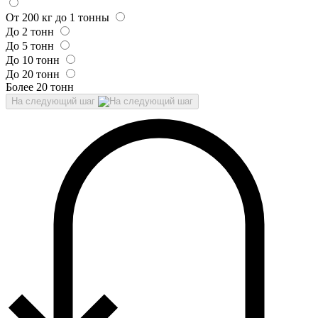
От 200 кг до 1 тонны
До 2 тонн
До 5 тонн
До 10 тонн
До 20 тонн
Более 20 тонн
На следующий шаг