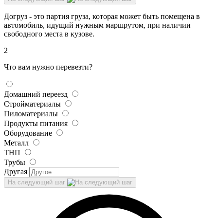
Догруз - это партия груза, которая может быть помещена в
автомобиль, идущий нужным маршрутом, при наличии
свободного места в кузове.
2
Что вам нужно перевезти?
Домашний переезд
Стройматериалы
Пиломатериалы
Продукты питания
Оборудование
Металл
ТНП
Трубы
Другая
На следующий шаг