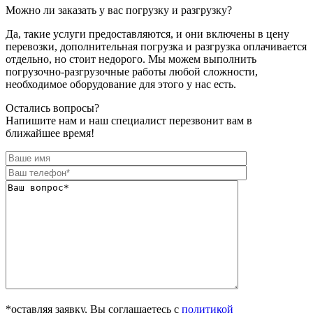
Можно ли заказать у вас погрузку и разгрузку?
Да, такие услуги предоставляются, и они включены в цену
перевозки, дополнительная погрузка и разгрузка оплачивается
отдельно, но стоит недорого. Мы можем выполнить
погрузочно-разгрузочные работы любой сложности,
необходимое оборудование для этого у нас есть.
Остались вопросы?
Напишите нам и наш специалист перезвонит вам в
ближайшее время!
*оставляя заявку, Вы соглашаетесь с
политикой