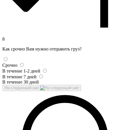
8
Как срочно Вам нужно отправить груз?
Срочно
В течение 1-2 дней
В течение 7 дней
В течение 30 дней
На следующий шаг