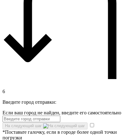
6
Введите город отправки:
Если ваш город не найден, введите его самостоятельно
На следующий шаг
*Поставьте галочку, если в городе более одной точки
погрузки