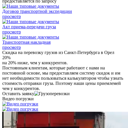
предоставляется по запросу
Договор транспортной экспедиции
просмотр
Акт приема-передачи груза
просмотр
Транспортная накладная
просмотр
Скидка на перевозку грузов из Санкт-Петербурга в Орел
20%
на 20% ниже, чем у конкурентов.
Постоянным клиентам, которые работают с нами на
постоянной основе, мы предоставляем систему скидок и им
нет необходимости пользоваться калькулятором чтобы узнать
стоимость отправки груза. Поэтому наши цены приемлемей
чем у конкурентов.
Оставить заявку
Видео погрузки