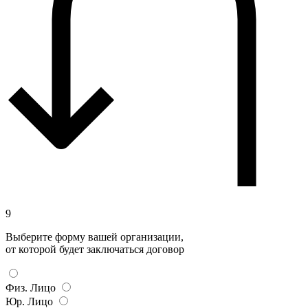
9
Выберите форму вашей организации,
от которой будет заключаться договор
Физ. Лицо
Юр. Лицо