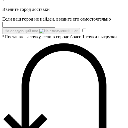
Введите город доставки
Если ваш город не найден, введите его самостоятельно
На следующий шаг
*Поставьте галочку, если в городе более 1 точки выгрузки