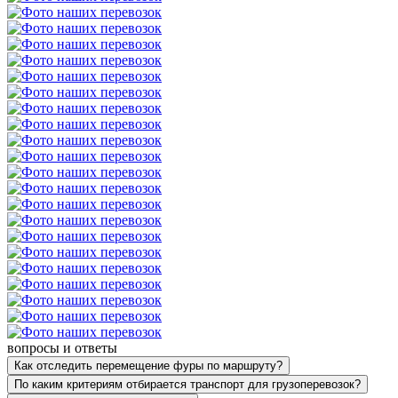
вопросы и ответы
Как отследить перемещение фуры по маршруту?
По каким критериям отбирается транспорт для грузоперевозок?