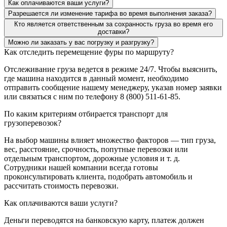
Как оплачиваются ваши услуги?
Разрешается ли изменение тарифа во время выполнения заказа?
Кто является ответственным за сохранность груза во время его
доставки?
Можно ли заказать у вас погрузку и разгрузку?
Как отследить перемещение фуры по маршруту?
Отслеживание груза ведется в режиме 24/7. Чтобы выяснить,
где машина находится в данный момент, необходимо
отправить сообщение нашему менеджеру, указав номер заявки
или связаться с ним по телефону 8 (800) 511-61-85.
По каким критериям отбирается транспорт для
грузоперевозок?
На выбор машины влияет множество факторов — тип груза,
вес, расстояние, срочность, попутные перевозки или
отдельным транспортом, дорожные условия и т. д.
Сотрудники нашей компании всегда готовы
проконсультировать клиента, подобрать автомобиль и
рассчитать стоимость перевозки.
Как оплачиваются ваши услуги?
Деньги переводятся на банковскую карту, платеж должен