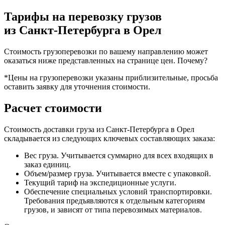
Тарифы на перевозку грузов
из Санкт-Петербурга в Орел
Стоимость грузоперевозки по вашему направлению может
оказаться ниже представленных на странице цен.
Почему?
*Цены на грузоперевозки указаны приблизительные, просьба
оставить заявку для уточнения стоимости.
Расчет стоимости
Стоимость доставки груза из Санкт-Петербурга в Орел
складывается из следующих ключевых составляющих заказа:
Вес груза. Учитывается суммарно для всех входящих в
заказ единиц.
Объем/размер груза. Учитывается вместе с упаковкой.
Текущий тариф на экспедиционные услуги.
Обеспечение специальных условий транспортировки.
Требования предъявляются к отдельным категориям
грузов, и зависят от типа перевозимых материалов.