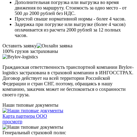
Дополнительная погрузка или выгрузка во время
движения по маршруту. Стоимость за одно место - от
500 до 2000 рублей без НДС.
Простой свыше нормативной нормы - более 4 часов.
Задержка при погрузке или выгрузке (более 4 часов)
оплачивается из расчета 2000 рублей за 12 полных
часов.
Оставить заявку
100% грузов застрахованы
Гражданская ответственность транспортной компании Brylov-
logistics застрахована в страховой компании в ИНГОСCТРАХ.
Договор действует на всей территории Российской
Федерации и стран СНГ, поэтому, обращаясь в нашу
компанию, заказчик может не беспокоиться о сохранности
своего груза.
Наши типовые документы
Карта партнера ООО
просмотр
Генеральный страховой полис