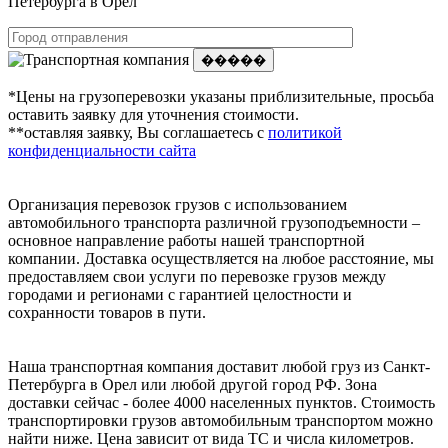
Петербурга в Орел
�����
*Цены на грузоперевозки указаны приблизительные, просьба
оставить заявку для уточнения стоимости.
**оставляя заявку, Вы соглашаетесь с
политикой
конфиденциальности сайта
Организация перевозок грузов с использованием
автомобильного транспорта различной грузоподъемности –
основное направление работы нашей транспортной
компании. Доставка осуществляется на любое расстояние, мы
предоставляем свои услуги по перевозке грузов между
городами и регионами с гарантией целостности и
сохранности товаров в пути.
Наша транспортная компания доставит любой груз из Санкт-
Петербурга в Орел или любой другой город РФ. Зона
доставки сейчас - более 4000 населенных пунктов. Стоимость
транспортировки грузов автомобильным транспортом можно
найти ниже. Цена зависит от вида ТС и числа километров.