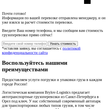
Почти готово!
Информация по вашей перевозке отправлена менеджеру, и он
уже взялся за расчет стоимости перевозки.
Введите Ваш номер телефона, и мы сообщим вам стоимость
грузоперевозки прямо сейчас!
*оставляя заявку, вы соглашаетесь с
политикой
конфиденциальности сайта
Воспользуйтесь нашими
преимуществами
Предоставляем услуги погрузки и упаковки груза в каждом
городе России!
Логистическая компания Brylov-Logistics предлагает
автотранспортные грузоперевозки из Санкт-Петербурга в
Орел под ключ. У нас собственный современный автопарк
для транспортировки любых типов грузов, в том числе