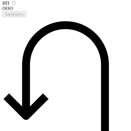
ИП
ООО
Завершить