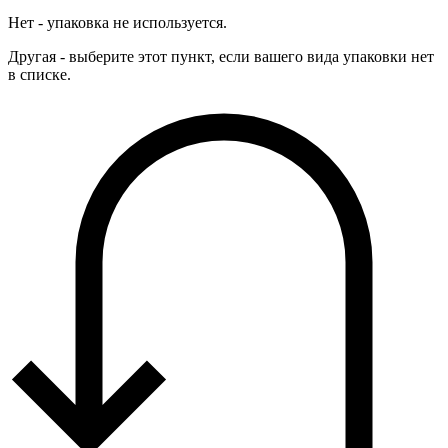
Нет - упаковка не используется.
Другая - выберите этот пункт, если вашего вида упаковки нет
в списке.