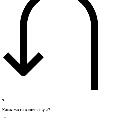
3
Какая масса вашего груза?