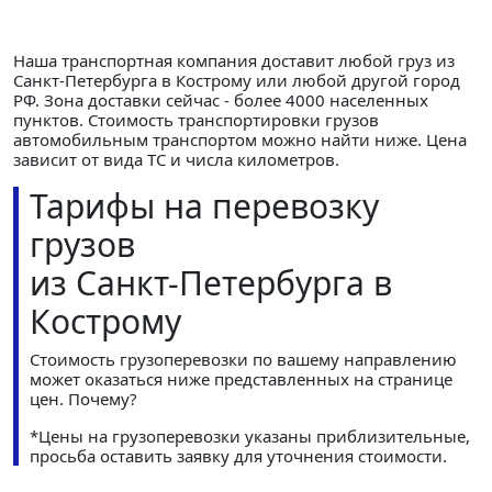
Наша транспортная компания доставит любой груз из
Санкт-Петербурга в Кострому или любой другой город
РФ. Зона доставки сейчас - более 4000 населенных
пунктов. Стоимость транспортировки грузов
автомобильным транспортом можно найти ниже. Цена
зависит от вида ТС и числа километров.
Тарифы на перевозку
грузов
из Санкт-Петербурга в
Кострому
Стоимость грузоперевозки по вашему направлению
может оказаться ниже представленных на странице
цен.
Почему?
*Цены на грузоперевозки указаны приблизительные,
просьба оставить заявку для уточнения стоимости.