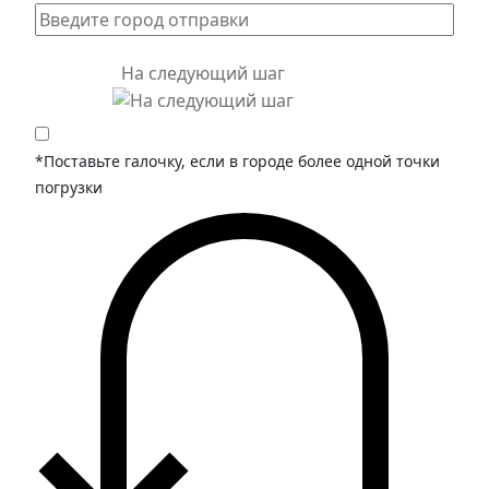
На следующий шаг
*Поставьте галочку, если в городе более одной точки
погрузки