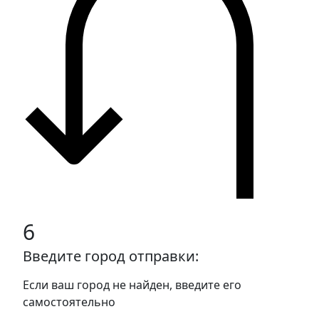
6
Введите город отправки:
Если ваш город не найден, введите его
самостоятельно