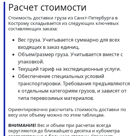
Расчет стоимости
Стоимость доставки груза из Санкт-Петербурга в
Кострому складывается из следующих ключевых
составляющих заказа:
Вес груза. Учитывается суммарно для всех
входящих в заказ единиц.
Объем/размер груза. Учитывается вместе с
упаковкой.
Текущий тариф на экспедиционные услуги.
Обеспечение специальных условий
транспортировки. Требования предъявляются
к отдельным категориям грузов, и зависят от
типа перевозимых материалов.
Ориентировочно рассчитать стоимость доставки по
весу или объему можно по этим таблицам.
ВНИМАНИЕ!
Вес и объем при расчетах всегда
округляются до ближайшего десятка и кубометра