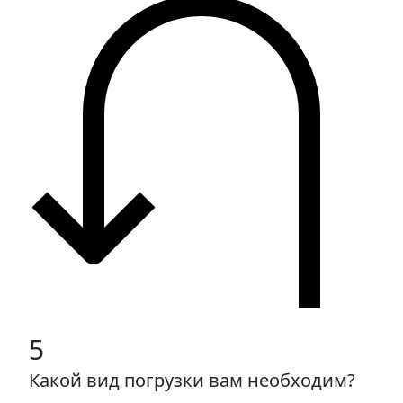
5
Какой вид погрузки вам необходим?