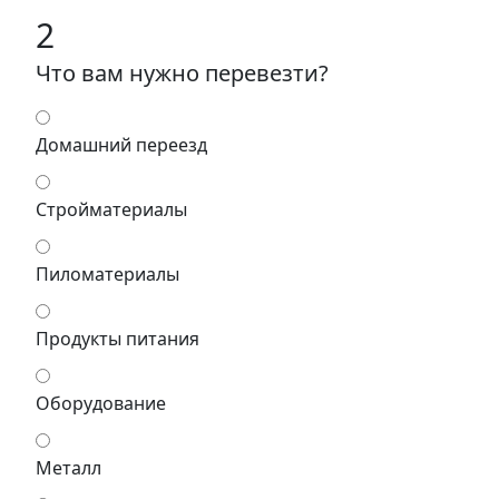
2
Что вам нужно перевезти?
Домашний переезд
Стройматериалы
Пиломатериалы
Продукты питания
Оборудование
Металл