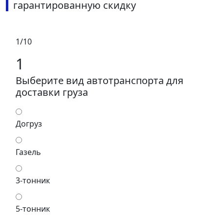
гарантированную скидку
1/10
1
Выберите вид автотранспорта для
доставки груза
Догруз
Газель
3-тонник
5-тонник