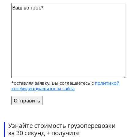
*оставляя заявку, Вы соглашаетесь с
политикой
конфиденциальности сайта
Узнайте стоимость грузоперевозки
за 30 секунд + получите