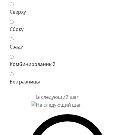
Сверху
Сбоку
Сзади
Комбинированный
Без разницы
На следующий шаг