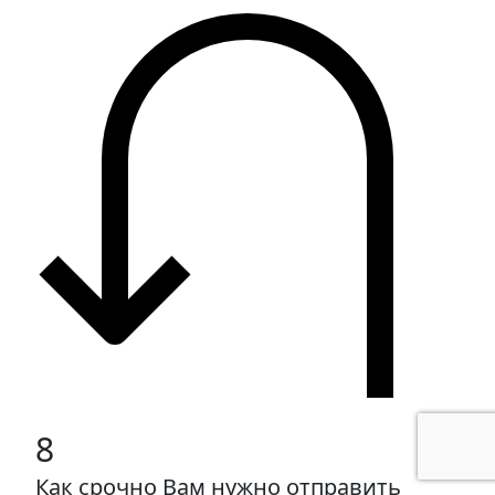
8
Как срочно Вам нужно отправить