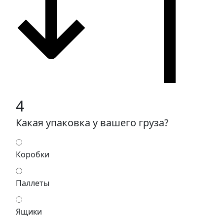
4
Какая упаковка у вашего груза?
Коробки
Паллеты
Ящики