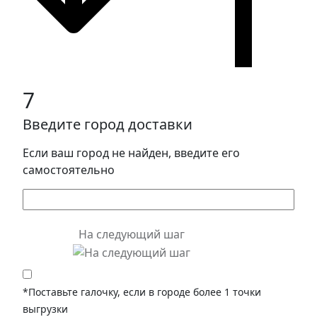
7
Введите город доставки
Если ваш город не найден, введите его
самостоятельно
На следующий шаг
*Поставьте галочку, если в городе более 1 точки
выгрузки