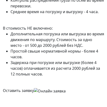
Контроль распределения груза по осям во время
перевозки.
Среднее время на погрузку и выгрузку - 4 часа.
В стоимость НЕ включено:
Дополнительная погрузка или выгрузка во время
движения по маршруту. Стоимость за одно
место - от 500 до 2000 рублей без НДС.
Простой свыше нормативной нормы - более 4
часов.
Задержка при погрузке или выгрузке (более 4
часов) оплачивается из расчета 2000 рублей за
12 полных часов.
Оставить заявку