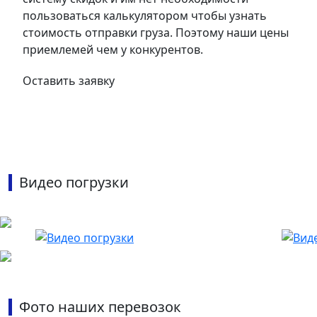
пользоваться калькулятором чтобы узнать
стоимость отправки груза. Поэтому наши цены
приемлемей чем у конкурентов.
Оставить заявку
Видео погрузки
Фото наших перевозок