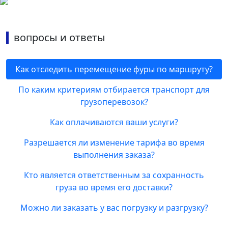
вопросы и ответы
Как отследить перемещение фуры по маршруту?
По каким критериям отбирается транспорт для
грузоперевозок?
Как оплачиваются ваши услуги?
Разрешается ли изменение тарифа во время
выполнения заказа?
Кто является ответственным за сохранность
груза во время его доставки?
Можно ли заказать у вас погрузку и разгрузку?