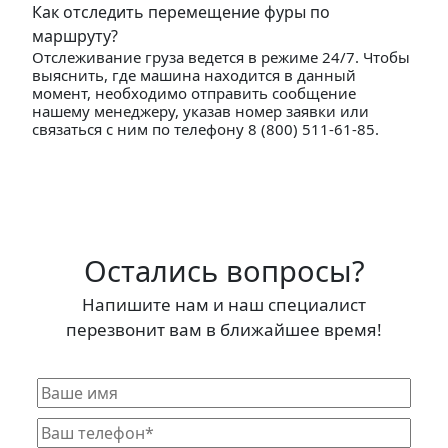
Как отследить перемещение фуры по
маршруту?
Отслеживание груза ведется в режиме 24/7. Чтобы
выяснить, где машина находится в данный
момент, необходимо отправить сообщение
нашему менеджеру, указав номер заявки или
связаться с ним по телефону 8 (800) 511-61-85.
Остались вопросы?
Напишите нам и наш специалист
перезвонит вам в ближайшее время!