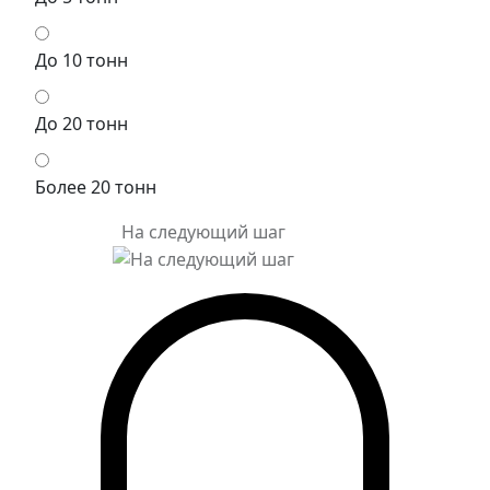
До 10 тонн
До 20 тонн
Более 20 тонн
На следующий шаг