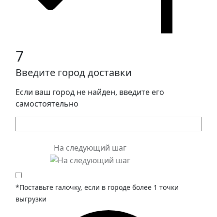
7
Введите город доставки
Если ваш город не найден, введите его
самостоятельно
На следующий шаг
*Поставьте галочку, если в городе более 1 точки
выгрузки