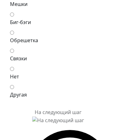
Мешки
Биг-бэги
Обрешетка
Связки
Нет
Другая
На следующий шаг