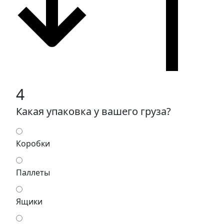
4
Какая упаковка у вашего груза?
Коробки
Паллеты
Ящики