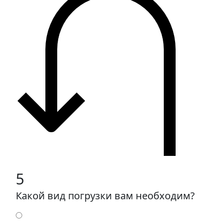
5
Какой вид погрузки вам необходим?