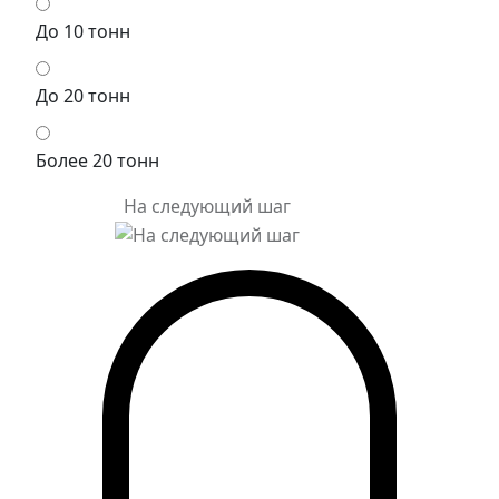
До 10 тонн
До 20 тонн
Более 20 тонн
На следующий шаг