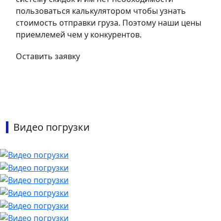
пользоваться калькулятором чтобы узнать
стоимость отправки груза. Поэтому наши цены
приемлемей чем у конкурентов.
Оставить заявку
Видео погрузки