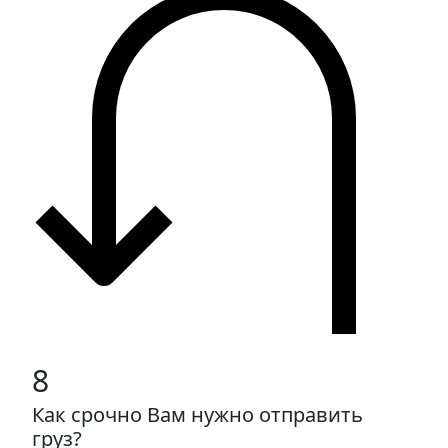
8
Как срочно Вам нужно отправить
груз?