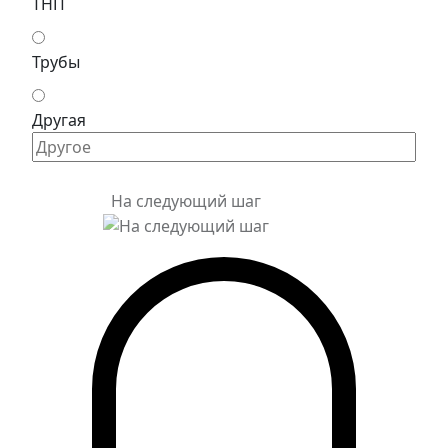
ТНП
Трубы
Другая
На следующий шаг