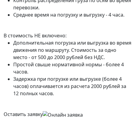
Контроль распределения груза по осям во время
перевозки.
Среднее время на погрузку и выгрузку - 4 часа.
В стоимость НЕ включено:
Дополнительная погрузка или выгрузка во время
движения по маршруту. Стоимость за одно
место - от 500 до 2000 рублей без НДС.
Простой свыше нормативной нормы - более 4
часов.
Задержка при погрузке или выгрузке (более 4
часов) оплачивается из расчета 2000 рублей за
12 полных часов.
Оставить заявку