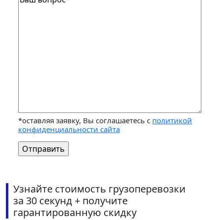
*оставляя заявку, Вы соглашаетесь с
политикой
конфиденциальности сайта
Узнайте стоимость грузоперевозки
за 30 секунд + получите
гарантированную скидку