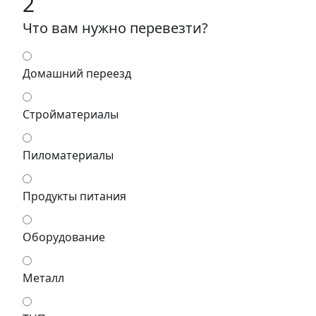
2
Что вам нужно перевезти?
Домашний переезд
Стройматериалы
Пиломатериалы
Продукты питания
Оборудование
Металл