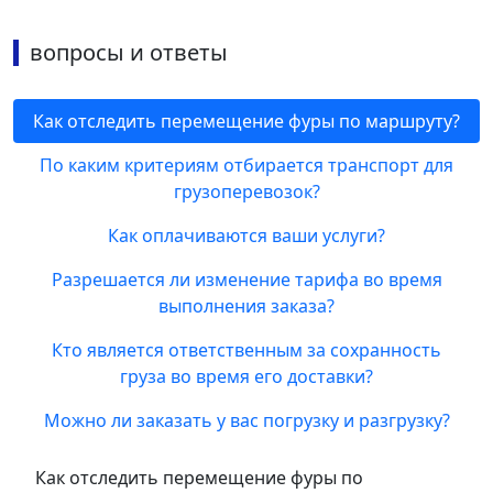
вопросы и ответы
Как отследить перемещение фуры по маршруту?
По каким критериям отбирается транспорт для
грузоперевозок?
Как оплачиваются ваши услуги?
Разрешается ли изменение тарифа во время
выполнения заказа?
Кто является ответственным за сохранность
груза во время его доставки?
Можно ли заказать у вас погрузку и разгрузку?
Как отследить перемещение фуры по