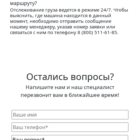
маршруту?
Отслеживание груза ведется в режиме 24/7. Чтобы
выяснить, где машина находится в данный
момент, необходимо отправить сообщение
нашему менеджеру, указав номер заявки или
связаться с ним по телефону 8 (800) 511-61-85.
Остались вопросы?
Напишите нам и наш специалист
перезвонит вам в ближайшее время!