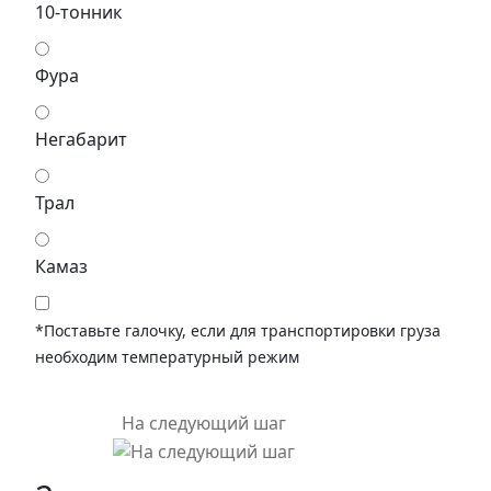
10-тонник
Фура
Негабарит
Трал
Камаз
*Поставьте галочку, если для транспортировки груза
необходим температурный режим
На следующий шаг