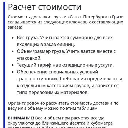
Расчет стоимости
Стоимость доставки груза из Санкт-Петербурга в Грязи
складывается из следующих ключевых составляющих
заказа:
Вес груза. Учитывается суммарно для всех
входящих в заказ единиц.
Объем/размер груза. Учитывается вместе с
упаковкой.
Текущий тариф на экспедиционные услуги.
Обеспечение специальных условий
транспортировки. Требования предъявляются
к отдельным категориям грузов, и зависят от
типа перевозимых материалов.
Ориентировочно рассчитать стоимость доставки по
весу или объему можно по этим таблицам.
ВНИМАНИЕ!
Вес и объем при расчетах всегда
округляются до ближайшего десятка и кубометра