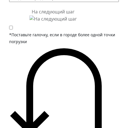
На следующий шаг
*Поставьте галочку, если в городе более одной точки
погрузки