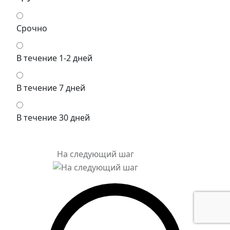
Срочно
В течение 1-2 дней
В течение 7 дней
В течение 30 дней
На следующий шаг