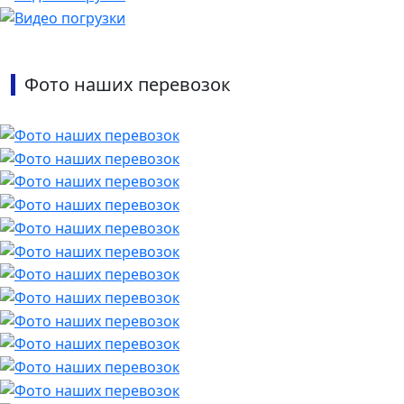
Фото наших перевозок