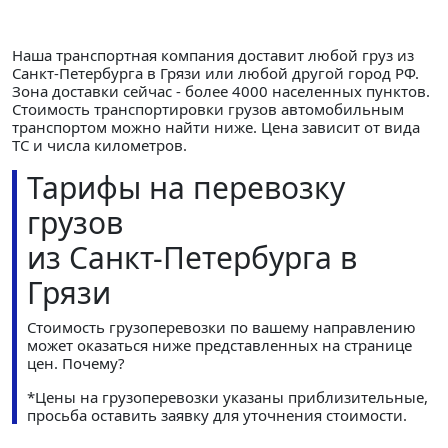
Наша транспортная компания доставит любой груз из
Санкт-Петербурга в Грязи или любой другой город РФ.
Зона доставки сейчас - более 4000 населенных пунктов.
Стоимость транспортировки грузов автомобильным
транспортом можно найти ниже. Цена зависит от вида
ТС и числа километров.
Тарифы на перевозку
грузов
из Санкт-Петербурга в
Грязи
Стоимость грузоперевозки по вашему направлению
может оказаться ниже представленных на странице
цен.
Почему?
*Цены на грузоперевозки указаны приблизительные,
просьба оставить заявку для уточнения стоимости.