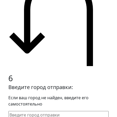
6
Введите город отправки:
Если ваш город не найден, введите его
самостоятельно