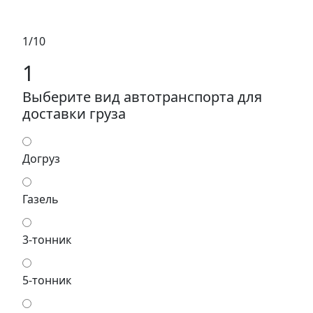
1/10
1
Выберите вид автотранспорта для
доставки груза
Догруз
Газель
3-тонник
5-тонник