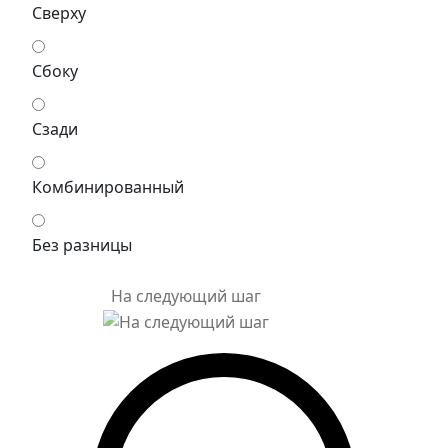
Сверху
Сбоку
Сзади
Комбинированный
Без разницы
На следующий шаг