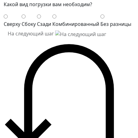
Какой вид погрузки вам необходим?
Сверху
Сбоку
Сзади
Комбинированный
Без разницы
На следующий шаг