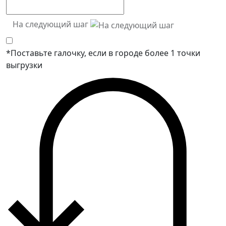
На следующий шаг
*Поставьте галочку, если в городе более 1 точки
выгрузки