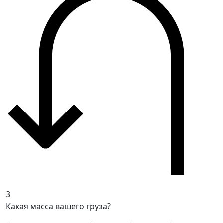
3
Какая масса вашего груза?