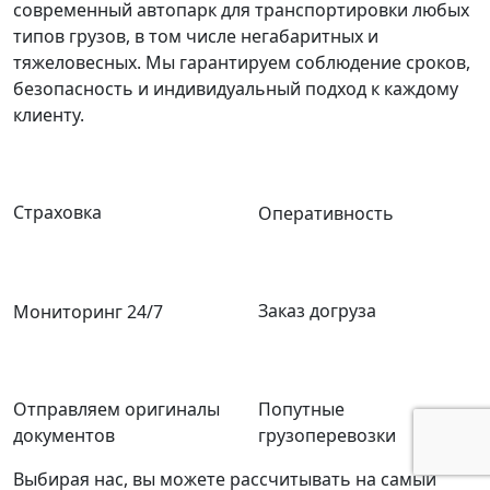
современный автопарк для транспортировки любых
типов грузов, в том числе негабаритных и
тяжеловесных. Мы гарантируем соблюдение сроков,
безопасность и индивидуальный подход к каждому
клиенту.
Страховка
Оперативность
Заказ догруза
Мониторинг 24/7
Отправляем оригиналы
Попутные
документов
грузоперевозки
Выбирая нас, вы можете рассчитывать на самый