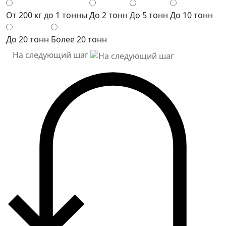
От 200 кг до 1 тонны
До 2 тонн
До 5 тонн
До 10 тонн
До 20 тонн
Более 20 тонн
На следующий шаг