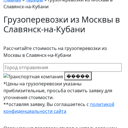
Славянск-на-Кубани
Грузоперевозки из Москвы в
Славянск-на-Кубани
Рассчитайте стоимость на грузоперевозки из
Москвы в Славянск-на-Кубани
�����
*Цены на грузоперевозки указаны
приблизительные, просьба оставить заявку для
уточнения стоимости.
**оставляя заявку, Вы соглашаетесь с
политикой
конфиденциальности сайта