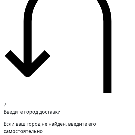
7
Введите город доставки
Если ваш город не найден, введите его
самостоятельно