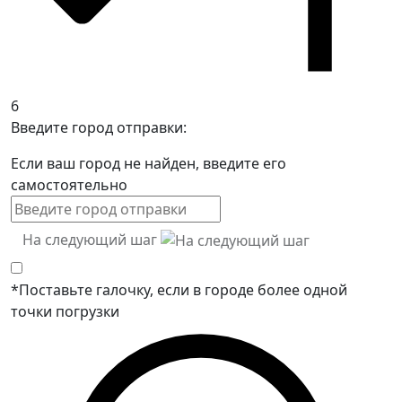
6
Введите город отправки:
Если ваш город не найден, введите его
самостоятельно
На следующий шаг
*Поставьте галочку, если в городе более одной
точки погрузки