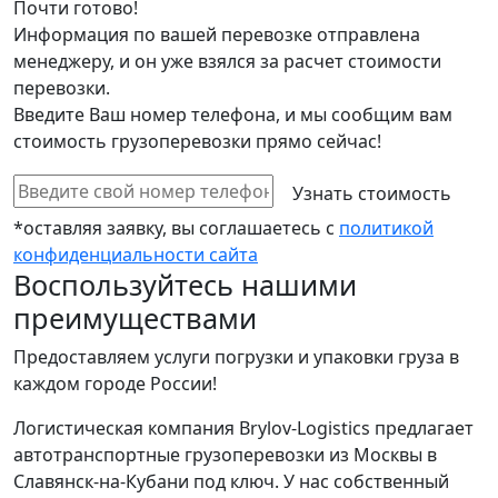
Почти готово!
Информация по вашей перевозке отправлена
менеджеру, и он уже взялся за расчет стоимости
перевозки.
Введите Ваш номер телефона, и мы сообщим вам
стоимость грузоперевозки прямо сейчас!
*оставляя заявку, вы соглашаетесь с
политикой
конфиденциальности сайта
Воспользуйтесь нашими
преимуществами
Предоставляем услуги погрузки и упаковки груза в
каждом городе России!
Логистическая компания Brylov-Logistics предлагает
автотранспортные грузоперевозки из Москвы в
Славянск-на-Кубани под ключ. У нас собственный