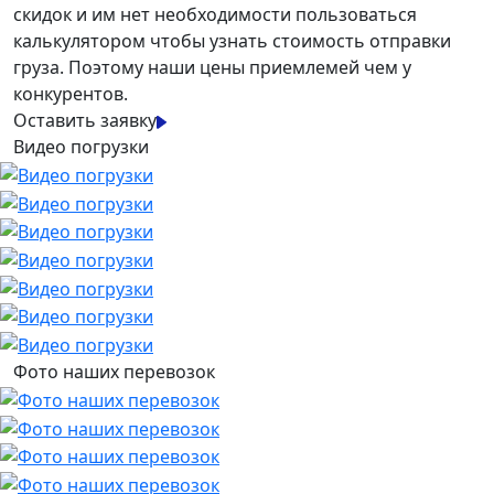
скидок и им нет необходимости пользоваться
калькулятором чтобы узнать стоимость отправки
груза. Поэтому наши цены приемлемей чем у
конкурентов.
Оставить заявку
Видео погрузки
Фото наших перевозок