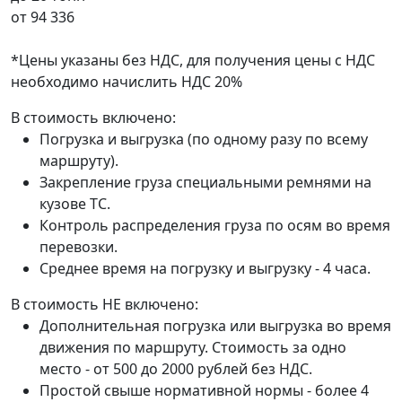
от
94 336
*Цены указаны без НДС, для получения цены с НДС
необходимо начислить НДС 20%
В стоимость включено:
Погрузка и выгрузка (по одному разу по всему
маршруту).
Закрепление груза специальными ремнями на
кузове ТС.
Контроль распределения груза по осям во время
перевозки.
Среднее время на погрузку и выгрузку - 4 часа.
В стоимость НЕ включено:
Дополнительная погрузка или выгрузка во время
движения по маршруту. Стоимость за одно
место - от 500 до 2000 рублей без НДС.
Простой свыше нормативной нормы - более 4