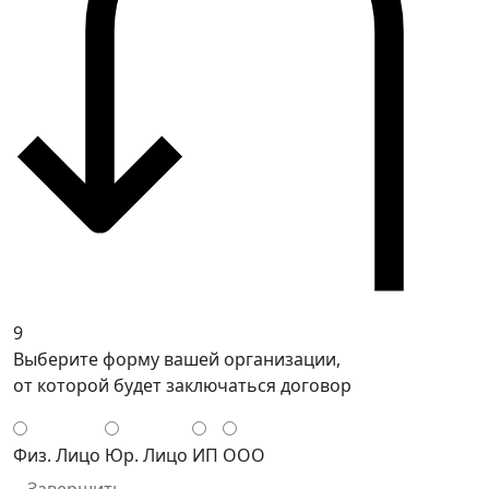
9
Выберите форму вашей организации,
от которой будет заключаться договор
Физ. Лицо
Юр. Лицо
ИП
ООО
Завершить