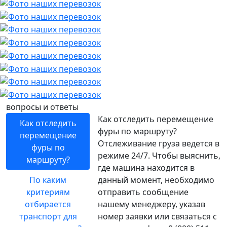
вопросы и ответы
Как отследить перемещение
Как отследить
фуры по маршруту?
перемещение
Отслеживание груза ведется в
фуры по
режиме 24/7. Чтобы выяснить,
маршруту?
где машина находится в
По каким
данный момент, необходимо
критериям
отправить сообщение
отбирается
нашему менеджеру, указав
транспорт для
номер заявки или связаться с