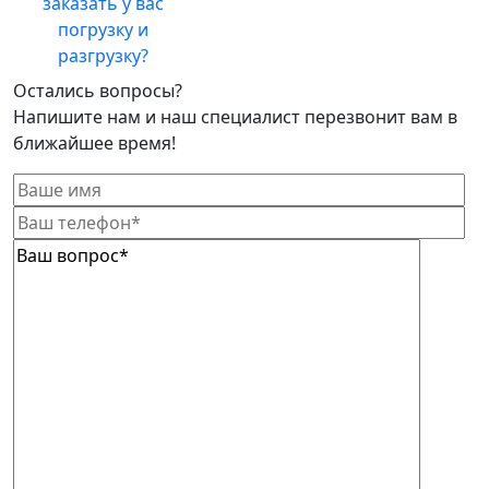
заказать у вас
погрузку и
разгрузку?
Остались вопросы?
Напишите нам и наш специалист перезвонит вам в
ближайшее время!