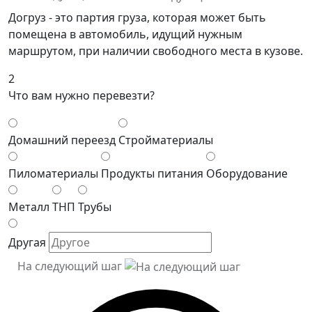
Догруз - это партия груза, которая может быть
помещена в автомобиль, идущий нужным
маршрутом, при наличии свободного места в кузове.
2
Что вам нужно перевезти?
Домашний переезд
Стройматериалы
Пиломатериалы
Продукты питания
Оборудование
Металл
ТНП
Трубы
Другая
На следующий шаг