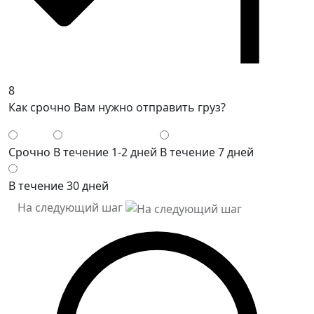
8
Как срочно Вам нужно отправить груз?
Срочно
В течение 1-2 дней
В течение 7 дней
В течение 30 дней
На следующий шаг