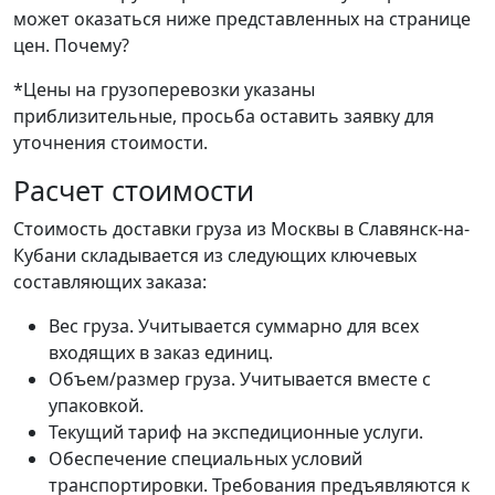
может оказаться ниже представленных на странице
цен.
Почему?
*Цены на грузоперевозки указаны
приблизительные, просьба оставить заявку для
уточнения стоимости.
Расчет стоимости
Стоимость доставки груза из Москвы в Славянск-на-
Кубани складывается из следующих ключевых
составляющих заказа:
Вес груза. Учитывается суммарно для всех
входящих в заказ единиц.
Объем/размер груза. Учитывается вместе с
упаковкой.
Текущий тариф на экспедиционные услуги.
Обеспечение специальных условий
транспортировки. Требования предъявляются к