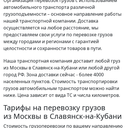
Организация перевозок грузов с использованием
автомобильного транспорта различной
грузоподъемности – основное направление работы
нашей транспортной компании. Доставка
осуществляется на любое расстояние, мы
предоставляем свои услуги по перевозке грузов
между городами и регионами с гарантией
целостности и сохранности товаров в пути.
Наша транспортная компания доставит любой груз
из Москвы в Славянск-на-Кубани или любой другой
город РФ. Зона доставки сейчас - более 4000
населенных пунктов. Стоимость транспортировки
грузов автомобильным транспортом можно найти
ниже. Цена зависит от вида ТС и числа километров.
Тарифы на перевозку грузов
из Москвы в Славянск-на-Кубани
Стоимость грузоперевозки по вашему направлению