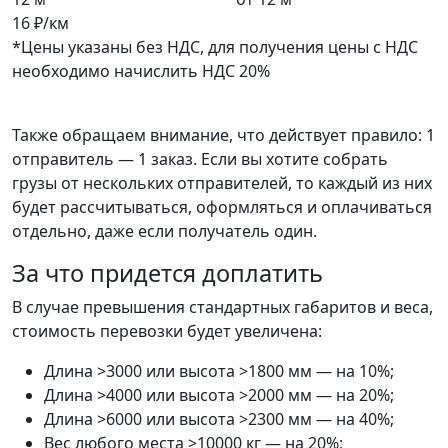
16 ₽/км
*Цены указаны без НДС, для получения цены с НДС
необходимо начислить НДС 20%
Также обращаем внимание, что действует правило: 1
отправитель — 1 заказ. Если вы хотите собрать
грузы от нескольких отправителей, то каждый из них
будет рассчитываться, оформляться и оплачиваться
отдельно, даже если получатель один.
За что придется доплатить
В случае превышения стандартных габаритов и веса,
стоимость перевозки будет увеличена:
Длина >3000 или высота >1800 мм — на 10%;
Длина >4000 или высота >2000 мм — на 20%;
Длина >6000 или высота >2300 мм — на 40%;
Вес любого места >10000 кг — на 20%;