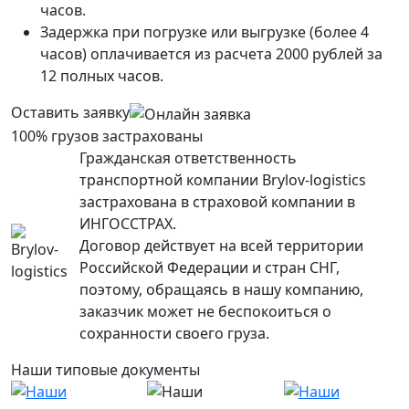
часов.
Задержка при погрузке или выгрузке (более 4
часов) оплачивается из расчета 2000 рублей за
12 полных часов.
Оставить заявку
100% грузов застрахованы
Гражданская ответственность
транспортной компании Brylov-logistics
застрахована в страховой компании в
ИНГОСCТРАХ.
Договор действует на всей территории
Российской Федерации и стран СНГ,
поэтому, обращаясь в нашу компанию,
заказчик может не беспокоиться о
сохранности своего груза.
Наши типовые документы