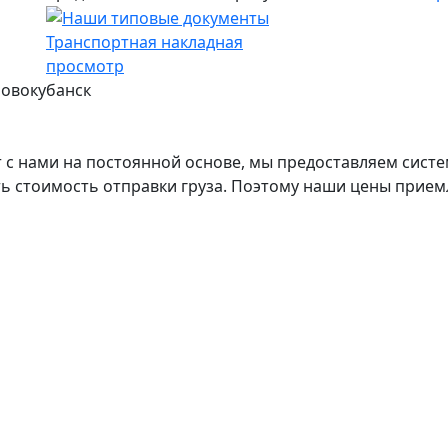
Транспортная накладная
просмотр
Новокубанск
с нами на постоянной основе, мы предоставляем систе
ь стоимость отправки груза. Поэтому наши цены прием