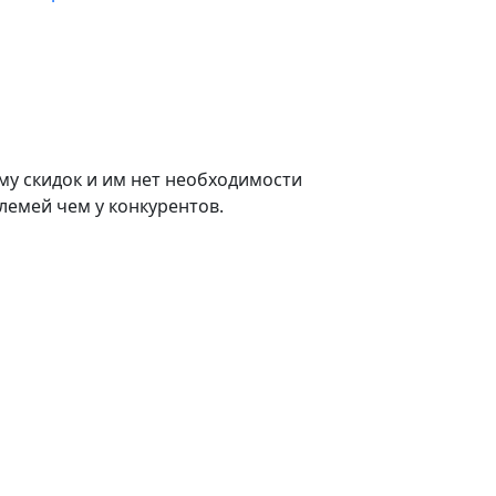
му скидок и им нет необходимости
лемей чем у конкурентов.