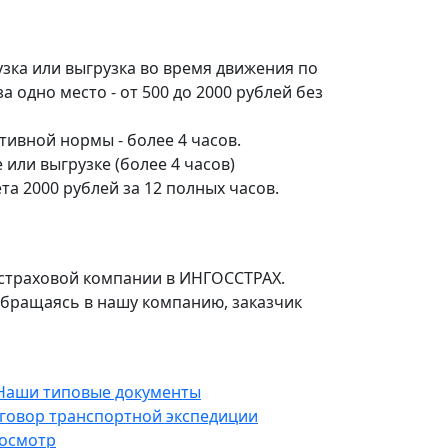
зка или выгрузка во время движения по
а одно место - от 500 до 2000 рублей без
ивной нормы - более 4 часов.
 или выгрузке (более 4 часов)
та 2000 рублей за 12 полных часов.
в страховой компании в ИНГОСCТРАХ.
 обращаясь в нашу компанию, заказчик
говор транспортной экспедиции
осмотр