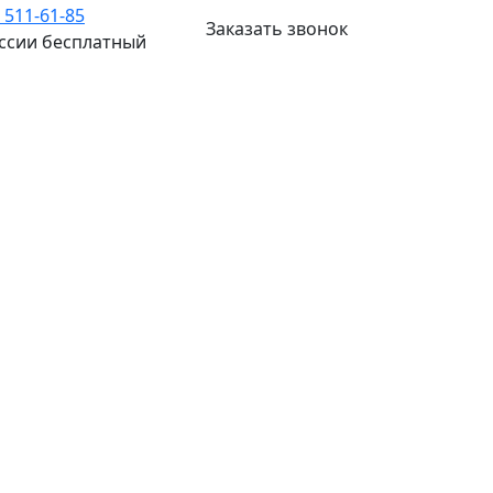
) 511-61-85
Заказать звонок
оссии бесплатный