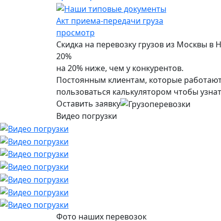
Акт приема-передачи груза
просмотр
Скидка на перевозку грузов из Москвы в 
20%
на 20% ниже, чем у конкурентов.
Постоянным клиентам, которые работают 
пользоваться калькулятором чтобы узнат
Оставить заявку
Видео погрузки
Фото наших перевозок