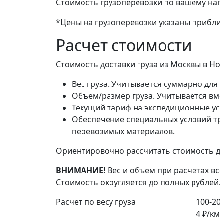
Стоимость грузоперевозки по вашему на
*Цены на грузоперевозки указаны прибли
Расчет стоимости
Стоимость доставки груза из Москвы в Н
Вес груза. Учитывается суммарно для 
Объем/размер груза. Учитывается вме
Текущий тариф на экспедиционные ус
Обеспечение специальных условий тр
перевозимых материалов.
Ориентировочно рассчитать стоимость до
ВНИМАНИЕ!
Вес и объем при расчетах вс
Стоимость округляется до полных рублей
Расчет по весу груза
100-20
4 ₽/км