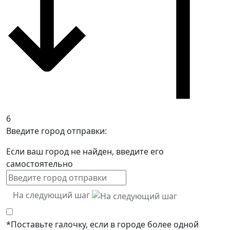
6
Введите город отправки:
Если ваш город не найден, введите его
самостоятельно
На следующий шаг
*Поставьте галочку, если в городе более одной