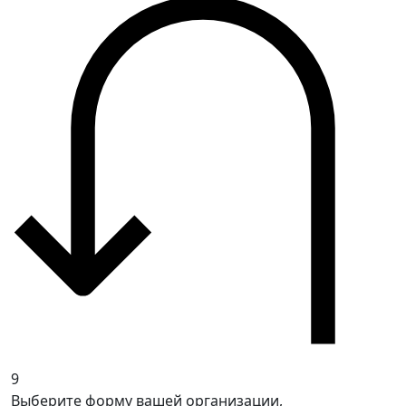
9
Выберите форму вашей организации,