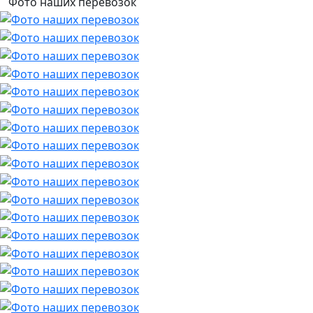
Фото наших перевозок