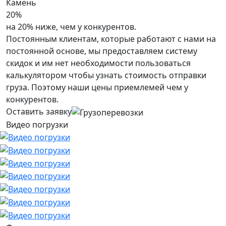
Камень
20%
на 20% ниже, чем у конкурентов.
Постоянным клиентам, которые работают с нами на
постоянной основе, мы предоставляем систему
скидок и им нет необходимости пользоваться
калькулятором чтобы узнать стоимость отправки
груза. Поэтому наши цены приемлемей чем у
конкурентов.
Оставить заявку
Видео погрузки