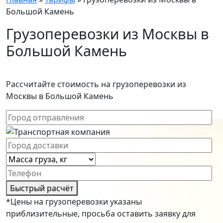
Большой Камень
Грузоперевозки из Москвы в
Большой Камень
Рассчитайте стоимость на грузоперевозки из
Москвы в Большой Камень
Быстрый расчёт
*Цены на грузоперевозки указаны
приблизительные, просьба оставить заявку для