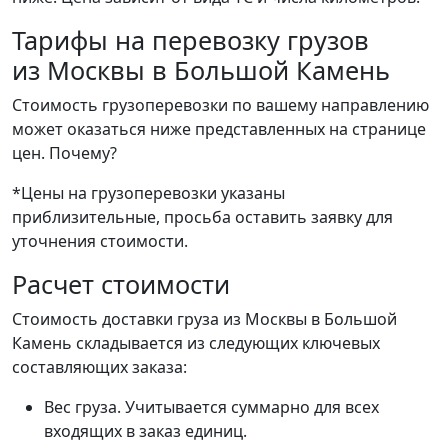
Тарифы на перевозку грузов
из Москвы в Большой Камень
Стоимость грузоперевозки по вашему направлению
может оказаться ниже представленных на странице
цен.
Почему?
*Цены на грузоперевозки указаны
приблизительные, просьба оставить заявку для
уточнения стоимости.
Расчет стоимости
Стоимость доставки груза из Москвы в Большой
Камень складывается из следующих ключевых
составляющих заказа:
Вес груза. Учитывается суммарно для всех
входящих в заказ единиц.