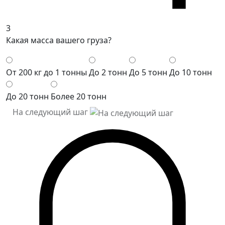
3
Какая масса вашего груза?
От 200 кг до 1 тонны
До 2 тонн
До 5 тонн
До 10 тонн
До 20 тонн
Более 20 тонн
На следующий шаг