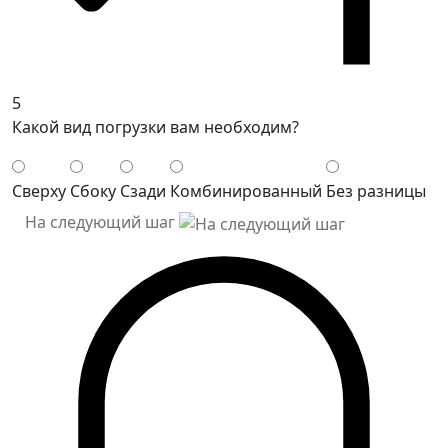
5
Какой вид погрузки вам необходим?
Сверху
Сбоку
Сзади
Комбинированный
Без разницы
На следующий шаг