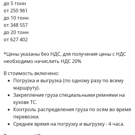
до 5 тонн
от
250 961
до 10 тонн
от
348 557
до 20 тонн
от
627 402
*Цены указаны без НДС, для получения цены с НДС
необходимо начислить НДС 20%
В стоимость включено:
Погрузка и выгрузка (по одному разу по всему
маршруту).
Закрепление груза специальными ремнями на
кузове ТС.
Контроль распределения груза по осям во время
перевозки.
Среднее время на погрузку и выгрузку - 4 часа.