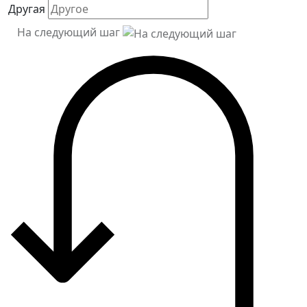
Другая
На следующий шаг