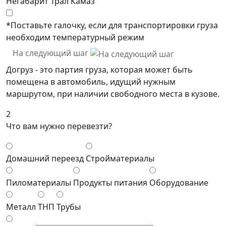
Негабарит
Трал
Камаз
*Поставьте галочку, если для транспортировки груза
необходим температурный режим
На следующий шаг
Догруз - это партия груза, которая может быть
помещена в автомобиль, идущий нужным
маршрутом, при наличии свободного места в кузове.
2
Что вам нужно перевезти?
Домашний переезд
Стройматериалы
Пиломатериалы
Продукты питания
Оборудование
Металл
ТНП
Трубы