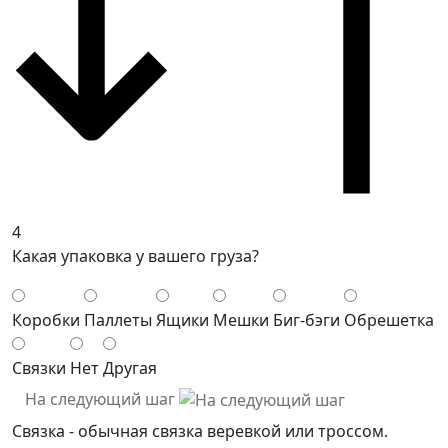
4
Какая упаковка у вашего груза?
Коробки
Паллеты
Ящики
Мешки
Биг-бэги
Обрешетка
Связки
Нет
Другая
На следующий шаг
Связка - обычная связка веревкой или троссом.