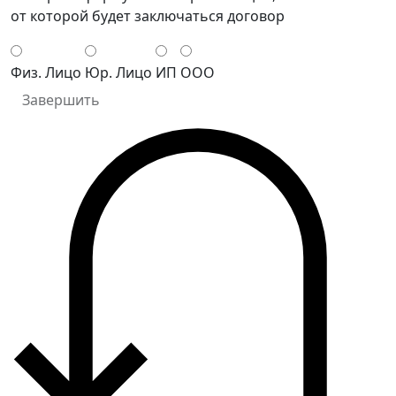
от которой будет заключаться договор
Физ. Лицо
Юр. Лицо
ИП
ООО
Завершить