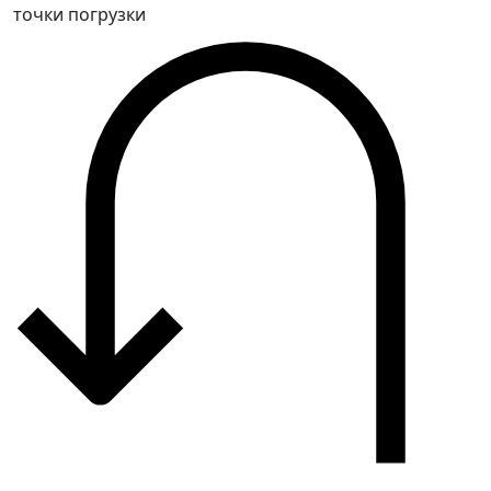
точки погрузки