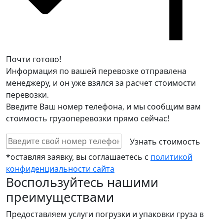
Почти готово!
Информация по вашей перевозке отправлена
менеджеру, и он уже взялся за расчет стоимости
перевозки.
Введите Ваш номер телефона, и мы сообщим вам
стоимость грузоперевозки прямо сейчас!
*оставляя заявку, вы соглашаетесь с
политикой
конфиденциальности сайта
Воспользуйтесь нашими
преимуществами
Предоставляем услуги погрузки и упаковки груза в