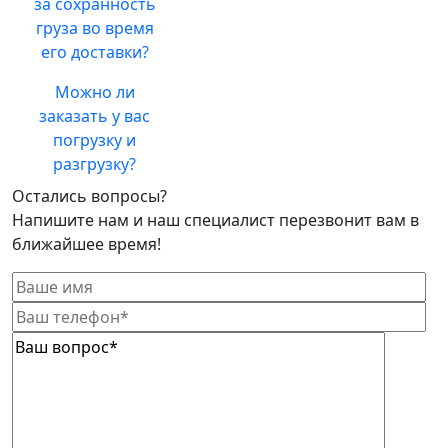
за сохранность
груза во время
его доставки?
Можно ли
заказать у вас
погрузку и
разгрузку?
Остались вопросы?
Напишите нам и наш специалист перезвонит вам в
ближайшее время!