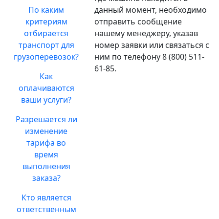
По каким
данный момент, необходимо
критериям
отправить сообщение
отбирается
нашему менеджеру, указав
транспорт для
номер заявки или связаться с
грузоперевозок?
ним по телефону 8 (800) 511-
61-85.
Как
оплачиваются
ваши услуги?
Разрешается ли
изменение
тарифа во
время
выполнения
заказа?
Кто является
ответственным