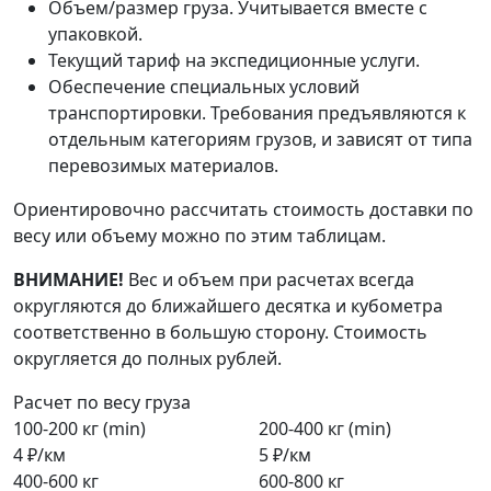
Объем/размер груза. Учитывается вместе с
упаковкой.
Текущий тариф на экспедиционные услуги.
Обеспечение специальных условий
транспортировки. Требования предъявляются к
отдельным категориям грузов, и зависят от типа
перевозимых материалов.
Ориентировочно рассчитать стоимость доставки по
весу или объему можно по этим таблицам.
ВНИМАНИЕ!
Вес и объем при расчетах всегда
округляются до ближайшего десятка и кубометра
соответственно в большую сторону. Стоимость
округляется до полных рублей.
Расчет по весу груза
100-200 кг (min)
200-400 кг (min)
4 ₽/км
5 ₽/км
400-600 кг
600-800 кг