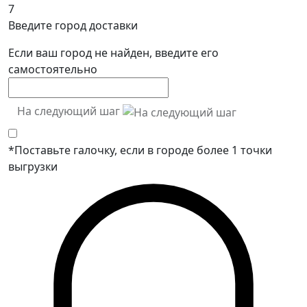
7
Введите город доставки
Если ваш город не найден, введите его
самостоятельно
На следующий шаг
*Поставьте галочку, если в городе более 1 точки
выгрузки