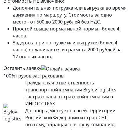
В стоимость НЕ включено:
Дополнительная погрузка или выгрузка во время
движения по маршруту. Стоимость за одно
место - от 500 до 2000 рублей без НДС.
Простой свыше нормативной нормы - более 4
часов.
Задержка при погрузке или выгрузке (более 4
часов) оплачивается из расчета 2000 рублей за
12 полных часов.
Оставить заявку
100% грузов застрахованы
Гражданская ответственность
транспортной компании Brylov-logistics
застрахована в страховой компании в
ИНГОСCТРАХ.
Договор действует на всей территории
Российской Федерации и стран СНГ,
поэтому, обращаясь в нашу компанию,