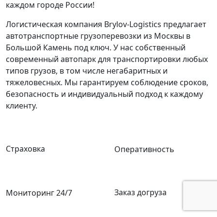
каждом городе России!
Логистическая компания Brylov-Logistics предлагает
автотранспортные грузоперевозки из Москвы в
Большой Камень под ключ. У нас собственный
современный автопарк для транспортировки любых
типов грузов, в том числе негабаритных и
тяжеловесных. Мы гарантируем соблюдение сроков,
безопасность и индивидуальный подход к каждому
клиенту.
Страховка
Оперативность
Заказ догруза
Мониторинг 24/7