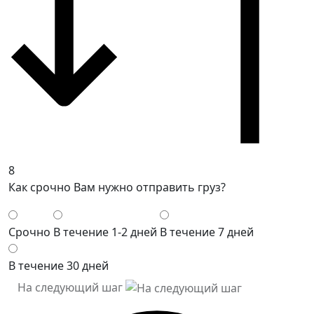
8
Как срочно Вам нужно отправить груз?
Срочно
В течение 1-2 дней
В течение 7 дней
В течение 30 дней
На следующий шаг