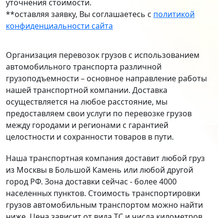
уточнения стоимости.
**оставляя заявку, Вы соглашаетесь с
политикой
конфиденциальности сайта
Организация перевозок грузов с использованием
автомобильного транспорта различной
грузоподъемности – основное направление работы
нашей транспортной компании. Доставка
осуществляется на любое расстояние, мы
предоставляем свои услуги по перевозке грузов
между городами и регионами с гарантией
целостности и сохранности товаров в пути.
Наша транспортная компания доставит любой груз
из Москвы в Большой Камень или любой другой
город РФ. Зона доставки сейчас - более 4000
населенных пунктов. Стоимость транспортировки
грузов автомобильным транспортом можно найти
ниже. Цена зависит от вида ТС и числа километров.