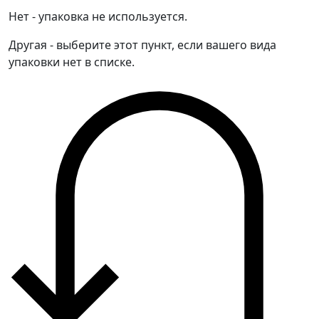
Нет - упаковка не используется.
Другая - выберите этот пункт, если вашего вида
упаковки нет в списке.