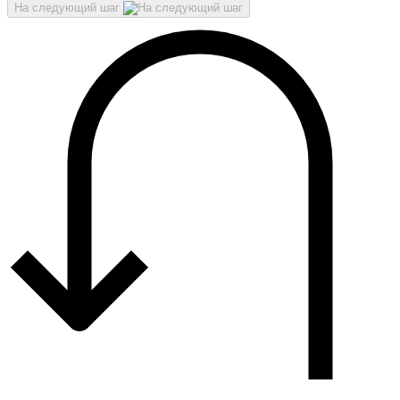
На следующий шаг