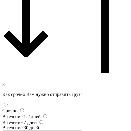
8
Как срочно Вам нужно отправить груз?
Срочно
В течение 1-2 дней
В течение 7 дней
В течение 30 дней