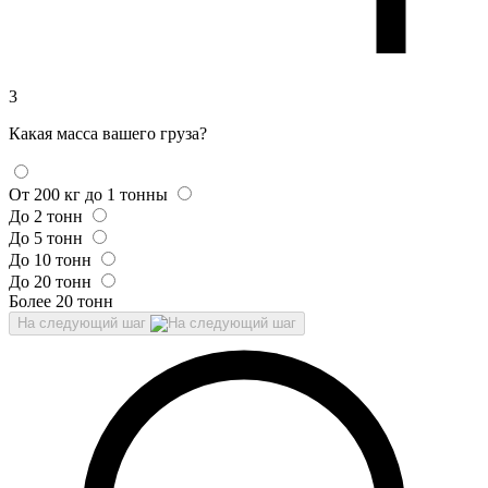
3
Какая масса вашего груза?
От 200 кг до 1 тонны
До 2 тонн
До 5 тонн
До 10 тонн
До 20 тонн
Более 20 тонн
На следующий шаг