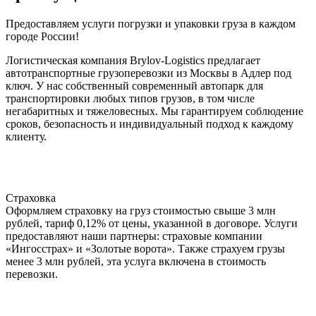
Предоставляем услуги погрузки и упаковки груза в каждом
городе России!
Логистическая компания Brylov-Logistics предлагает
автотранспортные грузоперевозки из Москвы в Адлер под
ключ. У нас собственный современный автопарк для
транспортировки любых типов грузов, в том числе
негабаритных и тяжеловесных. Мы гарантируем соблюдение
сроков, безопасность и индивидуальный подход к каждому
клиенту.
Страховка
Оформляем страховку на груз стоимостью свыше 3 млн
рублей, тариф 0,12% от цены, указанной в договоре. Услуги
предоставляют наши партнеры: страховые компании
«Ингосстрах» и «Золотые ворота». Также страхуем грузы
менее 3 млн рублей, эта услуга включена в стоимость
перевозки.