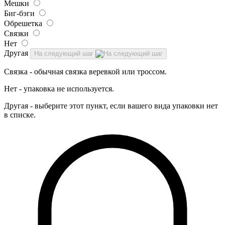
Мешки
Биг-бэги
Обрешетка
Связки
Нет
Другая
На следующий шаг
Связка - обычная связка веревкой или троссом.
Нет - упаковка не используется.
Другая - выберите этот пункт, если вашего вида упаковки нет
в списке.