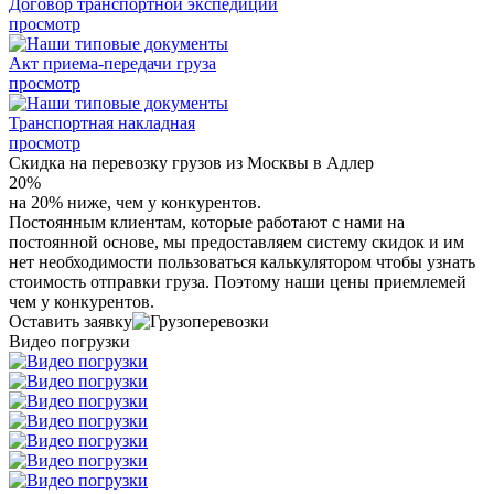
Договор транспортной экспедиции
просмотр
Акт приема-передачи груза
просмотр
Транспортная накладная
просмотр
Скидка на перевозку грузов из Москвы в Адлер
20%
на 20% ниже, чем у конкурентов.
Постоянным клиентам, которые работают с нами на
постоянной основе, мы предоставляем систему скидок и им
нет необходимости пользоваться калькулятором чтобы узнать
стоимость отправки груза. Поэтому наши цены приемлемей
чем у конкурентов.
Оставить заявку
Видео погрузки