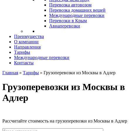
Перевозка автовозом
Перевозка домашних вещей
Международные перевозки
Перевозки в Крым
Авиаперевозки
Преимущества
О компании
Направления
Тарифы
Международные перевозки
Контакты
Главная
»
Тарифы
»
Грузоперевозки из Москвы в Адлер
Грузоперевозки из Москвы в
Адлер
Рассчитайте стоимость на грузоперевозки из Москвы в Адлер