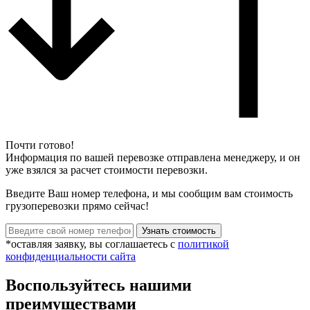
Почти готово!
Информация по вашей перевозке отправлена менеджеру, и он
уже взялся за расчет стоимости перевозки.
Введите Ваш номер телефона, и мы сообщим вам стоимость
грузоперевозки прямо сейчас!
*оставляя заявку, вы соглашаетесь с
политикой
конфиденциальности сайта
Воспользуйтесь нашими
преимуществами