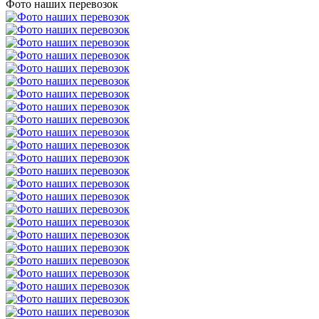
Фото наших перевозок