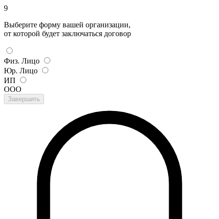
9
Выберите форму вашей организации,
от которой будет заключаться договор
Физ. Лицо
Юр. Лицо
ИП
ООО
Завершить