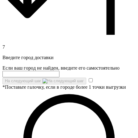
7
Введите город доставки
Если ваш город не найден, введите его самостоятельно
На следующий шаг
*Поставьте галочку, если в городе более 1 точки выгрузки