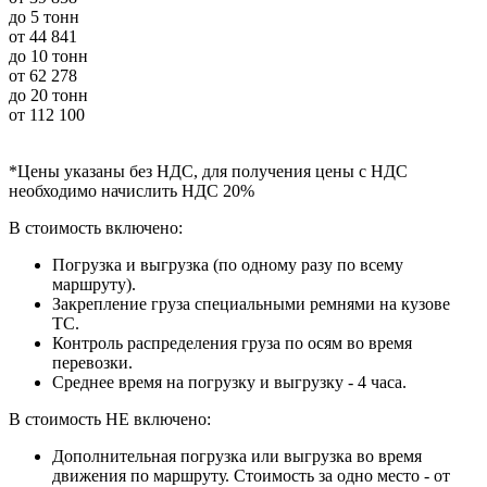
до 5 тонн
от
44 841
до 10 тонн
от
62 278
до 20 тонн
от
112 100
*Цены указаны без НДС, для получения цены с НДС
необходимо начислить НДС 20%
В стоимость включено:
Погрузка и выгрузка (по одному разу по всему
маршруту).
Закрепление груза специальными ремнями на кузове
ТС.
Контроль распределения груза по осям во время
перевозки.
Среднее время на погрузку и выгрузку - 4 часа.
В стоимость НЕ включено:
Дополнительная погрузка или выгрузка во время
движения по маршруту. Стоимость за одно место - от