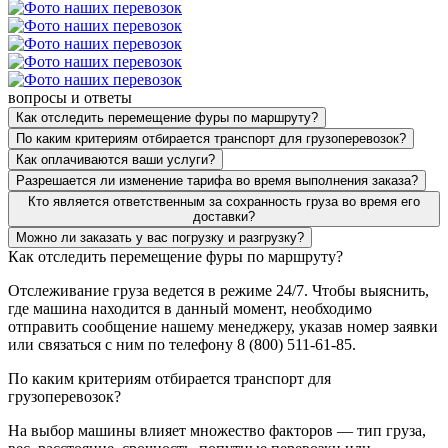
вопросы и ответы
Как отследить перемещение фуры по маршруту?
По каким критериям отбирается транспорт для грузоперевозок?
Как оплачиваются ваши услуги?
Разрешается ли изменение тарифа во время выполнения заказа?
Кто является ответственным за сохранность груза во время его
доставки?
Можно ли заказать у вас погрузку и разгрузку?
Как отследить перемещение фуры по маршруту?
Отслеживание груза ведется в режиме 24/7. Чтобы выяснить,
где машина находится в данный момент, необходимо
отправить сообщение нашему менеджеру, указав номер заявки
или связаться с ним по телефону 8 (800) 511-61-85.
По каким критериям отбирается транспорт для
грузоперевозок?
На выбор машины влияет множество факторов — тип груза,