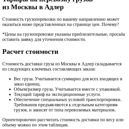
из Москвы в Адлер
Стоимость грузоперевозки по вашему направлению может
оказаться ниже представленных на странице цен.
Почему?
*Цены на грузоперевозки указаны приблизительные, просьба
оставить заявку для уточнения стоимости.
Расчет стоимости
Стоимость доставки груза из Москвы в Адлер складывается
из следующих ключевых составляющих заказа:
Вес груза. Учитывается суммарно для всех входящих в
заказ единиц.
Объем/размер груза. Учитывается вместе с упаковкой.
Текущий тариф на экспедиционные услуги.
Обеспечение специальных условий транспортировки.
Требования предъявляются к отдельным категориям
грузов, и зависят от типа перевозимых материалов.
Ориентировочно рассчитать стоимость доставки по весу или
объему можно по этим таблицам.