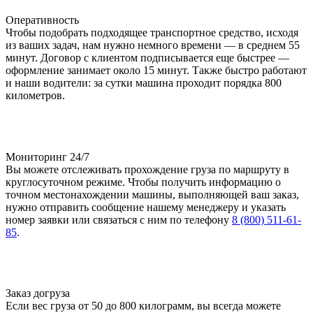
Оперативность
Чтобы подобрать подходящее транспортное средство, исходя
из ваших задач, нам нужно немного времени — в среднем 55
минут. Договор с клиентом подписывается еще быстрее —
оформление занимает около 15 минут. Также быстро работают
и наши водители: за сутки машина проходит порядка 800
километров.
Мониторинг 24/7
Вы можете отслеживать прохождение груза по маршруту в
круглосуточном режиме. Чтобы получить информацию о
точном местонахождении машины, выполняющей ваш заказ,
нужно отправить сообщение нашему менеджеру и указать
номер заявки или связаться с ним по телефону
8 (800) 511-61-
85
.
Заказ догруза
Если вес груза от 50 до 800 килограмм, вы всегда можете