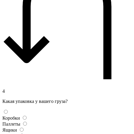
4
Какая упаковка у вашего груза?
Коробки
Паллеты
Ящики