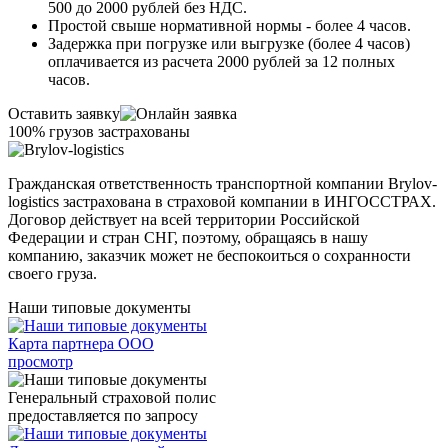
500 до 2000 рублей без НДС.
Простой свыше нормативной нормы - более 4 часов.
Задержка при погрузке или выгрузке (более 4 часов)
оплачивается из расчета 2000 рублей за 12 полных
часов.
Оставить заявку
100% грузов застрахованы
Гражданская ответственность транспортной компании Brylov-
logistics застрахована в страховой компании в ИНГОСCТРАХ.
Договор действует на всей территории Российской
Федерации и стран СНГ, поэтому, обращаясь в нашу
компанию, заказчик может не беспокоиться о сохранности
своего груза.
Наши типовые документы
Карта партнера ООО
просмотр
Генеральный страховой полис
предоставляется по запросу