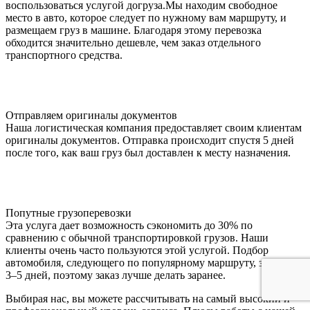
воспользоваться услугой догруза.Мы находим свободное
место в авто, которое следует по нужному вам маршруту, и
размещаем груз в машине. Благодаря этому перевозка
обходится значительно дешевле, чем заказ отдельного
транспортного средства.
Отправляем оригиналы документов
Наша логистическая компания предоставляет своим клиентам
оригиналы документов. Отправка происходит спустя 5 дней
после того, как ваш груз был доставлен к месту назначения.
Попутные грузоперевозки
Эта услуга дает возможность сэкономить до 30% по
сравнению с обычной транспортировкой грузов. Наши
клиенты очень часто пользуются этой услугой. Подбор
автомобиля, следующего по популярному маршруту, занимает
3–5 дней, поэтому заказ лучше делать заранее.
Выбирая нас, вы можете рассчитывать на самый высокий и