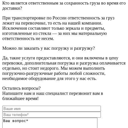
Кто является ответственным за сохранность груза во время его
доставки?
При транспортировке по России ответственность за груз
лежит на перевозчике, то есть на нашей компании.
Исключения составляют только зеркала и предметы,
изготовленные из стекла — за них мы материальную
ответственность не несем.
Можно ли заказать у вас погрузку и разгрузку?
Да, такие услуги предоставляются, и они включены в цену
перевозки, дополнительная погрузка и разгрузка оплачивается
отдельно, но стоит недорого. Мы можем выполнить
погрузочно-разгрузочные работы любой сложности,
необходимое оборудование для этого у нас есть.
Остались вопросы?
Напишите нам и наш специалист перезвонит вам в
ближайшее время!