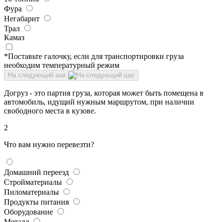
Фура
Негабарит
Трал
Камаз
*Поставьте галочку, если для транспортировки груза
необходим температурный режим
На следующий шаг
Догруз - это партия груза, которая может быть помещена в
автомобиль, идущий нужным маршрутом, при наличии
свободного места в кузове.
2
Что вам нужно перевезти?
Домашний переезд
Стройматериалы
Пиломатериалы
Продукты питания
Оборудование
Металл