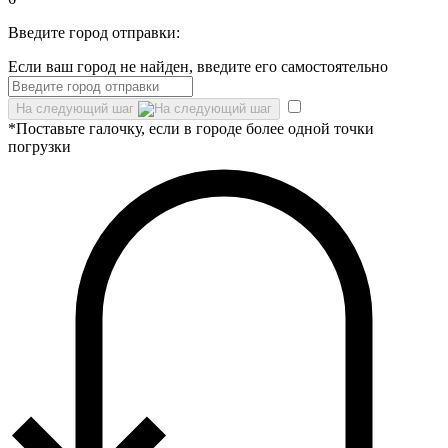
Введите город отправки:
Если ваш город не найден, введите его самостоятельно
На следующий шаг
*Поставьте галочку, если в городе более одной точки
погрузки