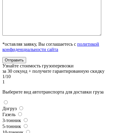
*оставляя заявку, Вы соглашаетесь с
политикой
конфиденциальности сайта
Узнайте стоимость грузоперевозки
за 30 секунд + получите гарантированную скидку
1/10
1
Выберите вид автотранспорта для доставки груза
Догруз
Газель
3-тонник
5-тонник
10-тонник