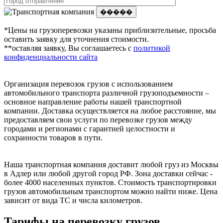
�����
*Цены на грузоперевозки указаны приблизительные, просьба
оставить заявку для уточнения стоимости.
**оставляя заявку, Вы соглашаетесь с
политикой
конфиденциальности сайта
Организация перевозок грузов с использованием
автомобильного транспорта различной грузоподъемности –
основное направление работы нашей транспортной
компании. Доставка осуществляется на любое расстояние, мы
предоставляем свои услуги по перевозке грузов между
городами и регионами с гарантией целостности и
сохранности товаров в пути.
Наша транспортная компания доставит любой груз из Москвы
в Адлер или любой другой город РФ. Зона доставки сейчас -
более 4000 населенных пунктов. Стоимость транспортировки
грузов автомобильным транспортом можно найти ниже. Цена
зависит от вида ТС и числа километров.
Тарифы на перевозку грузов