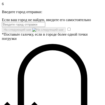
6
Введите город отправки:
Если ваш город не найден, введите его самостоятельно
На следующий шаг
*Поставьте галочку, если в городе более одной точки
погрузки