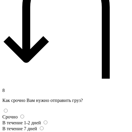
8
Как срочно Вам нужно отправить груз?
Срочно
В течение 1-2 дней
В течение 7 дней