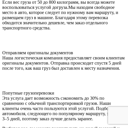
Если вес груза от 50 до 800 килограмм, вы всегда можете
воспользоваться услугой догруза.Мы находим свободное
место в авто, которое следует по нужному вам маршруту, и
размещаем груз в машине. Благодаря этому перевозка
обходится значительно дешевле, чем заказ отдельного
транспортного средства.
Отправляем оригиналы документов
Наша логистическая компания предоставляет своим клиентам
оригиналы документов. Отправка происходит спустя 5 дней
после того, как ваш груз был доставлен к месту назначения.
Попутные грузоперевозки
Эта услуга дает возможность сэкономить до 30% по
сравнению с обычной транспортировкой грузов. Наши
клиенты очень часто пользуются этой услугой. Подбор
автомобиля, следующего по популярному маршруту, занимает
3–5 дней, поэтому заказ лучше делать заранее.