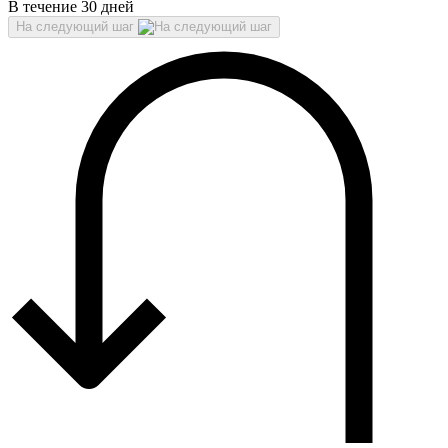
В течение 30 дней
На следующий шаг