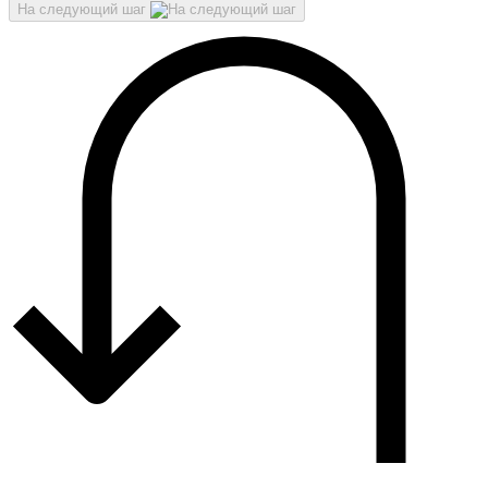
На следующий шаг