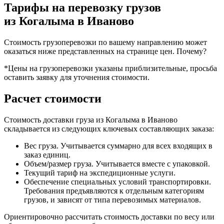
Тарифы на перевозку грузов
из Когалыма в Иваново
Стоимость грузоперевозки по вашему направлению может
оказаться ниже представленных на странице цен.
Почему?
*Цены на грузоперевозки указаны приблизительные, просьба
оставить заявку для уточнения стоимости.
Расчет стоимости
Стоимость доставки груза из Когалыма в Иваново
складывается из следующих ключевых составляющих заказа:
Вес груза. Учитывается суммарно для всех входящих в
заказ единиц.
Объем/размер груза. Учитывается вместе с упаковкой.
Текущий тариф на экспедиционные услуги.
Обеспечение специальных условий транспортировки.
Требования предъявляются к отдельным категориям
грузов, и зависят от типа перевозимых материалов.
Ориентировочно рассчитать стоимость доставки по весу или