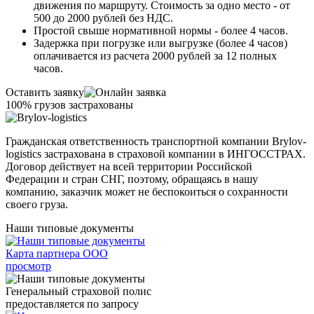
движения по маршруту. Стоимость за одно место - от
500 до 2000 рублей без НДС.
Простой свыше нормативной нормы - более 4 часов.
Задержка при погрузке или выгрузке (более 4 часов)
оплачивается из расчета 2000 рублей за 12 полных
часов.
Оставить заявку
100% грузов застрахованы
Гражданская ответственность транспортной компании Brylov-
logistics застрахована в страховой компании в ИНГОСCТРАХ.
Договор действует на всей территории Российской
Федерации и стран СНГ, поэтому, обращаясь в нашу
компанию, заказчик может не беспокоиться о сохранности
своего груза.
Наши типовые документы
Карта партнера ООО
просмотр
Генеральный страховой полис
предоставляется по запросу