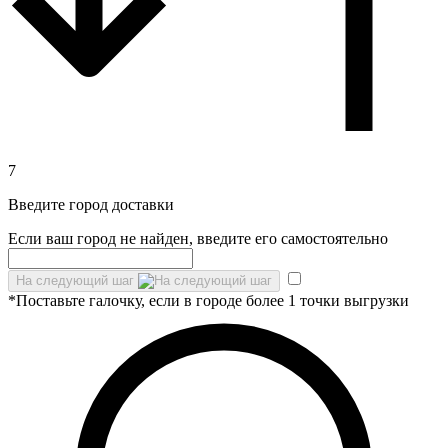
7
Введите город доставки
Если ваш город не найден, введите его самостоятельно
На следующий шаг
*Поставьте галочку, если в городе более 1 точки выгрузки