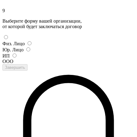
9
Выберите форму вашей организации,
от которой будет заключаться договор
Физ. Лицо
Юр. Лицо
ИП
ООО
Завершить