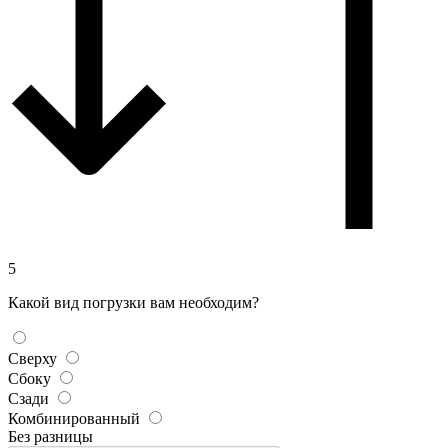
5
Какой вид погрузки вам необходим?
Сверху
Сбоку
Сзади
Комбинированный
Без разницы