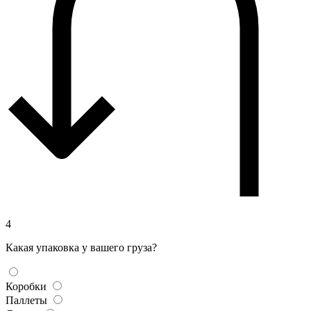
4
Какая упаковка у вашего груза?
Коробки
Паллеты