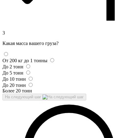
3
Какая масса вашего груза?
От 200 кг до 1 тонны
До 2 тонн
До 5 тонн
До 10 тонн
До 20 тонн
Более 20 тонн
На следующий шаг