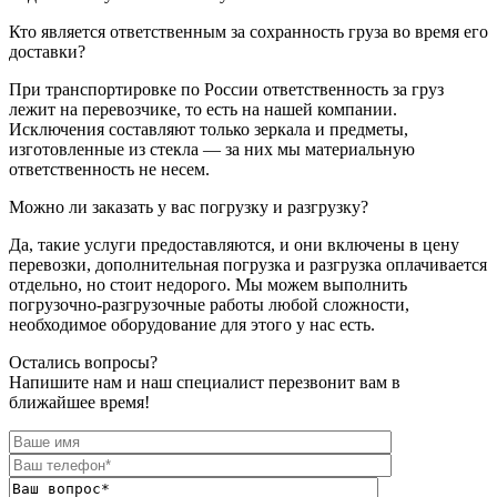
Кто является ответственным за сохранность груза во время его
доставки?
При транспортировке по России ответственность за груз
лежит на перевозчике, то есть на нашей компании.
Исключения составляют только зеркала и предметы,
изготовленные из стекла — за них мы материальную
ответственность не несем.
Можно ли заказать у вас погрузку и разгрузку?
Да, такие услуги предоставляются, и они включены в цену
перевозки, дополнительная погрузка и разгрузка оплачивается
отдельно, но стоит недорого. Мы можем выполнить
погрузочно-разгрузочные работы любой сложности,
необходимое оборудование для этого у нас есть.
Остались вопросы?
Напишите нам и наш специалист перезвонит вам в
ближайшее время!