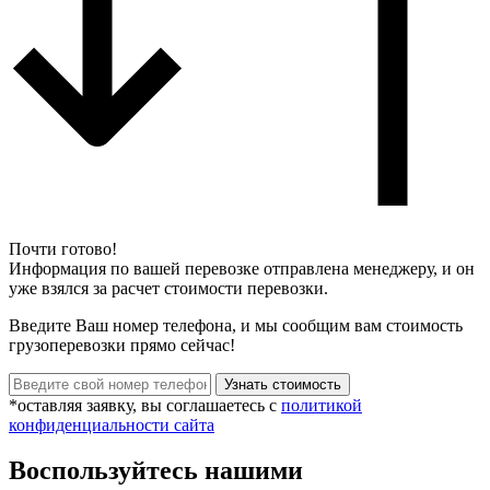
Почти готово!
Информация по вашей перевозке отправлена менеджеру, и он
уже взялся за расчет стоимости перевозки.
Введите Ваш номер телефона, и мы сообщим вам стоимость
грузоперевозки прямо сейчас!
*оставляя заявку, вы соглашаетесь с
политикой
конфиденциальности сайта
Воспользуйтесь нашими