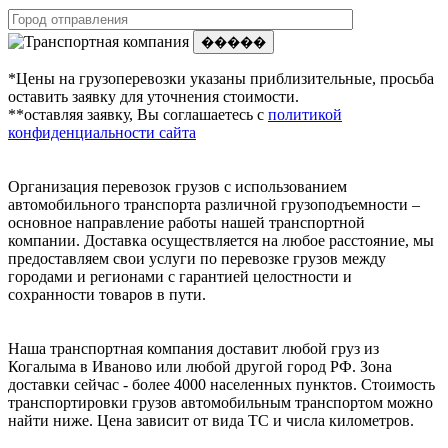
�����
*Цены на грузоперевозки указаны приблизительные, просьба
оставить заявку для уточнения стоимости.
**оставляя заявку, Вы соглашаетесь с
политикой
конфиденциальности сайта
Организация перевозок грузов с использованием
автомобильного транспорта различной грузоподъемности –
основное направление работы нашей транспортной
компании. Доставка осуществляется на любое расстояние, мы
предоставляем свои услуги по перевозке грузов между
городами и регионами с гарантией целостности и
сохранности товаров в пути.
Наша транспортная компания доставит любой груз из
Когалыма в Иваново или любой другой город РФ. Зона
доставки сейчас - более 4000 населенных пунктов. Стоимость
транспортировки грузов автомобильным транспортом можно
найти ниже. Цена зависит от вида ТС и числа километров.