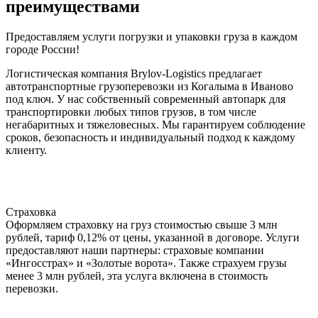
преимуществами
Предоставляем услуги погрузки и упаковки груза в каждом
городе России!
Логистическая компания Brylov-Logistics предлагает
автотранспортные грузоперевозки из Когалыма в Иваново
под ключ. У нас собственный современный автопарк для
транспортировки любых типов грузов, в том числе
негабаритных и тяжеловесных. Мы гарантируем соблюдение
сроков, безопасность и индивидуальный подход к каждому
клиенту.
Страховка
Оформляем страховку на груз стоимостью свыше 3 млн
рублей, тариф 0,12% от цены, указанной в договоре. Услуги
предоставляют наши партнеры: страховые компании
«Ингосстрах» и «Золотые ворота». Также страхуем грузы
менее 3 млн рублей, эта услуга включена в стоимость
перевозки.