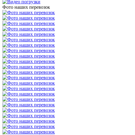
Фото наших перевозок