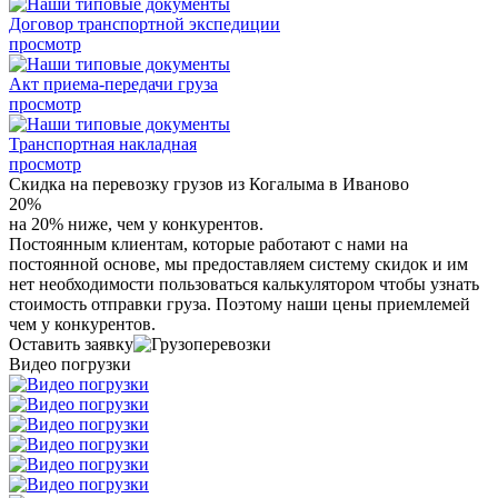
Договор транспортной экспедиции
просмотр
Акт приема-передачи груза
просмотр
Транспортная накладная
просмотр
Скидка на перевозку грузов из Когалыма в Иваново
20%
на 20% ниже, чем у конкурентов.
Постоянным клиентам, которые работают с нами на
постоянной основе, мы предоставляем систему скидок и им
нет необходимости пользоваться калькулятором чтобы узнать
стоимость отправки груза. Поэтому наши цены приемлемей
чем у конкурентов.
Оставить заявку
Видео погрузки