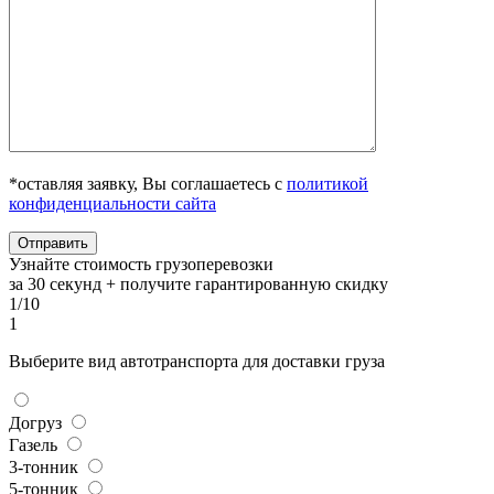
*оставляя заявку, Вы соглашаетесь с
политикой
конфиденциальности сайта
Узнайте стоимость грузоперевозки
за 30 секунд + получите гарантированную скидку
1/10
1
Выберите вид автотранспорта для доставки груза
Догруз
Газель
3-тонник
5-тонник