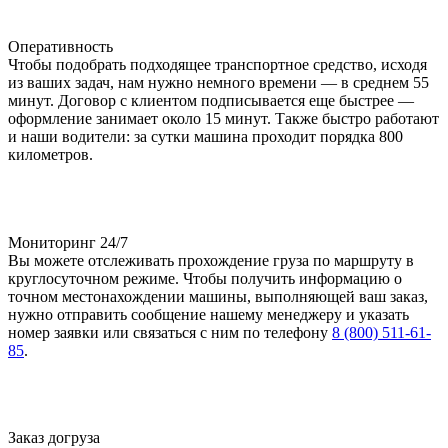
Оперативность
Чтобы подобрать подходящее транспортное средство, исходя
из ваших задач, нам нужно немного времени — в среднем 55
минут. Договор с клиентом подписывается еще быстрее —
оформление занимает около 15 минут. Также быстро работают
и наши водители: за сутки машина проходит порядка 800
километров.
Мониторинг 24/7
Вы можете отслеживать прохождение груза по маршруту в
круглосуточном режиме. Чтобы получить информацию о
точном местонахождении машины, выполняющей ваш заказ,
нужно отправить сообщение нашему менеджеру и указать
номер заявки или связаться с ним по телефону
8 (800) 511-61-
85
.
Заказ догруза