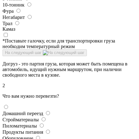
10-тонник
Фура
Негабарит
Трал
Камаз
*Поставьте галочку, если для транспортировки груза
необходим температурный режим
На следующий шаг
Догруз - это партия груза, которая может быть помещена в
автомобиль, идущий нужным маршрутом, при наличии
свободного места в кузове.
2
Что вам нужно перевезти?
Домашний переезд
Стройматериалы
Пиломатериалы
Продукты питания
Оборудование