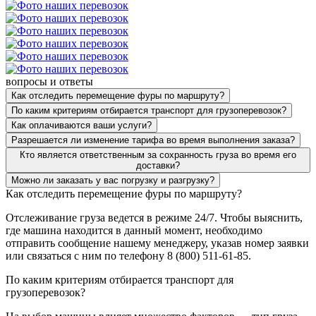
вопросы и ответы
Как отследить перемещение фуры по маршруту?
По каким критериям отбирается транспорт для грузоперевозок?
Как оплачиваются ваши услуги?
Разрешается ли изменение тарифа во время выполнения заказа?
Кто является ответственным за сохранность груза во время его
доставки?
Можно ли заказать у вас погрузку и разгрузку?
Как отследить перемещение фуры по маршруту?
Отслеживание груза ведется в режиме 24/7. Чтобы выяснить,
где машина находится в данный момент, необходимо
отправить сообщение нашему менеджеру, указав номер заявки
или связаться с ним по телефону 8 (800) 511-61-85.
По каким критериям отбирается транспорт для
грузоперевозок?