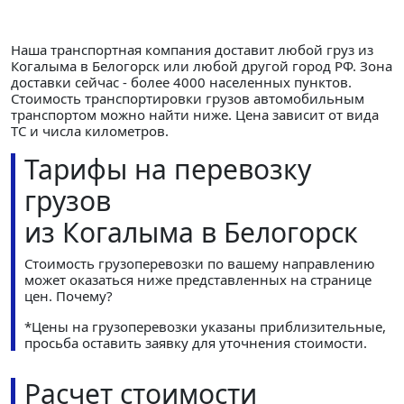
Наша транспортная компания доставит любой груз из
Когалыма в Белогорск или любой другой город РФ. Зона
доставки сейчас - более 4000 населенных пунктов.
Стоимость транспортировки грузов автомобильным
транспортом можно найти ниже. Цена зависит от вида
ТС и числа километров.
Тарифы на перевозку
грузов
из Когалыма в Белогорск
Стоимость грузоперевозки по вашему направлению
может оказаться ниже представленных на странице
цен.
Почему?
*Цены на грузоперевозки указаны приблизительные,
просьба оставить заявку для уточнения стоимости.
Расчет стоимости