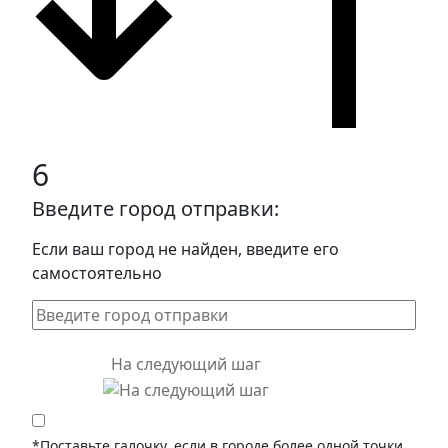
6
Введите город отправки:
Если ваш город не найден, введите его
самостоятельно
На следующий шаг
*Поставьте галочку, если в городе более одной точки