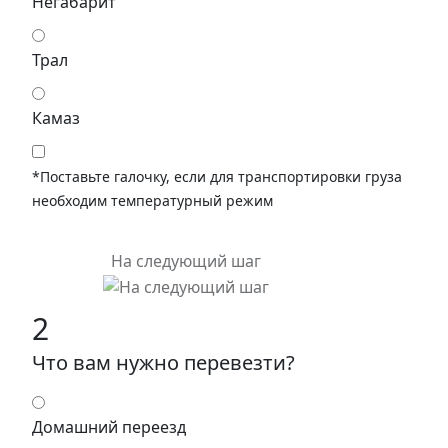
Негабарит
Трал
Камаз
*Поставьте галочку, если для транспортировки груза
необходим температурный режим
На следующий шаг
2
Что вам нужно перевезти?
Домашний переезд