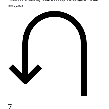
погрузки
7