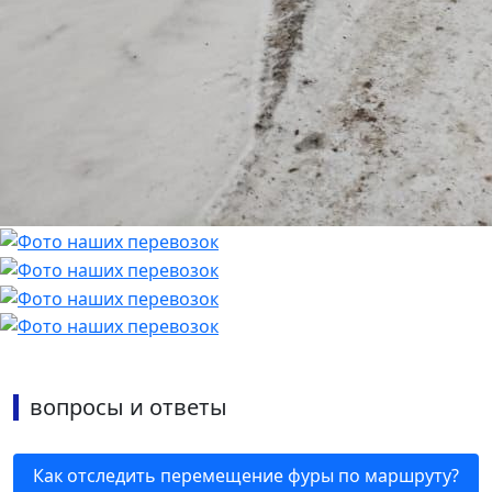
вопросы и ответы
Как отследить перемещение фуры по маршруту?