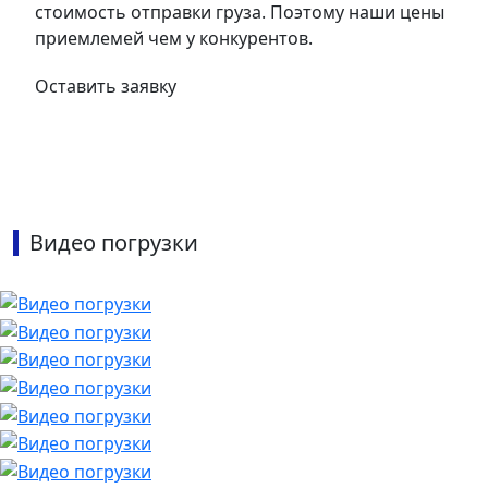
стоимость отправки груза. Поэтому наши цены
приемлемей чем у конкурентов.
Оставить заявку
Видео погрузки