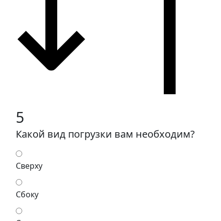
5
Какой вид погрузки вам необходим?
Сверху
Сбоку