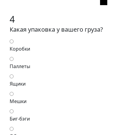
4
Какая упаковка у вашего груза?
Коробки
Паллеты
Ящики
Мешки
Биг-бэги