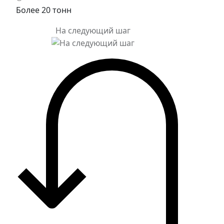
Более 20 тонн
На следующий шаг