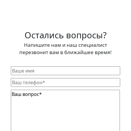
Остались вопросы?
Напишите нам и наш специалист
перезвонит вам в ближайшее время!