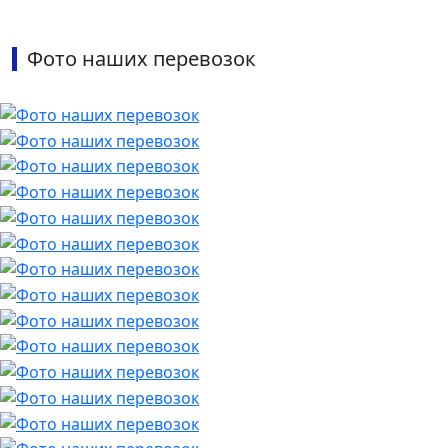
Фото наших перевозок