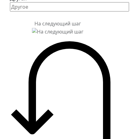
На следующий шаг