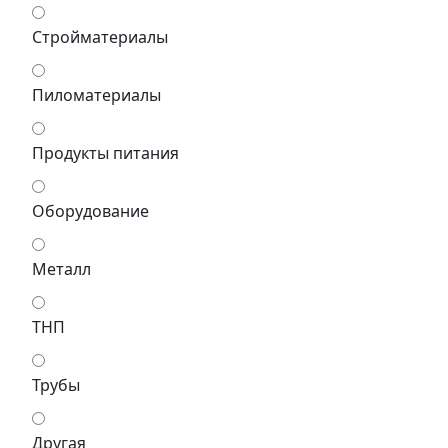
Стройматериалы
Пиломатериалы
Продукты питания
Оборудование
Металл
ТНП
Трубы
Другая