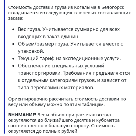
Стоимость доставки груза из Когалыма в Белогорск
складывается из следующих ключевых составляющих
заказа:
Вес груза. Учитывается суммарно для всех
входящих в заказ единиц.
Объем/размер груза. Учитывается вместе с
упаковкой.
Текущий тариф на экспедиционные услуги.
Обеспечение специальных условий
транспортировки. Требования предъявляются
к отдельным категориям грузов, и зависят от
типа перевозимых материалов.
Ориентировочно рассчитать стоимость доставки по
весу или объему можно по этим таблицам.
ВНИМАНИЕ!
Вес и объем при расчетах всегда
округляются до ближайшего десятка и кубометра
соответственно в большую сторону. Стоимость
округляется до полных рублей.