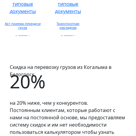
Акт приема-передачи
Транспортная
груза
накладная
просмотр
просмотр
Скидка на перевозку грузов из Когалыма в
20%
Белогорск
на 20% ниже, чем у конкурентов.
Постоянным клиентам, которые работают с
нами на постоянной основе, мы предоставляем
систему скидок и им нет необходимости
пользоваться калькулятором чтобы узнать