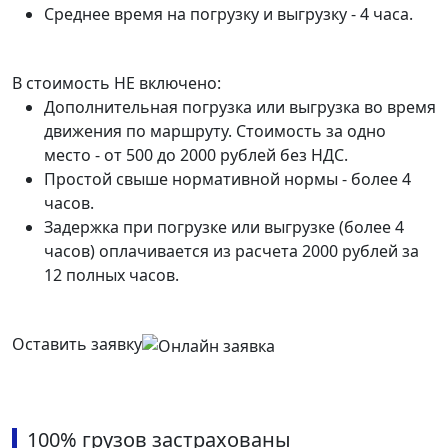
Среднее время на погрузку и выгрузку - 4 часа.
В стоимость НЕ включено:
Дополнительная погрузка или выгрузка во время
движения по маршруту. Стоимость за одно
место - от 500 до 2000 рублей без НДС.
Простой свыше нормативной нормы - более 4
часов.
Задержка при погрузке или выгрузке (более 4
часов) оплачивается из расчета 2000 рублей за
12 полных часов.
Оставить заявку
100% грузов застрахованы