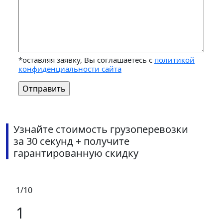
*оставляя заявку, Вы соглашаетесь с
политикой
конфиденциальности сайта
Узнайте стоимость грузоперевозки
за 30 секунд + получите
гарантированную скидку
1/10
1