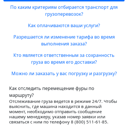
По каким критериям отбирается транспорт для
грузоперевозок?
Как оплачиваются ваши услуги?
Разрешается ли изменение тарифа во время
выполнения заказа?
Кто является ответственным за сохранность
груза во время его доставки?
Можно ли заказать у вас погрузку и разгрузку?
Как отследить перемещение фуры по
маршруту?
Отслеживание груза ведется в режиме 24/7. Чтобы
выяснить, где машина находится в данный
момент, необходимо отправить сообщение
нашему менеджеру, указав номер заявки или
связаться с ним по телефону 8 (800) 511-61-85.