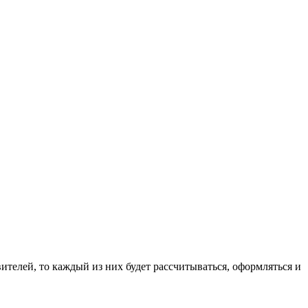
вителей, то каждый из них будет рассчитываться, оформляться и