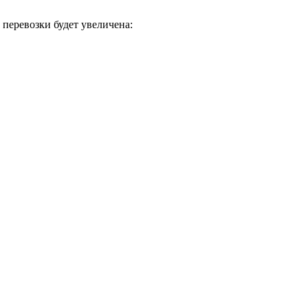
 перевозки будет увеличена: