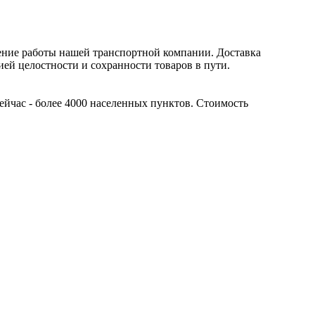
ение работы нашей транспортной компании. Доставка
ией целостности и сохранности товаров в пути.
ейчас - более 4000 населенных пунктов. Стоимость