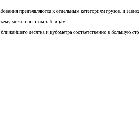
ования предъявляются к отдельным категориям грузов, и завис
бъему можно по этим таблицам.
о ближайшего десятка и кубометра соответственно в большую сто