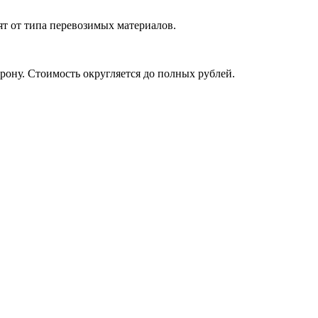
ят от типа перевозимых материалов.
рону. Стоимость округляется до полных рублей.