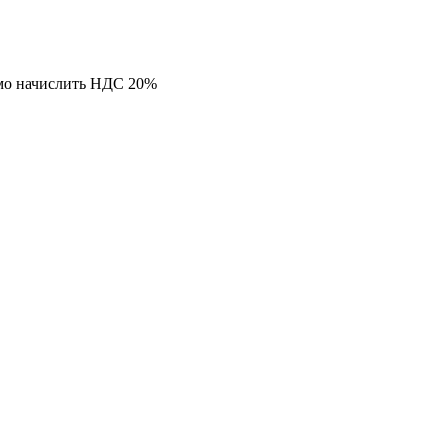
мо начислить НДС 20%