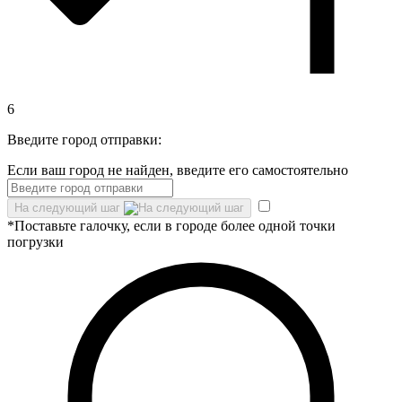
6
Введите город отправки:
Если ваш город не найден, введите его самостоятельно
На следующий шаг
*Поставьте галочку, если в городе более одной точки
погрузки