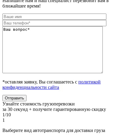
Напишите нам и наш специалист перезвонит вам в
ближайшее время!
*оставляя заявку, Вы соглашаетесь с
политикой
конфиденциальности сайта
Узнайте стоимость грузоперевозки
за 30 секунд + получите гарантированную скидку
1/10
1
Выберите вид автотранспорта для доставки груза