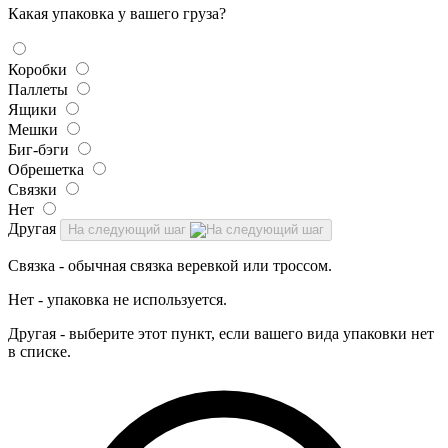
Какая упаковка у вашего груза?
Коробки
Паллеты
Ящики
Мешки
Биг-бэги
Обрешетка
Связки
Нет
Другая
На следующий шаг
Связка - обычная связка веревкой или троссом.
Нет - упаковка не используется.
Другая - выберите этот пункт, если вашего вида упаковки нет
в списке.