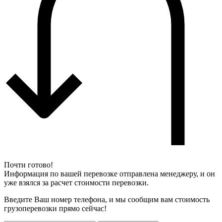
Почти готово!
Информация по вашей перевозке отправлена менеджеру, и он
уже взялся за расчет стоимости перевозки.
Введите Ваш номер телефона, и мы сообщим вам стоимость
грузоперевозки прямо сейчас!