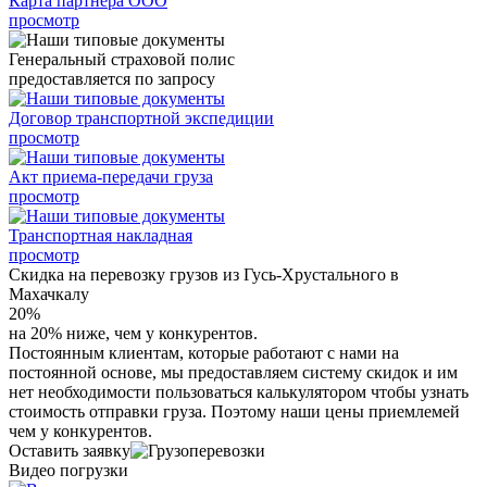
Карта партнера ООО
просмотр
Генеральный страховой полис
предоставляется по запросу
Договор транспортной экспедиции
просмотр
Акт приема-передачи груза
просмотр
Транспортная накладная
просмотр
Скидка на перевозку грузов из Гусь-Хрустального в
Махачкалу
20%
на 20% ниже, чем у конкурентов.
Постоянным клиентам, которые работают с нами на
постоянной основе, мы предоставляем систему скидок и им
нет необходимости пользоваться калькулятором чтобы узнать
стоимость отправки груза. Поэтому наши цены приемлемей
чем у конкурентов.
Оставить заявку
Видео погрузки