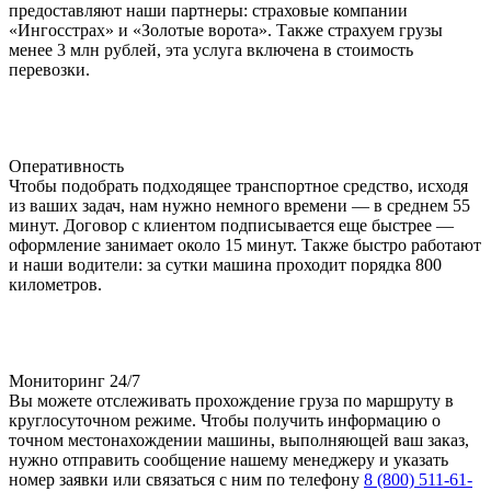
предоставляют наши партнеры: страховые компании
«Ингосстрах» и «Золотые ворота». Также страхуем грузы
менее 3 млн рублей, эта услуга включена в стоимость
перевозки.
Оперативность
Чтобы подобрать подходящее транспортное средство, исходя
из ваших задач, нам нужно немного времени — в среднем 55
минут. Договор с клиентом подписывается еще быстрее —
оформление занимает около 15 минут. Также быстро работают
и наши водители: за сутки машина проходит порядка 800
километров.
Мониторинг 24/7
Вы можете отслеживать прохождение груза по маршруту в
круглосуточном режиме. Чтобы получить информацию о
точном местонахождении машины, выполняющей ваш заказ,
нужно отправить сообщение нашему менеджеру и указать
номер заявки или связаться с ним по телефону
8 (800) 511-61-