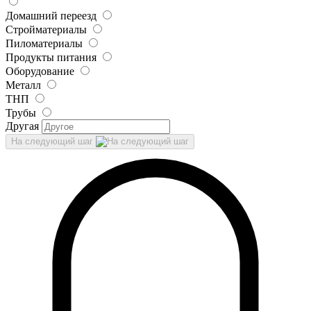
Домашний переезд
Стройматериалы
Пиломатериалы
Продукты питания
Оборудование
Металл
ТНП
Трубы
Другая
На следующий шаг