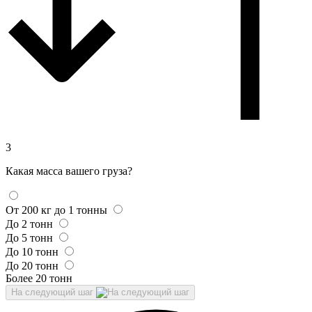
3
Какая масса вашего груза?
От 200 кг до 1 тонны
До 2 тонн
До 5 тонн
До 10 тонн
До 20 тонн
Более 20 тонн
На следующий шаг