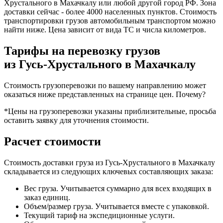
Хрустального в Махачкалу или любой другой город РФ. Зона
доставки сейчас - более 4000 населенных пунктов. Стоимость
транспортировки грузов автомобильным транспортом можно
найти ниже. Цена зависит от вида ТС и числа километров.
Тарифы на перевозку грузов
из Гусь-Хрустального в Махачкалу
Стоимость грузоперевозки по вашему направлению может
оказаться ниже представленных на странице цен.
Почему?
*Цены на грузоперевозки указаны приблизительные, просьба
оставить заявку для уточнения стоимости.
Расчет стоимости
Стоимость доставки груза из Гусь-Хрустального в Махачкалу
складывается из следующих ключевых составляющих заказа:
Вес груза. Учитывается суммарно для всех входящих в
заказ единиц.
Объем/размер груза. Учитывается вместе с упаковкой.
Текущий тариф на экспедиционные услуги.