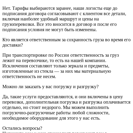
Нет. Тарифы выбираются заранее, наши логисты еще до
подписания договора согласовывают с клиентом все детали,
включая наиболее удобный маршрут и цены на
грузоперевозки. Все это вносится в договор и после его
подписания условия не могут быть изменены.
Кто является ответственным за сохранность груза во время его
доставки?
При транспортировке по России ответственность за груз
лежит на перевозчике, то есть на нашей компании.
Исключения составляют только зеркала и предметы,
изготовленные из стекла — за них мы материальную
ответственность не несем.
Можно ли заказать у вас погрузку и разгрузку?
Да, такие услуги предоставляются, и они включены в цену
перевозки, дополнительная погрузка и разгрузка оплачивается
отдельно, но стоит недорого. Мы можем выполнить
погрузочно-разгрузочные работы любой сложности,
необходимое оборудование для этого у нас есть.
Остались вопросы?