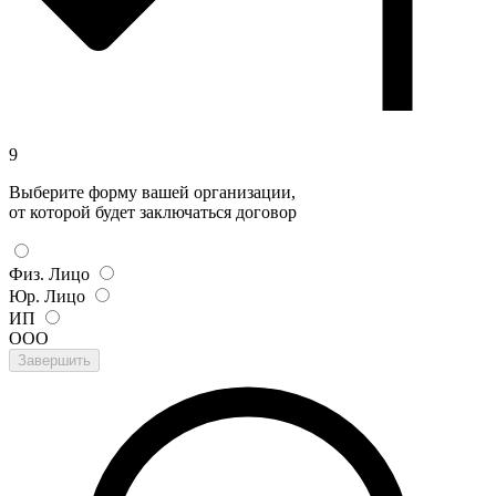
9
Выберите форму вашей организации,
от которой будет заключаться договор
Физ. Лицо
Юр. Лицо
ИП
ООО
Завершить