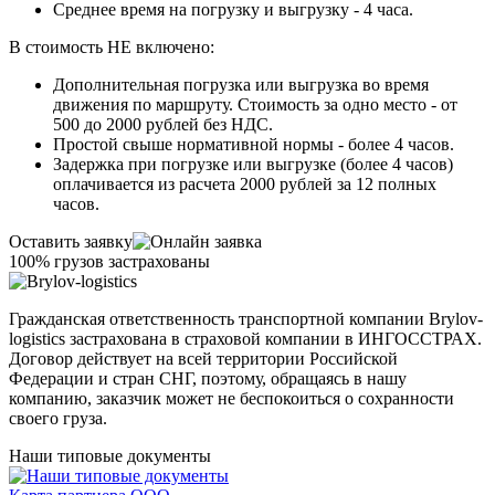
Среднее время на погрузку и выгрузку - 4 часа.
В стоимость НЕ включено:
Дополнительная погрузка или выгрузка во время
движения по маршруту. Стоимость за одно место - от
500 до 2000 рублей без НДС.
Простой свыше нормативной нормы - более 4 часов.
Задержка при погрузке или выгрузке (более 4 часов)
оплачивается из расчета 2000 рублей за 12 полных
часов.
Оставить заявку
100% грузов застрахованы
Гражданская ответственность транспортной компании Brylov-
logistics застрахована в страховой компании в ИНГОСCТРАХ.
Договор действует на всей территории Российской
Федерации и стран СНГ, поэтому, обращаясь в нашу
компанию, заказчик может не беспокоиться о сохранности
своего груза.
Наши типовые документы