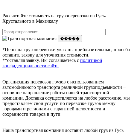
Рассчитайте стоимость на грузоперевозки из Гусь-
Хрустального в Махачкалу
�����
*Цены на грузоперевозки указаны приблизительные, просьба
оставить заявку для уточнения стоимости.
**оставляя заявку, Вы соглашаетесь с
политикой
конфиденциальности сайта
Организация перевозок грузов с использованием
автомобильного транспорта различной грузоподъемности –
основное направление работы нашей транспортной
компании. Доставка осуществляется на любое расстояние, мы
предоставляем свои услуги по перевозке грузов между
городами и регионами с гарантией целостности и
сохранности товаров в пути.
Наша транспортная компания доставит любой груз из Гусь-