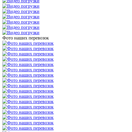
Фото наших перевозок