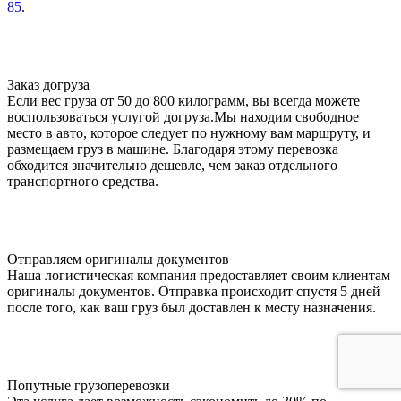
85
.
Заказ догруза
Если вес груза от 50 до 800 килограмм, вы всегда можете
воспользоваться услугой догруза.Мы находим свободное
место в авто, которое следует по нужному вам маршруту, и
размещаем груз в машине. Благодаря этому перевозка
обходится значительно дешевле, чем заказ отдельного
транспортного средства.
Отправляем оригиналы документов
Наша логистическая компания предоставляет своим клиентам
оригиналы документов. Отправка происходит спустя 5 дней
после того, как ваш груз был доставлен к месту назначения.
Попутные грузоперевозки