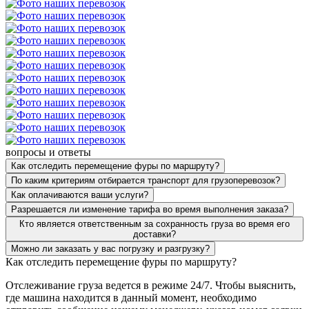
вопросы и ответы
Как отследить перемещение фуры по маршруту?
По каким критериям отбирается транспорт для грузоперевозок?
Как оплачиваются ваши услуги?
Разрешается ли изменение тарифа во время выполнения заказа?
Кто является ответственным за сохранность груза во время его
доставки?
Можно ли заказать у вас погрузку и разгрузку?
Как отследить перемещение фуры по маршруту?
Отслеживание груза ведется в режиме 24/7. Чтобы выяснить,
где машина находится в данный момент, необходимо