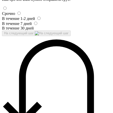
Срочно
В течение 1-2 дней
В течение 7 дней
В течение 30 дней
На следующий шаг