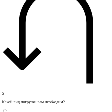
5
Какой вид погрузки вам необходим?