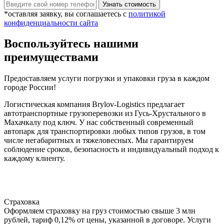
*оставляя заявку, вы соглашаетесь с
политикой
конфиденциальности сайта
Воспользуйтесь нашими
преимуществами
Предоставляем услуги погрузки и упаковки груза в каждом
городе России!
Логистическая компания Brylov-Logistics предлагает
автотранспортные грузоперевозки из Гусь-Хрустального в
Махачкалу под ключ. У нас собственный современный
автопарк для транспортировки любых типов грузов, в том
числе негабаритных и тяжеловесных. Мы гарантируем
соблюдение сроков, безопасность и индивидуальный подход к
каждому клиенту.
Страховка
Оформляем страховку на груз стоимостью свыше 3 млн
рублей, тариф 0,12% от цены, указанной в договоре. Услуги