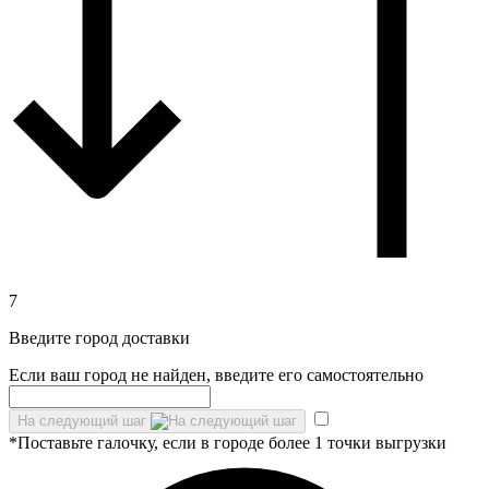
7
Введите город доставки
Если ваш город не найден, введите его самостоятельно
На следующий шаг
*Поставьте галочку, если в городе более 1 точки выгрузки