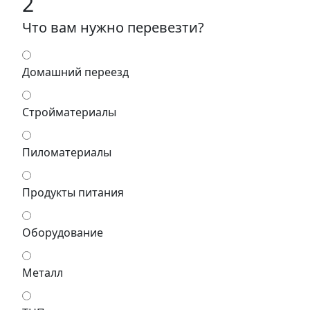
2
Что вам нужно перевезти?
Домашний переезд
Стройматериалы
Пиломатериалы
Продукты питания
Оборудование
Металл