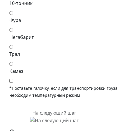
10-тонник
Фура
Негабарит
Трал
Камаз
*Поставьте галочку, если для транспортировки груза
необходим температурный режим
На следующий шаг