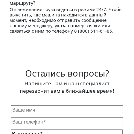
маршруту?
Отслеживание груза ведется в режиме 24/7. Чтобы
выяснить, где машина находится в данный
момент, необходимо отправить сообщение
нашему менеджеру, указав номер заявки или
связаться с ним по телефону 8 (800) 511-61-85.
Остались вопросы?
Напишите нам и наш специалист
перезвонит вам в ближайшее время!