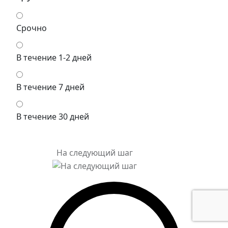
Срочно
В течение 1-2 дней
В течение 7 дней
В течение 30 дней
На следующий шаг