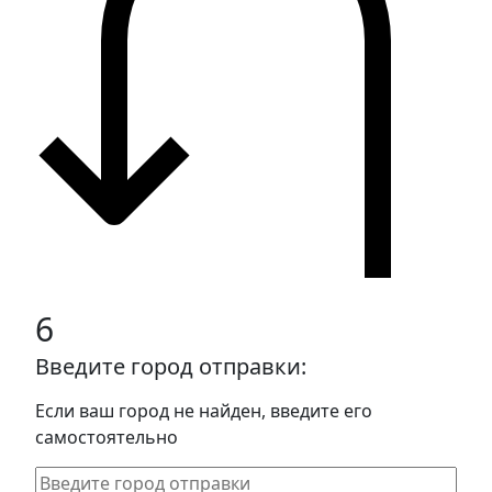
6
Введите город отправки:
Если ваш город не найден, введите его
самостоятельно