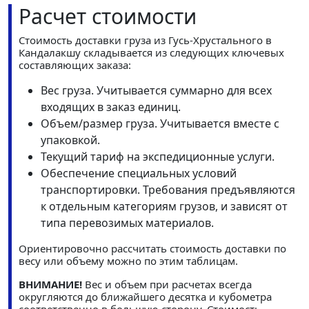
Расчет стоимости
Стоимость доставки груза из Гусь-Хрустального в
Кандалакшу складывается из следующих ключевых
составляющих заказа:
Вес груза. Учитывается суммарно для всех
входящих в заказ единиц.
Объем/размер груза. Учитывается вместе с
упаковкой.
Текущий тариф на экспедиционные услуги.
Обеспечение специальных условий
транспортировки. Требования предъявляются
к отдельным категориям грузов, и зависят от
типа перевозимых материалов.
Ориентировочно рассчитать стоимость доставки по
весу или объему можно по этим таблицам.
ВНИМАНИЕ!
Вес и объем при расчетах всегда
округляются до ближайшего десятка и кубометра