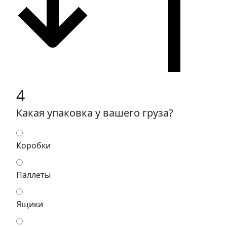
4
Какая упаковка у вашего груза?
Коробки
Паллеты
Ящики