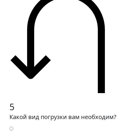
5
Какой вид погрузки вам необходим?