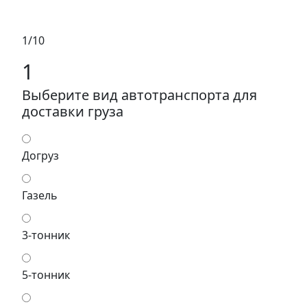
1/10
1
Выберите вид автотранспорта для
доставки груза
Догруз
Газель
3-тонник
5-тонник