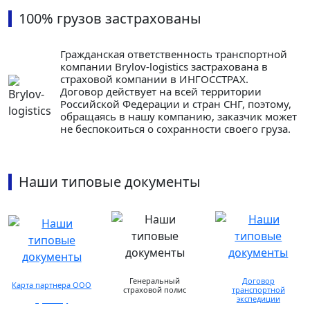
100% грузов застрахованы
Гражданская ответственность транспортной
компании Brylov-logistics застрахована в
страховой компании в ИНГОСCТРАХ.
Договор действует на всей территории
Российской Федерации и стран СНГ, поэтому,
обращаясь в нашу компанию, заказчик может
не беспокоиться о сохранности своего груза.
Наши типовые документы
Генеральный
Договор
Карта партнера ООО
страховой полис
транспортной
экспедиции
просмотр
предоставляется по