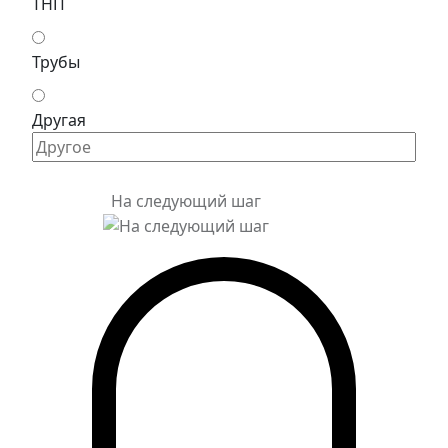
ТНП
Трубы
Другая
На следующий шаг