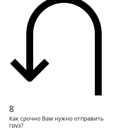
8
Как срочно Вам нужно отправить
груз?