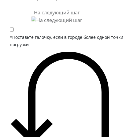
На следующий шаг
*Поставьте галочку, если в городе более одной точки
погрузки