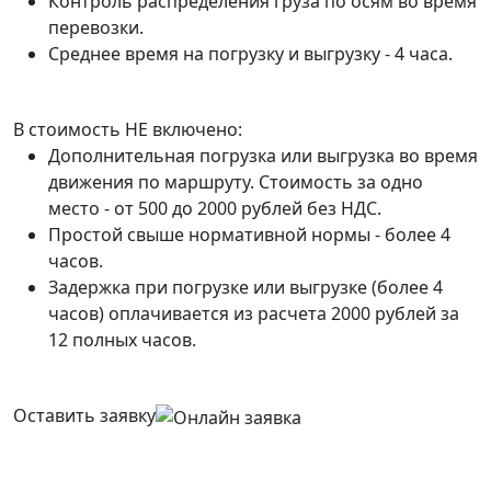
Контроль распределения груза по осям во время
перевозки.
Среднее время на погрузку и выгрузку - 4 часа.
В стоимость НЕ включено:
Дополнительная погрузка или выгрузка во время
движения по маршруту. Стоимость за одно
место - от 500 до 2000 рублей без НДС.
Простой свыше нормативной нормы - более 4
часов.
Задержка при погрузке или выгрузке (более 4
часов) оплачивается из расчета 2000 рублей за
12 полных часов.
Оставить заявку