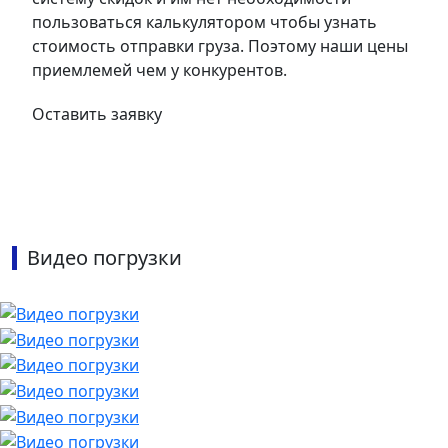
пользоваться калькулятором чтобы узнать
стоимость отправки груза. Поэтому наши цены
приемлемей чем у конкурентов.
Оставить заявку
Видео погрузки