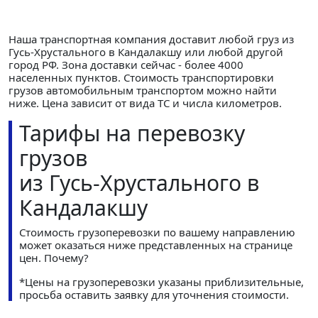
Наша транспортная компания доставит любой груз из
Гусь-Хрустального в Кандалакшу или любой другой
город РФ. Зона доставки сейчас - более 4000
населенных пунктов. Стоимость транспортировки
грузов автомобильным транспортом можно найти
ниже. Цена зависит от вида ТС и числа километров.
Тарифы на перевозку
грузов
из Гусь-Хрустального в
Кандалакшу
Стоимость грузоперевозки по вашему направлению
может оказаться ниже представленных на странице
цен.
Почему?
*Цены на грузоперевозки указаны приблизительные,
просьба оставить заявку для уточнения стоимости.