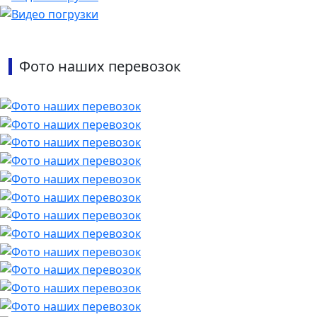
Фото наших перевозок