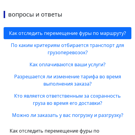
вопросы и ответы
Как отследить перемещение фуры по маршруту?
По каким критериям отбирается транспорт для
грузоперевозок?
Как оплачиваются ваши услуги?
Разрешается ли изменение тарифа во время
выполнения заказа?
Кто является ответственным за сохранность
груза во время его доставки?
Можно ли заказать у вас погрузку и разгрузку?
Как отследить перемещение фуры по