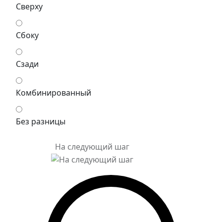
Сверху
Сбоку
Сзади
Комбинированный
Без разницы
На следующий шаг