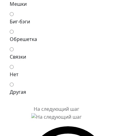
Мешки
Биг-бэги
Обрешетка
Связки
Нет
Другая
На следующий шаг