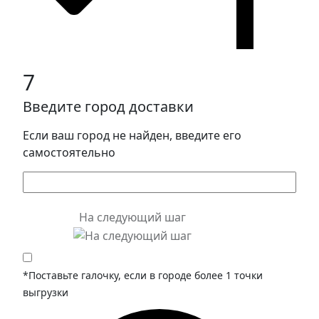
7
Введите город доставки
Если ваш город не найден, введите его
самостоятельно
На следующий шаг
*Поставьте галочку, если в городе более 1 точки
выгрузки