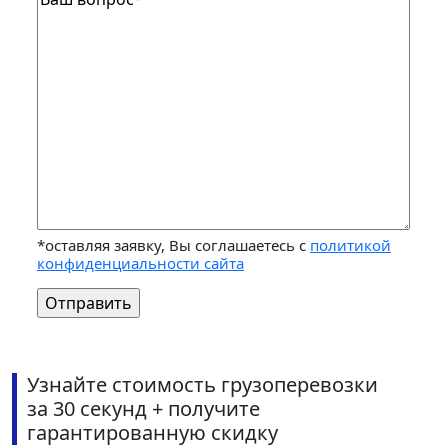
*оставляя заявку, Вы соглашаетесь с
политикой
конфиденциальности сайта
Узнайте стоимость грузоперевозки
за 30 секунд + получите
гарантированную скидку