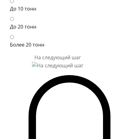
До 10 тонн
До 20 тонн
Более 20 тонн
На следующий шаг