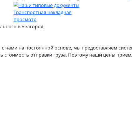
Транспортная накладная
просмотр
ального в Белгород
с нами на постоянной основе, мы предоставляем систе
ь стоимость отправки груза. Поэтому наши цены прием