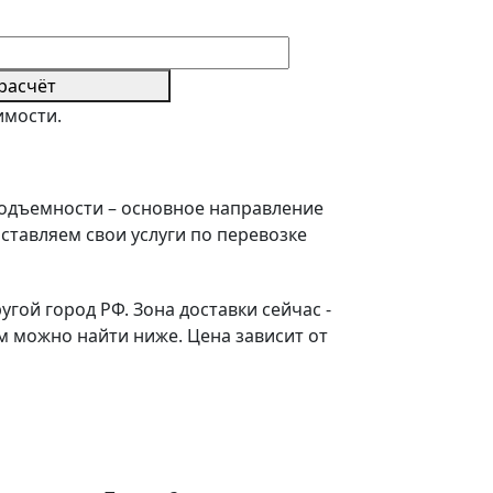
расчёт
имости.
подъемности – основное направление
ставляем свои услуги по перевозке
гой город РФ. Зона доставки сейчас -
 можно найти ниже. Цена зависит от