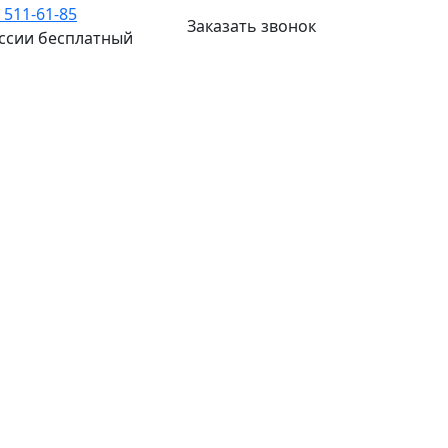
) 511-61-85
Заказать звонок
оссии бесплатный