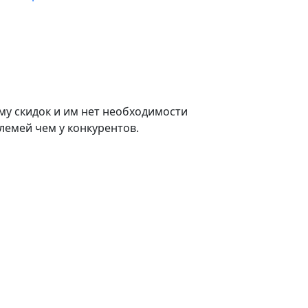
му скидок и им нет необходимости
лемей чем у конкурентов.