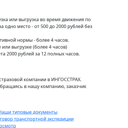
зка или выгрузка во время движения по
а одно место - от 500 до 2000 рублей без
ивной нормы - более 4 часов.
 или выгрузке (более 4 часов)
та 2000 рублей за 12 полных часов.
в страховой компании в ИНГОСCТРАХ.
 обращаясь в нашу компанию, заказчик
говор транспортной экспедиции
осмотр