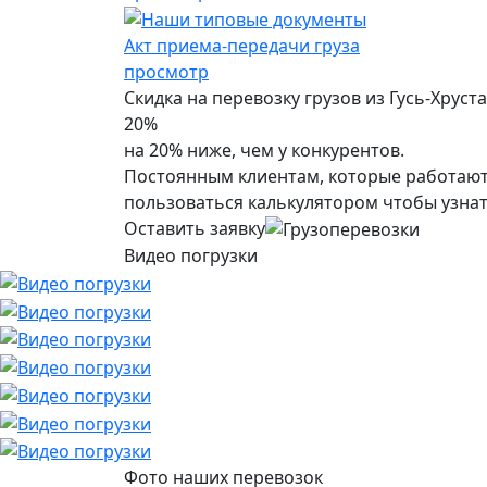
Акт приема-передачи груза
просмотр
Скидка на перевозку грузов из Гусь-Хруст
20%
на 20% ниже, чем у конкурентов.
Постоянным клиентам, которые работают 
пользоваться калькулятором чтобы узнат
Оставить заявку
Видео погрузки
Фото наших перевозок