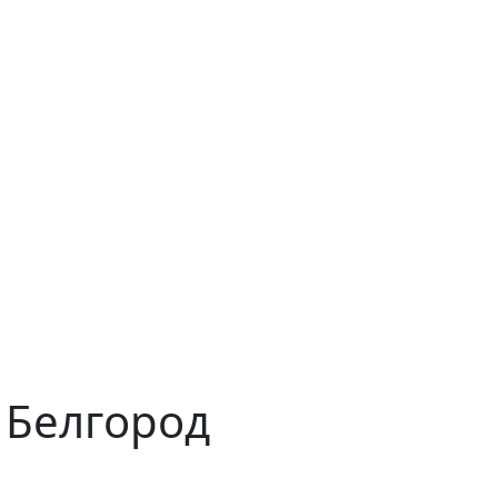
 Белгород