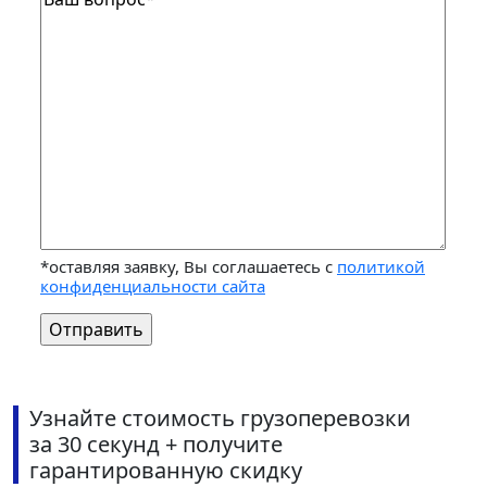
*оставляя заявку, Вы соглашаетесь с
политикой
конфиденциальности сайта
Узнайте стоимость грузоперевозки
за 30 секунд + получите
гарантированную скидку