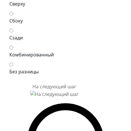
Сверху
Сбоку
Сзади
Комбинированный
Без разницы
На следующий шаг