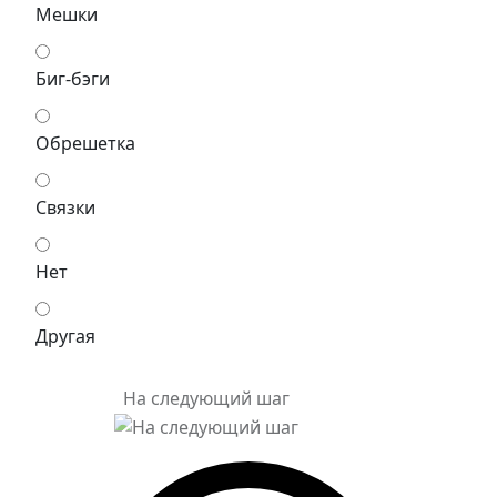
Мешки
Биг-бэги
Обрешетка
Связки
Нет
Другая
На следующий шаг