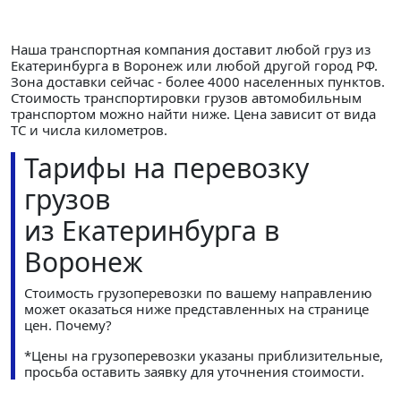
Наша транспортная компания доставит любой груз из
Екатеринбурга в Воронеж или любой другой город РФ.
Зона доставки сейчас - более 4000 населенных пунктов.
Стоимость транспортировки грузов автомобильным
транспортом можно найти ниже. Цена зависит от вида
ТС и числа километров.
Тарифы на перевозку
грузов
из Екатеринбурга в
Воронеж
Стоимость грузоперевозки по вашему направлению
может оказаться ниже представленных на странице
цен.
Почему?
*Цены на грузоперевозки указаны приблизительные,
просьба оставить заявку для уточнения стоимости.