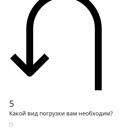
5
Какой вид погрузки вам необходим?