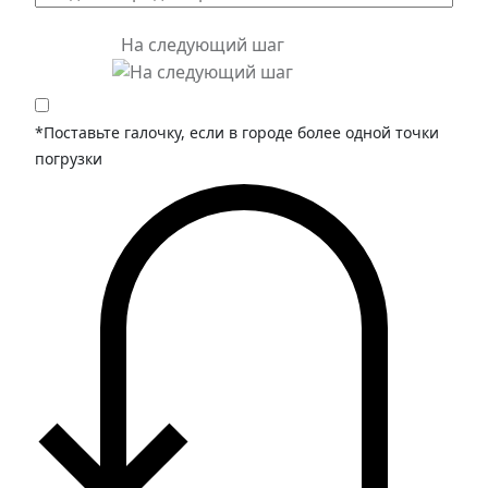
На следующий шаг
*Поставьте галочку, если в городе более одной точки
погрузки