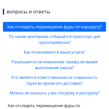
вопросы и ответы
Как отследить перемещение фуры по маршруту?
По каким критериям отбирается транспорт для
грузоперевозок?
Как оплачиваются ваши услуги?
Разрешается ли изменение тарифа во время
выполнения заказа?
Кто является ответственным за сохранность
груза во время его доставки?
Можно ли заказать у вас погрузку и разгрузку?
Как отследить перемещение фуры по