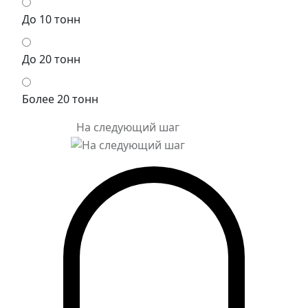
До 10 тонн
До 20 тонн
Более 20 тонн
На следующий шаг