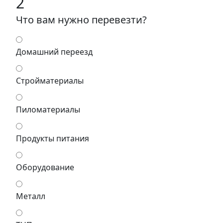
2
Что вам нужно перевезти?
Домашний переезд
Стройматериалы
Пиломатериалы
Продукты питания
Оборудование
Металл