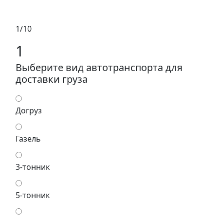
1/10
1
Выберите вид автотранспорта для
доставки груза
Догруз
Газель
3-тонник
5-тонник