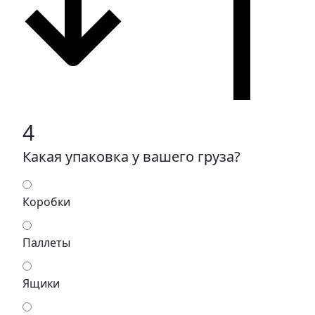
4
Какая упаковка у вашего груза?
Коробки
Паллеты
Ящики