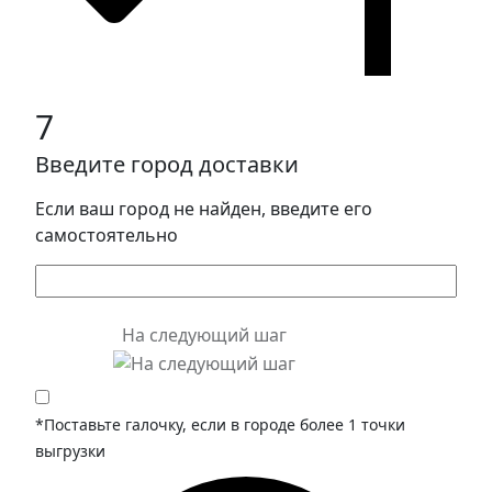
7
Введите город доставки
Если ваш город не найден, введите его
самостоятельно
На следующий шаг
*Поставьте галочку, если в городе более 1 точки
выгрузки