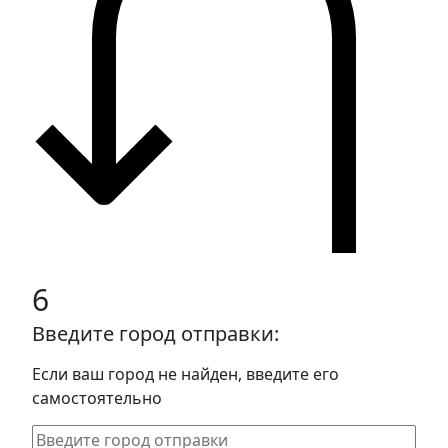
6
Введите город отправки:
Если ваш город не найден, введите его
самостоятельно