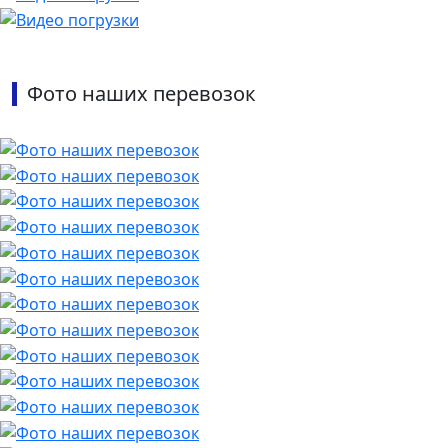
Фото наших перевозок