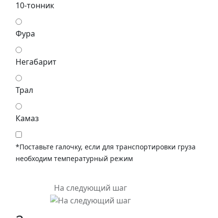
10-тонник
Фура
Негабарит
Трал
Камаз
*Поставьте галочку, если для транспортировки груза
необходим температурный режим
На следующий шаг