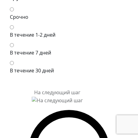
Срочно
В течение 1-2 дней
В течение 7 дней
В течение 30 дней
На следующий шаг