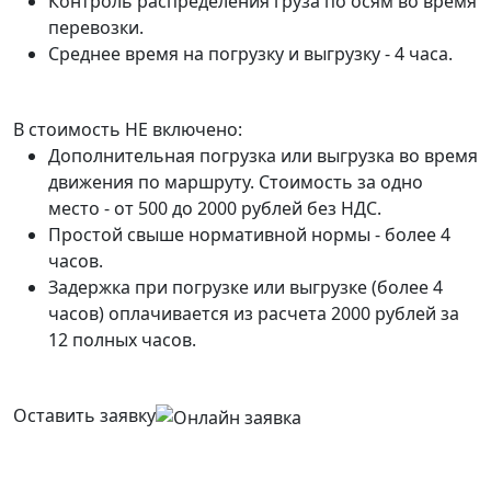
Контроль распределения груза по осям во время
перевозки.
Среднее время на погрузку и выгрузку - 4 часа.
В стоимость НЕ включено:
Дополнительная погрузка или выгрузка во время
движения по маршруту. Стоимость за одно
место - от 500 до 2000 рублей без НДС.
Простой свыше нормативной нормы - более 4
часов.
Задержка при погрузке или выгрузке (более 4
часов) оплачивается из расчета 2000 рублей за
12 полных часов.
Оставить заявку