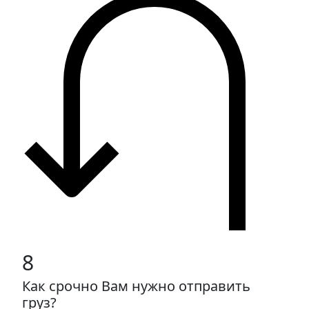
8
Как срочно Вам нужно отправить
груз?