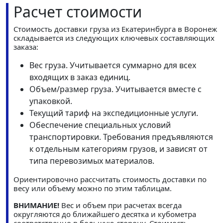
Расчет стоимости
Стоимость доставки груза из Екатеринбурга в Воронеж
складывается из следующих ключевых составляющих
заказа:
Вес груза. Учитывается суммарно для всех
входящих в заказ единиц.
Объем/размер груза. Учитывается вместе с
упаковкой.
Текущий тариф на экспедиционные услуги.
Обеспечение специальных условий
транспортировки. Требования предъявляются
к отдельным категориям грузов, и зависят от
типа перевозимых материалов.
Ориентировочно рассчитать стоимость доставки по
весу или объему можно по этим таблицам.
ВНИМАНИЕ!
Вес и объем при расчетах всегда
округляются до ближайшего десятка и кубометра