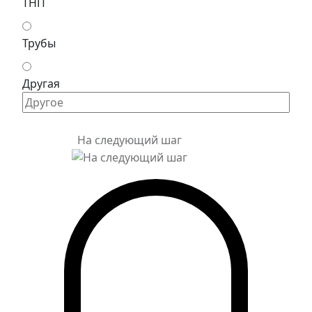
ТНП
Трубы
Другая
На следующий шаг