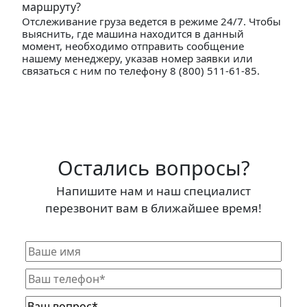
маршруту?
Отслеживание груза ведется в режиме 24/7. Чтобы
выяснить, где машина находится в данный
момент, необходимо отправить сообщение
нашему менеджеру, указав номер заявки или
связаться с ним по телефону 8 (800) 511-61-85.
Остались вопросы?
Напишите нам и наш специалист
перезвонит вам в ближайшее время!