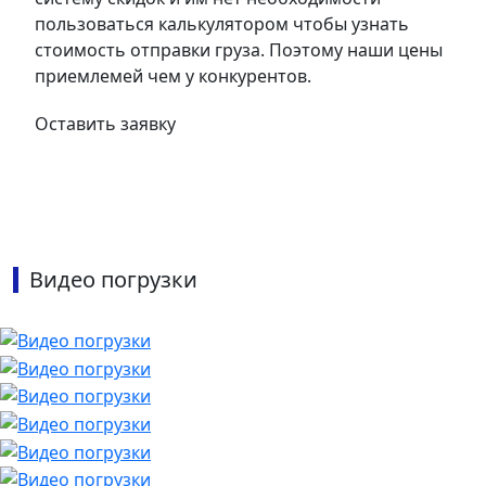
пользоваться калькулятором чтобы узнать
стоимость отправки груза. Поэтому наши цены
приемлемей чем у конкурентов.
Оставить заявку
Видео погрузки