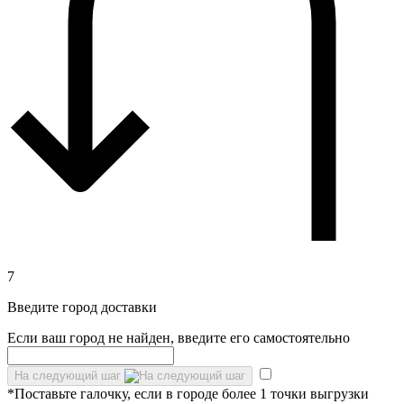
7
Введите город доставки
Если ваш город не найден, введите его самостоятельно
На следующий шаг
*Поставьте галочку, если в городе более 1 точки выгрузки