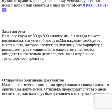
нужно отправить сообщение нашему менеджеру и указать
номер заявки или связаться с ним по телефону
8 (800) 511-61-
85
.
Заказ догруза
Если вес груза от 50 до 800 килограмм, вы всегда можете
воспользоваться услугой догруза.Мы находим свободное
место в авто, которое следует по нужному вам маршруту, и
размещаем груз в машине. Благодаря этому перевозка
обходится значительно дешевле, чем заказ отдельного
транспортного средства.
Отправляем оригиналы документов
Наша логистическая компания предоставляет своим клиентам
оригиналы документов. Отправка происходит спустя 5 дней
после того, как ваш груз был доставлен к месту назначения.