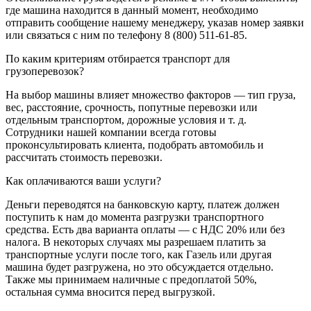
где машина находится в данный момент, необходимо
отправить сообщение нашему менеджеру, указав номер заявки
или связаться с ним по телефону 8 (800) 511-61-85.
По каким критериям отбирается транспорт для
грузоперевозок?
На выбор машины влияет множество факторов — тип груза,
вес, расстояние, срочность, попутные перевозки или
отдельным транспортом, дорожные условия и т. д.
Сотрудники нашей компании всегда готовы
проконсультировать клиента, подобрать автомобиль и
рассчитать стоимость перевозки.
Как оплачиваются ваши услуги?
Деньги переводятся на банковскую карту, платеж должен
поступить к нам до момента разгрузки транспортного
средства. Есть два варианта оплаты — с НДС 20% или без
налога. В некоторых случаях мы разрешаем платить за
транспортные услуги после того, как Газель или другая
машина будет разгружена, но это обсуждается отдельно.
Также мы принимаем наличные с предоплатой 50%,
остальная сумма вносится перед выгрузкой.