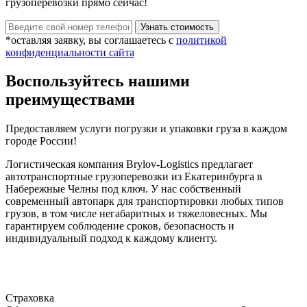
грузоперевозки прямо сейчас!
*оставляя заявку, вы соглашаетесь с
политикой
конфиденциальности сайта
Воспользуйтесь нашими
преимуществами
Предоставляем услуги погрузки и упаковки груза в каждом
городе России!
Логистическая компания Brylov-Logistics предлагает
автотранспортные грузоперевозки из Екатеринбурга в
Набережные Челны под ключ. У нас собственный
современный автопарк для транспортировки любых типов
грузов, в том числе негабаритных и тяжеловесных. Мы
гарантируем соблюдение сроков, безопасность и
индивидуальный подход к каждому клиенту.
Страховка