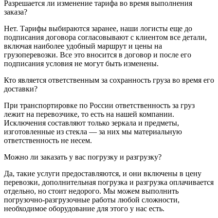
Разрешается ли изменение тарифа во время выполнения
заказа?
Нет. Тарифы выбираются заранее, наши логисты еще до
подписания договора согласовывают с клиентом все детали,
включая наиболее удобный маршрут и цены на
грузоперевозки. Все это вносится в договор и после его
подписания условия не могут быть изменены.
Кто является ответственным за сохранность груза во время его
доставки?
При транспортировке по России ответственность за груз
лежит на перевозчике, то есть на нашей компании.
Исключения составляют только зеркала и предметы,
изготовленные из стекла — за них мы материальную
ответственность не несем.
Можно ли заказать у вас погрузку и разгрузку?
Да, такие услуги предоставляются, и они включены в цену
перевозки, дополнительная погрузка и разгрузка оплачивается
отдельно, но стоит недорого. Мы можем выполнить
погрузочно-разгрузочные работы любой сложности,
необходимое оборудование для этого у нас есть.