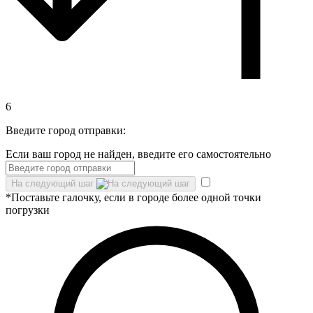
6
Введите город отправки:
Если ваш город не найден, введите его самостоятельно
На следующий шаг
*Поставьте галочку, если в городе более одной точки
погрузки