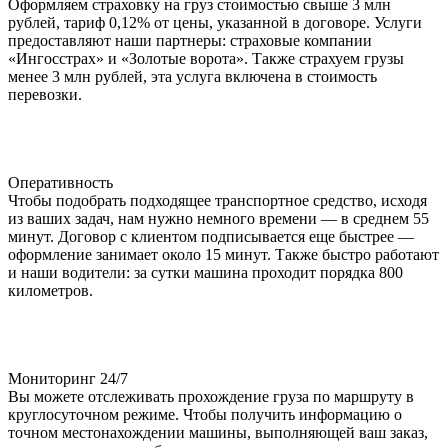
Оформляем страховку на груз стоимостью свыше 3 млн
рублей, тариф 0,12% от цены, указанной в договоре. Услуги
предоставляют наши партнеры: страховые компании
«Ингосстрах» и «Золотые ворота». Также страхуем грузы
менее 3 млн рублей, эта услуга включена в стоимость
перевозки.
Оперативность
Чтобы подобрать подходящее транспортное средство, исходя
из ваших задач, нам нужно немного времени — в среднем 55
минут. Договор с клиентом подписывается еще быстрее —
оформление занимает около 15 минут. Также быстро работают
и наши водители: за сутки машина проходит порядка 800
километров.
Мониторинг 24/7
Вы можете отслеживать прохождение груза по маршруту в
круглосуточном режиме. Чтобы получить информацию о
точном местонахождении машины, выполняющей ваш заказ,