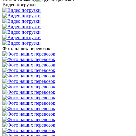
Видео погрузки
Фото наших перевозок