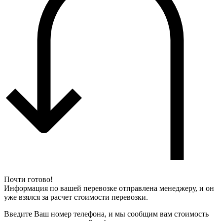
Почти готово!
Информация по вашей перевозке отправлена менеджеру, и он
уже взялся за расчет стоимости перевозки.
Введите Ваш номер телефона, и мы сообщим вам стоимость