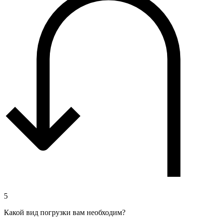
5
Какой вид погрузки вам необходим?