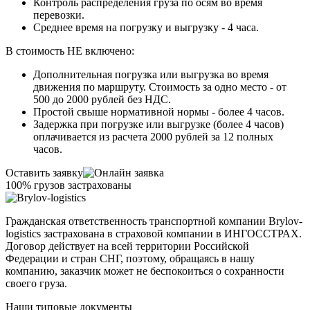
Контроль распределения груза по осям во время
перевозки.
Среднее время на погрузку и выгрузку - 4 часа.
В стоимость НЕ включено:
Дополнительная погрузка или выгрузка во время
движения по маршруту. Стоимость за одно место - от
500 до 2000 рублей без НДС.
Простой свыше нормативной нормы - более 4 часов.
Задержка при погрузке или выгрузке (более 4 часов)
оплачивается из расчета 2000 рублей за 12 полных
часов.
Оставить заявку
100% грузов застрахованы
Гражданская ответственность транспортной компании Brylov-
logistics застрахована в страховой компании в ИНГОСCТРАХ.
Договор действует на всей территории Российской
Федерации и стран СНГ, поэтому, обращаясь в нашу
компанию, заказчик может не беспокоиться о сохранности
своего груза.
Наши типовые документы