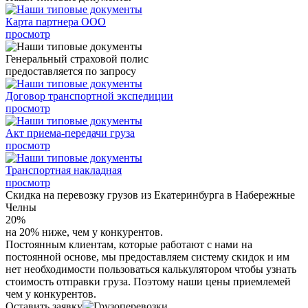
Карта партнера ООО
просмотр
Генеральный страховой полис
предоставляется по запросу
Договор транспортной экспедиции
просмотр
Акт приема-передачи груза
просмотр
Транспортная накладная
просмотр
Скидка на перевозку грузов из Екатеринбурга в Набережные
Челны
20%
на 20% ниже, чем у конкурентов.
Постоянным клиентам, которые работают с нами на
постоянной основе, мы предоставляем систему скидок и им
нет необходимости пользоваться калькулятором чтобы узнать
стоимость отправки груза. Поэтому наши цены приемлемей
чем у конкурентов.
Оставить заявку