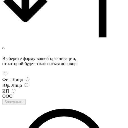
9
Выберите форму вашей организации,
от которой будет заключаться договор
Физ. Лицо
Юр. Лицо
ИП
ООО
Завершить