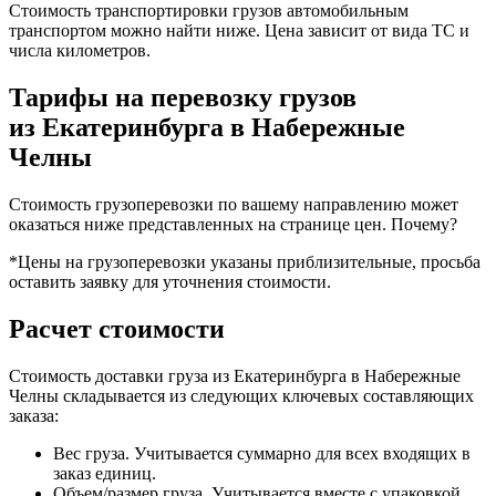
Стоимость транспортировки грузов автомобильным
транспортом можно найти ниже. Цена зависит от вида ТС и
числа километров.
Тарифы на перевозку грузов
из Екатеринбурга в Набережные
Челны
Стоимость грузоперевозки по вашему направлению может
оказаться ниже представленных на странице цен.
Почему?
*Цены на грузоперевозки указаны приблизительные, просьба
оставить заявку для уточнения стоимости.
Расчет стоимости
Стоимость доставки груза из Екатеринбурга в Набережные
Челны складывается из следующих ключевых составляющих
заказа:
Вес груза. Учитывается суммарно для всех входящих в
заказ единиц.
Объем/размер груза. Учитывается вместе с упаковкой.