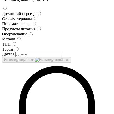
Домашний переезд
Стройматериалы
Пиломатериалы
Продукты питания
Оборудование
Металл
ТНП
Трубы
Другая
На следующий шаг