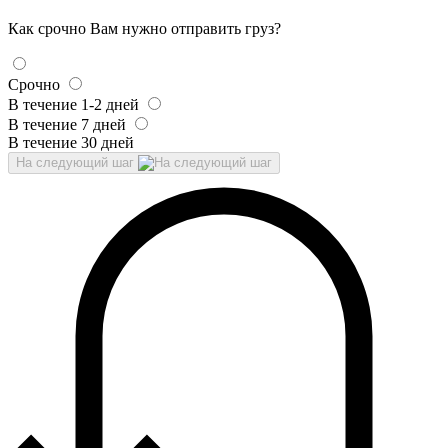
Как срочно Вам нужно отправить груз?
Срочно
В течение 1-2 дней
В течение 7 дней
В течение 30 дней
На следующий шаг