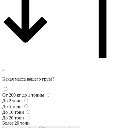
3
Какая масса вашего груза?
От 200 кг до 1 тонны
До 2 тонн
До 5 тонн
До 10 тонн
До 20 тонн
Более 20 тонн