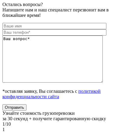
Остались вопросы?
Напишите нам и наш специалист перезвонит вам в
ближайшее время!
*оставляя заявку, Вы соглашаетесь с
политикой
конфиденциальности сайта
Узнайте стоимость грузоперевозки
за 30 секунд + получите гарантированную скидку
1/10
1