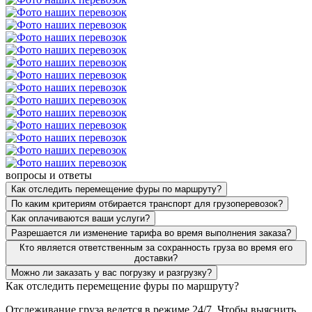
вопросы и ответы
Как отследить перемещение фуры по маршруту?
По каким критериям отбирается транспорт для грузоперевозок?
Как оплачиваются ваши услуги?
Разрешается ли изменение тарифа во время выполнения заказа?
Кто является ответственным за сохранность груза во время его
доставки?
Можно ли заказать у вас погрузку и разгрузку?
Как отследить перемещение фуры по маршруту?
Отслеживание груза ведется в режиме 24/7. Чтобы выяснить,