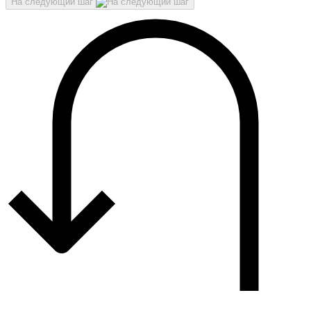
На следующий шаг