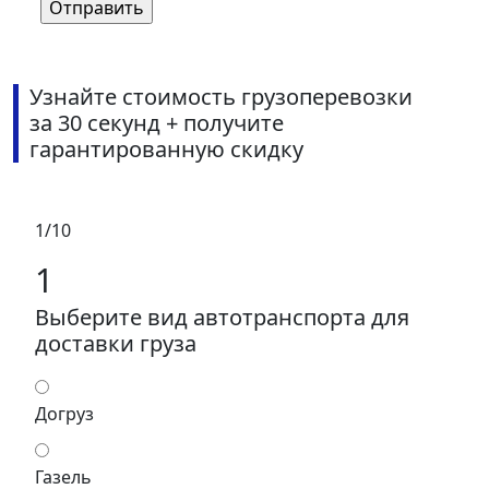
Узнайте стоимость грузоперевозки
за 30 секунд + получите
гарантированную скидку
1/10
1
Выберите вид автотранспорта для
доставки груза
Догруз
Газель