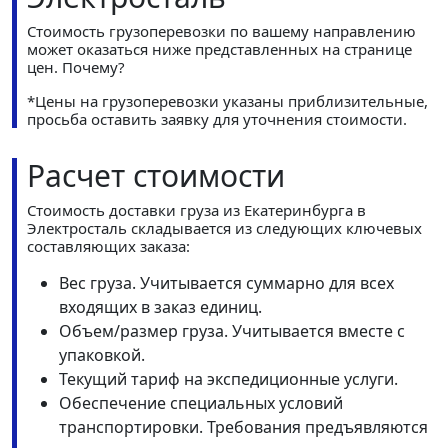
Стоимость грузоперевозки по вашему направлению
может оказаться ниже представленных на странице
цен.
Почему?
*Цены на грузоперевозки указаны приблизительные,
просьба оставить заявку для уточнения стоимости.
Расчет стоимости
Стоимость доставки груза из Екатеринбурга в
Электросталь складывается из следующих ключевых
составляющих заказа:
Вес груза. Учитывается суммарно для всех
входящих в заказ единиц.
Объем/размер груза. Учитывается вместе с
упаковкой.
Текущий тариф на экспедиционные услуги.
Обеспечение специальных условий
транспортировки. Требования предъявляются