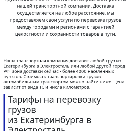
нашей транспортной компании. Доставка
осуществляется на любое расстояние, мы
предоставляем свои услуги по перевозке грузов
между городами и регионами с гарантией
целостности и сохранности товаров в пути.
Наша транспортная компания доставит любой груз из
Екатеринбурга в Электросталь или любой другой город
РФ. Зона доставки сейчас - более 4000 населенных
пунктов. Стоимость транспортировки грузов
автомобильным транспортом можно найти ниже. Цена
зависит от вида ТС и числа километров.
Тарифы на перевозку
грузов
из Екатеринбурга в
Электросталь