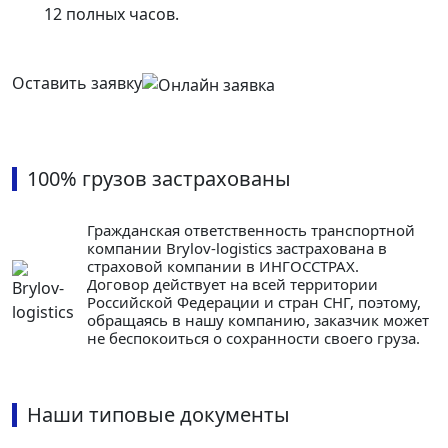
12 полных часов.
Оставить заявку
100% грузов застрахованы
Гражданская ответственность транспортной
компании Brylov-logistics застрахована в
страховой компании в ИНГОСCТРАХ.
Договор действует на всей территории
Российской Федерации и стран СНГ, поэтому,
обращаясь в нашу компанию, заказчик может
не беспокоиться о сохранности своего груза.
Наши типовые документы