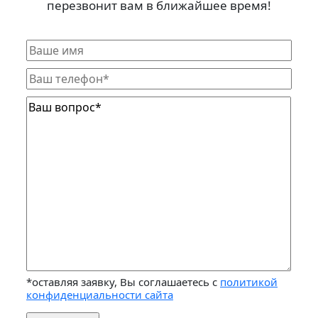
перезвонит вам в ближайшее время!
*оставляя заявку, Вы соглашаетесь с
политикой
конфиденциальности сайта