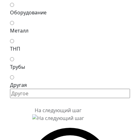
Оборудование
Металл
ТНП
Трубы
Другая
На следующий шаг