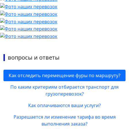
вопросы и ответы
Как отследить перемещение фуры по маршруту?
По каким критериям отбирается транспорт для
грузоперевозок?
Как оплачиваются ваши услуги?
Разрешается ли изменение тарифа во время
выполнения заказа?