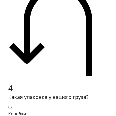
4
Какая упаковка у вашего груза?
Коробки