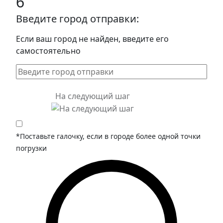
6
Введите город отправки:
Если ваш город не найден, введите его
самостоятельно
На следующий шаг
*Поставьте галочку, если в городе более одной точки
погрузки