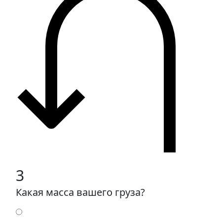
3
Какая масса вашего груза?