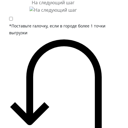
На следующий шаг
*Поставьте галочку, если в городе более 1 точки
выгрузки