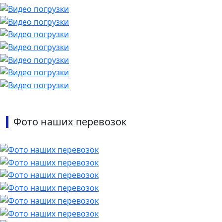
Фото наших перевозок