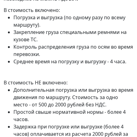
В стоимость включено:
Погрузка и выгрузка (по одному разу по всему
маршруту).
Закрепление груза специальными ремнями на
кузове ТС.
Контроль распределения груза по осям во время
перевозки.
Среднее время на погрузку и выгрузку - 4 часа.
В стоимость НЕ включено:
Дополнительная погрузка или выгрузка во время
движения по маршруту. Стоимость за одно
место - от 500 до 2000 рублей без НДС.
Простой свыше нормативной нормы - более 4
часов.
Задержка при погрузке или выгрузке (более 4
часов) оплачивается из расчета 2000 рублей за