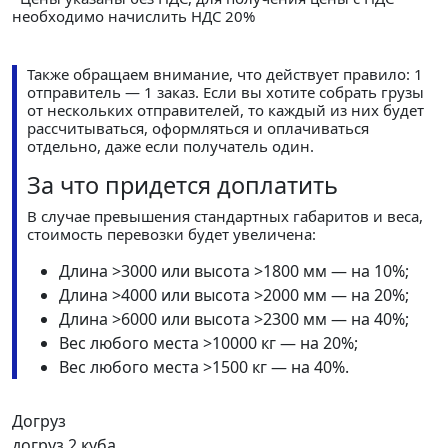
необходимо начислить НДС 20%
Также обращаем внимание, что действует правило: 1
отправитель — 1 заказ. Если вы хотите собрать грузы
от нескольких отправителей, то каждый из них будет
рассчитываться, оформляться и оплачиваться
отдельно, даже если получатель один.
За что придется доплатить
В случае превышения стандартных габаритов и веса,
стоимость перевозки будет увеличена:
Длина >3000 или высота >1800 мм — на 10%;
Длина >4000 или высота >2000 мм — на 20%;
Длина >6000 или высота >2300 мм — на 40%;
Вес любого места >10000 кг — на 20%;
Вес любого места >1500 кг — на 40%.
Догруз
догруз 2 куба