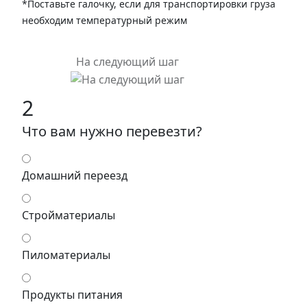
*Поставьте галочку, если для транспортировки груза
необходим температурный режим
На следующий шаг
2
Что вам нужно перевезти?
Домашний переезд
Стройматериалы
Пиломатериалы
Продукты питания