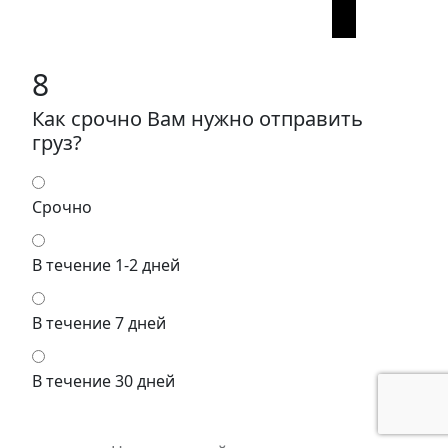
8
Как срочно Вам нужно отправить
груз?
Срочно
В течение 1-2 дней
В течение 7 дней
В течение 30 дней