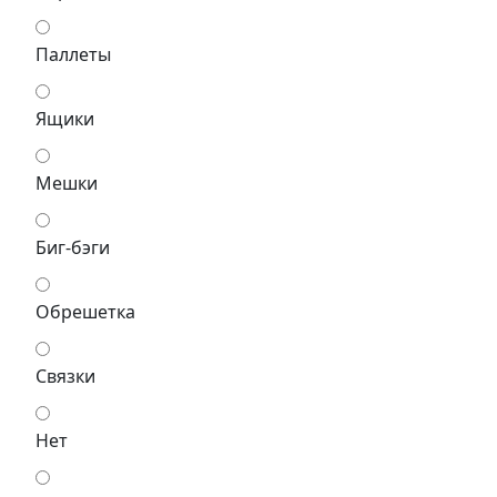
Паллеты
Ящики
Мешки
Биг-бэги
Обрешетка
Связки
Нет