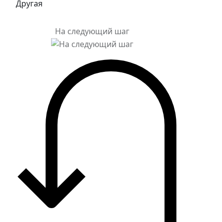
Другая
На следующий шаг