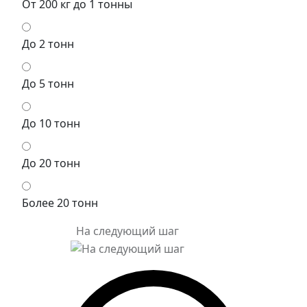
От 200 кг до 1 тонны
До 2 тонн
До 5 тонн
До 10 тонн
До 20 тонн
Более 20 тонн
На следующий шаг