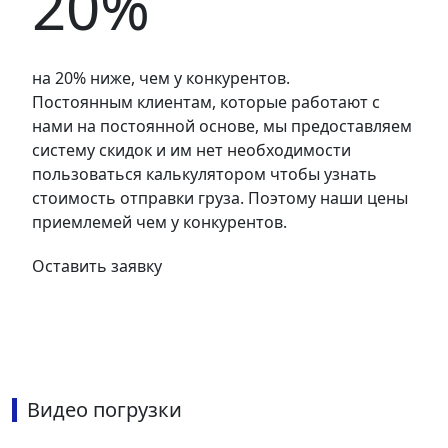
20%
на 20% ниже, чем у конкурентов.
Постоянным клиентам, которые работают с
нами на постоянной основе, мы предоставляем
систему скидок и им нет необходимости
пользоваться калькулятором чтобы узнать
стоимость отправки груза. Поэтому наши цены
приемлемей чем у конкурентов.
Оставить заявку
Видео погрузки