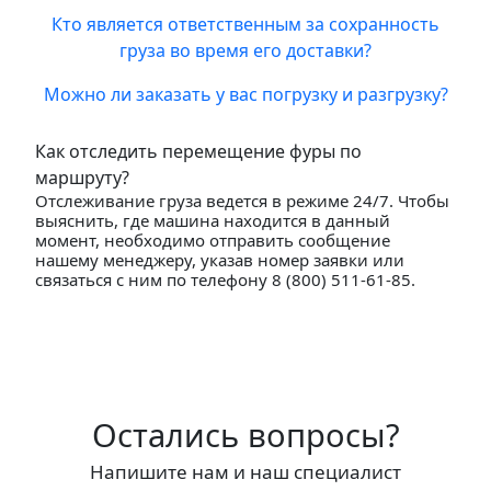
Кто является ответственным за сохранность
груза во время его доставки?
Можно ли заказать у вас погрузку и разгрузку?
Как отследить перемещение фуры по
маршруту?
Отслеживание груза ведется в режиме 24/7. Чтобы
выяснить, где машина находится в данный
момент, необходимо отправить сообщение
нашему менеджеру, указав номер заявки или
связаться с ним по телефону 8 (800) 511-61-85.
Остались вопросы?
Напишите нам и наш специалист