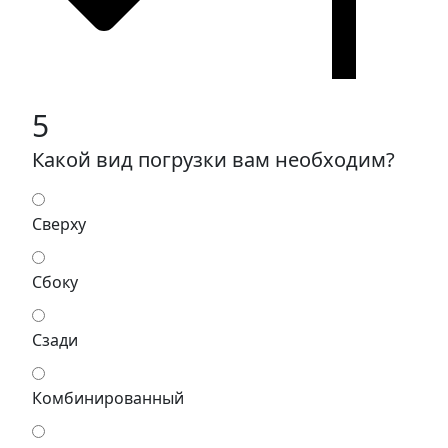
5
Какой вид погрузки вам необходим?
Сверху
Сбоку
Сзади
Комбинированный