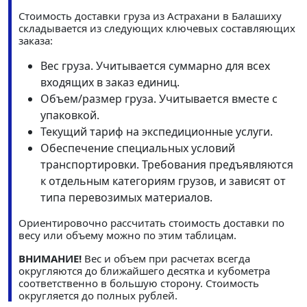
Стоимость доставки груза из Астрахани в Балашиху
складывается из следующих ключевых составляющих
заказа:
Вес груза. Учитывается суммарно для всех
входящих в заказ единиц.
Объем/размер груза. Учитывается вместе с
упаковкой.
Текущий тариф на экспедиционные услуги.
Обеспечение специальных условий
транспортировки. Требования предъявляются
к отдельным категориям грузов, и зависят от
типа перевозимых материалов.
Ориентировочно рассчитать стоимость доставки по
весу или объему можно по этим таблицам.
ВНИМАНИЕ!
Вес и объем при расчетах всегда
округляются до ближайшего десятка и кубометра
соответственно в большую сторону. Стоимость
округляется до полных рублей.