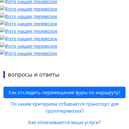
вопросы и ответы
Как отследить перемещение фуры по маршруту?
По каким критериям отбирается транспорт для
грузоперевозок?
Как оплачиваются ваши услуги?