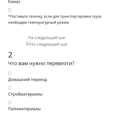
Камаз
*Поставьте галочку, если для транспортировки груза
необходим температурный режим
На следующий шаг
2
Что вам нужно перевезти?
Домашний переезд
Стройматериалы
Пиломатериалы