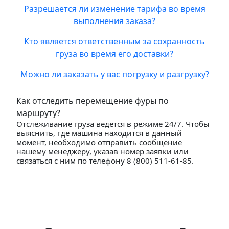
Разрешается ли изменение тарифа во время
выполнения заказа?
Кто является ответственным за сохранность
груза во время его доставки?
Можно ли заказать у вас погрузку и разгрузку?
Как отследить перемещение фуры по
маршруту?
Отслеживание груза ведется в режиме 24/7. Чтобы
выяснить, где машина находится в данный
момент, необходимо отправить сообщение
нашему менеджеру, указав номер заявки или
связаться с ним по телефону 8 (800) 511-61-85.