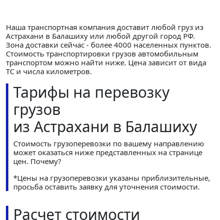
Наша транспортная компания доставит любой груз из
Астрахани в Балашиху или любой другой город РФ.
Зона доставки сейчас - более 4000 населенных пунктов.
Стоимость транспортировки грузов автомобильным
транспортом можно найти ниже. Цена зависит от вида
ТС и числа километров.
Тарифы на перевозку
грузов
из Астрахани в Балашиху
Стоимость грузоперевозки по вашему направлению
может оказаться ниже представленных на странице
цен.
Почему?
*Цены на грузоперевозки указаны приблизительные,
просьба оставить заявку для уточнения стоимости.
Расчет стоимости