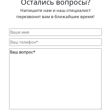
Остались вопросы?
Напишите нам и наш специалист
перезвонит вам в ближайшее время!