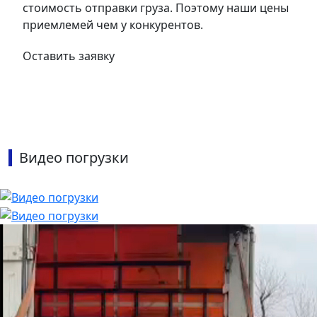
стоимость отправки груза. Поэтому наши цены
приемлемей чем у конкурентов.
Оставить заявку
Видео погрузки