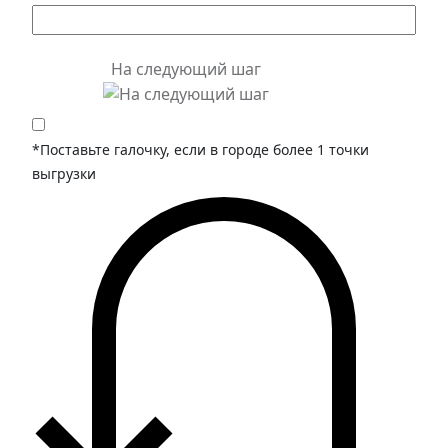
На следующий шаг
*Поставьте галочку, если в городе более 1 точки
выгрузки