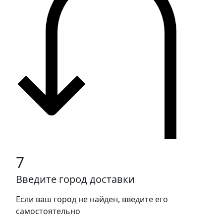
7
Введите город доставки
Если ваш город не найден, введите его
самостоятельно