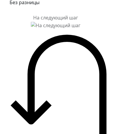
Без разницы
На следующий шаг