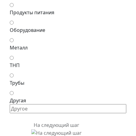
Продукты питания
Оборудование
Металл
ТНП
Трубы
Другая
На следующий шаг