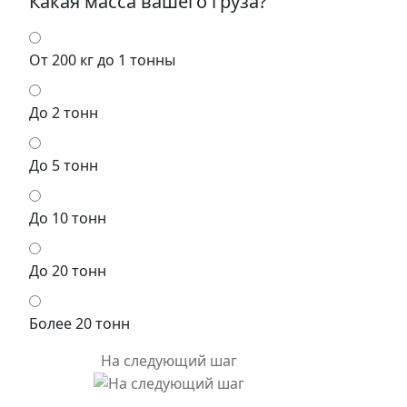
Какая масса вашего груза?
От 200 кг до 1 тонны
До 2 тонн
До 5 тонн
До 10 тонн
До 20 тонн
Более 20 тонн
На следующий шаг