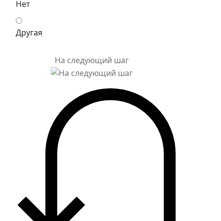
Нет
Другая
На следующий шаг