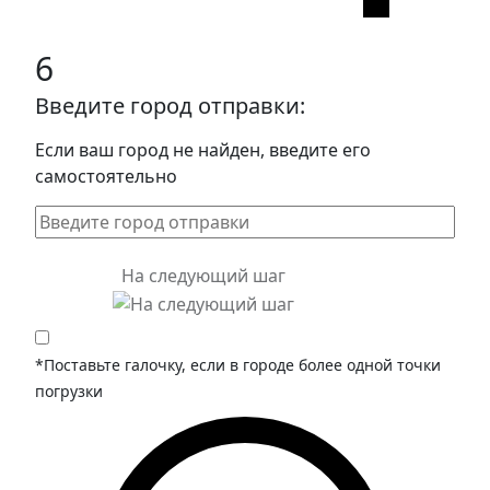
6
Введите город отправки:
Если ваш город не найден, введите его
самостоятельно
На следующий шаг
*Поставьте галочку, если в городе более одной точки
погрузки