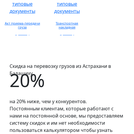
Акт приема-передачи
Транспортная
груза
накладная
просмотр
просмотр
Скидка на перевозку грузов из Астрахани в
20%
Балашиху
на 20% ниже, чем у конкурентов.
Постоянным клиентам, которые работают с
нами на постоянной основе, мы предоставляем
систему скидок и им нет необходимости
пользоваться калькулятором чтобы узнать