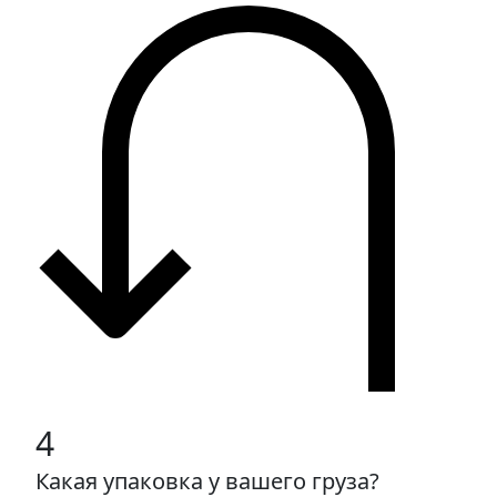
4
Какая упаковка у вашего груза?