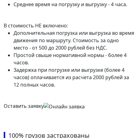
Среднее время на погрузку и выгрузку - 4 часа.
В стоимость НЕ включено:
Дополнительная погрузка или выгрузка во время
движения по маршруту. Стоимость за одно
место - от 500 до 2000 рублей без НДС.
Простой свыше нормативной нормы - более 4
часов.
Задержка при погрузке или выгрузке (более 4
часов) оплачивается из расчета 2000 рублей за
12 полных часов.
Оставить заявку
100% грузов застрахованы