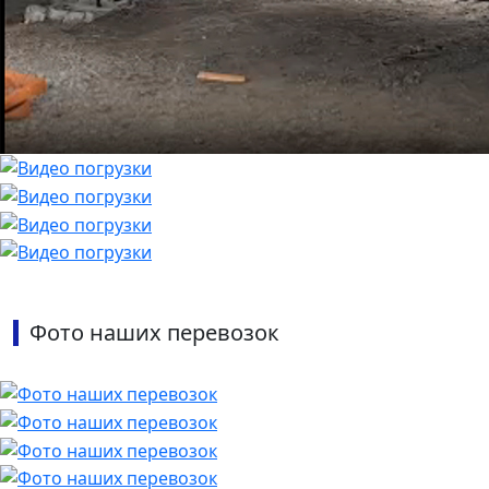
Фото наших перевозок