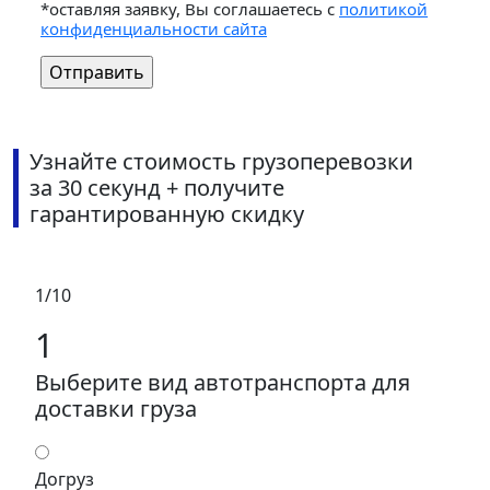
*оставляя заявку, Вы соглашаетесь с
политикой
конфиденциальности сайта
Узнайте стоимость грузоперевозки
за 30 секунд + получите
гарантированную скидку
1/10
1
Выберите вид автотранспорта для
доставки груза
Догруз