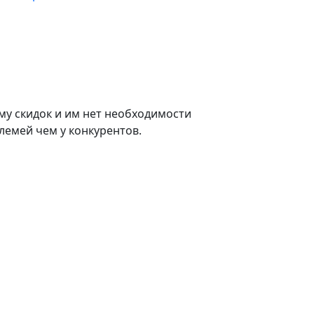
му скидок и им нет необходимости
лемей чем у конкурентов.