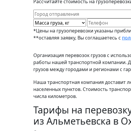
Рассчитайте стоимость на грузоперевозк
*Цены на грузоперевозки указаны прибли
**оставляя заявку, Вы соглашаетесь с
пол
Организация перевозок грузов с исполь
работы нашей транспортной компании. До
грузов между городами и регионами с гар
Наша транспортная компания доставит люб
населенных пунктов. Стоимость транспор
числа километров.
Тарифы на перевозку
из Альметьевска в О