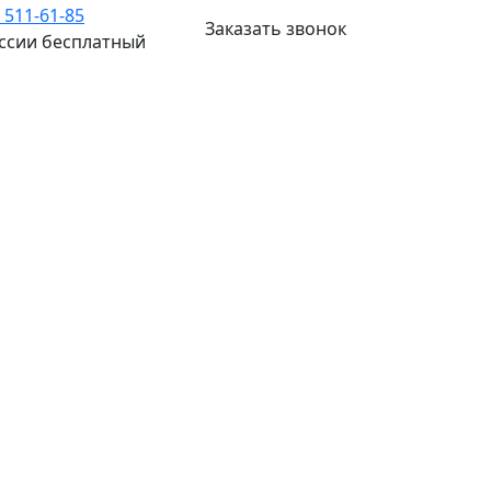
) 511-61-85
Заказать звонок
оссии бесплатный