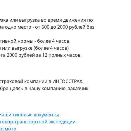
зка или выгрузка во время движения по
а одно место - от 500 до 2000 рублей без
ивной нормы - более 4 часов.
 или выгрузке (более 4 часов)
та 2000 рублей за 12 полных часов.
в страховой компании в ИНГОСCТРАХ.
 обращаясь в нашу компанию, заказчик
говор транспортной экспедиции
осмотр