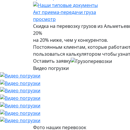
Акт приема-передачи груза
просмотр
Скидка на перевозку грузов из Альметьев
20%
на 20% ниже, чем у конкурентов.
Постоянным клиентам, которые работают 
пользоваться калькулятором чтобы узнат
Оставить заявку
Видео погрузки
Фото наших перевозок