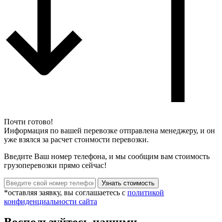
Почти готово!
Информация по вашей перевозке отправлена менеджеру, и он
уже взялся за расчет стоимости перевозки.
Введите Ваш номер телефона, и мы сообщим вам стоимость
грузоперевозки прямо сейчас!
*оставляя заявку, вы соглашаетесь с
политикой
конфиденциальности сайта