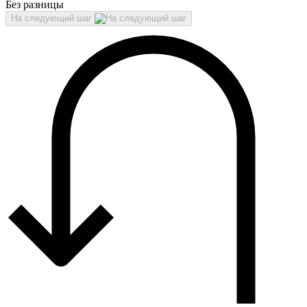
Без разницы
На следующий шаг