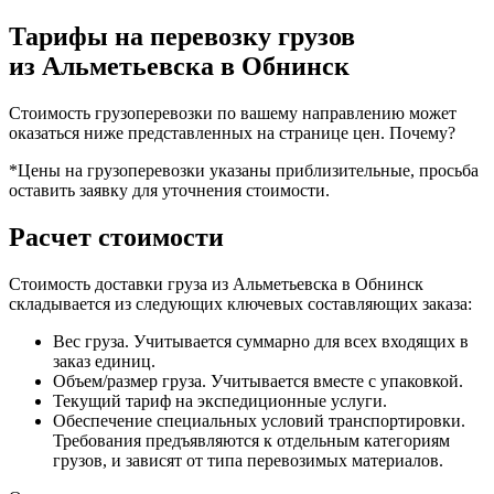
Тарифы на перевозку грузов
из Альметьевска в Обнинск
Стоимость грузоперевозки по вашему направлению может
оказаться ниже представленных на странице цен.
Почему?
*Цены на грузоперевозки указаны приблизительные, просьба
оставить заявку для уточнения стоимости.
Расчет стоимости
Стоимость доставки груза из Альметьевска в Обнинск
складывается из следующих ключевых составляющих заказа:
Вес груза. Учитывается суммарно для всех входящих в
заказ единиц.
Объем/размер груза. Учитывается вместе с упаковкой.
Текущий тариф на экспедиционные услуги.
Обеспечение специальных условий транспортировки.
Требования предъявляются к отдельным категориям
грузов, и зависят от типа перевозимых материалов.