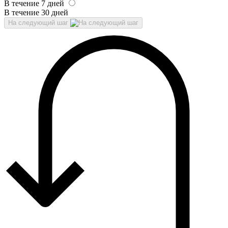
В течение 7 дней
В течение 30 дней
На следующий шаг