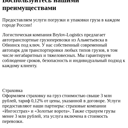
Воспользуйтесь нашими
преимуществами
Предоставляем услуги погрузки и упаковки груза в каждом
городе России!
Логистическая компания Brylov-Logistics предлагает
автотранспортные грузоперевозки из Альметьевска в
Обнинск под ключ. У нас собственный современный
автопарк для транспортировки любых типов грузов, в том
числе негабаритных и тяжеловесных. Мы гарантируем
соблюдение сроков, безопасность и индивидуальный подход к
каждому клиенту.
Страховка
Оформляем страховку на груз стоимостью свыше 3 млн
рублей, тариф 0,12% от цены, указанной в договоре. Услуги
предоставляют наши партнеры: страховые компании
«Ингосстрах» и «Золотые ворота». Также страхуем грузы
менее 3 млн рублей, эта услуга включена в стоимость
перевозки.