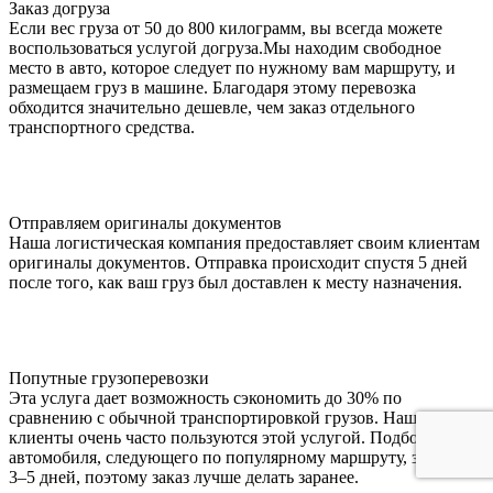
Заказ догруза
Если вес груза от 50 до 800 килограмм, вы всегда можете
воспользоваться услугой догруза.Мы находим свободное
место в авто, которое следует по нужному вам маршруту, и
размещаем груз в машине. Благодаря этому перевозка
обходится значительно дешевле, чем заказ отдельного
транспортного средства.
Отправляем оригиналы документов
Наша логистическая компания предоставляет своим клиентам
оригиналы документов. Отправка происходит спустя 5 дней
после того, как ваш груз был доставлен к месту назначения.
Попутные грузоперевозки
Эта услуга дает возможность сэкономить до 30% по
сравнению с обычной транспортировкой грузов. Наши
клиенты очень часто пользуются этой услугой. Подбор
автомобиля, следующего по популярному маршруту, занимает
3–5 дней, поэтому заказ лучше делать заранее.