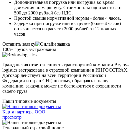
Дополнительная погрузка или выгрузка во время
движения по маршруту. Стоимость за одно место - от
500 до 2000 рублей без НДС.
Простой свыше нормативной нормы - более 4 часов.
Задержка при погрузке или выгрузке (более 4 часов)
оплачивается из расчета 2000 рублей за 12 полных
часов.
Оставить заявку
100% грузов застрахованы
Гражданская ответственность транспортной компании Brylov-
logistics застрахована в страховой компании в ИНГОСCТРАХ.
Договор действует на всей территории Российской
Федерации и стран СНГ, поэтому, обращаясь в нашу
компанию, заказчик может не беспокоиться о сохранности
своего груза.
Наши типовые документы
Карта партнера ООО
просмотр
Генеральный страховой полис