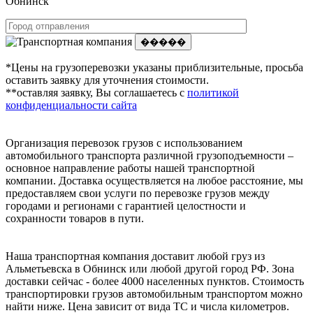
Обнинск
�����
*Цены на грузоперевозки указаны приблизительные, просьба
оставить заявку для уточнения стоимости.
**оставляя заявку, Вы соглашаетесь с
политикой
конфиденциальности сайта
Организация перевозок грузов с использованием
автомобильного транспорта различной грузоподъемности –
основное направление работы нашей транспортной
компании. Доставка осуществляется на любое расстояние, мы
предоставляем свои услуги по перевозке грузов между
городами и регионами с гарантией целостности и
сохранности товаров в пути.
Наша транспортная компания доставит любой груз из
Альметьевска в Обнинск или любой другой город РФ. Зона
доставки сейчас - более 4000 населенных пунктов. Стоимость
транспортировки грузов автомобильным транспортом можно
найти ниже. Цена зависит от вида ТС и числа километров.