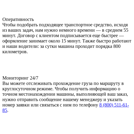
Оперативность
Чтобы подобрать подходящее транспортное средство, исходя
из ваших задач, нам нужно немного времени — в среднем 55
минут. Договор с клиентом подписывается еще быстрее —
оформление занимает около 15 минут. Также быстро работают
и наши водители: за сутки машина проходит порядка 800
километров.
Мониторинг 24/7
Вы можете отслеживать прохождение груза по маршруту в
круглосуточном режиме. Чтобы получить информацию о
точном местонахождении машины, выполняющей ваш заказ,
нужно отправить сообщение нашему менеджеру и указать
номер заявки или связаться с ним по телефону
8 (800) 511-61-
85
.