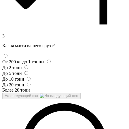
3
Какая масса вашего груза?
От 200 кг до 1 тонны
До 2 тонн
До 5 тонн
До 10 тонн
До 20 тонн
Более 20 тонн
На следующий шаг