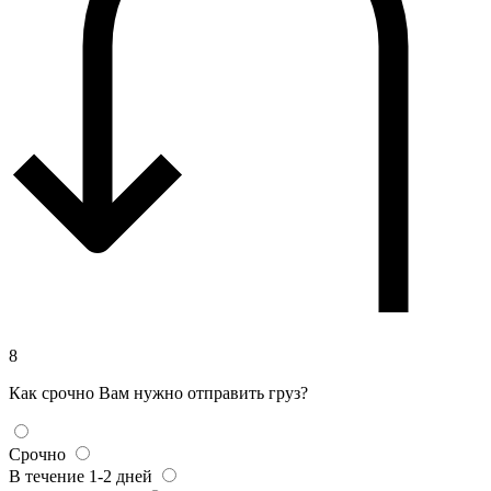
8
Как срочно Вам нужно отправить груз?
Срочно
В течение 1-2 дней