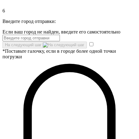
6
Введите город отправки:
Если ваш город не найден, введите его самостоятельно
На следующий шаг
*Поставьте галочку, если в городе более одной точки
погрузки