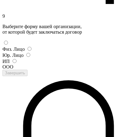
9
Выберите форму вашей организации,
от которой будет заключаться договор
Физ. Лицо
Юр. Лицо
ИП
ООО
Завершить