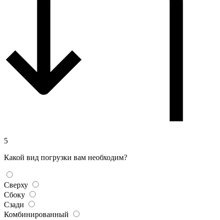
5
Какой вид погрузки вам необходим?
Сверху
Сбоку
Сзади
Комбинированный