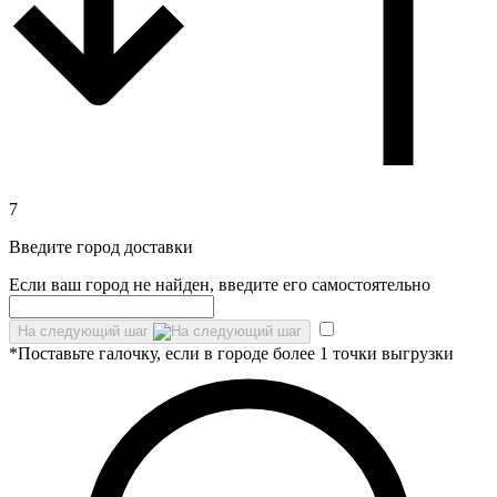
7
Введите город доставки
Если ваш город не найден, введите его самостоятельно
На следующий шаг
*Поставьте галочку, если в городе более 1 точки выгрузки