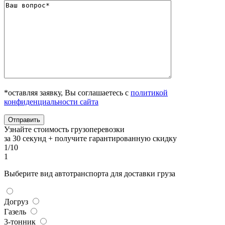
*оставляя заявку, Вы соглашаетесь с
политикой
конфиденциальности сайта
Узнайте стоимость грузоперевозки
за 30 секунд + получите гарантированную скидку
1/10
1
Выберите вид автотранспорта для доставки груза
Догруз
Газель
3-тонник