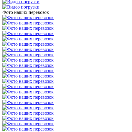
Фото наших перевозок