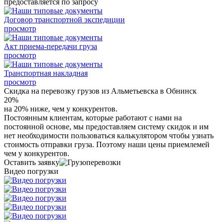
предоставляется по запросу
Договор транспортной экспедиции
просмотр
Акт приема-передачи груза
просмотр
Транспортная накладная
просмотр
Скидка на перевозку грузов из Альметьевска в Обнинск
20%
на 20% ниже, чем у конкурентов.
Постоянным клиентам, которые работают с нами на
постоянной основе, мы предоставляем систему скидок и им
нет необходимости пользоваться калькулятором чтобы узнать
стоимость отправки груза. Поэтому наши цены приемлемей
чем у конкурентов.
Оставить заявку
Видео погрузки