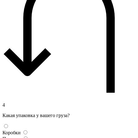
4
Какая упаковка у вашего груза?
Коробки