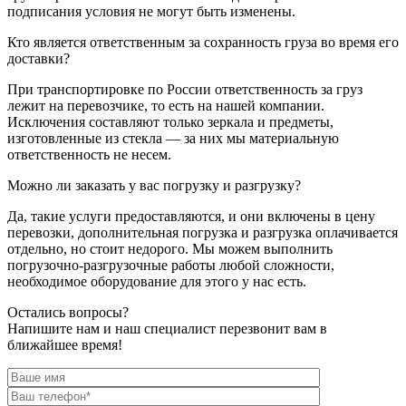
подписания условия не могут быть изменены.
Кто является ответственным за сохранность груза во время его
доставки?
При транспортировке по России ответственность за груз
лежит на перевозчике, то есть на нашей компании.
Исключения составляют только зеркала и предметы,
изготовленные из стекла — за них мы материальную
ответственность не несем.
Можно ли заказать у вас погрузку и разгрузку?
Да, такие услуги предоставляются, и они включены в цену
перевозки, дополнительная погрузка и разгрузка оплачивается
отдельно, но стоит недорого. Мы можем выполнить
погрузочно-разгрузочные работы любой сложности,
необходимое оборудование для этого у нас есть.
Остались вопросы?
Напишите нам и наш специалист перезвонит вам в
ближайшее время!