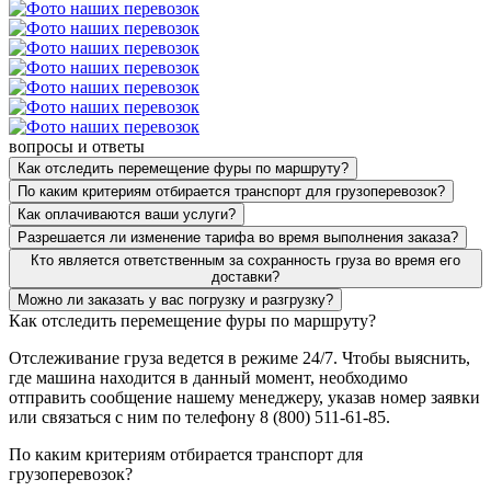
вопросы и ответы
Как отследить перемещение фуры по маршруту?
По каким критериям отбирается транспорт для грузоперевозок?
Как оплачиваются ваши услуги?
Разрешается ли изменение тарифа во время выполнения заказа?
Кто является ответственным за сохранность груза во время его
доставки?
Можно ли заказать у вас погрузку и разгрузку?
Как отследить перемещение фуры по маршруту?
Отслеживание груза ведется в режиме 24/7. Чтобы выяснить,
где машина находится в данный момент, необходимо
отправить сообщение нашему менеджеру, указав номер заявки
или связаться с ним по телефону 8 (800) 511-61-85.
По каким критериям отбирается транспорт для
грузоперевозок?