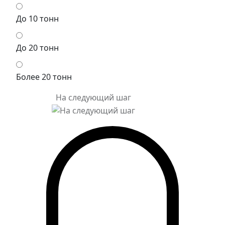
До 10 тонн
До 20 тонн
Более 20 тонн
На следующий шаг