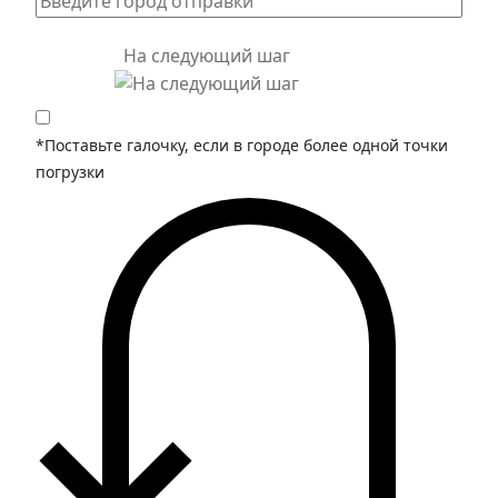
На следующий шаг
*Поставьте галочку, если в городе более одной точки
погрузки