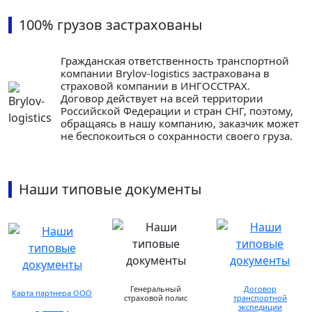
100% грузов застрахованы
Гражданская ответственность транспортной
компании Brylov-logistics застрахована в
страховой компании в ИНГОСCТРАХ.
Договор действует на всей территории
Российской Федерации и стран СНГ, поэтому,
обращаясь в нашу компанию, заказчик может
не беспокоиться о сохранности своего груза.
Наши типовые документы
Генеральный
Договор
Карта партнера ООО
страховой полис
транспортной
экспедиции
просмотр