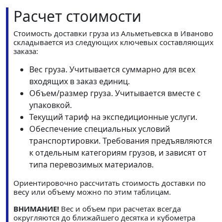
Расчет стоимости
Стоимость доставки груза из Альметьевска в Иваново
складывается из следующих ключевых составляющих
заказа:
Вес груза. Учитывается суммарно для всех
входящих в заказ единиц.
Объем/размер груза. Учитывается вместе с
упаковкой.
Текущий тариф на экспедиционные услуги.
Обеспечение специальных условий
транспортировки. Требования предъявляются
к отдельным категориям грузов, и зависят от
типа перевозимых материалов.
Ориентировочно рассчитать стоимость доставки по
весу или объему можно по этим таблицам.
ВНИМАНИЕ!
Вес и объем при расчетах всегда
округляются до ближайшего десятка и кубометра