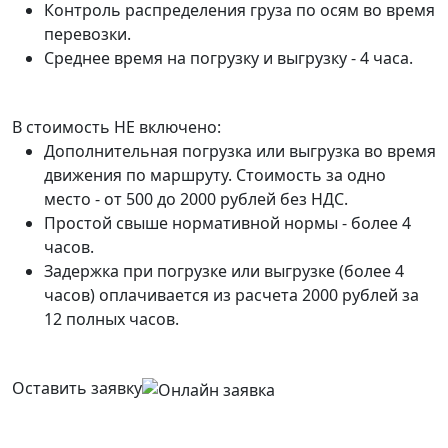
Контроль распределения груза по осям во время
перевозки.
Среднее время на погрузку и выгрузку - 4 часа.
В стоимость НЕ включено:
Дополнительная погрузка или выгрузка во время
движения по маршруту. Стоимость за одно
место - от 500 до 2000 рублей без НДС.
Простой свыше нормативной нормы - более 4
часов.
Задержка при погрузке или выгрузке (более 4
часов) оплачивается из расчета 2000 рублей за
12 полных часов.
Оставить заявку