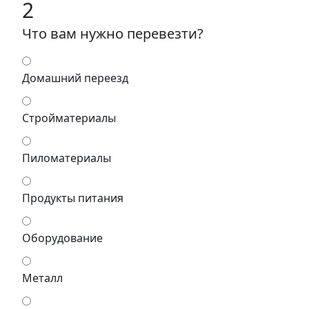
2
Что вам нужно перевезти?
Домашний переезд
Стройматериалы
Пиломатериалы
Продукты питания
Оборудование
Металл