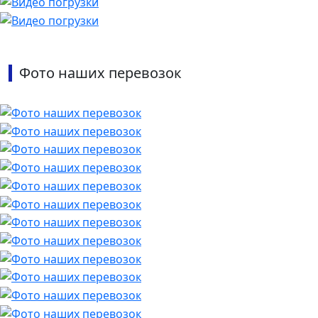
Фото наших перевозок