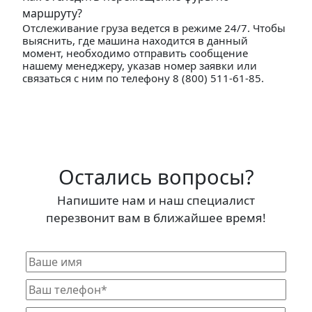
маршруту?
Отслеживание груза ведется в режиме 24/7. Чтобы
выяснить, где машина находится в данный
момент, необходимо отправить сообщение
нашему менеджеру, указав номер заявки или
связаться с ним по телефону 8 (800) 511-61-85.
Остались вопросы?
Напишите нам и наш специалист
перезвонит вам в ближайшее время!