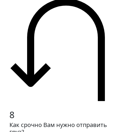
8
Как срочно Вам нужно отправить
груз?