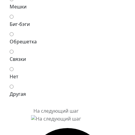
Мешки
Биг-бэги
Обрешетка
Связки
Нет
Другая
На следующий шаг