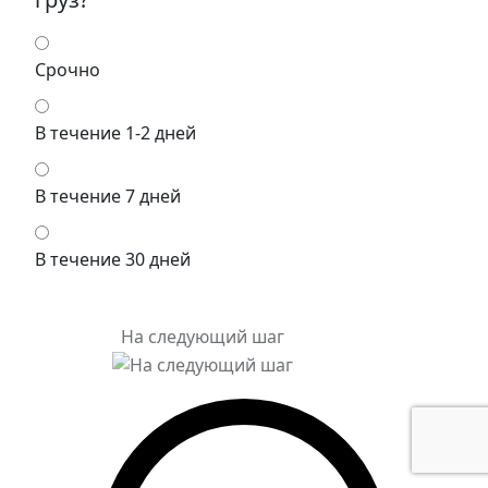
Срочно
В течение 1-2 дней
В течение 7 дней
В течение 30 дней
На следующий шаг