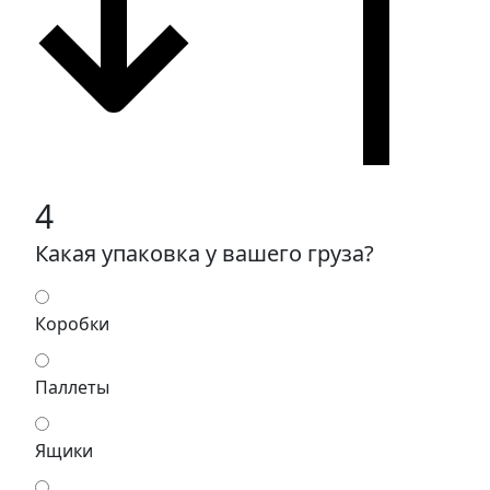
4
Какая упаковка у вашего груза?
Коробки
Паллеты
Ящики