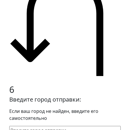
6
Введите город отправки:
Если ваш город не найден, введите его
самостоятельно