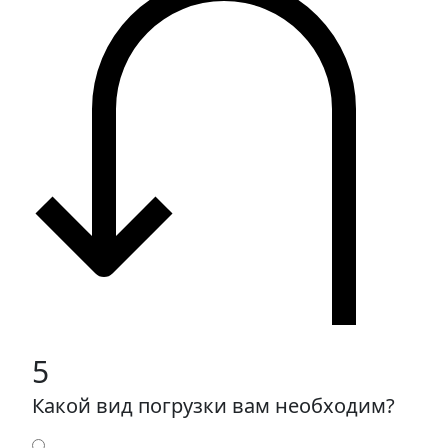
5
Какой вид погрузки вам необходим?