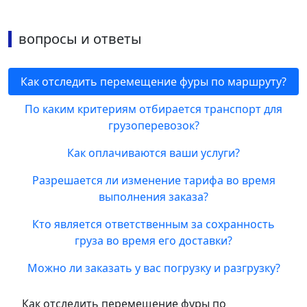
вопросы и ответы
Как отследить перемещение фуры по маршруту?
По каким критериям отбирается транспорт для
грузоперевозок?
Как оплачиваются ваши услуги?
Разрешается ли изменение тарифа во время
выполнения заказа?
Кто является ответственным за сохранность
груза во время его доставки?
Можно ли заказать у вас погрузку и разгрузку?
Как отследить перемещение фуры по