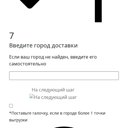
7
Введите город доставки
Если ваш город не найден, введите его
самостоятельно
На следующий шаг
*Поставьте галочку, если в городе более 1 точки
выгрузки