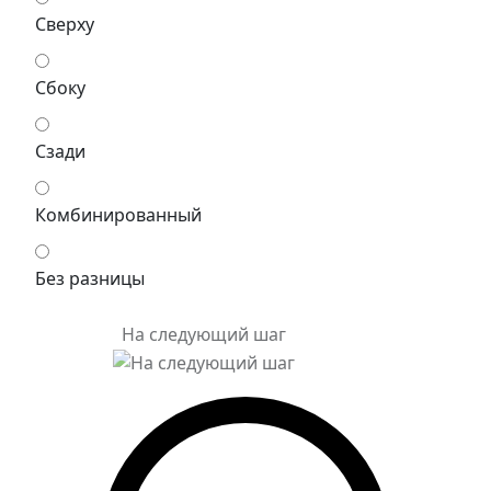
Сверху
Сбоку
Сзади
Комбинированный
Без разницы
На следующий шаг