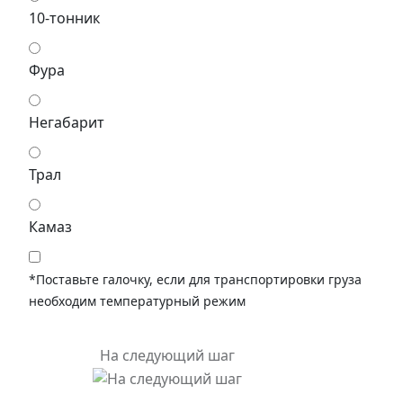
10-тонник
Фура
Негабарит
Трал
Камаз
*Поставьте галочку, если для транспортировки груза
необходим температурный режим
На следующий шаг