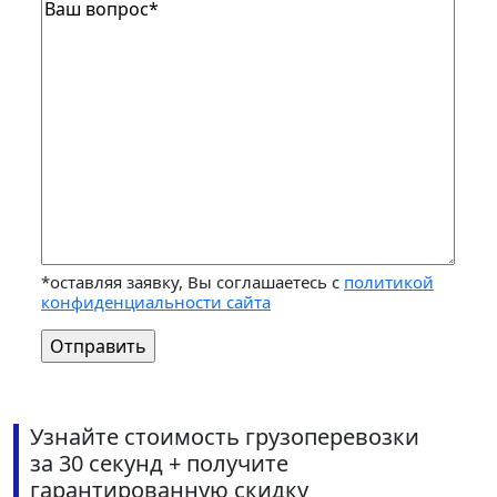
*оставляя заявку, Вы соглашаетесь с
политикой
конфиденциальности сайта
Узнайте стоимость грузоперевозки
за 30 секунд + получите
гарантированную скидку