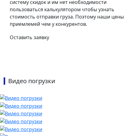
систему скидок и им нет необходимости
пользоваться калькулятором чтобы узнать
стоимость отправки груза. Поэтому наши цены
приемлемей чем у конкурентов.
Оставить заявку
Видео погрузки