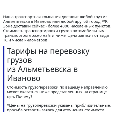
Наша транспортная компания доставит любой груз из
Альметьевска в Иваново или любой другой город РФ.
Зона доставки сейчас - более 4000 населенных пунктов.
Стоимость транспортировки грузов автомобильным
транспортом можно найти ниже. Цена зависит от вида
ТС и числа километров.
Тарифы на перевозку
грузов
из Альметьевска в
Иваново
Стоимость грузоперевозки по вашему направлению
может оказаться ниже представленных на странице
цен.
Почему?
*Цены на грузоперевозки указаны приблизительные,
просьба оставить заявку для уточнения стоимости.