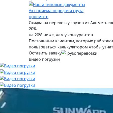
Акт приема-передачи груза
просмотр
Скидка на перевозку грузов из Альметьев
20%
на 20% ниже, чем у конкурентов.
Постоянным клиентам, которые работают 
пользоваться калькулятором чтобы узнат
Оставить заявку
Видео погрузки