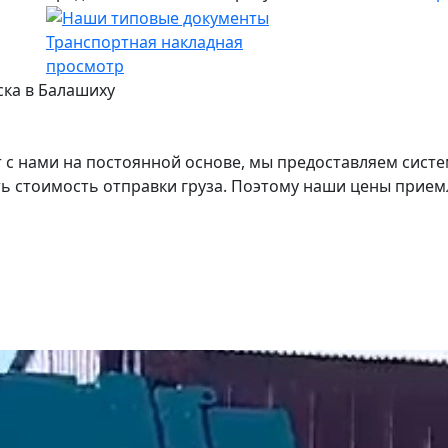
Транспортная накладная
просмотр
ска в Балашиху
с нами на постоянной основе, мы предоставляем систе
ь стоимость отправки груза. Поэтому наши цены прием