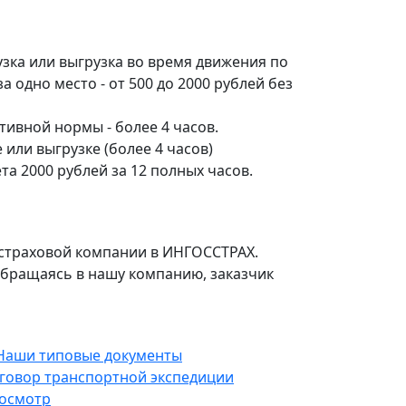
зка или выгрузка во время движения по
а одно место - от 500 до 2000 рублей без
ивной нормы - более 4 часов.
 или выгрузке (более 4 часов)
та 2000 рублей за 12 полных часов.
в страховой компании в ИНГОСCТРАХ.
 обращаясь в нашу компанию, заказчик
говор транспортной экспедиции
осмотр