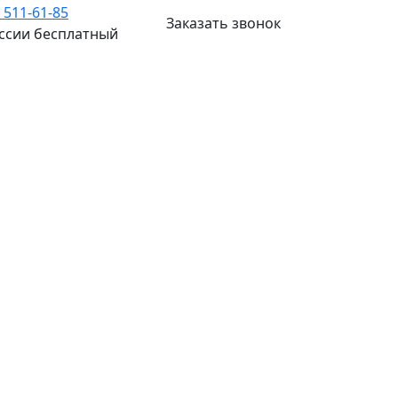
) 511-61-85
Заказать звонок
оссии бесплатный