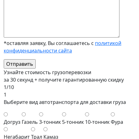
*оставляя заявку, Вы соглашаетесь с
политикой
конфиденциальности сайта
Узнайте стоимость грузоперевозки
за 30 секунд + получите гарантированную скидку
1/10
1
Выберите вид автотранспорта для доставки груза
Догруз
Газель
3-тонник
5-тонник
10-тонник
Фура
Негабарит
Трал
Камаз