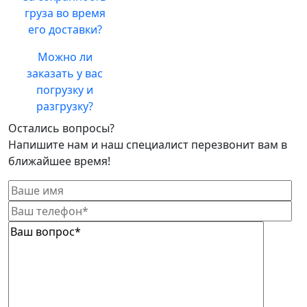
груза во время
его доставки?
Можно ли
заказать у вас
погрузку и
разгрузку?
Остались вопросы?
Напишите нам и наш специалист перезвонит вам в
ближайшее время!