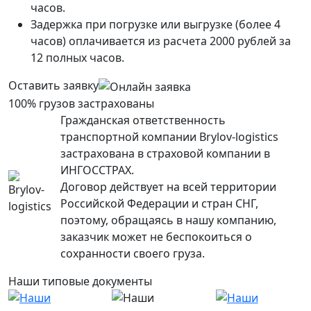
часов.
Задержка при погрузке или выгрузке (более 4
часов) оплачивается из расчета 2000 рублей за
12 полных часов.
Оставить заявку
100% грузов застрахованы
Гражданская ответственность
транспортной компании Brylov-logistics
застрахована в страховой компании в
ИНГОСCТРАХ.
Договор действует на всей территории
Российской Федерации и стран СНГ,
поэтому, обращаясь в нашу компанию,
заказчик может не беспокоиться о
сохранности своего груза.
Наши типовые документы