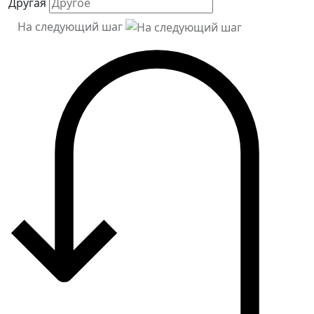
Другая
На следующий шаг