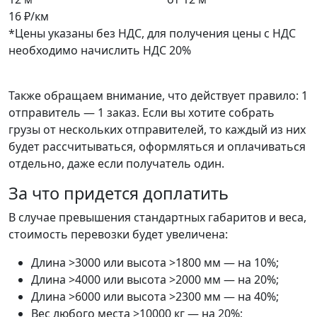
16 ₽/км
*Цены указаны без НДС, для получения цены с НДС
необходимо начислить НДС 20%
Также обращаем внимание, что действует правило: 1
отправитель — 1 заказ. Если вы хотите собрать
грузы от нескольких отправителей, то каждый из них
будет рассчитываться, оформляться и оплачиваться
отдельно, даже если получатель один.
За что придется доплатить
В случае превышения стандартных габаритов и веса,
стоимость перевозки будет увеличена:
Длина >3000 или высота >1800 мм — на 10%;
Длина >4000 или высота >2000 мм — на 20%;
Длина >6000 или высота >2300 мм — на 40%;
Вес любого места >10000 кг — на 20%;