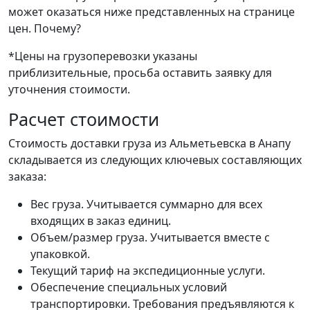
может оказаться ниже представленных на странице
цен.
Почему?
*Цены на грузоперевозки указаны
приблизительные, просьба оставить заявку для
уточнения стоимости.
Расчет стоимости
Стоимость доставки груза из Альметьевска в Анапу
складывается из следующих ключевых составляющих
заказа:
Вес груза. Учитывается суммарно для всех
входящих в заказ единиц.
Объем/размер груза. Учитывается вместе с
упаковкой.
Текущий тариф на экспедиционные услуги.
Обеспечение специальных условий
транспортировки. Требования предъявляются к