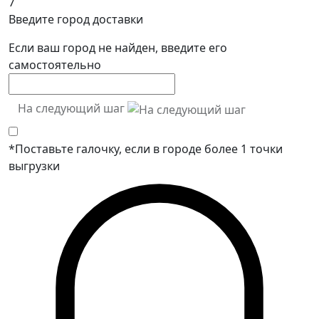
7
Введите город доставки
Если ваш город не найден, введите его
самостоятельно
На следующий шаг
*Поставьте галочку, если в городе более 1 точки
выгрузки