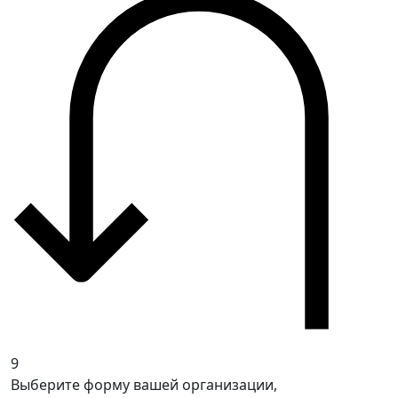
9
Выберите форму вашей организации,