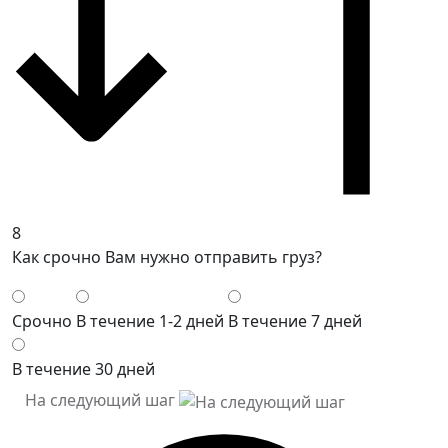
8
Как срочно Вам нужно отправить груз?
Срочно
В течение 1-2 дней
В течение 7 дней
В течение 30 дней
На следующий шаг