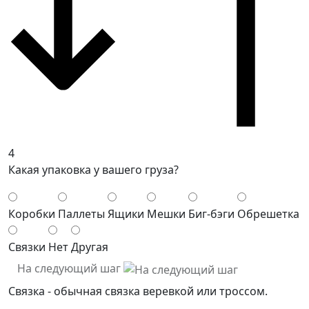
4
Какая упаковка у вашего груза?
Коробки
Паллеты
Ящики
Мешки
Биг-бэги
Обрешетка
Связки
Нет
Другая
На следующий шаг
Связка - обычная связка веревкой или троссом.