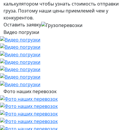
калькулятором чтобы узнать стоимость отправки
груза. Поэтому наши цены приемлемей чем у
конкурентов.
Оставить заявку
Видео погрузки
Фото наших перевозок