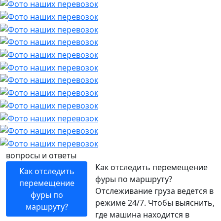
вопросы и ответы
Как отследить перемещение
Как отследить
фуры по маршруту?
перемещение
Отслеживание груза ведется в
фуры по
режиме 24/7. Чтобы выяснить,
маршруту?
где машина находится в