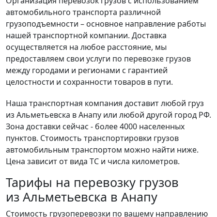
Организация перевозок грузов с использованием
автомобильного транспорта различной
грузоподъемности – основное направление работы
нашей транспортной компании. Доставка
осуществляется на любое расстояние, мы
предоставляем свои услуги по перевозке грузов
между городами и регионами с гарантией
целостности и сохранности товаров в пути.
Наша транспортная компания доставит любой груз
из Альметьевска в Анапу или любой другой город РФ.
Зона доставки сейчас - более 4000 населенных
пунктов. Стоимость транспортировки грузов
автомобильным транспортом можно найти ниже.
Цена зависит от вида ТС и числа километров.
Тарифы на перевозку грузов
из Альметьевска в Анапу
Стоимость грузоперевозки по вашему направлению