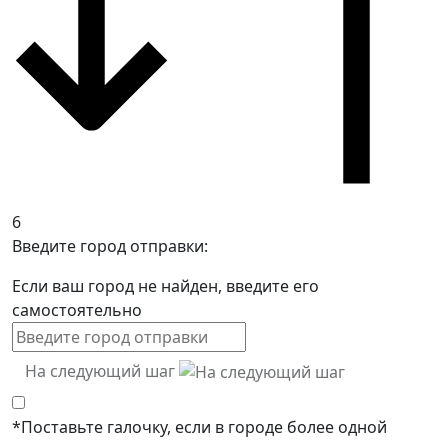
6
Введите город отправки:
Если ваш город не найден, введите его
самостоятельно
На следующий шаг
*Поставьте галочку, если в городе более одной