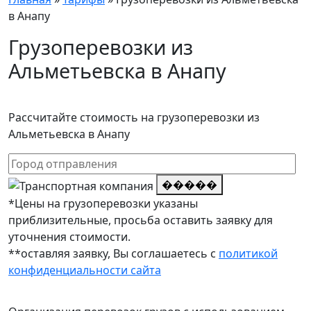
в Анапу
Грузоперевозки из
Альметьевска в Анапу
Рассчитайте стоимость на грузоперевозки из
Альметьевска в Анапу
�����
*Цены на грузоперевозки указаны
приблизительные, просьба оставить заявку для
уточнения стоимости.
**оставляя заявку, Вы соглашаетесь с
политикой
конфиденциальности сайта