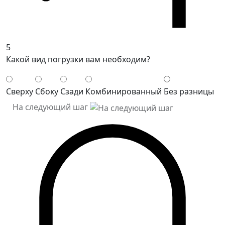
5
Какой вид погрузки вам необходим?
Сверху
Сбоку
Сзади
Комбинированный
Без разницы
На следующий шаг