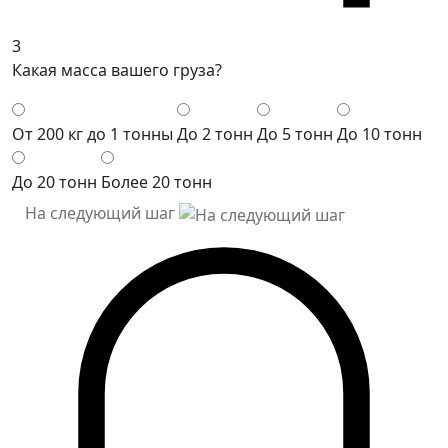
3
Какая масса вашего груза?
От 200 кг до 1 тонны
До 2 тонн
До 5 тонн
До 10 тонн
До 20 тонн
Более 20 тонн
На следующий шаг