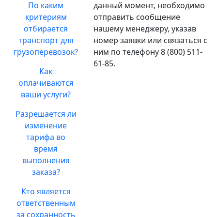
По каким
данный момент, необходимо
критериям
отправить сообщение
отбирается
нашему менеджеру, указав
транспорт для
номер заявки или связаться с
грузоперевозок?
ним по телефону 8 (800) 511-
61-85.
Как
оплачиваются
ваши услуги?
Разрешается ли
изменение
тарифа во
время
выполнения
заказа?
Кто является
ответственным
за сохранность