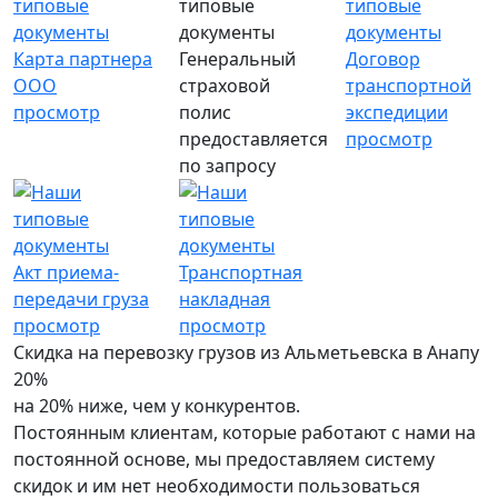
Карта партнера
Генеральный
Договор
ООО
страховой
транспортной
просмотр
полис
экспедиции
предоставляется
просмотр
по запросу
Акт приема-
Транспортная
передачи груза
накладная
просмотр
просмотр
Скидка на перевозку грузов из Альметьевска в Анапу
20%
на 20% ниже, чем у конкурентов.
Постоянным клиентам, которые работают с нами на
постоянной основе, мы предоставляем систему
скидок и им нет необходимости пользоваться