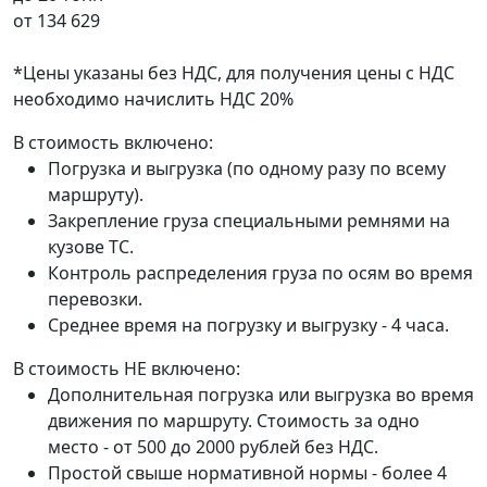
от
134 629
*Цены указаны без НДС, для получения цены с НДС
необходимо начислить НДС 20%
В стоимость включено:
Погрузка и выгрузка (по одному разу по всему
маршруту).
Закрепление груза специальными ремнями на
кузове ТС.
Контроль распределения груза по осям во время
перевозки.
Среднее время на погрузку и выгрузку - 4 часа.
В стоимость НЕ включено:
Дополнительная погрузка или выгрузка во время
движения по маршруту. Стоимость за одно
место - от 500 до 2000 рублей без НДС.
Простой свыше нормативной нормы - более 4