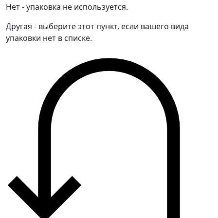
Нет - упаковка не используется.
Другая - выберите этот пункт, если вашего вида
упаковки нет в списке.