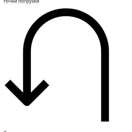
точки погрузки