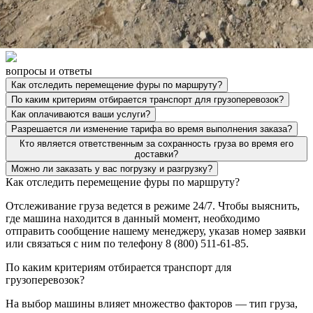
вопросы и ответы
Как отследить перемещение фуры по маршруту?
По каким критериям отбирается транспорт для грузоперевозок?
Как оплачиваются ваши услуги?
Разрешается ли изменение тарифа во время выполнения заказа?
Кто является ответственным за сохранность груза во время его
доставки?
Можно ли заказать у вас погрузку и разгрузку?
Как отследить перемещение фуры по маршруту?
Отслеживание груза ведется в режиме 24/7. Чтобы выяснить,
где машина находится в данный момент, необходимо
отправить сообщение нашему менеджеру, указав номер заявки
или связаться с ним по телефону 8 (800) 511-61-85.
По каким критериям отбирается транспорт для
грузоперевозок?
На выбор машины влияет множество факторов — тип груза,