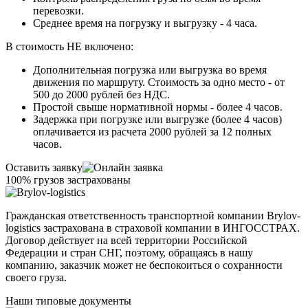
перевозки.
Среднее время на погрузку и выгрузку - 4 часа.
В стоимость НЕ включено:
Дополнительная погрузка или выгрузка во время
движения по маршруту. Стоимость за одно место - от
500 до 2000 рублей без НДС.
Простой свыше нормативной нормы - более 4 часов.
Задержка при погрузке или выгрузке (более 4 часов)
оплачивается из расчета 2000 рублей за 12 полных
часов.
Оставить заявку
100% грузов застрахованы
Гражданская ответственность транспортной компании Brylov-
logistics застрахована в страховой компании в ИНГОСCТРАХ.
Договор действует на всей территории Российской
Федерации и стран СНГ, поэтому, обращаясь в нашу
компанию, заказчик может не беспокоиться о сохранности
своего груза.
Наши типовые документы