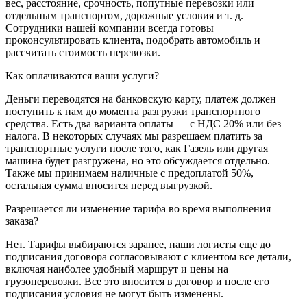
вес, расстояние, срочность, попутные перевозки или
отдельным транспортом, дорожные условия и т. д.
Сотрудники нашей компании всегда готовы
проконсультировать клиента, подобрать автомобиль и
рассчитать стоимость перевозки.
Как оплачиваются ваши услуги?
Деньги переводятся на банковскую карту, платеж должен
поступить к нам до момента разгрузки транспортного
средства. Есть два варианта оплаты — с НДС 20% или без
налога. В некоторых случаях мы разрешаем платить за
транспортные услуги после того, как Газель или другая
машина будет разгружена, но это обсуждается отдельно.
Также мы принимаем наличные с предоплатой 50%,
остальная сумма вносится перед выгрузкой.
Разрешается ли изменение тарифа во время выполнения
заказа?
Нет. Тарифы выбираются заранее, наши логисты еще до
подписания договора согласовывают с клиентом все детали,
включая наиболее удобный маршрут и цены на
грузоперевозки. Все это вносится в договор и после его
подписания условия не могут быть изменены.