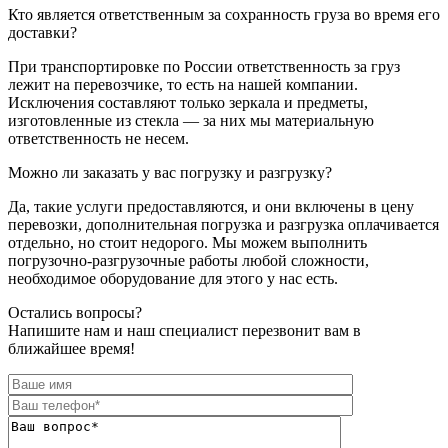
Кто является ответственным за сохранность груза во время его
доставки?
При транспортировке по России ответственность за груз
лежит на перевозчике, то есть на нашей компании.
Исключения составляют только зеркала и предметы,
изготовленные из стекла — за них мы материальную
ответственность не несем.
Можно ли заказать у вас погрузку и разгрузку?
Да, такие услуги предоставляются, и они включены в цену
перевозки, дополнительная погрузка и разгрузка оплачивается
отдельно, но стоит недорого. Мы можем выполнить
погрузочно-разгрузочные работы любой сложности,
необходимое оборудование для этого у нас есть.
Остались вопросы?
Напишите нам и наш специалист перезвонит вам в
ближайшее время!