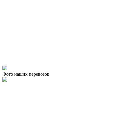
Фото наших перевозок