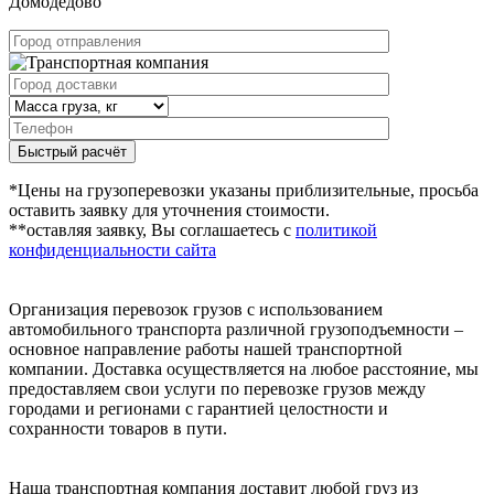
Домодедово
Быстрый расчёт
*Цены на грузоперевозки указаны приблизительные, просьба
оставить заявку для уточнения стоимости.
**оставляя заявку, Вы соглашаетесь с
политикой
конфиденциальности сайта
Организация перевозок грузов с использованием
автомобильного транспорта различной грузоподъемности –
основное направление работы нашей транспортной
компании. Доставка осуществляется на любое расстояние, мы
предоставляем свои услуги по перевозке грузов между
городами и регионами с гарантией целостности и
сохранности товаров в пути.
Наша транспортная компания доставит любой груз из