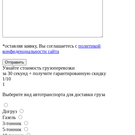
*оставляя заявку, Вы соглашаетесь с
политикой
конфиденциальности сайта
Узнайте стоимость грузоперевозки
за 30 секунд + получите гарантированную скидку
1/10
1
Выберите вид автотранспорта для доставки груза
Догруз
Газель
3-тонник
5-тонник