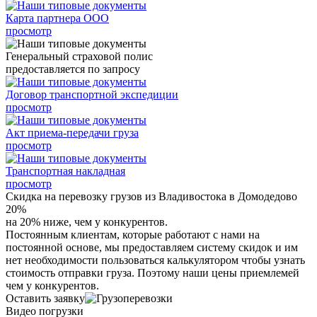
Карта партнера ООО
просмотр
Генеральный страховой полис
предоставляется по запросу
Договор транспортной экспедиции
просмотр
Акт приема-передачи груза
просмотр
Транспортная накладная
просмотр
Скидка на перевозку грузов из Владивостока в Домодедово
20%
на 20% ниже, чем у конкурентов.
Постоянным клиентам, которые работают с нами на
постоянной основе, мы предоставляем систему скидок и им
нет необходимости пользоваться калькулятором чтобы узнать
стоимость отправки груза. Поэтому наши цены приемлемей
чем у конкурентов.
Оставить заявку
Видео погрузки