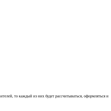
вителей, то каждый из них будет рассчитываться, оформляться и