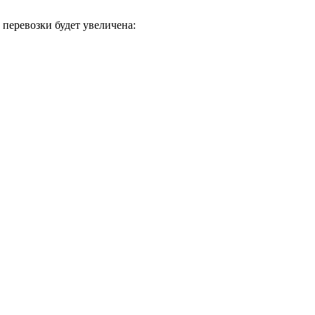
 перевозки будет увеличена: