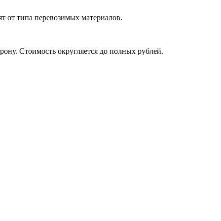
ят от типа перевозимых материалов.
рону. Стоимость округляется до полных рублей.