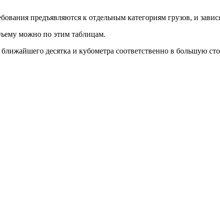
ования предъявляются к отдельным категориям грузов, и завис
бъему можно по этим таблицам.
о ближайшего десятка и кубометра соответственно в большую сто