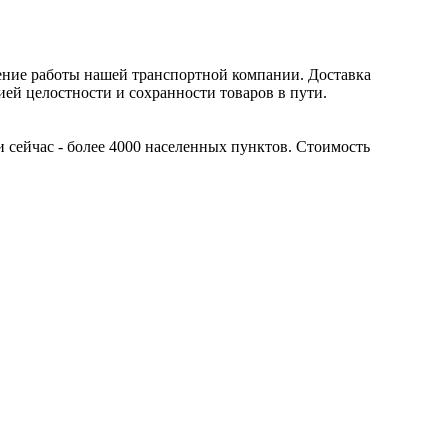
ение работы нашей транспортной компании. Доставка
ией целостности и сохранности товаров в пути.
 сейчас - более 4000 населенных пунктов. Стоимость