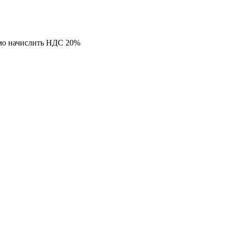
мо начислить НДС 20%