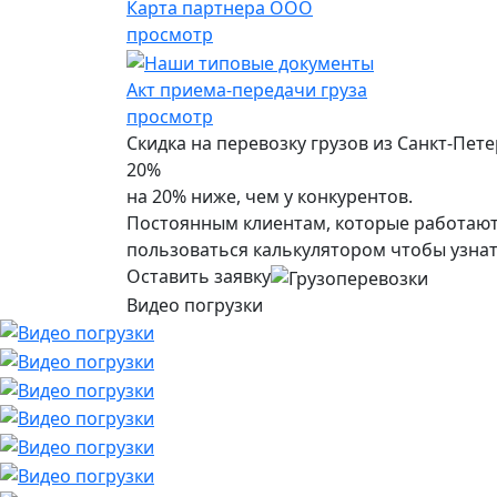
Карта партнера ООО
просмотр
Акт приема-передачи груза
просмотр
Скидка на перевозку грузов из Санкт-Пете
20%
на 20% ниже, чем у конкурентов.
Постоянным клиентам, которые работают 
пользоваться калькулятором чтобы узнат
Оставить заявку
Видео погрузки