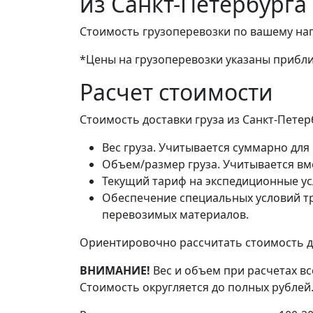
из Санкт-Петербурга
Стоимость грузоперевозки по вашему на
*Цены на грузоперевозки указаны прибли
Расчет стоимости
Стоимость доставки груза из Санкт-Петер
Вес груза. Учитывается суммарно для 
Объем/размер груза. Учитывается вме
Текущий тариф на экспедиционные ус
Обеспечение специальных условий тр
перевозимых материалов.
Ориентировочно рассчитать стоимость до
ВНИМАНИЕ!
Вес и объем при расчетах вс
Стоимость округляется до полных рублей