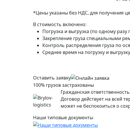
*Цены указаны без НДС, для получения ц
В стоимость включено:
Погрузка и выгрузка (по одному разу 
Закрепление груза специальными рем
Контроль распределения груза по ося
Среднее время на погрузку и выгрузку 
Оставить заявку
100% грузов застрахованы
Гражданская ответственность 
Договор действует на всей т
может не беспокоиться о сохр
Наши типовые документы