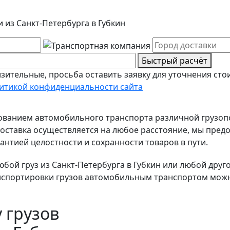
 из Санкт-Петербурга в Губкин
Быстрый расчёт
зительные, просьба оставить заявку для уточнения сто
итикой конфиденциальности сайта
зованием автомобильного транспорта различной грузо
ставка осуществляется на любое расстояние, мы предо
антией целостности и сохранности товаров в пути.
ой груз из Санкт-Петербурга в Губкин или любой другой
нспортировки грузов автомобильным транспортом можно
 грузов