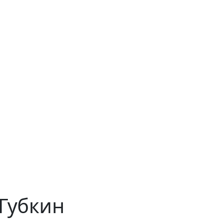
 Губкин