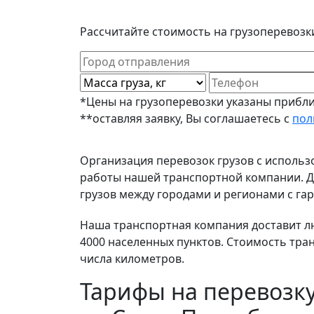
Рассчитайте стоимость на грузоперевозки
*Цены на грузоперевозки указаны прибли
**оставляя заявку, Вы соглашаетесь с
пол
Организация перевозок грузов с исполь
работы нашей транспортной компании. До
грузов между городами и регионами с гар
Наша транспортная компания доставит люб
4000 населенных пунктов. Стоимость тра
числа километров.
Тарифы на перевозку