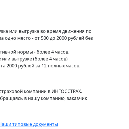
зка или выгрузка во время движения по
а одно место - от 500 до 2000 рублей без
ивной нормы - более 4 часов.
 или выгрузке (более 4 часов)
та 2000 рублей за 12 полных часов.
в страховой компании в ИНГОСCТРАХ.
 обращаясь в нашу компанию, заказчик