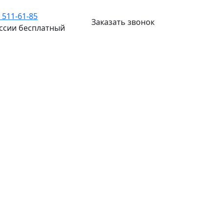
) 511-61-85
Заказать звонок
оссии бесплатный