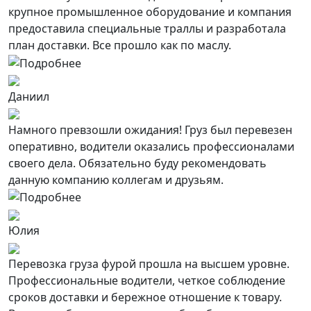
крупное промышленное оборудование и компания
предоставила специальные траллы и разработала
план доставки. Все прошло как по маслу.
Даниил
Намного превзошли ожидания! Груз был перевезен
оперативно, водители оказались профессионалами
своего дела. Обязательно буду рекомендовать
данную компанию коллегам и друзьям.
Юлия
Перевозка груза фурой прошла на высшем уровне.
Профессиональные водители, четкое соблюдение
сроков доставки и бережное отношение к товару.