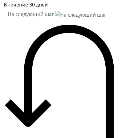
В течение 30 дней
На следующий шаг