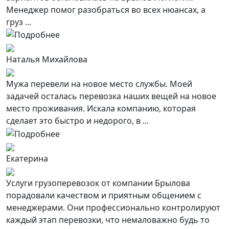
Менеджер помог разобраться во всех нюансах, а
груз ...
Наталья Михайлова
Мужа перевели на новое место службы. Моей
задачей осталась перевозка наших вещей на новое
место проживания. Искала компанию, которая
сделает это быстро и недорого, в ...
Екатерина
Услуги грузоперевозок от компании Брылова
порадовали качеством и приятным общением с
менеджерами. Они профессионально контролируют
каждый этап перевозки, что немаловажно будь то