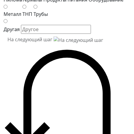
Металл
ТНП
Трубы
Другая
На следующий шаг