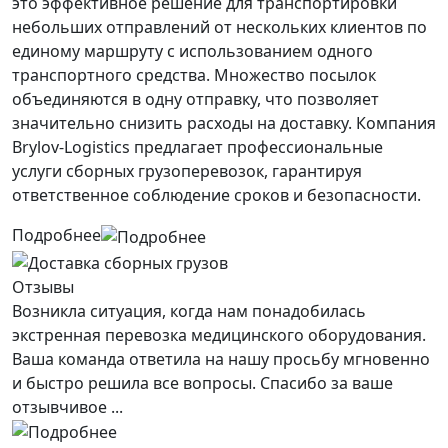
это эффективное решение для транспортировки
небольших отправлений от нескольких клиентов по
единому маршруту с использованием одного
транспортного средства. Множество посылок
объединяются в одну отправку, что позволяет
значительно снизить расходы на доставку. Компания
Brylov-Logistics предлагает профессиональные
услуги сборных грузоперевозок, гарантируя
ответственное соблюдение сроков и безопасности.
Подробнее
Отзывы
Возникла ситуация, когда нам понадобилась
экстренная перевозка медицинского оборудования.
Ваша команда ответила на нашу просьбу мгновенно
и быстро решила все вопросы. Спасибо за ваше
отзывчивое ...