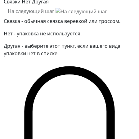
Связки
Нет
Другая
На следующий шаг
Связка - обычная связка веревкой или троссом.
Нет - упаковка не используется.
Другая - выберите этот пункт, если вашего вида
упаковки нет в списке.