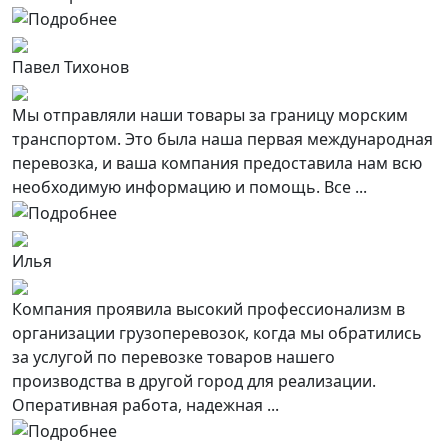
Павел Тихонов
Мы отправляли наши товары за границу морским
транспортом. Это была наша первая международная
перевозка, и ваша компания предоставила нам всю
необходимую информацию и помощь. Все ...
Илья
Компания проявила высокий профессионализм в
организации грузоперевозок, когда мы обратились
за услугой по перевозке товаров нашего
производства в другой город для реализации.
Оперативная работа, надежная ...