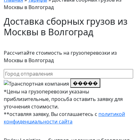
Москвы в Волгоград
Доставка сборных грузов из
Москвы в Волгоград
Рассчитайте стоимость на грузоперевозки из
Москвы в Волгоград
�����
*Цены на грузоперевозки указаны
приблизительные, просьба оставить заявку для
уточнения стоимости.
**оставляя заявку, Вы соглашаетесь с
политикой
конфиденциальности сайта