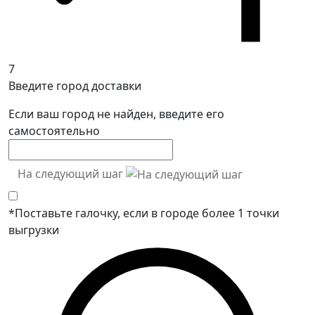
7
Введите город доставки
Если ваш город не найден, введите его
самостоятельно
На следующий шаг
*Поставьте галочку, если в городе более 1 точки
выгрузки