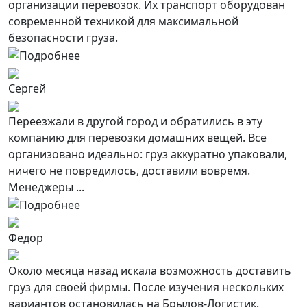
организации перевозок. Их транспорт оборудован
современной техникой для максимальной
безопасности груза.
Сергей
Переезжали в другой город и обратились в эту
компанию для перевозки домашних вещей. Все
организовано идеально: груз аккуратно упаковали,
ничего не повредилось, доставили вовремя.
Менеджеры ...
Федор
Около месяца назад искала возможность доставить
груз для своей фирмы. После изучения нескольких
вариантов остановилась на Брылов-Логистик.