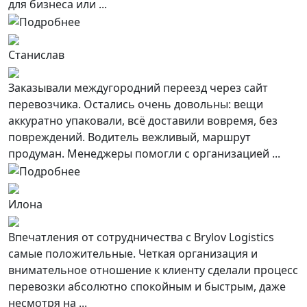
для бизнеса или ...
Станислав
Заказывали междугородний переезд через сайт
перевозчика. Остались очень довольны: вещи
аккуратно упаковали, всё доставили вовремя, без
повреждений. Водитель вежливый, маршрут
продуман. Менеджеры помогли с организацией ...
Илона
Впечатления от сотрудничества с Brylov Logistics
самые положительные. Четкая организация и
внимательное отношение к клиенту сделали процесс
перевозки абсолютно спокойным и быстрым, даже
несмотря на ...