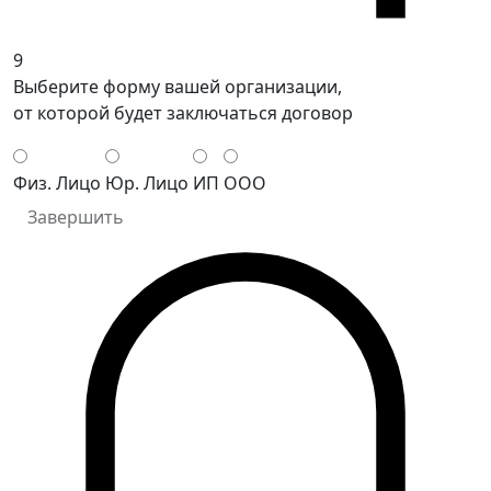
9
Выберите форму вашей организации,
от которой будет заключаться договор
Физ. Лицо
Юр. Лицо
ИП
ООО
Завершить