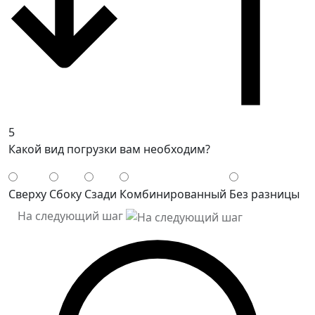
5
Какой вид погрузки вам необходим?
Сверху
Сбоку
Сзади
Комбинированный
Без разницы
На следующий шаг