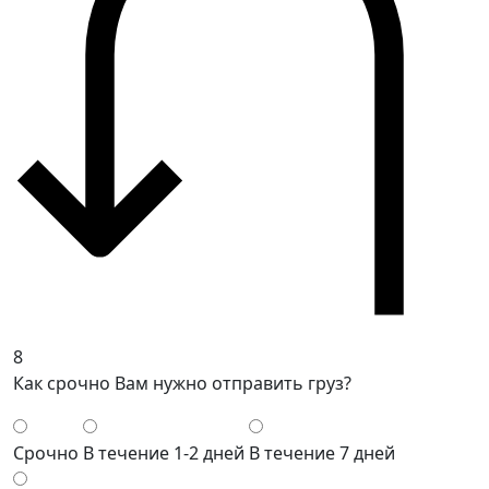
8
Как срочно Вам нужно отправить груз?
Срочно
В течение 1-2 дней
В течение 7 дней