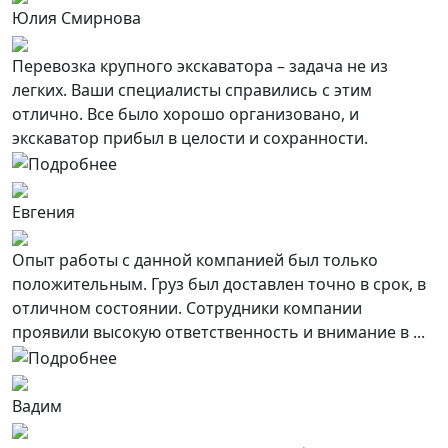
Юлия Смирнова
Перевозка крупного экскаватора – задача не из
легких. Ваши специалисты справились с этим
отлично. Все было хорошо организовано, и
экскаватор прибыл в целости и сохранности.
Евгения
Опыт работы с данной компанией был только
положительным. Груз был доставлен точно в срок, в
отличном состоянии. Сотрудники компании
проявили высокую ответственность и внимание в ...
Вадим