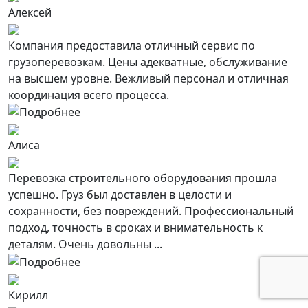
Алексей
Компания предоставила отличный сервис по
грузоперевозкам. Цены адекватные, обслуживание
на высшем уровне. Вежливый персонал и отличная
координация всего процесса.
Алиса
Перевозка строительного оборудования прошла
успешно. Груз был доставлен в целости и
сохранности, без повреждений. Профессиональный
подход, точность в сроках и внимательность к
деталям. Очень довольны ...
Кирилл