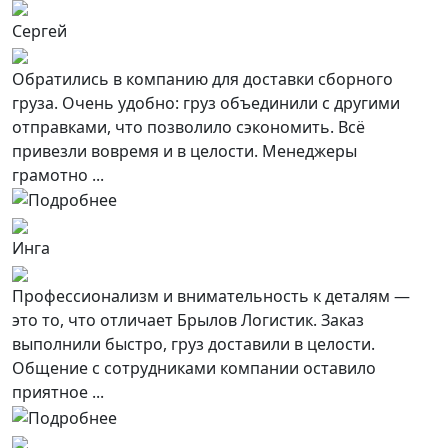
Сергей
Обратились в компанию для доставки сборного
груза. Очень удобно: груз объединили с другими
отправками, что позволило сэкономить. Всё
привезли вовремя и в целости. Менеджеры
грамотно ...
Инга
Профессионализм и внимательность к деталям —
это то, что отличает Брылов Логистик. Заказ
выполнили быстро, груз доставили в целости.
Общение с сотрудниками компании оставило
приятное ...