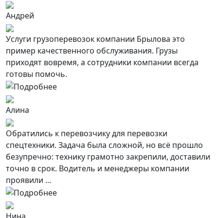
Андрей
Услуги грузоперевозок компании Брылова это
пример качественного обслуживания. Грузы
приходят вовремя, а сотрудники компании всегда
готовы помочь.
Алина
Обратились к перевозчику для перевозки
спецтехники. Задача была сложной, но всё прошло
безупречно: технику грамотно закрепили, доставили
точно в срок. Водитель и менеджеры компании
проявили ...
Нина