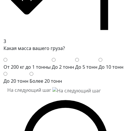
3
Какая масса вашего груза?
От 200 кг до 1 тонны
До 2 тонн
До 5 тонн
До 10 тонн
До 20 тонн
Более 20 тонн
На следующий шаг