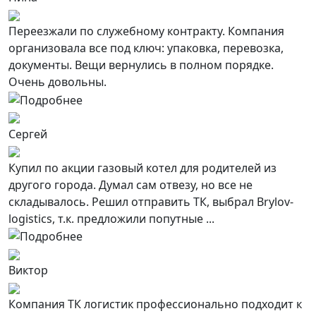
Переезжали по служебному контракту. Компания
организовала все под ключ: упаковка, перевозка,
документы. Вещи вернулись в полном порядке.
Очень довольны.
Сергей
Купил по акции газовый котел для родителей из
другого города. Думал сам отвезу, но все не
складывалось. Решил отправить ТК, выбрал Brylov-
logistics, т.к. предложили попутные ...
Виктор
Компания ТК логистик профессионально подходит к