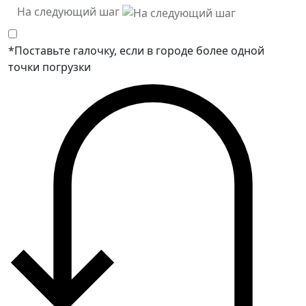
На следующий шаг
*Поставьте галочку, если в городе более одной
точки погрузки