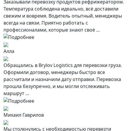
Заказывали перевозку продуктов рефрижератором.
Температура соблюдена идеально, всё доставили
свежим и вовремя. Водитель опытный, менеджеры
всегда на связи. Приятно работать с
профессионалами, которые знают своё ...
Алла
Обращались в Brylov Logistics для перевозки груза.
Оформили договор, менеджеры быстро все
рассчитали и назначили дату отправки. Перевозка
прошла безупречно, и мы могли отслеживать
маршрут ...
Михаил Гаврилов
Мы столкнулись с необходимостью перевезти