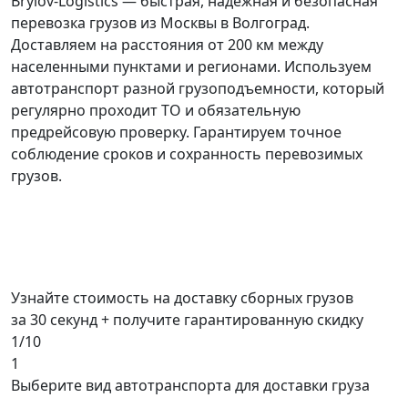
Brylov-Logistics — быстрая, надежная и безопасная
перевозка грузов из Москвы в Волгоград.
Доставляем на расстояния от 200 км между
населенными пунктами и регионами. Используем
автотранспорт разной грузоподъемности, который
регулярно проходит ТО и обязательную
предрейсовую проверку. Гарантируем точное
соблюдение сроков и сохранность перевозимых
грузов.
Узнайте стоимость на доставку сборных грузов
за 30 секунд + получите гарантированную скидку
1/10
1
Выберите вид автотранспорта для доставки груза