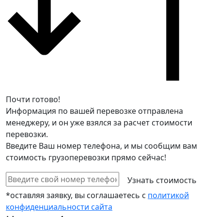
Почти готово!
Информация по вашей перевозке отправлена
менеджеру, и он уже взялся за расчет стоимости
перевозки.
Введите Ваш номер телефона, и мы сообщим вам
стоимость грузоперевозки прямо сейчас!
*оставляя заявку, вы соглашаетесь с
политикой
конфиденциальности сайта