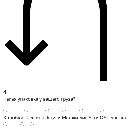
4
Какая упаковка у вашего груза?
Коробки
Паллеты
Ящики
Мешки
Биг-бэги
Обрешетка