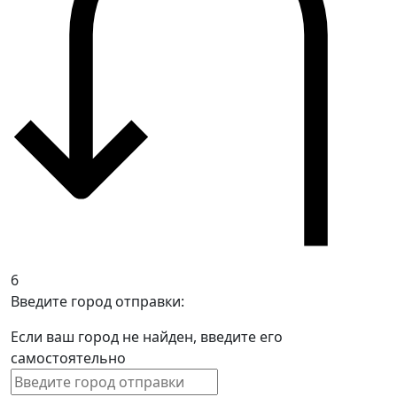
6
Введите город отправки:
Если ваш город не найден, введите его
самостоятельно