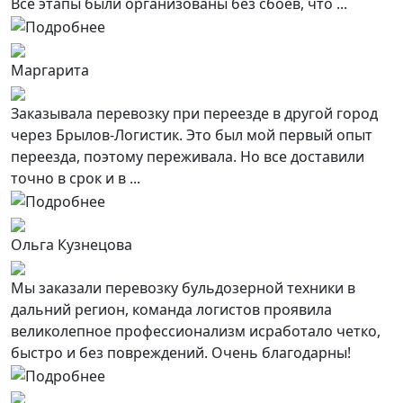
Все этапы были организованы без сбоев, что ...
Маргарита
Заказывала перевозку при переезде в другой город
через Брылов-Логистик. Это был мой первый опыт
переезда, поэтому переживала. Но все доставили
точно в срок и в ...
Ольга Кузнецова
Мы заказали перевозку бульдозерной техники в
дальний регион, команда логистов проявила
великолепное профессионализм исработало четко,
быстро и без повреждений. Очень благодарны!