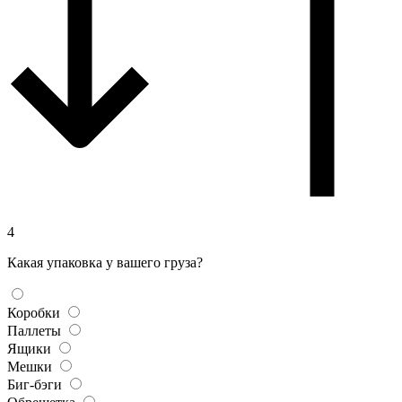
4
Какая упаковка у вашего груза?
Коробки
Паллеты
Ящики
Мешки
Биг-бэги