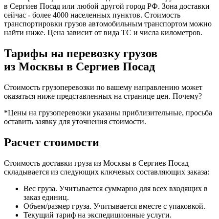
в Сергиев Посад или любой другой город РФ. Зона доставки
сейчас - более 4000 населенных пунктов. Стоимость
транспортировки грузов автомобильным транспортом можно
найти ниже. Цена зависит от вида ТС и числа километров.
Тарифы на перевозку грузов
из Москвы в Сергиев Посад
Стоимость грузоперевозки по вашему направлению может
оказаться ниже представленных на странице цен.
Почему?
*Цены на грузоперевозки указаны приблизительные, просьба
оставить заявку для уточнения стоимости.
Расчет стоимости
Стоимость доставки груза из Москвы в Сергиев Посад
складывается из следующих ключевых составляющих заказа:
Вес груза. Учитывается суммарно для всех входящих в
заказ единиц.
Объем/размер груза. Учитывается вместе с упаковкой.
Текущий тариф на экспедиционные услуги.