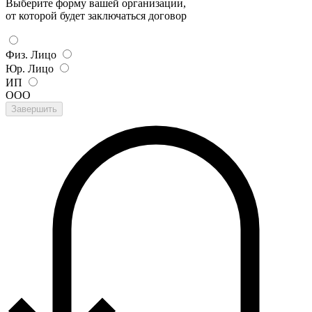
Выберите форму вашей организации,
от которой будет заключаться договор
Физ. Лицо
Юр. Лицо
ИП
ООО
Завершить