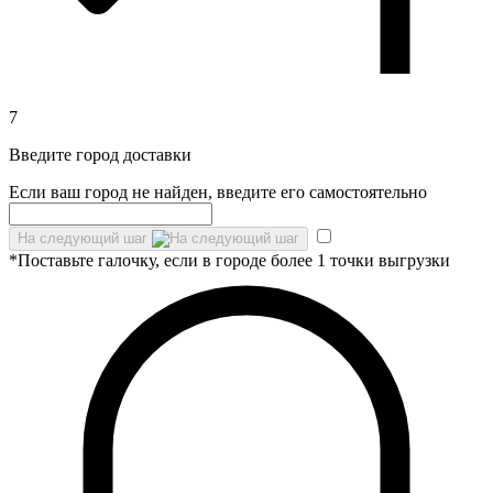
7
Введите город доставки
Если ваш город не найден, введите его самостоятельно
На следующий шаг
*Поставьте галочку, если в городе более 1 точки выгрузки