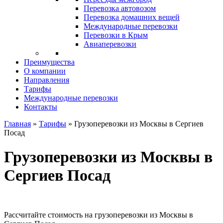
Перевозка автовозом
Перевозка домашних вещей
Международные перевозки
Перевозки в Крым
Авиаперевозки
Преимущества
О компании
Направления
Тарифы
Международные перевозки
Контакты
Главная
»
Тарифы
»
Грузоперевозки из Москвы в Сергиев
Посад
Грузоперевозки из Москвы в
Сергиев Посад
Рассчитайте стоимость на грузоперевозки из Москвы в