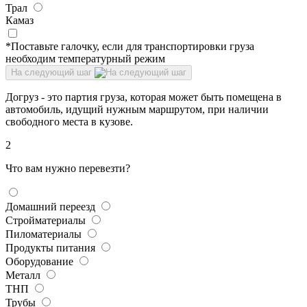
Трал
Камаз
*Поставьте галочку, если для транспортировки груза
необходим температурный режим
На следующий шаг
Догруз - это партия груза, которая может быть помещена в
автомобиль, идущий нужным маршрутом, при наличии
свободного места в кузове.
2
Что вам нужно перевезти?
Домашний переезд
Стройматериалы
Пиломатериалы
Продукты питания
Оборудование
Металл
ТНП
Трубы