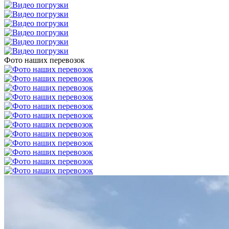
Фото наших перевозок