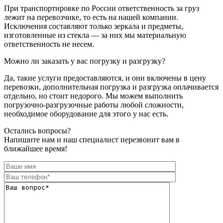
При транспортировке по России ответственность за груз
лежит на перевозчике, то есть на нашей компании.
Исключения составляют только зеркала и предметы,
изготовленные из стекла — за них мы материальную
ответственность не несем.
Можно ли заказать у вас погрузку и разгрузку?
Да, такие услуги предоставляются, и они включены в цену
перевозки, дополнительная погрузка и разгрузка оплачивается
отдельно, но стоит недорого. Мы можем выполнить
погрузочно-разгрузочные работы любой сложности,
необходимое оборудование для этого у нас есть.
Остались вопросы?
Напишите нам и наш специалист перезвонит вам в
ближайшее время!