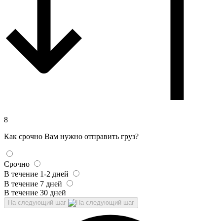
8
Как срочно Вам нужно отправить груз?
Срочно
В течение 1-2 дней
В течение 7 дней
В течение 30 дней
На следующий шаг