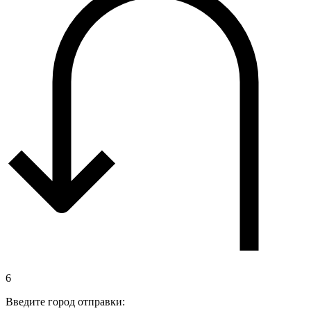
6
Введите город отправки: