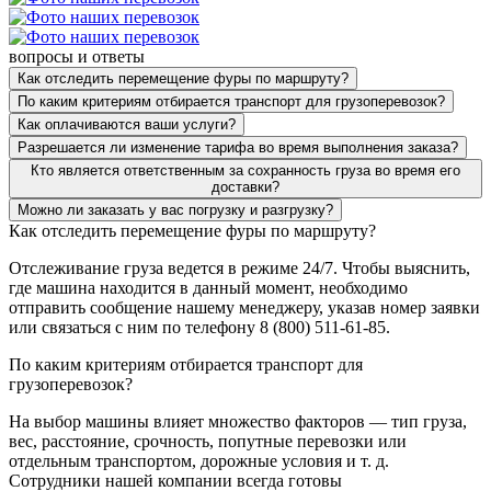
вопросы и ответы
Как отследить перемещение фуры по маршруту?
По каким критериям отбирается транспорт для грузоперевозок?
Как оплачиваются ваши услуги?
Разрешается ли изменение тарифа во время выполнения заказа?
Кто является ответственным за сохранность груза во время его
доставки?
Можно ли заказать у вас погрузку и разгрузку?
Как отследить перемещение фуры по маршруту?
Отслеживание груза ведется в режиме 24/7. Чтобы выяснить,
где машина находится в данный момент, необходимо
отправить сообщение нашему менеджеру, указав номер заявки
или связаться с ним по телефону 8 (800) 511-61-85.
По каким критериям отбирается транспорт для
грузоперевозок?
На выбор машины влияет множество факторов — тип груза,
вес, расстояние, срочность, попутные перевозки или
отдельным транспортом, дорожные условия и т. д.
Сотрудники нашей компании всегда готовы