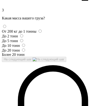
3
Какая масса вашего груза?
От 200 кг до 1 тонны
До 2 тонн
До 5 тонн
До 10 тонн
До 20 тонн
Более 20 тонн
На следующий шаг