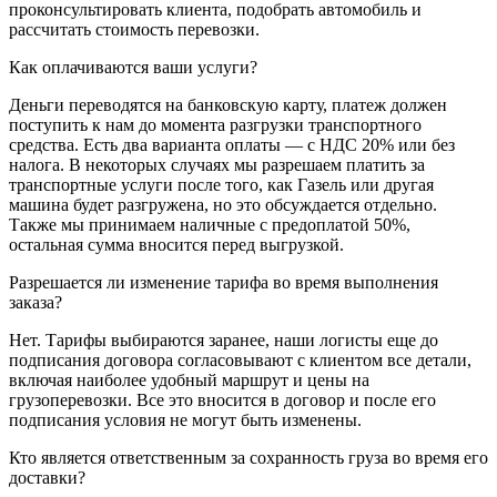
проконсультировать клиента, подобрать автомобиль и
рассчитать стоимость перевозки.
Как оплачиваются ваши услуги?
Деньги переводятся на банковскую карту, платеж должен
поступить к нам до момента разгрузки транспортного
средства. Есть два варианта оплаты — с НДС 20% или без
налога. В некоторых случаях мы разрешаем платить за
транспортные услуги после того, как Газель или другая
машина будет разгружена, но это обсуждается отдельно.
Также мы принимаем наличные с предоплатой 50%,
остальная сумма вносится перед выгрузкой.
Разрешается ли изменение тарифа во время выполнения
заказа?
Нет. Тарифы выбираются заранее, наши логисты еще до
подписания договора согласовывают с клиентом все детали,
включая наиболее удобный маршрут и цены на
грузоперевозки. Все это вносится в договор и после его
подписания условия не могут быть изменены.
Кто является ответственным за сохранность груза во время его
доставки?