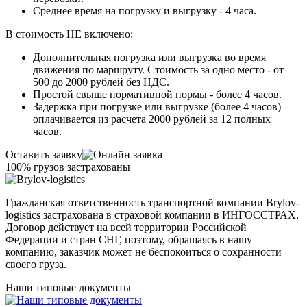
Среднее время на погрузку и выгрузку - 4 часа.
В стоимость НЕ включено:
Дополнительная погрузка или выгрузка во время
движения по маршруту. Стоимость за одно место - от
500 до 2000 рублей без НДС.
Простой свыше нормативной нормы - более 4 часов.
Задержка при погрузке или выгрузке (более 4 часов)
оплачивается из расчета 2000 рублей за 12 полных
часов.
Оставить заявку
100% грузов застрахованы
Гражданская ответственность транспортной компании Brylov-
logistics застрахована в страховой компании в ИНГОСCТРАХ.
Договор действует на всей территории Российской
Федерации и стран СНГ, поэтому, обращаясь в нашу
компанию, заказчик может не беспокоиться о сохранности
своего груза.
Наши типовые документы