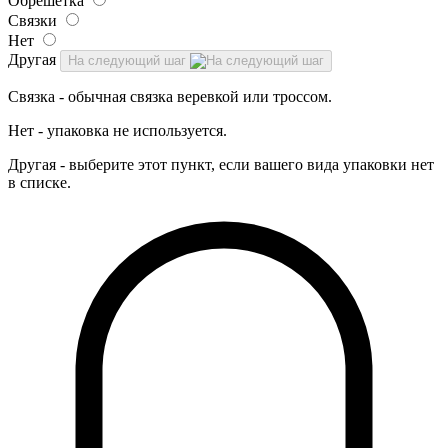
Обрешетка
Связки
Нет
Другая
На следующий шаг
Связка - обычная связка веревкой или троссом.
Нет - упаковка не используется.
Другая - выберите этот пункт, если вашего вида упаковки нет
в списке.