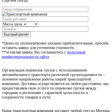
Сергиев Посад
Быстрый расчёт
*Цены на грузоперевозки указаны приблизительные, просьба
оставить заявку для уточнения стоимости.
**оставляя заявку, Вы соглашаетесь с
политикой
конфиденциальности сайта
Организация перевозок грузов с использованием
автомобильного транспорта различной грузоподъемности –
основное направление работы нашей транспортной
компании. Доставка осуществляется на любое расстояние, мы
предоставляем свои услуги по перевозке грузов между
городами и регионами с гарантией целостности и
сохранности товаров в пути.
Наша транспортная компания доставит любой груз из Москвы