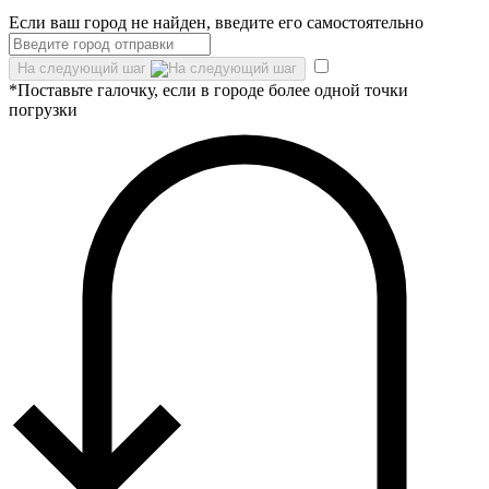
Если ваш город не найден, введите его самостоятельно
На следующий шаг
*Поставьте галочку, если в городе более одной точки
погрузки