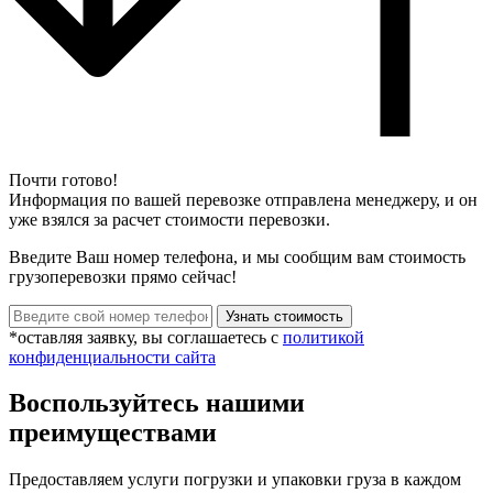
Почти готово!
Информация по вашей перевозке отправлена менеджеру, и он
уже взялся за расчет стоимости перевозки.
Введите Ваш номер телефона, и мы сообщим вам стоимость
грузоперевозки прямо сейчас!
*оставляя заявку, вы соглашаетесь с
политикой
конфиденциальности сайта
Воспользуйтесь нашими
преимуществами
Предоставляем услуги погрузки и упаковки груза в каждом