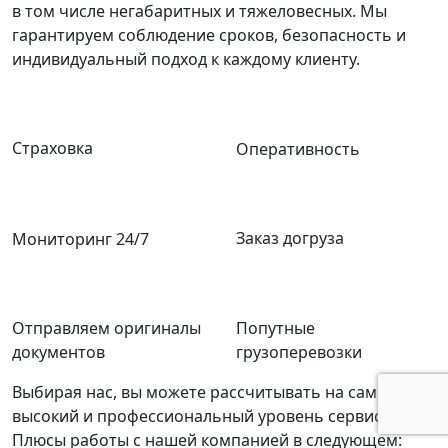
в том числе негабаритных и тяжеловесных. Мы
гарантируем соблюдение сроков, безопасность и
индивидуальный подход к каждому клиенту.
Страховка
Оперативность
Заказ догруза
Мониторинг 24/7
Отправляем оригиналы
Попутные
документов
грузоперевозки
Выбирая нас, вы можете рассчитывать на самый
высокий и профессиональный уровень сервиса.
Плюсы работы с нашей компанией в следующем: