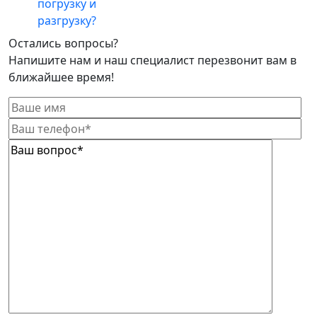
погрузку и
разгрузку?
Остались вопросы?
Напишите нам и наш специалист перезвонит вам в
ближайшее время!