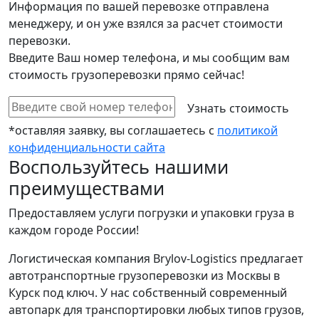
Информация по вашей перевозке отправлена
менеджеру, и он уже взялся за расчет стоимости
перевозки.
Введите Ваш номер телефона, и мы сообщим вам
стоимость грузоперевозки прямо сейчас!
*оставляя заявку, вы соглашаетесь с
политикой
конфиденциальности сайта
Воспользуйтесь нашими
преимуществами
Предоставляем услуги погрузки и упаковки груза в
каждом городе России!
Логистическая компания Brylov-Logistics предлагает
автотранспортные грузоперевозки из Москвы в
Курск под ключ. У нас собственный современный
автопарк для транспортировки любых типов грузов,