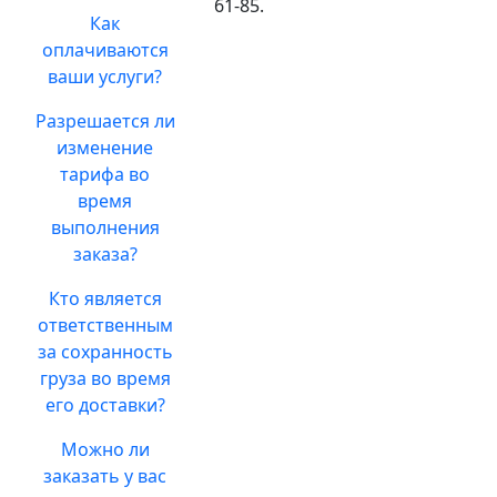
61-85.
Как
оплачиваются
ваши услуги?
Разрешается ли
изменение
тарифа во
время
выполнения
заказа?
Кто является
ответственным
за сохранность
груза во время
его доставки?
Можно ли
заказать у вас