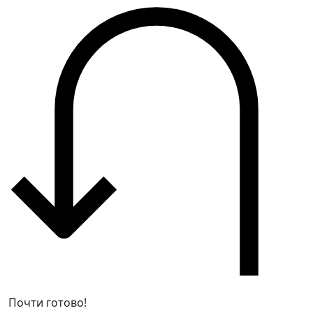
Почти готово!