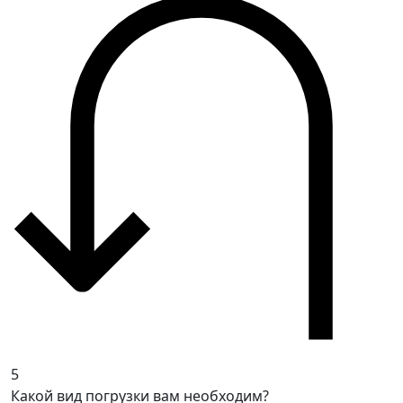
5
Какой вид погрузки вам необходим?