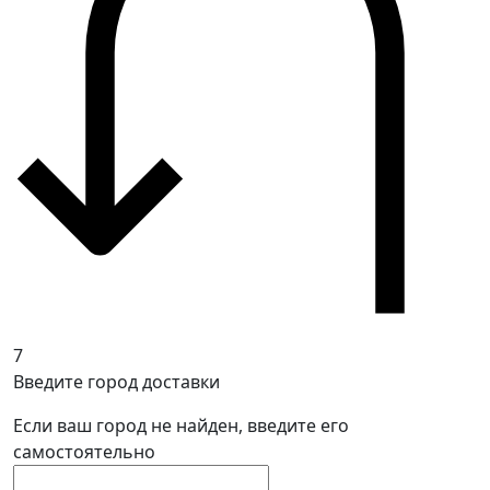
7
Введите город доставки
Если ваш город не найден, введите его
самостоятельно