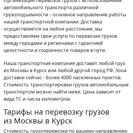
Организация перевозок грузов с использованием
автомобильного транспорта различной
грузоподъемности – основное направление работы
нашей транспортной компании. Доставка
осуществляется на любое расстояние, мы
предоставляем свои услуги по перевозке грузов
между городами и регионами с гарантией
целостности и сохранности товаров в пути.
Наша транспортная компания доставит любой груз
из Москвы в Курск или любой другой город РФ. Зона
доставки сейчас - более 4000 населенных пунктов.
Стоимость транспортировки грузов автомобильным
транспортом можно найти ниже. Цена зависит от
вида ТС и числа километров.
Тарифы на перевозку грузов
из Москвы в Курск
Стоимость грузоперевозки по вашему направлению