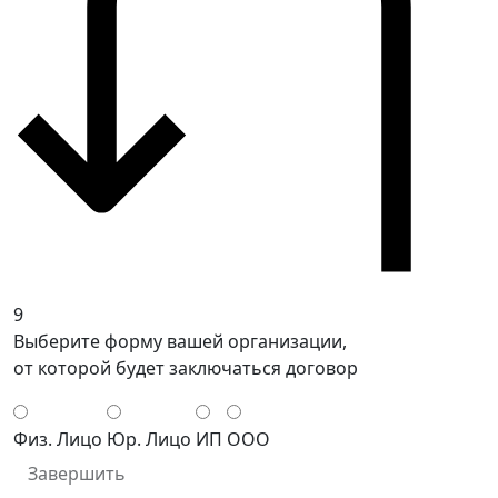
9
Выберите форму вашей организации,
от которой будет заключаться договор
Физ. Лицо
Юр. Лицо
ИП
ООО
Завершить