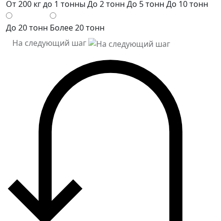
От 200 кг до 1 тонны
До 2 тонн
До 5 тонн
До 10 тонн
До 20 тонн
Более 20 тонн
На следующий шаг