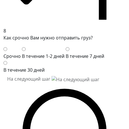
8
Как срочно Вам нужно отправить груз?
Срочно
В течение 1-2 дней
В течение 7 дней
В течение 30 дней
На следующий шаг