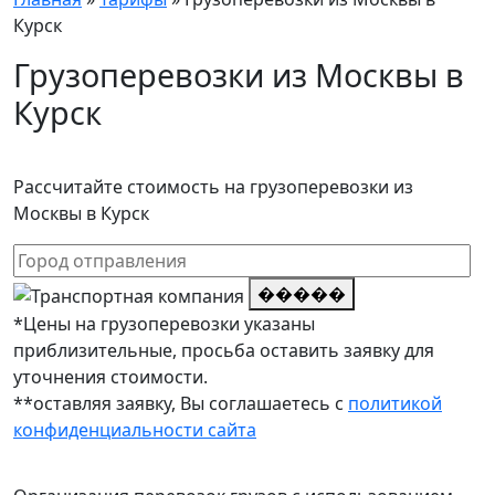
Курск
Грузоперевозки из Москвы в
Курск
Рассчитайте стоимость на грузоперевозки из
Москвы в Курск
�����
*Цены на грузоперевозки указаны
приблизительные, просьба оставить заявку для
уточнения стоимости.
**оставляя заявку, Вы соглашаетесь с
политикой
конфиденциальности сайта