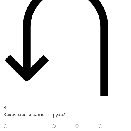
3
Какая масса вашего груза?