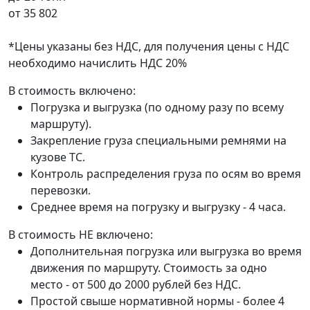
от
35 802
*Цены указаны без НДС, для получения цены с НДС
необходимо начислить НДС 20%
В стоимость включено:
Погрузка и выгрузка (по одному разу по всему
маршруту).
Закрепление груза специальными ремнями на
кузове ТС.
Контроль распределения груза по осям во время
перевозки.
Среднее время на погрузку и выгрузку - 4 часа.
В стоимость НЕ включено:
Дополнительная погрузка или выгрузка во время
движения по маршруту. Стоимость за одно
место - от 500 до 2000 рублей без НДС.
Простой свыше нормативной нормы - более 4