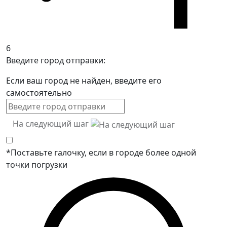
6
Введите город отправки:
Если ваш город не найден, введите его
самостоятельно
На следующий шаг
*Поставьте галочку, если в городе более одной
точки погрузки