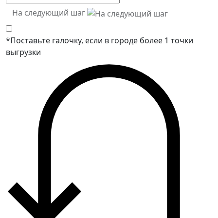
На следующий шаг
*Поставьте галочку, если в городе более 1 точки
выгрузки