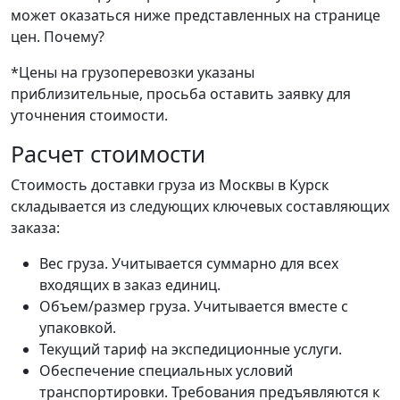
может оказаться ниже представленных на странице
цен.
Почему?
*Цены на грузоперевозки указаны
приблизительные, просьба оставить заявку для
уточнения стоимости.
Расчет стоимости
Стоимость доставки груза из Москвы в Курск
складывается из следующих ключевых составляющих
заказа:
Вес груза. Учитывается суммарно для всех
входящих в заказ единиц.
Объем/размер груза. Учитывается вместе с
упаковкой.
Текущий тариф на экспедиционные услуги.
Обеспечение специальных условий
транспортировки. Требования предъявляются к