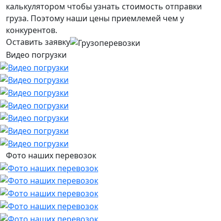
калькулятором чтобы узнать стоимость отправки
груза. Поэтому наши цены приемлемей чем у
конкурентов.
Оставить заявку
Видео погрузки
Фото наших перевозок