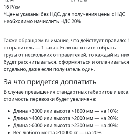
16 ₽/км
*Цены указаны без НДС, для получения цены с НДС
необходимо начислить НДС 20%
Также обращаем внимание, что действует правило: 1
отправитель — 1 заказ. Если вы хотите собрать
грузы от нескольких отправителей, то каждый из них
будет рассчитываться, оформляться и оплачиваться
отдельно, даже если получатель один.
За что придется доплатить
В случае превышения стандартных габаритов и веса,
стоимость перевозки будет увеличена:
Длина >3000 или высота >1800 мм — на 10%;
Длина >4000 или высота >2000 мм — на 20%;
Длина >6000 или высота >2300 мм — на 40%;
Вес любого места >10000 кг — на 20%;