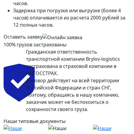
часов.
Задержка при погрузке или выгрузке (более 4
часов) оплачивается из расчета 2000 рублей за
12 полных часов.
Оставить заявку
100% грузов застрахованы
Гражданская ответственность
транспортной компании Brylov-logistics
застрахована в страховой компании в
ИНГОСCТРАХ.
Договор действует на всей территории
Российской Федерации и стран СНГ,
поэтому, обращаясь в нашу компанию,
заказчик может не беспокоиться о
сохранности своего груза.
Наши типовые документы