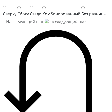
Сверху
Сбоку
Сзади
Комбинированный
Без разницы
На следующий шаг