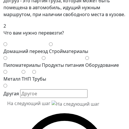
Догруз - это партия груза, которая может быть
помещена в автомобиль, идущий нужным
маршрутом, при наличии свободного места в кузове.
2
Что вам нужно перевезти?
Домашний переезд
Стройматериалы
Пиломатериалы
Продукты питания
Оборудование
Металл
ТНП
Трубы
Другая
На следующий шаг