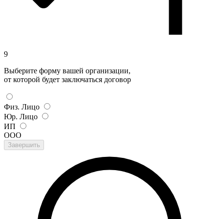
9
Выберите форму вашей организации,
от которой будет заключаться договор
Физ. Лицо
Юр. Лицо
ИП
ООО
Завершить