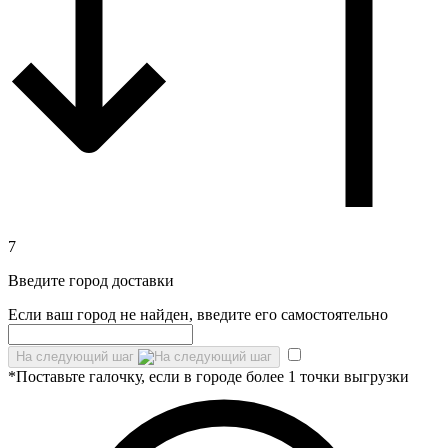
7
Введите город доставки
Если ваш город не найден, введите его самостоятельно
На следующий шаг
*Поставьте галочку, если в городе более 1 точки выгрузки