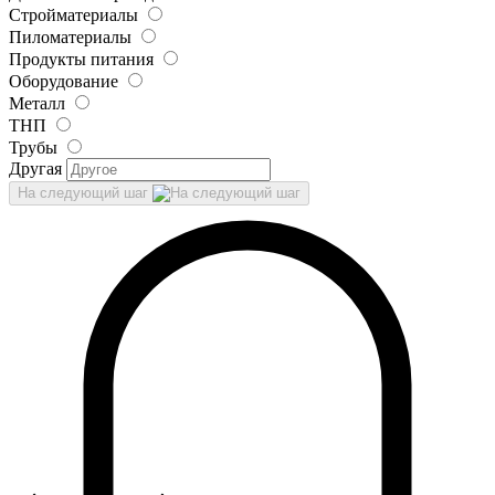
Стройматериалы
Пиломатериалы
Продукты питания
Оборудование
Металл
ТНП
Трубы
Другая
На следующий шаг