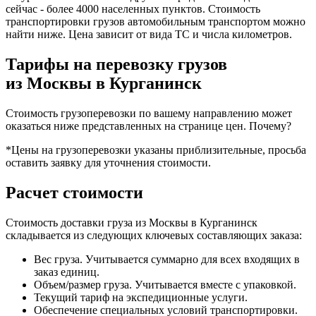
сейчас - более 4000 населенных пунктов. Стоимость
транспортировки грузов автомобильным транспортом можно
найти ниже. Цена зависит от вида ТС и числа километров.
Тарифы на перевозку грузов
из Москвы в Курганинск
Стоимость грузоперевозки по вашему направлению может
оказаться ниже представленных на странице цен.
Почему?
*Цены на грузоперевозки указаны приблизительные, просьба
оставить заявку для уточнения стоимости.
Расчет стоимости
Стоимость доставки груза из Москвы в Курганинск
складывается из следующих ключевых составляющих заказа:
Вес груза. Учитывается суммарно для всех входящих в
заказ единиц.
Объем/размер груза. Учитывается вместе с упаковкой.
Текущий тариф на экспедиционные услуги.
Обеспечение специальных условий транспортировки.