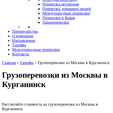
Перевозка автовозом
Перевозка домашних вещей
Международные перевозки
Перевозки в Крым
Авиаперевозки
Преимущества
О компании
Направления
Тарифы
Международные перевозки
Контакты
Главная
»
Тарифы
»
Грузоперевозки из Москвы в Курганинск
Грузоперевозки из Москвы в
Курганинск
Рассчитайте стоимость на грузоперевозки из Москвы в
Курганинск