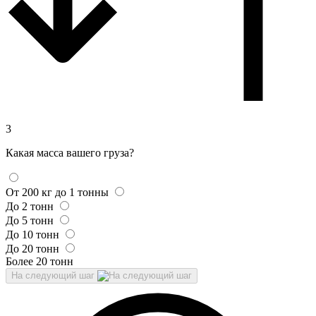
3
Какая масса вашего груза?
От 200 кг до 1 тонны
До 2 тонн
До 5 тонн
До 10 тонн
До 20 тонн
Более 20 тонн
На следующий шаг