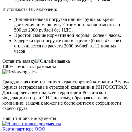
В стоимость НЕ включено:
Дополнительная погрузка или выгрузка во время
движения по маршруту. Стоимость за одно место - от
500 до 2000 рублей без НДС.
Простой свыше нормативной нормы - более 4 часов.
Задержка при погрузке или выгрузке (более 4 часов)
оплачивается из расчета 2000 рублей за 12 полных
часов.
Оставить заявку
100% грузов застрахованы
Гражданская ответственность транспортной компании Brylov-
logistics застрахована в страховой компании в ИНГОСCТРАХ.
Договор действует на всей территории Российской
Федерации и стран СНГ, поэтому, обращаясь в нашу
компанию, заказчик может не беспокоиться о сохранности
своего груза.
Наши типовые документы
Карта партнера ООО