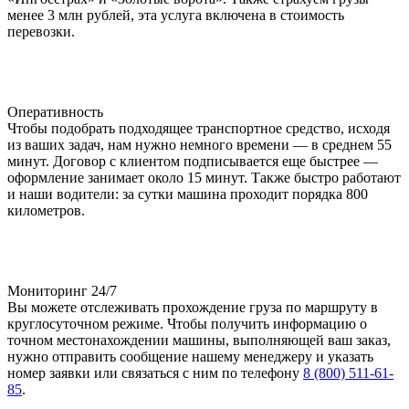
менее 3 млн рублей, эта услуга включена в стоимость
перевозки.
Оперативность
Чтобы подобрать подходящее транспортное средство, исходя
из ваших задач, нам нужно немного времени — в среднем 55
минут. Договор с клиентом подписывается еще быстрее —
оформление занимает около 15 минут. Также быстро работают
и наши водители: за сутки машина проходит порядка 800
километров.
Мониторинг 24/7
Вы можете отслеживать прохождение груза по маршруту в
круглосуточном режиме. Чтобы получить информацию о
точном местонахождении машины, выполняющей ваш заказ,
нужно отправить сообщение нашему менеджеру и указать
номер заявки или связаться с ним по телефону
8 (800) 511-61-
85
.