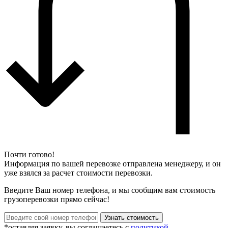
Почти готово!
Информация по вашей перевозке отправлена менеджеру, и он
уже взялся за расчет стоимости перевозки.
Введите Ваш номер телефона, и мы сообщим вам стоимость
грузоперевозки прямо сейчас!
*оставляя заявку, вы соглашаетесь с
политикой