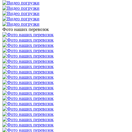
Фото наших перевозок