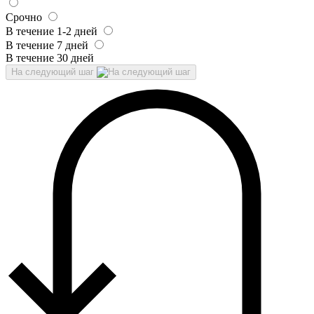
Срочно
В течение 1-2 дней
В течение 7 дней
В течение 30 дней
На следующий шаг