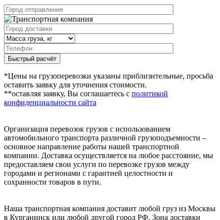
Быстрый расчёт
*Цены на грузоперевозки указаны приблизительные, просьба
оставить заявку для уточнения стоимости.
**оставляя заявку, Вы соглашаетесь с
политикой
конфиденциальности сайта
Организация перевозок грузов с использованием
автомобильного транспорта различной грузоподъемности –
основное направление работы нашей транспортной
компании. Доставка осуществляется на любое расстояние, мы
предоставляем свои услуги по перевозке грузов между
городами и регионами с гарантией целостности и
сохранности товаров в пути.
Наша транспортная компания доставит любой груз из Москвы
в Курганинск или любой другой город РФ. Зона доставки