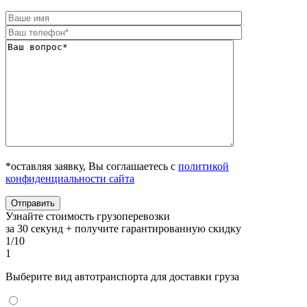
*оставляя заявку, Вы соглашаетесь с
политикой
конфиденциальности сайта
Узнайте стоимость грузоперевозки
за 30 секунд + получите гарантированную скидку
1/10
1
Выберите вид автотранспорта для доставки груза