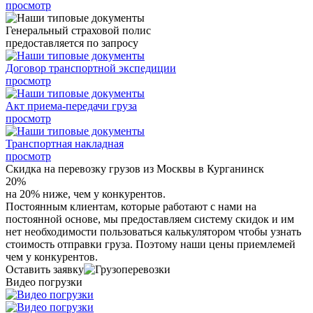
просмотр
Генеральный страховой полис
предоставляется по запросу
Договор транспортной экспедиции
просмотр
Акт приема-передачи груза
просмотр
Транспортная накладная
просмотр
Скидка на перевозку грузов из Москвы в Курганинск
20%
на 20% ниже, чем у конкурентов.
Постоянным клиентам, которые работают с нами на
постоянной основе, мы предоставляем систему скидок и им
нет необходимости пользоваться калькулятором чтобы узнать
стоимость отправки груза. Поэтому наши цены приемлемей
чем у конкурентов.
Оставить заявку
Видео погрузки