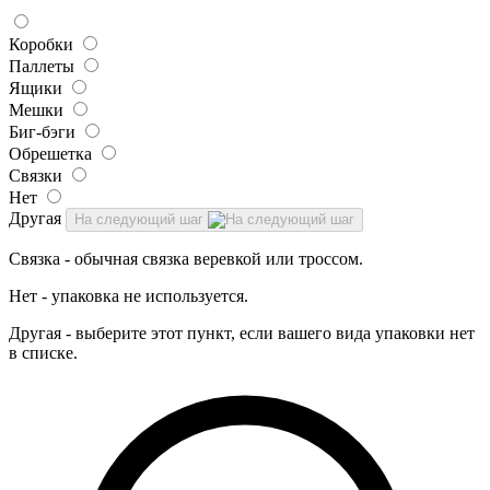
Коробки
Паллеты
Ящики
Мешки
Биг-бэги
Обрешетка
Связки
Нет
Другая
На следующий шаг
Связка - обычная связка веревкой или троссом.
Нет - упаковка не используется.
Другая - выберите этот пункт, если вашего вида упаковки нет
в списке.