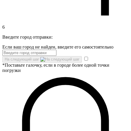
6
Введите город отправки:
Если ваш город не найден, введите его самостоятельно
На следующий шаг
*Поставьте галочку, если в городе более одной точки
погрузки