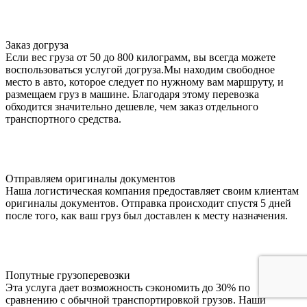
Заказ догруза
Если вес груза от 50 до 800 килограмм, вы всегда можете
воспользоваться услугой догруза.Мы находим свободное
место в авто, которое следует по нужному вам маршруту, и
размещаем груз в машине. Благодаря этому перевозка
обходится значительно дешевле, чем заказ отдельного
транспортного средства.
Отправляем оригиналы документов
Наша логистическая компания предоставляет своим клиентам
оригиналы документов. Отправка происходит спустя 5 дней
после того, как ваш груз был доставлен к месту назначения.
Попутные грузоперевозки
Эта услуга дает возможность сэкономить до 30% по
сравнению с обычной транспортировкой грузов. Наши