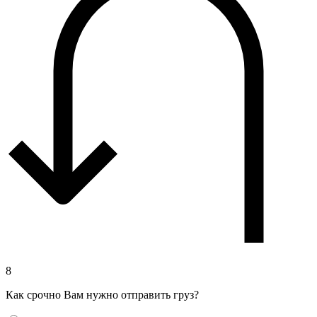
8
Как срочно Вам нужно отправить груз?