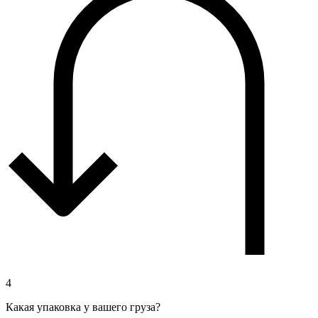
4
Какая упаковка у вашего груза?