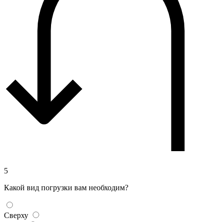
5
Какой вид погрузки вам необходим?
Сверху