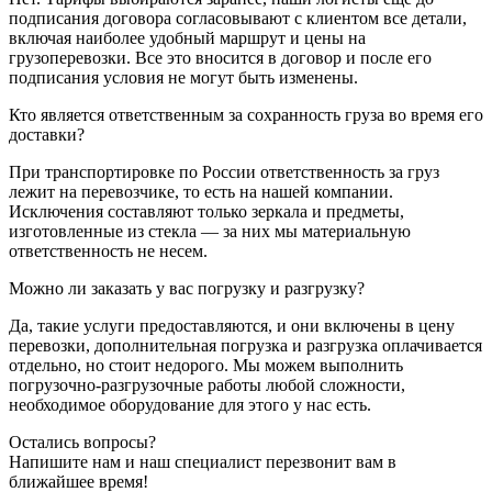
подписания договора согласовывают с клиентом все детали,
включая наиболее удобный маршрут и цены на
грузоперевозки. Все это вносится в договор и после его
подписания условия не могут быть изменены.
Кто является ответственным за сохранность груза во время его
доставки?
При транспортировке по России ответственность за груз
лежит на перевозчике, то есть на нашей компании.
Исключения составляют только зеркала и предметы,
изготовленные из стекла — за них мы материальную
ответственность не несем.
Можно ли заказать у вас погрузку и разгрузку?
Да, такие услуги предоставляются, и они включены в цену
перевозки, дополнительная погрузка и разгрузка оплачивается
отдельно, но стоит недорого. Мы можем выполнить
погрузочно-разгрузочные работы любой сложности,
необходимое оборудование для этого у нас есть.
Остались вопросы?
Напишите нам и наш специалист перезвонит вам в
ближайшее время!