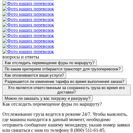
вопросы и ответы
Как отследить перемещение фуры по маршруту?
По каким критериям отбирается транспорт для грузоперевозок?
Как оплачиваются ваши услуги?
Разрешается ли изменение тарифа во время выполнения заказа?
Кто является ответственным за сохранность груза во время его
доставки?
Можно ли заказать у вас погрузку и разгрузку?
Как отследить перемещение фуры по маршруту?
Отслеживание груза ведется в режиме 24/7. Чтобы выяснить,
где машина находится в данный момент, необходимо
отправить сообщение нашему менеджеру, указав номер заявки
или связаться с ним по телефону 8 (800) 511-61-85.