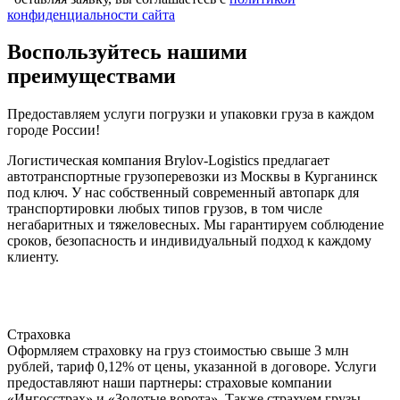
конфиденциальности сайта
Воспользуйтесь нашими
преимуществами
Предоставляем услуги погрузки и упаковки груза в каждом
городе России!
Логистическая компания Brylov-Logistics предлагает
автотранспортные грузоперевозки из Москвы в Курганинск
под ключ. У нас собственный современный автопарк для
транспортировки любых типов грузов, в том числе
негабаритных и тяжеловесных. Мы гарантируем соблюдение
сроков, безопасность и индивидуальный подход к каждому
клиенту.
Страховка
Оформляем страховку на груз стоимостью свыше 3 млн
рублей, тариф 0,12% от цены, указанной в договоре. Услуги
предоставляют наши партнеры: страховые компании
«Ингосстрах» и «Золотые ворота». Также страхуем грузы