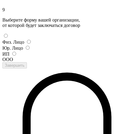
9
Выберите форму вашей организации,
от которой будет заключаться договор
Физ. Лицо
Юр. Лицо
ИП
ООО
Завершить