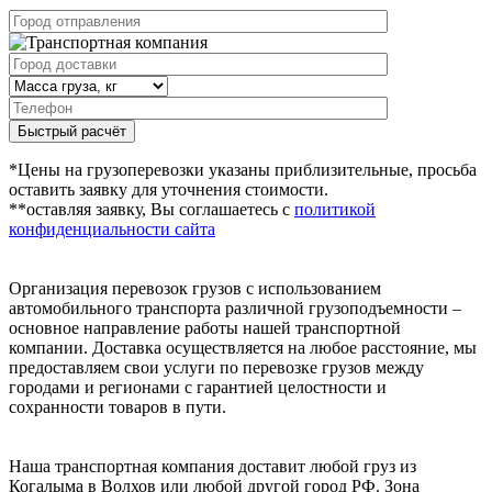
Быстрый расчёт
*Цены на грузоперевозки указаны приблизительные, просьба
оставить заявку для уточнения стоимости.
**оставляя заявку, Вы соглашаетесь с
политикой
конфиденциальности сайта
Организация перевозок грузов с использованием
автомобильного транспорта различной грузоподъемности –
основное направление работы нашей транспортной
компании. Доставка осуществляется на любое расстояние, мы
предоставляем свои услуги по перевозке грузов между
городами и регионами с гарантией целостности и
сохранности товаров в пути.
Наша транспортная компания доставит любой груз из
Когалыма в Волхов или любой другой город РФ. Зона