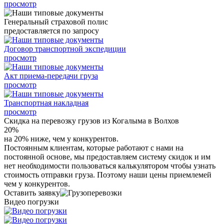
просмотр
Генеральный страховой полис
предоставляется по запросу
Договор транспортной экспедиции
просмотр
Акт приема-передачи груза
просмотр
Транспортная накладная
просмотр
Скидка на перевозку грузов из Когалыма в Волхов
20%
на 20% ниже, чем у конкурентов.
Постоянным клиентам, которые работают с нами на
постоянной основе, мы предоставляем систему скидок и им
нет необходимости пользоваться калькулятором чтобы узнать
стоимость отправки груза. Поэтому наши цены приемлемей
чем у конкурентов.
Оставить заявку
Видео погрузки