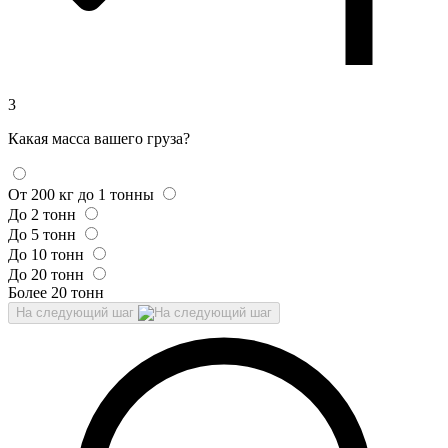
3
Какая масса вашего груза?
От 200 кг до 1 тонны
До 2 тонн
До 5 тонн
До 10 тонн
До 20 тонн
Более 20 тонн
На следующий шаг