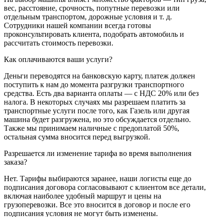
вес, расстояние, срочность, попутные перевозки или
отдельным транспортом, дорожные условия и т. д.
Сотрудники нашей компании всегда готовы
проконсультировать клиента, подобрать автомобиль и
рассчитать стоимость перевозки.
Как оплачиваются ваши услуги?
Деньги переводятся на банковскую карту, платеж должен
поступить к нам до момента разгрузки транспортного
средства. Есть два варианта оплаты — с НДС 20% или без
налога. В некоторых случаях мы разрешаем платить за
транспортные услуги после того, как Газель или другая
машина будет разгружена, но это обсуждается отдельно.
Также мы принимаем наличные с предоплатой 50%,
остальная сумма вносится перед выгрузкой.
Разрешается ли изменение тарифа во время выполнения
заказа?
Нет. Тарифы выбираются заранее, наши логисты еще до
подписания договора согласовывают с клиентом все детали,
включая наиболее удобный маршрут и цены на
грузоперевозки. Все это вносится в договор и после его
подписания условия не могут быть изменены.