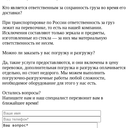
Кто является ответственным за сохранность груза во время его
доставки?
При транспортировке по России ответственность за груз
лежит на перевозчике, то есть на нашей компании.
Исключения составляют только зеркала и предметы,
изготовленные из стекла — за них мы материальную
ответственность не несем.
Можно ли заказать у вас погрузку и разгрузку?
Да, такие услуги предоставляются, и они включены в цену
перевозки, дополнительная погрузка и разгрузка оплачивается
отдельно, но стоит недорого. Мы можем выполнить
погрузочно-разгрузочные работы любой сложности,
необходимое оборудование для этого у нас есть.
Остались вопросы?
Напишите нам и наш специалист перезвонит вам в
ближайшее время!