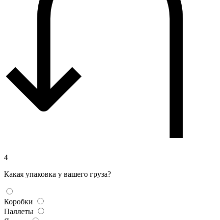
4
Какая упаковка у вашего груза?
Коробки
Паллеты