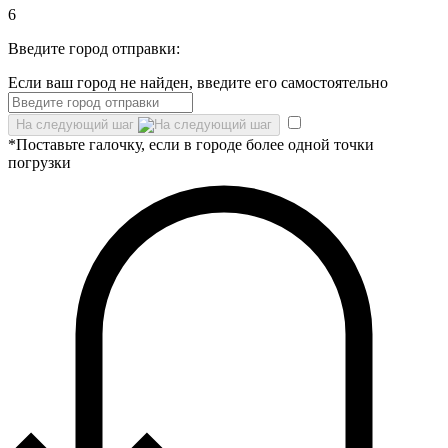
6
Введите город отправки:
Если ваш город не найден, введите его самостоятельно
На следующий шаг
*Поставьте галочку, если в городе более одной точки
погрузки