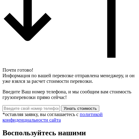
Почти готово!
Информация по вашей перевозке отправлена менеджеру, и он
уже взялся за расчет стоимости перевозки.
Введите Ваш номер телефона, и мы сообщим вам стоимость
грузоперевозки прямо сейчас!
*оставляя заявку, вы соглашаетесь с
политикой
конфиденциальности сайта
Воспользуйтесь нашими