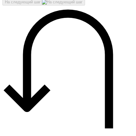
На следующий шаг