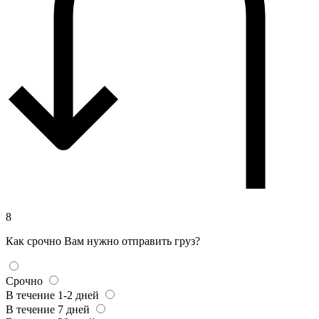
8
Как срочно Вам нужно отправить груз?
Срочно
В течение 1-2 дней
В течение 7 дней