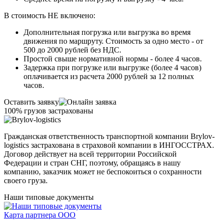
В стоимость НЕ включено:
Дополнительная погрузка или выгрузка во время
движения по маршруту. Стоимость за одно место - от
500 до 2000 рублей без НДС.
Простой свыше нормативной нормы - более 4 часов.
Задержка при погрузке или выгрузке (более 4 часов)
оплачивается из расчета 2000 рублей за 12 полных
часов.
Оставить заявку
100% грузов застрахованы
Гражданская ответственность транспортной компании Brylov-
logistics застрахована в страховой компании в ИНГОСCТРАХ.
Договор действует на всей территории Российской
Федерации и стран СНГ, поэтому, обращаясь в нашу
компанию, заказчик может не беспокоиться о сохранности
своего груза.
Наши типовые документы
Карта партнера ООО