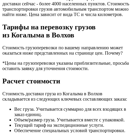
доставки сейчас - более 4000 населенных пунктов. Стоимость
транспортировки грузов автомобильным транспортом можно
найти ниже. Цена зависит от вида ТС и числа километров.
Тарифы на перевозку грузов
из Когалыма в Волхов
Стоимость грузоперевозки по вашему направлению может
оказаться ниже представленных на странице цен.
Почему?
*Цены на грузоперевозки указаны приблизительные, просьба
оставить заявку для уточнения стоимости.
Расчет стоимости
Стоимость доставки груза из Когалыма в Волхов
складывается из следующих ключевых составляющих заказа:
Вес груза. Учитывается суммарно для всех входящих в
заказ единиц.
Объем/размер груза. Учитывается вместе с упаковкой.
Текущий тариф на экспедиционные услуги.
Обеспечение специальных условий транспортировки.