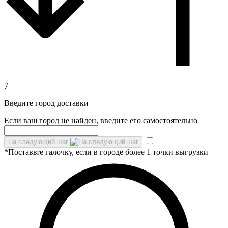
7
Введите город доставки
Если ваш город не найден, введите его самостоятельно
На следующий шаг
*Поставьте галочку, если в городе более 1 точки выгрузки