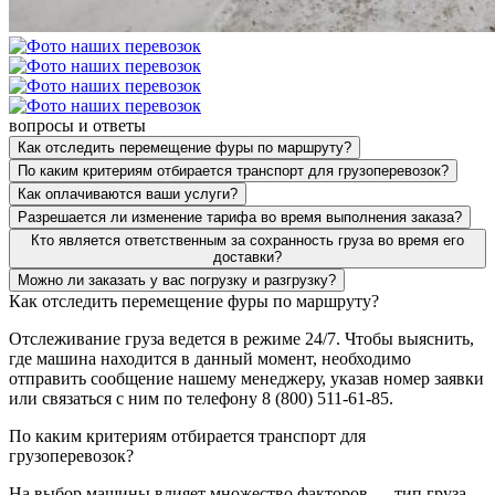
вопросы и ответы
Как отследить перемещение фуры по маршруту?
По каким критериям отбирается транспорт для грузоперевозок?
Как оплачиваются ваши услуги?
Разрешается ли изменение тарифа во время выполнения заказа?
Кто является ответственным за сохранность груза во время его
доставки?
Можно ли заказать у вас погрузку и разгрузку?
Как отследить перемещение фуры по маршруту?
Отслеживание груза ведется в режиме 24/7. Чтобы выяснить,
где машина находится в данный момент, необходимо
отправить сообщение нашему менеджеру, указав номер заявки
или связаться с ним по телефону 8 (800) 511-61-85.
По каким критериям отбирается транспорт для
грузоперевозок?
На выбор машины влияет множество факторов — тип груза,