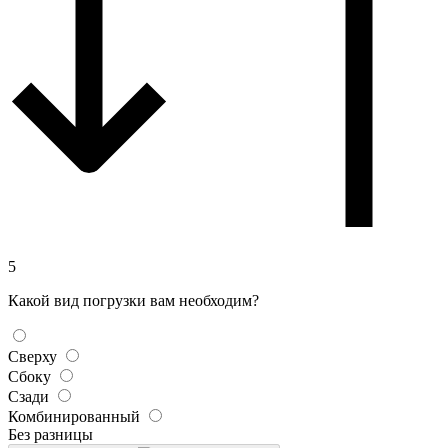
5
Какой вид погрузки вам необходим?
Сверху
Сбоку
Сзади
Комбинированный
Без разницы