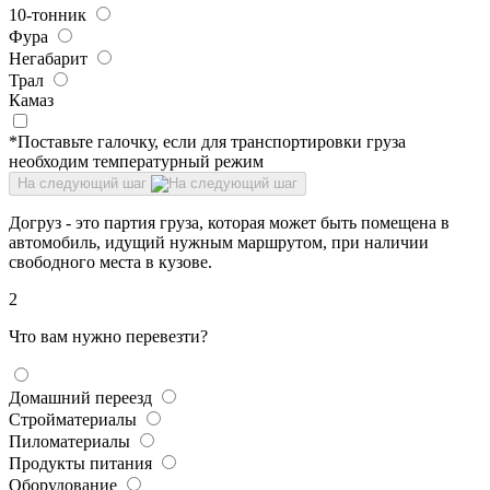
10-тонник
Фура
Негабарит
Трал
Камаз
*Поставьте галочку, если для транспортировки груза
необходим температурный режим
На следующий шаг
Догруз - это партия груза, которая может быть помещена в
автомобиль, идущий нужным маршрутом, при наличии
свободного места в кузове.
2
Что вам нужно перевезти?
Домашний переезд
Стройматериалы
Пиломатериалы
Продукты питания
Оборудование