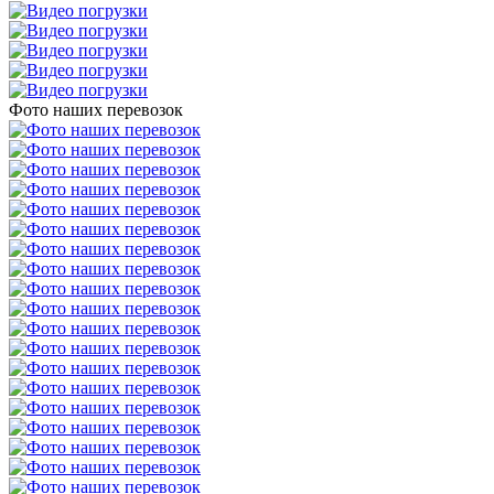
Фото наших перевозок