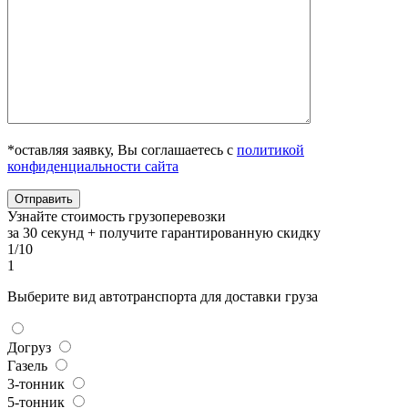
*оставляя заявку, Вы соглашаетесь с
политикой
конфиденциальности сайта
Узнайте стоимость грузоперевозки
за 30 секунд + получите гарантированную скидку
1/10
1
Выберите вид автотранспорта для доставки груза
Догруз
Газель
3-тонник
5-тонник