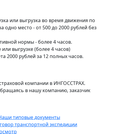
зка или выгрузка во время движения по
а одно место - от 500 до 2000 рублей без
ивной нормы - более 4 часов.
 или выгрузке (более 4 часов)
та 2000 рублей за 12 полных часов.
в страховой компании в ИНГОСCТРАХ.
 обращаясь в нашу компанию, заказчик
говор транспортной экспедиции
осмотр