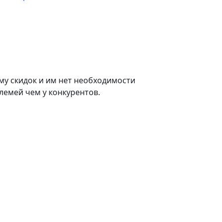
му скидок и им нет необходимости
лемей чем у конкурентов.