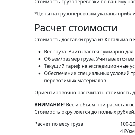
Стоимость грузоперевозки по вашему на
*Цены на грузоперевозки указаны прибли
Расчет стоимости
Стоимость доставки груза из Когалыма в
Вес груза. Учитывается суммарно для 
Объем/размер груза. Учитывается вме
Текущий тариф на экспедиционные ус
Обеспечение специальных условий тр
перевозимых материалов.
Ориентировочно рассчитать стоимость до
ВНИМАНИЕ!
Вес и объем при расчетах вс
Стоимость округляется до полных рублей
Расчет по весу груза
100-20
4 ₽/км