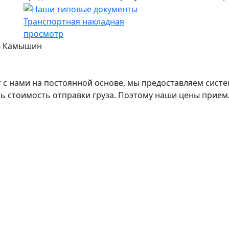
Транспортная накладная
просмотр
 в Камышин
с нами на постоянной основе, мы предоставляем систе
ь стоимость отправки груза. Поэтому наши цены прием