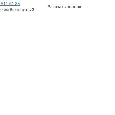
) 511-61-85
Заказать звонок
оссии бесплатный