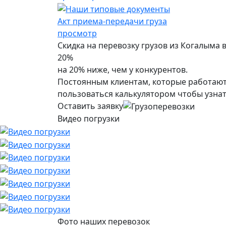
Акт приема-передачи груза
просмотр
Скидка на перевозку грузов из Когалыма
20%
на 20% ниже, чем у конкурентов.
Постоянным клиентам, которые работают 
пользоваться калькулятором чтобы узнат
Оставить заявку
Видео погрузки
Фото наших перевозок