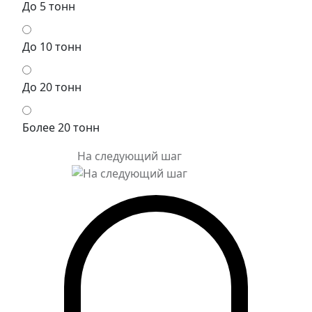
До 5 тонн
До 10 тонн
До 20 тонн
Более 20 тонн
На следующий шаг