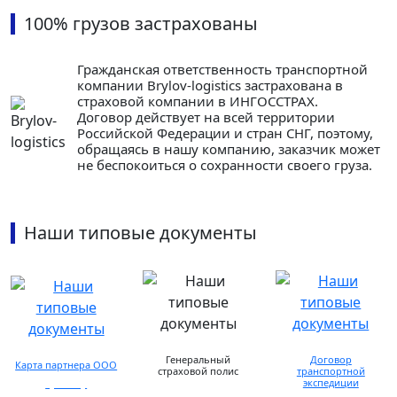
100% грузов застрахованы
Гражданская ответственность транспортной
компании Brylov-logistics застрахована в
страховой компании в ИНГОСCТРАХ.
Договор действует на всей территории
Российской Федерации и стран СНГ, поэтому,
обращаясь в нашу компанию, заказчик может
не беспокоиться о сохранности своего груза.
Наши типовые документы
Генеральный
Договор
Карта партнера ООО
страховой полис
транспортной
экспедиции
просмотр
предоставляется по