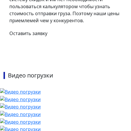
пользоваться калькулятором чтобы узнать
стоимость отправки груза. Поэтому наши цены
приемлемей чем у конкурентов.
Оставить заявку
Видео погрузки