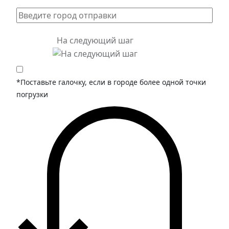
На следующий шаг
*Поставьте галочку, если в городе более одной точки
погрузки