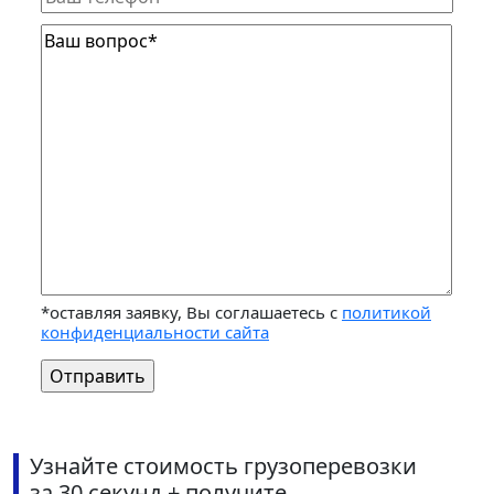
*оставляя заявку, Вы соглашаетесь с
политикой
конфиденциальности сайта
Узнайте стоимость грузоперевозки
за 30 секунд + получите