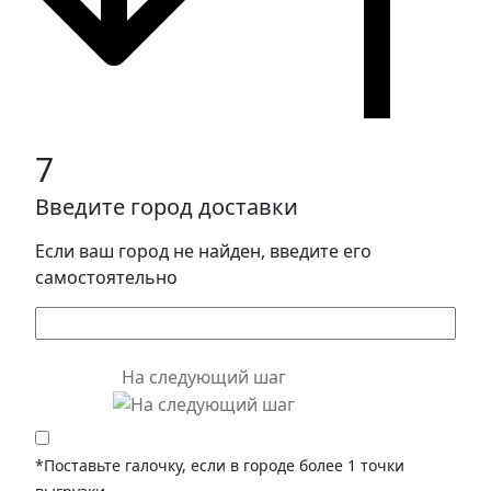
7
Введите город доставки
Если ваш город не найден, введите его
самостоятельно
На следующий шаг
*Поставьте галочку, если в городе более 1 точки