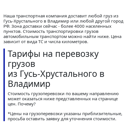
Наша транспортная компания доставит любой груз из
Гусь-Хрустального в Владимир или любой другой город
РФ. Зона доставки сейчас - более 4000 населенных
пунктов. Стоимость транспортировки грузов
автомобильным транспортом можно найти ниже. Цена
зависит от вида ТС и числа километров.
Тарифы на перевозку
грузов
из Гусь-Хрустального в
Владимир
Стоимость грузоперевозки по вашему направлению
может оказаться ниже представленных на странице
цен.
Почему?
*Цены на грузоперевозки указаны приблизительные,
просьба оставить заявку для уточнения стоимости.