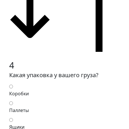
4
Какая упаковка у вашего груза?
Коробки
Паллеты
Ящики