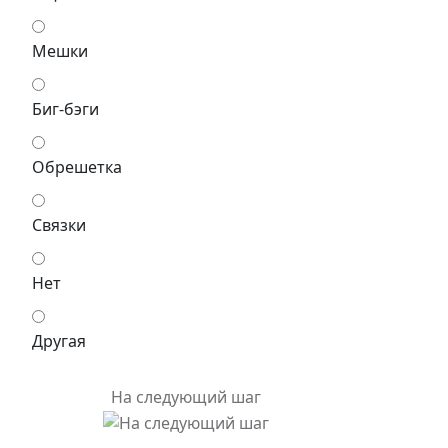
Мешки
Биг-бэги
Обрешетка
Связки
Нет
Другая
На следующий шаг