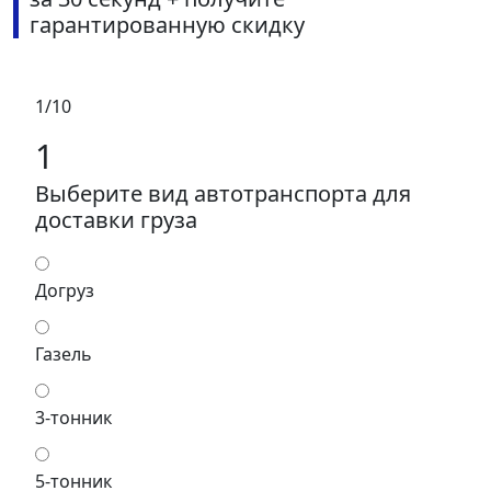
гарантированную скидку
1/10
1
Выберите вид автотранспорта для
доставки груза
Догруз
Газель
3-тонник
5-тонник