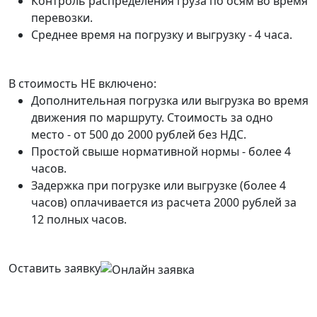
Контроль распределения груза по осям во время
перевозки.
Среднее время на погрузку и выгрузку - 4 часа.
В стоимость НЕ включено:
Дополнительная погрузка или выгрузка во время
движения по маршруту. Стоимость за одно
место - от 500 до 2000 рублей без НДС.
Простой свыше нормативной нормы - более 4
часов.
Задержка при погрузке или выгрузке (более 4
часов) оплачивается из расчета 2000 рублей за
12 полных часов.
Оставить заявку