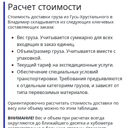
Расчет стоимости
Стоимость доставки груза из Гусь-Хрустального в
Владимир складывается из следующих ключевых
составляющих заказа:
Вес груза. Учитывается суммарно для всех
входящих в заказ единиц.
Объем/размер груза. Учитывается вместе с
упаковкой.
Текущий тариф на экспедиционные услуги.
Обеспечение специальных условий
транспортировки. Требования предъявляются
к отдельным категориям грузов, и зависят от
типа перевозимых материалов.
Ориентировочно рассчитать стоимость доставки по
весу или объему можно по этим таблицам.
ВНИМАНИЕ!
Вес и объем при расчетах всегда
округляются до ближайшего десятка и кубометра