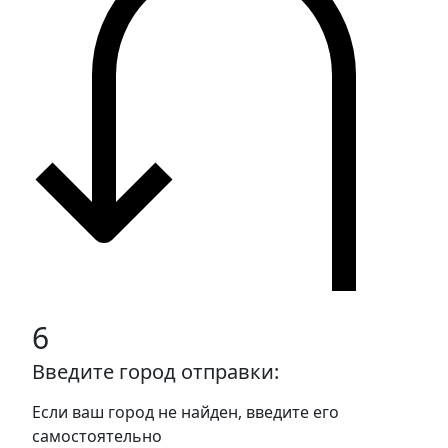
6
Введите город отправки:
Если ваш город не найден, введите его
самостоятельно