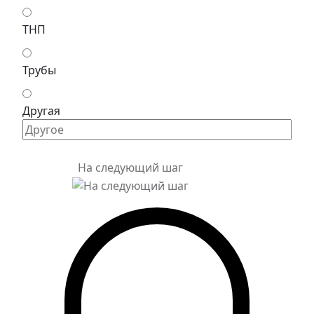
ТНП
Трубы
Другая
На следующий шаг