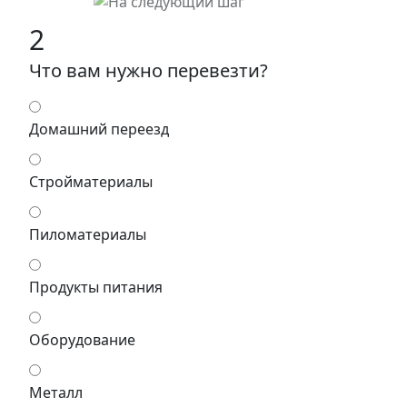
2
Что вам нужно перевезти?
Домашний переезд
Стройматериалы
Пиломатериалы
Продукты питания
Оборудование
Металл