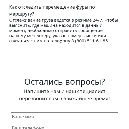
Как отследить перемещение фуры по
маршруту?
Отслеживание груза ведется в режиме 24/7. Чтобы
выяснить, где машина находится в данный
момент, необходимо отправить сообщение
нашему менеджеру, указав номер заявки или
связаться с ним по телефону 8 (800) 511-61-85.
Остались вопросы?
Напишите нам и наш специалист
перезвонит вам в ближайшее время!