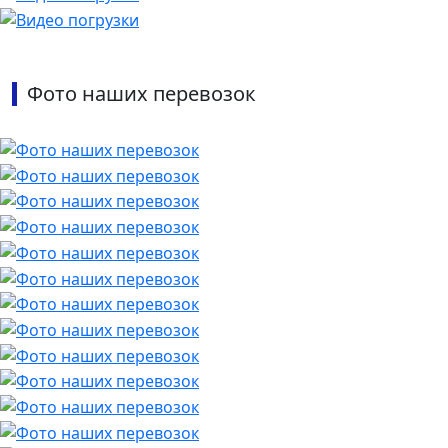
Фото наших перевозок