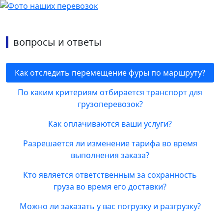
вопросы и ответы
Как отследить перемещение фуры по маршруту?
По каким критериям отбирается транспорт для
грузоперевозок?
Как оплачиваются ваши услуги?
Разрешается ли изменение тарифа во время
выполнения заказа?
Кто является ответственным за сохранность
груза во время его доставки?
Можно ли заказать у вас погрузку и разгрузку?