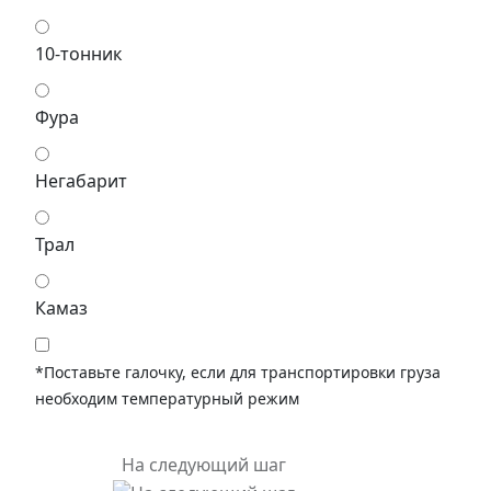
10-тонник
Фура
Негабарит
Трал
Камаз
*Поставьте галочку, если для транспортировки груза
необходим температурный режим
На следующий шаг