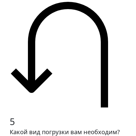
5
Какой вид погрузки вам необходим?