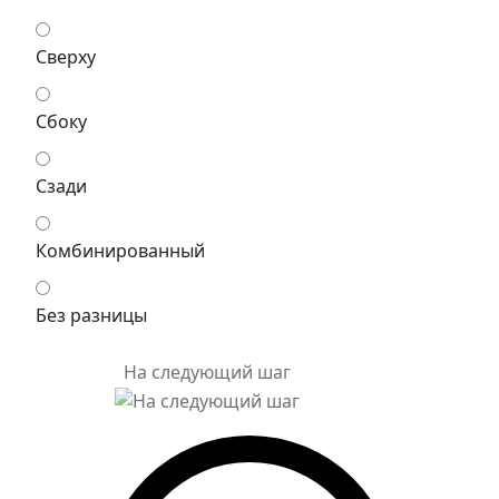
Сверху
Сбоку
Сзади
Комбинированный
Без разницы
На следующий шаг