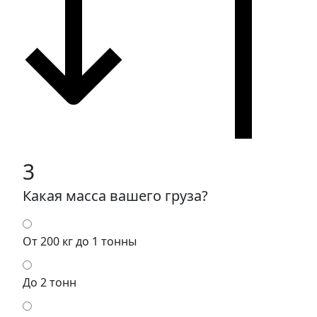
3
Какая масса вашего груза?
От 200 кг до 1 тонны
До 2 тонн