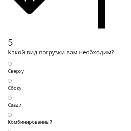
5
Какой вид погрузки вам необходим?
Сверху
Сбоку
Сзади
Комбинированный