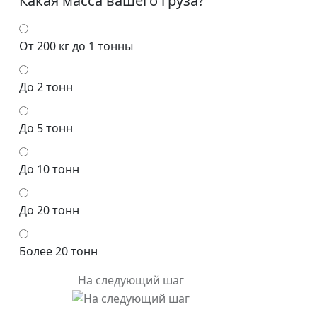
Какая масса вашего груза?
От 200 кг до 1 тонны
До 2 тонн
До 5 тонн
До 10 тонн
До 20 тонн
Более 20 тонн
На следующий шаг