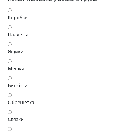
Коробки
Паллеты
Ящики
Мешки
Биг-бэги
Обрешетка
Связки