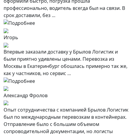
оформили быстро, погрузка прошла
профессионально, водитель всегда был на связи. В
срок доставили, без ...
Игорь
Впервые заказали доставку у Брылов Логистик и
были приятно удивлены ценами. Перевозка из
Москвы в Екатеринбург обошлась примерно так же,
как у частников, но сервис ...
Александр Фролов
Опыт сотрудничества с компанией Брылов Логистик
был по международным перевозкам в контейнерах.
Отправление было с большим объемом
сопроводительной документации, но логисты