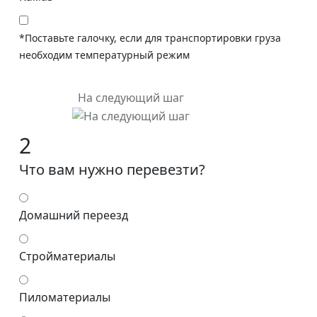
*Поставьте галочку, если для транспортировки груза
необходим температурный режим
На следующий шаг
2
Что вам нужно перевезти?
Домашний переезд
Стройматериалы
Пиломатериалы