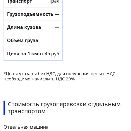
Трал
—
—
—
от 46 руб
*Цены указаны без НДС, для получения цены с НДС
необходимо начислить НДС 20%
Стоимость грузоперевозки отдельным
транспортом
Отдельная машина