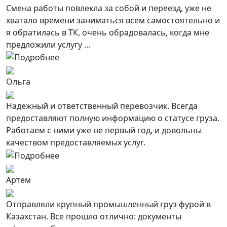
Смена работы повлекла за собой и переезд, уже не
хватало времени заниматься всем самостоятельно и
я обратилась в ТК, очень обрадовалась, когда мне
предложили услугу ...
Ольга
Надежный и ответственный перевозчик. Всегда
предоставляют полную информацию о статусе груза.
Работаем с ними уже не первый год, и довольны
качеством предоставляемых услуг.
Артем
Отправляли крупный промышленный груз фурой в
Казахстан. Все прошло отлично: документы