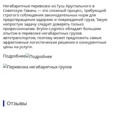
Негабаритные перевозки из Гусь-Хрустального в
Советскую Гавань — это сложный процесс, требующий
строгого соблюдения законодательных норм для
предотвращения задержек и повреждений груза. Такую
непростую задачу следует доверять только
профессионалам. Brylov-Logistics обладает большим
опытом в перевозке негабаритных грузов
автотранспортом, поэтому может предложить самые
эффективные логистические решения и конкурентные
цены на услуги.
Подробнее
Отзывы