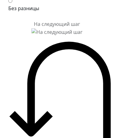
Без разницы
На следующий шаг