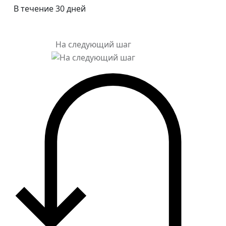
В течение 30 дней
На следующий шаг