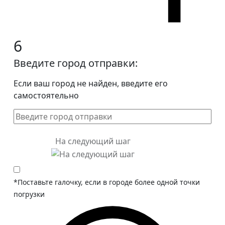
6
Введите город отправки:
Если ваш город не найден, введите его
самостоятельно
На следующий шаг
*Поставьте галочку, если в городе более одной точки
погрузки