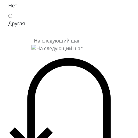
Нет
Другая
На следующий шаг