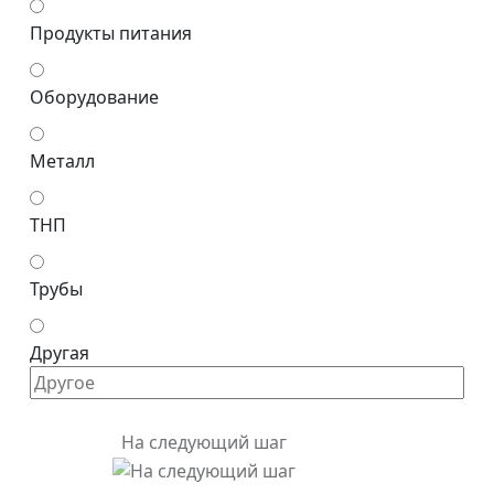
Продукты питания
Оборудование
Металл
ТНП
Трубы
Другая
На следующий шаг