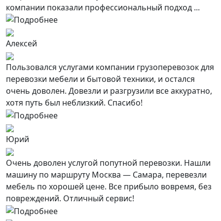
компании показали профессиональный подход ...
Алексей
Пользовался услугами компании грузоперевозок для
перевозки мебели и бытовой техники, и остался
очень доволен. Довезли и разгрузили все аккуратно,
хотя путь был неблизкий. Спасибо!
Юрий
Очень доволен услугой попутной перевозки. Нашли
машину по маршруту Москва — Самара, перевезли
мебель по хорошей цене. Все прибыло вовремя, без
повреждений. Отличный сервис!