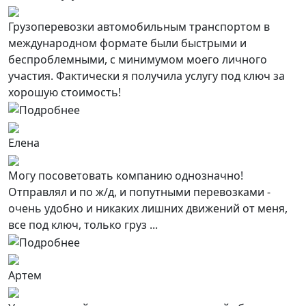
Грузоперевозки автомобильным транспортом в
международном формате были быстрыми и
беспроблемными, с минимумом моего личного
участия. Фактически я получила услугу под ключ за
хорошую стоимость!
Елена
Могу посоветовать компанию однозначно!
Отправлял и по ж/д, и попутными перевозками -
очень удобно и никаких лишних движений от меня,
все под ключ, только груз ...
Артем