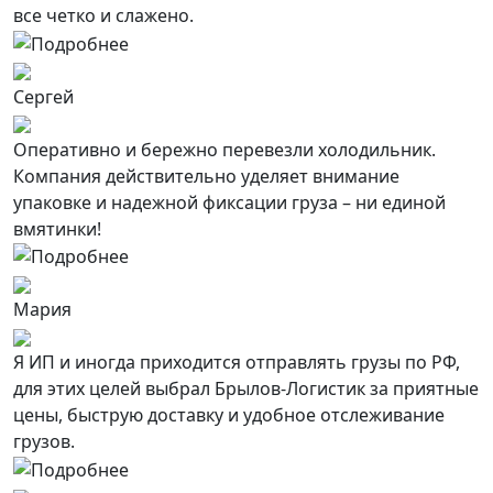
все четко и слажено.
Сергей
Оперативно и бережно перевезли холодильник.
Компания действительно уделяет внимание
упаковке и надежной фиксации груза – ни единой
вмятинки!
Мария
Я ИП и иногда приходится отправлять грузы по РФ,
для этих целей выбрал Брылов-Логистик за приятные
цены, быструю доставку и удобное отслеживание
грузов.