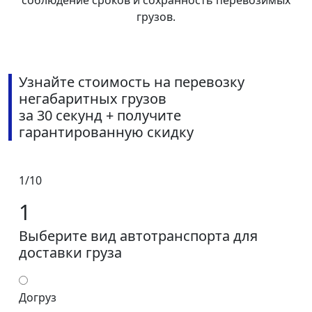
соблюдение сроков и сохранность перевозимых
грузов.
Узнайте стоимость на перевозку
негабаритных грузов
за 30 секунд + получите
гарантированную скидку
1/10
1
Выберите вид автотранспорта для
доставки груза
Догруз