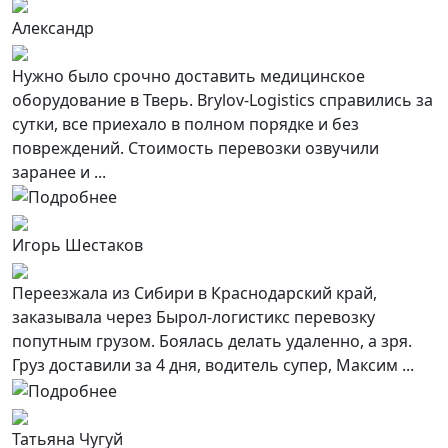
Александр
Нужно было срочно доставить медицинское
оборудование в Тверь. Brylov-Logistics справились за
сутки, все приехало в полном порядке и без
повреждений. Стоимость перевозки озвучили
заранее и ...
Игорь Шестаков
Переезжала из Сибири в Краснодарский край,
заказывала через Бырол-логистикс перевозку
попутным грузом. Боялась делать удаленно, а зря.
Груз доставили за 4 дня, водитель супер, Максим ...
Татьяна Чугуй