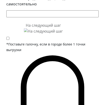
самостоятельно
На следующий шаг
*Поставьте галочку, если в городе более 1 точки
выгрузки