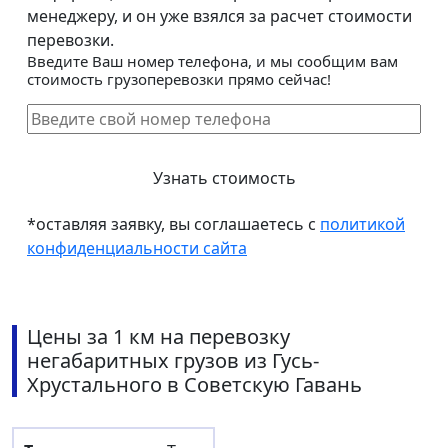
менеджеру, и он уже взялся за расчет стоимости
перевозки.
Введите Ваш номер телефона, и мы сообщим вам
стоимость грузоперевозки прямо сейчас!
*оставляя заявку, вы соглашаетесь с
политикой
конфиденциальности сайта
Цены за 1 км на перевозку
негабаритных грузов из Гусь-
Хрустального в Советскую Гавань