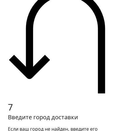
7
Введите город доставки
Если ваш город не найден, введите его