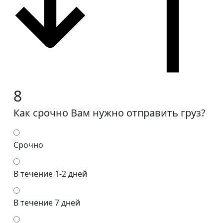
8
Как срочно Вам нужно отправить груз?
Срочно
В течение 1-2 дней
В течение 7 дней