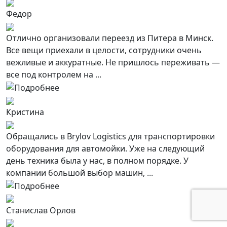
Федор
Отлично организовали переезд из Питера в Минск.
Все вещи приехали в целости, сотрудники очень
вежливые и аккуратные. Не пришлось переживать —
все под контролем на ...
Кристина
Обращались в Brylov Logistics для транспортировки
оборудования для автомойки. Уже на следующий
день техника была у нас, в полном порядке. У
компании большой выбор машин, ...
Станислав Орлов