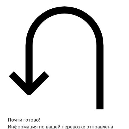
Почти готово!
Информация по вашей перевозке отправлена