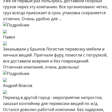
Уже не первый раз пользуюсь доставкой сборных
грузов через эту компанию. Все организовано четко,
груз всегда приезжает в срок, упаковка сохраняется
отлично. Очень удобно для ...
Павел
Заказывали у Брылов Логистик перевозку мебели и
личных вещей. Пригнали фуру, помогли с погрузкой,
все доставили вовремя и без повреждений.
Отличная компания, очень довольны!
Андрей Власов
Переезд в другой город - мероприятие непростое,
заказал контейнер для перевозки вещей по ж/д.
Остался доволен работой компании. Без задержек,