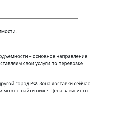
имости.
подъемности – основное направление
ставляем свои услуги по перевозке
угой город РФ. Зона доставки сейчас -
 можно найти ниже. Цена зависит от