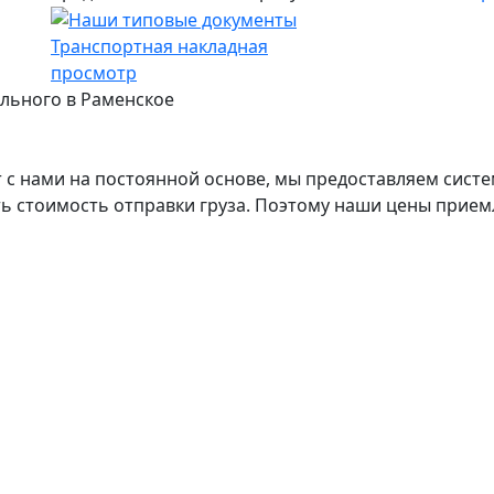
Транспортная накладная
просмотр
ального в Раменское
с нами на постоянной основе, мы предоставляем систе
ь стоимость отправки груза. Поэтому наши цены прием