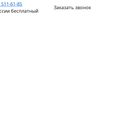
) 511-61-85
Заказать звонок
оссии бесплатный