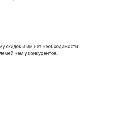
му скидок и им нет необходимости
лемей чем у конкурентов.