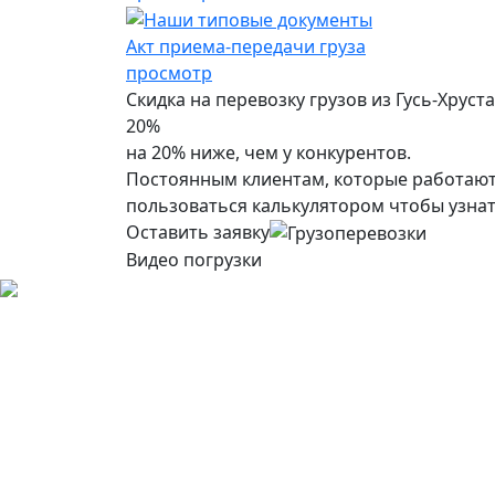
Акт приема-передачи груза
просмотр
Скидка на перевозку грузов из Гусь-Хруст
20%
на 20% ниже, чем у конкурентов.
Постоянным клиентам, которые работают 
пользоваться калькулятором чтобы узнат
Оставить заявку
Видео погрузки