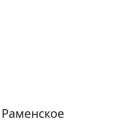
в Раменское