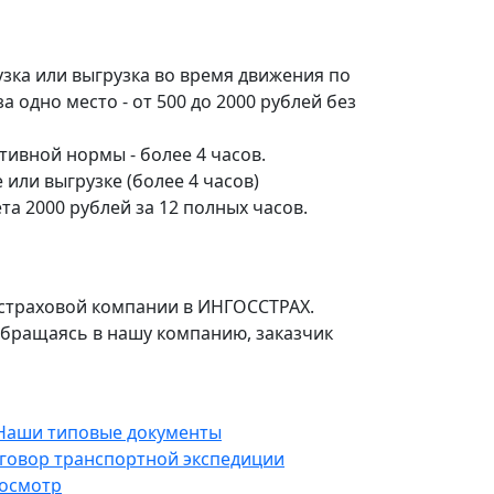
зка или выгрузка во время движения по
а одно место - от 500 до 2000 рублей без
ивной нормы - более 4 часов.
 или выгрузке (более 4 часов)
та 2000 рублей за 12 полных часов.
в страховой компании в ИНГОСCТРАХ.
 обращаясь в нашу компанию, заказчик
говор транспортной экспедиции
осмотр