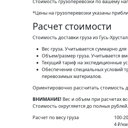
Стоимость грузоперевозки по вашему на
*Цены на грузоперевозки указаны прибли
Расчет стоимости
Стоимость доставки груза из Гусь-Хруст
Вес груза. Учитывается суммарно для 
Объем/размер груза. Учитывается вме
Текущий тариф на экспедиционные ус
Обеспечение специальных условий тр
перевозимых материалов.
Ориентировочно рассчитать стоимость до
ВНИМАНИЕ!
Вес и объем при расчетах вс
Стоимость округляется до полных рублей
Расчет по весу груза
100-20
4 ₽/км