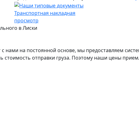
Транспортная накладная
просмотр
ального в Лиски
с нами на постоянной основе, мы предоставляем систе
ь стоимость отправки груза. Поэтому наши цены прием