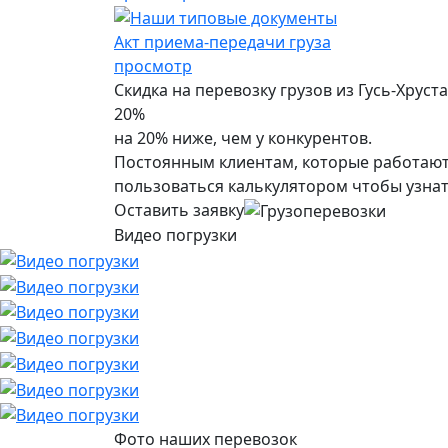
Акт приема-передачи груза
просмотр
Скидка на перевозку грузов из Гусь-Хруст
20%
на 20% ниже, чем у конкурентов.
Постоянным клиентам, которые работают 
пользоваться калькулятором чтобы узнат
Оставить заявку
Видео погрузки
Фото наших перевозок