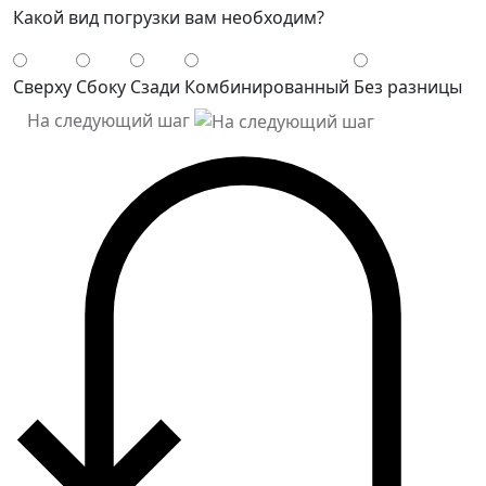
Какой вид погрузки вам необходим?
Сверху
Сбоку
Сзади
Комбинированный
Без разницы
На следующий шаг