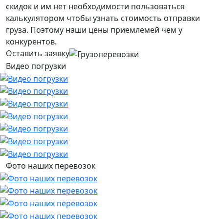
скидок и им нет необходимости пользоваться
калькулятором чтобы узнать стоимость отправки
груза. Поэтому наши цены приемлемей чем у
конкурентов.
Оставить заявку
Видео погрузки
Фото наших перевозок