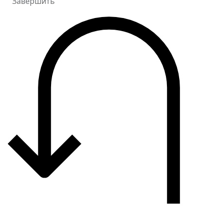
Завершить