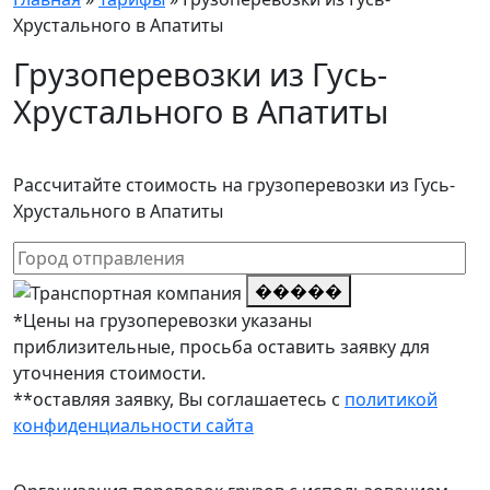
Хрустального в Апатиты
Грузоперевозки из Гусь-
Хрустального в Апатиты
Рассчитайте стоимость на грузоперевозки из Гусь-
Хрустального в Апатиты
�����
*Цены на грузоперевозки указаны
приблизительные, просьба оставить заявку для
уточнения стоимости.
**оставляя заявку, Вы соглашаетесь с
политикой
конфиденциальности сайта