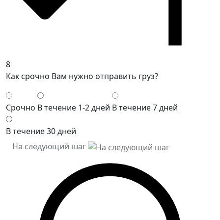
8
Как срочно Вам нужно отправить груз?
Срочно
В течение 1-2 дней
В течение 7 дней
В течение 30 дней
На следующий шаг