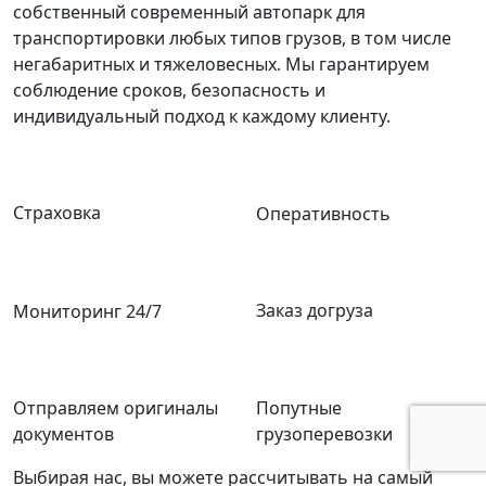
собственный современный автопарк для
транспортировки любых типов грузов, в том числе
негабаритных и тяжеловесных. Мы гарантируем
соблюдение сроков, безопасность и
индивидуальный подход к каждому клиенту.
Страховка
Оперативность
Заказ догруза
Мониторинг 24/7
Отправляем оригиналы
Попутные
документов
грузоперевозки
Выбирая нас, вы можете рассчитывать на самый