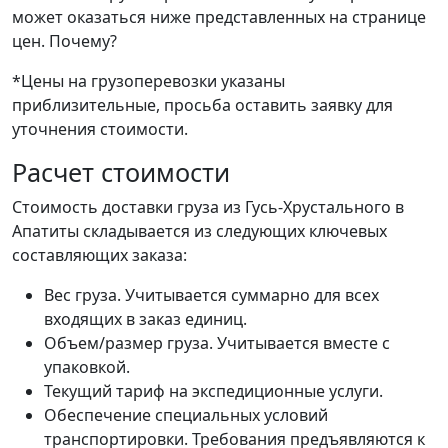
может оказаться ниже представленных на странице
цен.
Почему?
*Цены на грузоперевозки указаны
приблизительные, просьба оставить заявку для
уточнения стоимости.
Расчет стоимости
Стоимость доставки груза из Гусь-Хрустального в
Апатиты складывается из следующих ключевых
составляющих заказа:
Вес груза. Учитывается суммарно для всех
входящих в заказ единиц.
Объем/размер груза. Учитывается вместе с
упаковкой.
Текущий тариф на экспедиционные услуги.
Обеспечение специальных условий
транспортировки. Требования предъявляются к