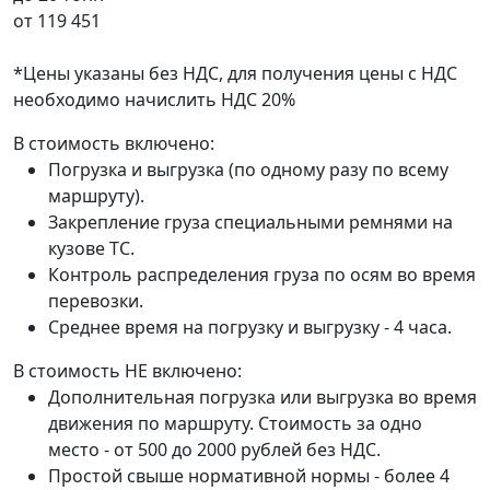
от
119 451
*Цены указаны без НДС, для получения цены с НДС
необходимо начислить НДС 20%
В стоимость включено:
Погрузка и выгрузка (по одному разу по всему
маршруту).
Закрепление груза специальными ремнями на
кузове ТС.
Контроль распределения груза по осям во время
перевозки.
Среднее время на погрузку и выгрузку - 4 часа.
В стоимость НЕ включено:
Дополнительная погрузка или выгрузка во время
движения по маршруту. Стоимость за одно
место - от 500 до 2000 рублей без НДС.
Простой свыше нормативной нормы - более 4