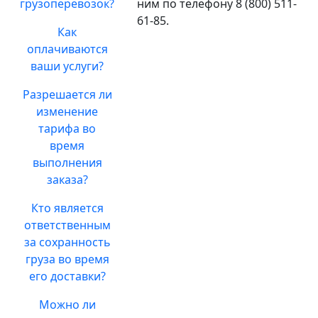
грузоперевозок?
ним по телефону 8 (800) 511-
61-85.
Как
оплачиваются
ваши услуги?
Разрешается ли
изменение
тарифа во
время
выполнения
заказа?
Кто является
ответственным
за сохранность
груза во время
его доставки?
Можно ли