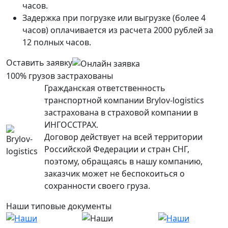
часов.
Задержка при погрузке или выгрузке (более 4
часов) оплачивается из расчета 2000 рублей за
12 полных часов.
Оставить заявку
100% грузов застрахованы
Гражданская ответственность
транспортной компании Brylov-logistics
застрахована в страховой компании в
ИНГОСCТРАХ.
Договор действует на всей территории
Российской Федерации и стран СНГ,
поэтому, обращаясь в нашу компанию,
заказчик может не беспокоиться о
сохранности своего груза.
Наши типовые документы