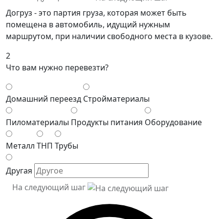
Догруз - это партия груза, которая может быть
помещена в автомобиль, идущий нужным
маршрутом, при наличии свободного места в кузове.
2
Что вам нужно перевезти?
Домашний переезд
Стройматериалы
Пиломатериалы
Продукты питания
Оборудование
Металл
ТНП
Трубы
Другая
На следующий шаг