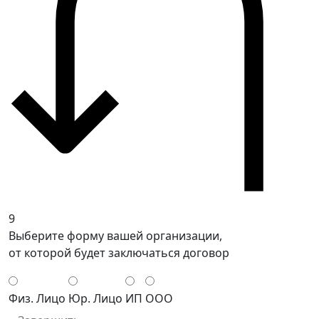
9
Выберите форму вашей организации,
от которой будет заключаться договор
Физ. Лицо
Юр. Лицо
ИП
ООО