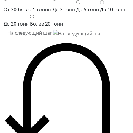
От 200 кг до 1 тонны
До 2 тонн
До 5 тонн
До 10 тонн
До 20 тонн
Более 20 тонн
На следующий шаг