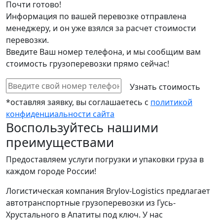
Почти готово!
Информация по вашей перевозке отправлена
менеджеру, и он уже взялся за расчет стоимости
перевозки.
Введите Ваш номер телефона, и мы сообщим вам
стоимость грузоперевозки прямо сейчас!
*оставляя заявку, вы соглашаетесь с
политикой
конфиденциальности сайта
Воспользуйтесь нашими
преимуществами
Предоставляем услуги погрузки и упаковки груза в
каждом городе России!
Логистическая компания Brylov-Logistics предлагает
автотранспортные грузоперевозки из Гусь-
Хрустального в Апатиты под ключ. У нас