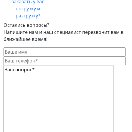
заказать у вас
погрузку и
разгрузку?
Остались вопросы?
Напишите нам и наш специалист перезвонит вам в
ближайшее время!