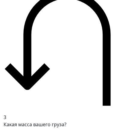
3
Какая масса вашего груза?