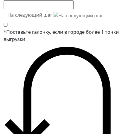
На следующий шаг
*Поставьте галочку, если в городе более 1 точки
выгрузки