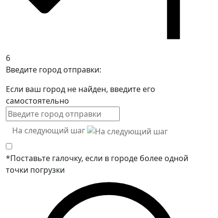
6
Введите город отправки:
Если ваш город не найден, введите его
самостоятельно
На следующий шаг
*Поставьте галочку, если в городе более одной
точки погрузки