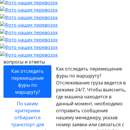
вопросы и ответы
Как отследить перемещение
Как отследить
фуры по маршруту?
перемещение
Отслеживание груза ведется в
фуры по
режиме 24/7. Чтобы выяснить,
маршруту?
где машина находится в
По каким
данный момент, необходимо
критериям
отправить сообщение
отбирается
нашему менеджеру, указав
транспорт для
номер заявки или связаться с