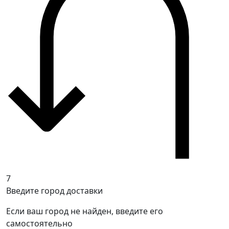
7
Введите город доставки
Если ваш город не найден, введите его
самостоятельно