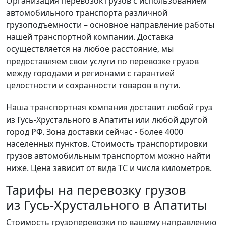
Организация перевозок грузов с использованием
автомобильного транспорта различной
грузоподъемности – основное направление работы
нашей транспортной компании. Доставка
осуществляется на любое расстояние, мы
предоставляем свои услуги по перевозке грузов
между городами и регионами с гарантией
целостности и сохранности товаров в пути.
Наша транспортная компания доставит любой груз
из Гусь-Хрустального в Апатиты или любой другой
город РФ. Зона доставки сейчас - более 4000
населенных пунктов. Стоимость транспортировки
грузов автомобильным транспортом можно найти
ниже. Цена зависит от вида ТС и числа километров.
Тарифы на перевозку грузов
из Гусь-Хрустального в Апатиты
Стоимость грузоперевозки по вашему направлению