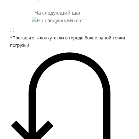
На следующий шаг
*Поставьте галочку, если в городе более одной точки
погрузки