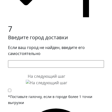
7
Введите город доставки
Если ваш город не найден, введите его
самостоятельно
На следующий шаг
*Поставьте галочку, если в городе более 1 точки
выгрузки