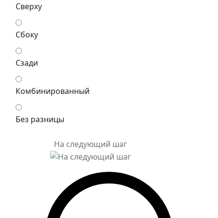
Сверху
Сбоку
Сзади
Комбинированный
Без разницы
На следующий шаг