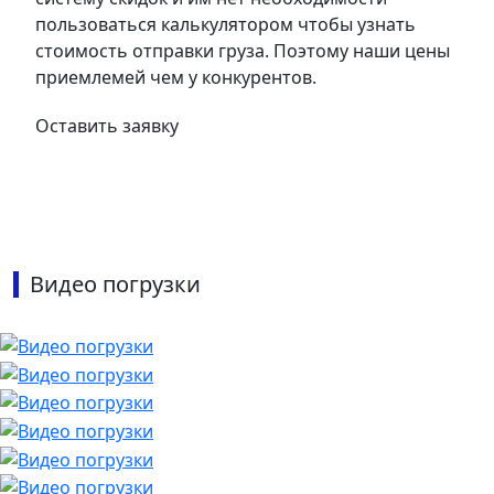
пользоваться калькулятором чтобы узнать
стоимость отправки груза. Поэтому наши цены
приемлемей чем у конкурентов.
Оставить заявку
Видео погрузки