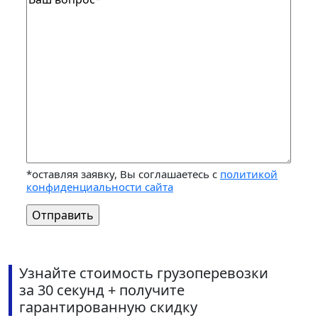
*оставляя заявку, Вы соглашаетесь с
политикой
конфиденциальности сайта
Узнайте стоимость грузоперевозки
за 30 секунд + получите
гарантированную скидку