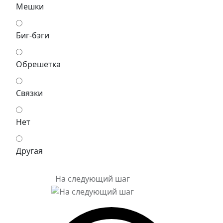
Мешки
Биг-бэги
Обрешетка
Связки
Нет
Другая
На следующий шаг