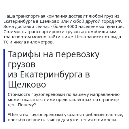
Наша транспортная компания доставит любой груз из
Екатеринбурга в Щелково или любой другой город РФ.
Зона доставки сейчас - более 4000 населенных пунктов.
Стоимость транспортировки грузов автомобильным
транспортом можно найти ниже. Цена зависит от вида
ТС и числа километров.
Тарифы на перевозку
грузов
из Екатеринбурга в
Щелково
Стоимость грузоперевозки по вашему направлению
может оказаться ниже представленных на странице
цен.
Почему?
*Цены на грузоперевозки указаны приблизительные,
просьба оставить заявку для уточнения стоимости.