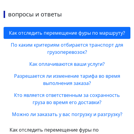
вопросы и ответы
Как отследить перемещение фуры по маршруту?
По каким критериям отбирается транспорт для
грузоперевозок?
Как оплачиваются ваши услуги?
Разрешается ли изменение тарифа во время
выполнения заказа?
Кто является ответственным за сохранность
груза во время его доставки?
Можно ли заказать у вас погрузку и разгрузку?
Как отследить перемещение фуры по