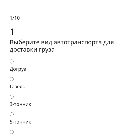
1/10
1
Выберите вид автотранспорта для
доставки груза
Догруз
Газель
3-тонник
5-тонник