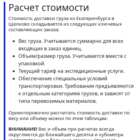
Расчет стоимости
Стоимость доставки груза из Екатеринбурга в
Щелково складывается из следующих ключевых
составляющих заказа:
Вес груза. Учитывается суммарно для всех
входящих в заказ единиц.
Объем/размер груза. Учитывается вместе с
упаковкой.
Текущий тариф на экспедиционные услуги.
Обеспечение специальных условий
транспортировки. Требования предъявляются
к отдельным категориям грузов, и зависят от
типа перевозимых материалов.
Ориентировочно рассчитать стоимость доставки по
весу или объему можно по этим таблицам.
ВНИМАНИЕ!
Вес и объем при расчетах всегда
округляются до ближайшего десятка и кубометра