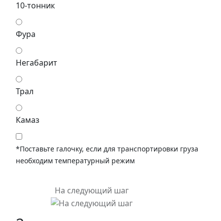
10-тонник
Фура
Негабарит
Трал
Камаз
*Поставьте галочку, если для транспортировки груза
необходим температурный режим
На следующий шаг