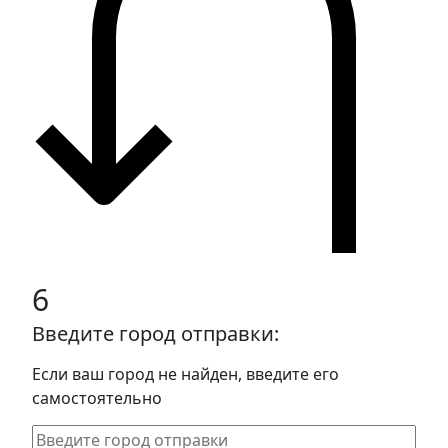
6
Введите город отправки:
Если ваш город не найден, введите его
самостоятельно