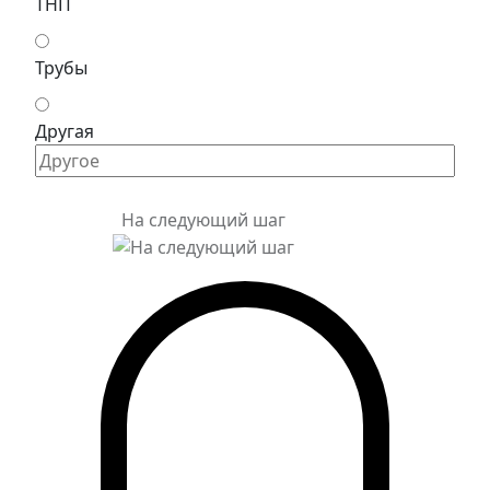
ТНП
Трубы
Другая
На следующий шаг