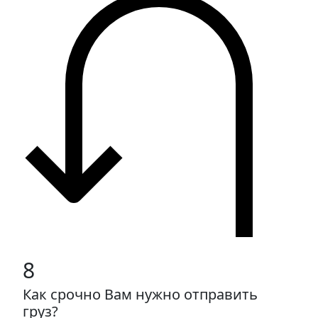
8
Как срочно Вам нужно отправить
груз?