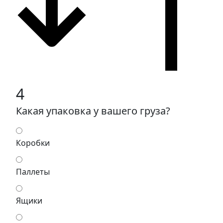
4
Какая упаковка у вашего груза?
Коробки
Паллеты
Ящики