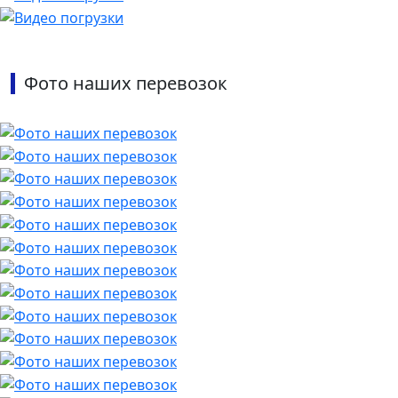
Фото наших перевозок