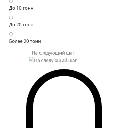
До 10 тонн
До 20 тонн
Более 20 тонн
На следующий шаг