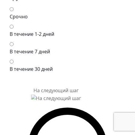
Срочно
В течение 1-2 дней
В течение 7 дней
В течение 30 дней
На следующий шаг