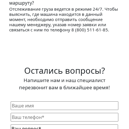
маршруту?
Отслеживание груза ведется в режиме 24/7. Чтобы
выяснить, где машина находится в данный
момент, необходимо отправить сообщение
нашему менеджеру, указав номер заявки или
связаться с ним по телефону 8 (800) 511-61-85.
Остались вопросы?
Напишите нам и наш специалист
перезвонит вам в ближайшее время!