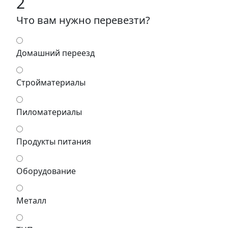
2
Что вам нужно перевезти?
Домашний переезд
Стройматериалы
Пиломатериалы
Продукты питания
Оборудование
Металл