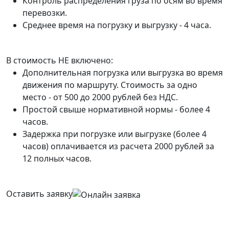
Контроль распределения груза по осям во время
перевозки.
Среднее время на погрузку и выгрузку - 4 часа.
В стоимость НЕ включено:
Дополнительная погрузка или выгрузка во время
движения по маршруту. Стоимость за одно
место - от 500 до 2000 рублей без НДС.
Простой свыше нормативной нормы - более 4
часов.
Задержка при погрузке или выгрузке (более 4
часов) оплачивается из расчета 2000 рублей за
12 полных часов.
Оставить заявку