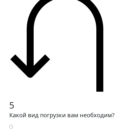
5
Какой вид погрузки вам необходим?