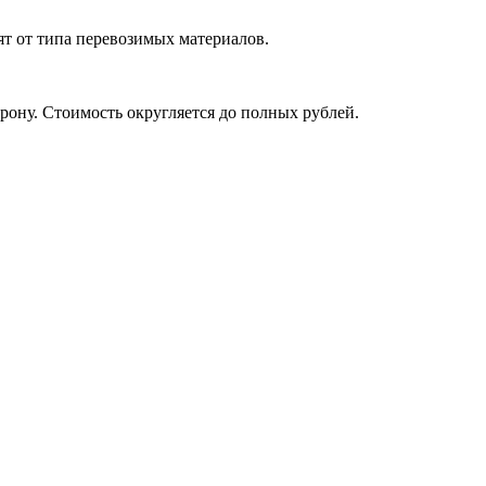
ят от типа перевозимых материалов.
рону. Стоимость округляется до полных рублей.