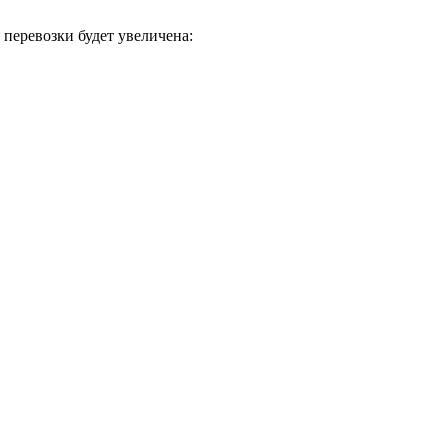
 перевозки будет увеличена: