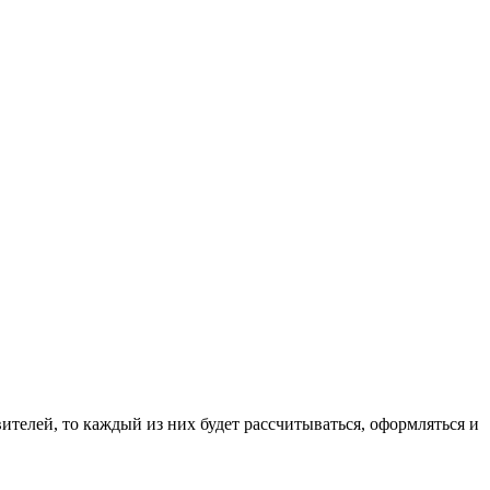
вителей, то каждый из них будет рассчитываться, оформляться и