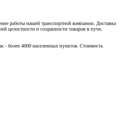
ение работы нашей транспортной компании. Доставка
ией целостности и сохранности товаров в пути.
ас - более 4000 населенных пунктов. Стоимость