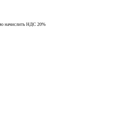
мо начислить НДС 20%