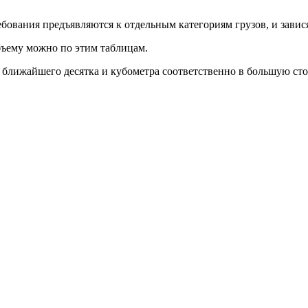
ования предъявляются к отдельным категориям грузов, и завис
бъему можно по этим таблицам.
о ближайшего десятка и кубометра соответственно в большую сто