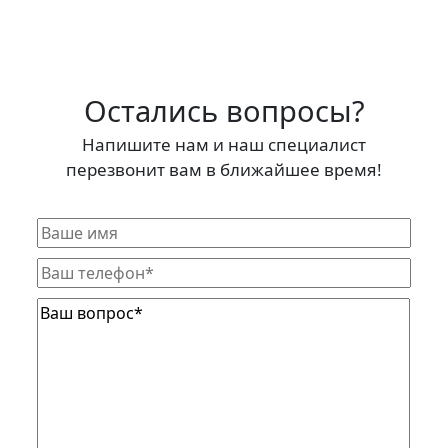
Остались вопросы?
Напишите нам и наш специалист
перезвонит вам в ближайшее время!