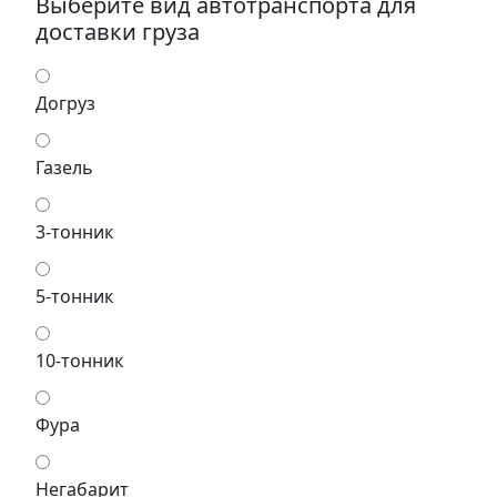
Выберите вид автотранспорта для
доставки груза
Догруз
Газель
3-тонник
5-тонник
10-тонник
Фура
Негабарит