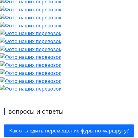
вопросы и ответы
Как отследить перемещение фуры по маршруту?