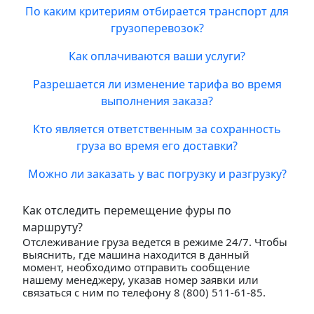
По каким критериям отбирается транспорт для
грузоперевозок?
Как оплачиваются ваши услуги?
Разрешается ли изменение тарифа во время
выполнения заказа?
Кто является ответственным за сохранность
груза во время его доставки?
Можно ли заказать у вас погрузку и разгрузку?
Как отследить перемещение фуры по
маршруту?
Отслеживание груза ведется в режиме 24/7. Чтобы
выяснить, где машина находится в данный
момент, необходимо отправить сообщение
нашему менеджеру, указав номер заявки или
связаться с ним по телефону 8 (800) 511-61-85.