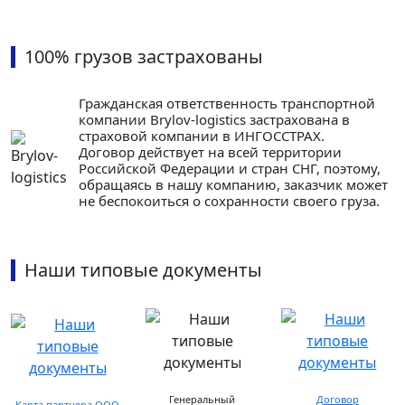
100% грузов застрахованы
Гражданская ответственность транспортной
компании Brylov-logistics застрахована в
страховой компании в ИНГОСCТРАХ.
Договор действует на всей территории
Российской Федерации и стран СНГ, поэтому,
обращаясь в нашу компанию, заказчик может
не беспокоиться о сохранности своего груза.
Наши типовые документы
Генеральный
Договор
Карта партнера ООО