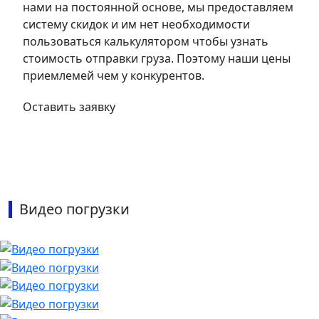
нами на постоянной основе, мы предоставляем
систему скидок и им нет необходимости
пользоваться калькулятором чтобы узнать
стоимость отправки груза. Поэтому наши цены
приемлемей чем у конкурентов.
Оставить заявку
Видео погрузки