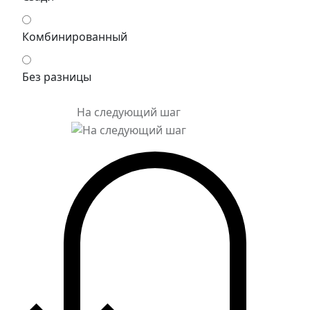
Комбинированный
Без разницы
На следующий шаг