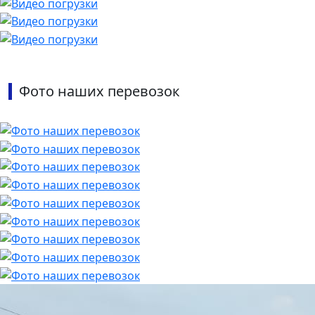
Фото наших перевозок