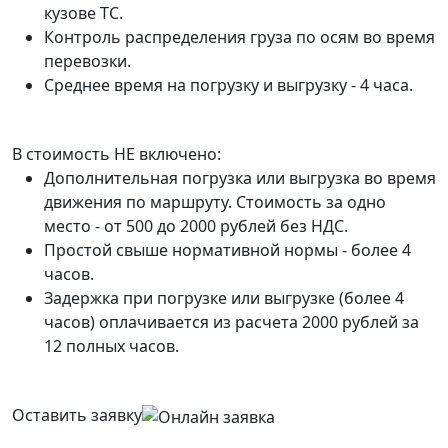
кузове ТС.
Контроль распределения груза по осям во время
перевозки.
Среднее время на погрузку и выгрузку - 4 часа.
В стоимость НЕ включено:
Дополнительная погрузка или выгрузка во время
движения по маршруту. Стоимость за одно
место - от 500 до 2000 рублей без НДС.
Простой свыше нормативной нормы - более 4
часов.
Задержка при погрузке или выгрузке (более 4
часов) оплачивается из расчета 2000 рублей за
12 полных часов.
Оставить заявку