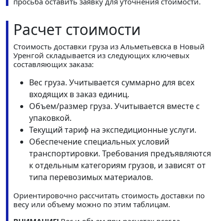
просьба оставить заявку для уточнения стоимости.
Расчет стоимости
Стоимость доставки груза из Альметьевска в Новый
Уренгой складывается из следующих ключевых
составляющих заказа:
Вес груза. Учитывается суммарно для всех
входящих в заказ единиц.
Объем/размер груза. Учитывается вместе с
упаковкой.
Текущий тариф на экспедиционные услуги.
Обеспечение специальных условий
транспортировки. Требования предъявляются
к отдельным категориям грузов, и зависят от
типа перевозимых материалов.
Ориентировочно рассчитать стоимость доставки по
весу или объему можно по этим таблицам.