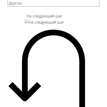
На следующий шаг