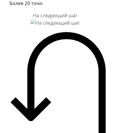
Более 20 тонн
На следующий шаг