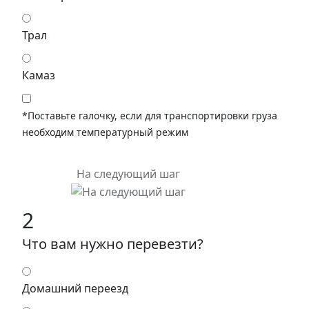
Трал
Камаз
*Поставьте галочку, если для транспортировки груза
необходим температурный режим
На следующий шаг
2
Что вам нужно перевезти?
Домашний переезд