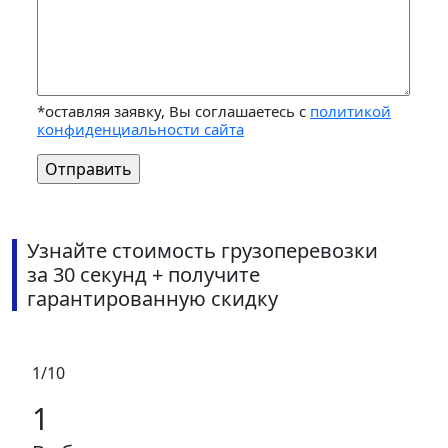
*оставляя заявку, Вы соглашаетесь с
политикой
конфиденциальности сайта
Узнайте стоимость грузоперевозки
за 30 секунд + получите
гарантированную скидку
1/10
1