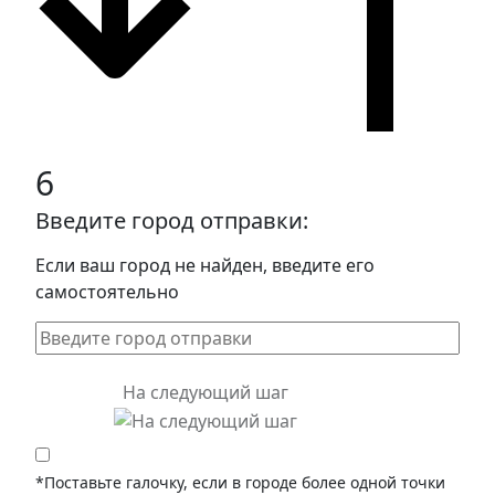
6
Введите город отправки:
Если ваш город не найден, введите его
самостоятельно
На следующий шаг
*Поставьте галочку, если в городе более одной точки