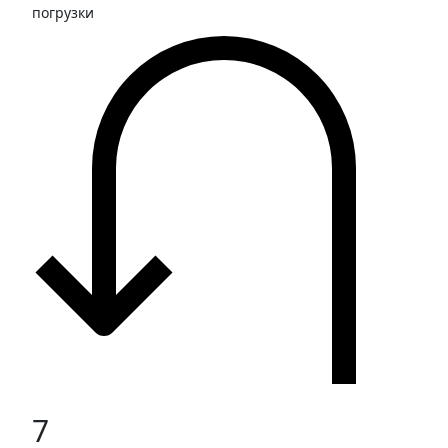
погрузки
7