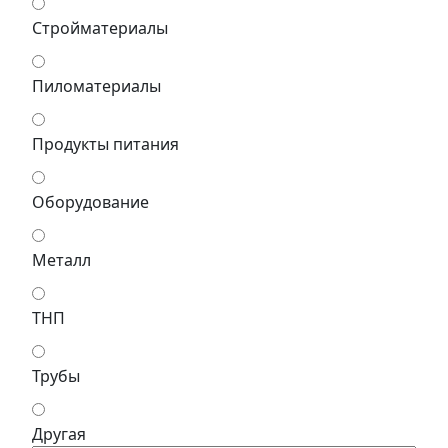
Стройматериалы
Пиломатериалы
Продукты питания
Оборудование
Металл
ТНП
Трубы
Другая