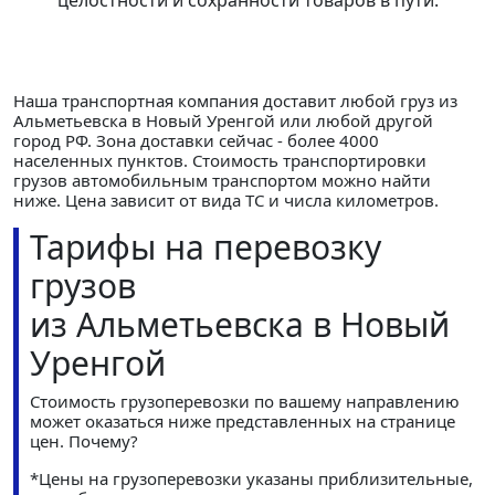
целостности и сохранности товаров в пути.
Наша транспортная компания доставит любой груз из
Альметьевска в Новый Уренгой или любой другой
город РФ. Зона доставки сейчас - более 4000
населенных пунктов. Стоимость транспортировки
грузов автомобильным транспортом можно найти
ниже. Цена зависит от вида ТС и числа километров.
Тарифы на перевозку
грузов
из Альметьевска в Новый
Уренгой
Стоимость грузоперевозки по вашему направлению
может оказаться ниже представленных на странице
цен.
Почему?
*Цены на грузоперевозки указаны приблизительные,