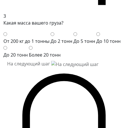
3
Какая масса вашего груза?
От 200 кг до 1 тонны
До 2 тонн
До 5 тонн
До 10 тонн
До 20 тонн
Более 20 тонн
На следующий шаг