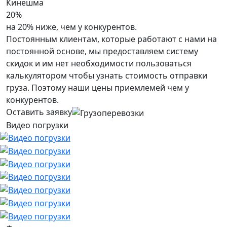
Кинешма
20%
на 20% ниже, чем у конкурентов.
Постоянным клиентам, которые работают с нами на
постоянной основе, мы предоставляем систему
скидок и им нет необходимости пользоваться
калькулятором чтобы узнать стоимость отправки
груза. Поэтому наши цены приемлемей чем у
конкурентов.
Оставить заявку
Видео погрузки