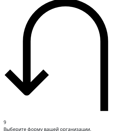
9
Выберите форму вашей организации,