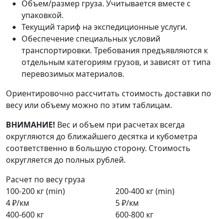
Объем/размер груза. Учитывается вместе с
упаковкой.
Текущий тариф на экспедиционные услуги.
Обеспечение специальных условий
транспортировки. Требования предъявляются к
отдельным категориям грузов, и зависят от типа
перевозимых материалов.
Ориентировочно рассчитать стоимость доставки по
весу или объему можно по этим таблицам.
ВНИМАНИЕ!
Вес и объем при расчетах всегда
округляются до ближайшего десятка и кубометра
соответственно в большую сторону. Стоимость
округляется до полных рублей.
Расчет по весу груза
100-200 кг (min)
200-400 кг (min)
4 ₽/км
5 ₽/км
400-600 кг
600-800 кг