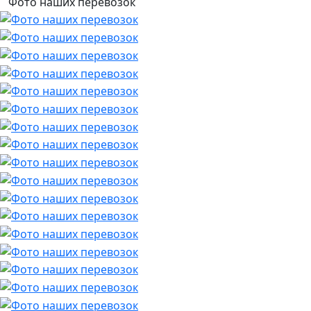
Фото наших перевозок