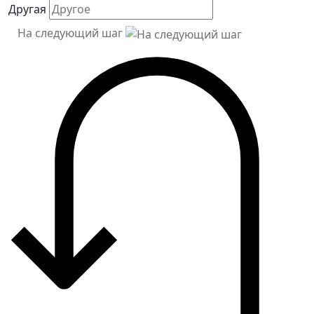
Другая
На следующий шаг