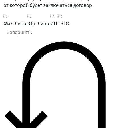
от которой будет заключаться договор
Физ. Лицо
Юр. Лицо
ИП
ООО
Завершить