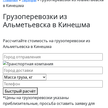
в Кинешма
Грузоперевозки из
Альметьевска в Кинешма
Рассчитайте стоимость на грузоперевозки из
Альметьевска в Кинешма
Быстрый расчёт
*Цены на грузоперевозки указаны
приблизительные, просьба оставить заявку для