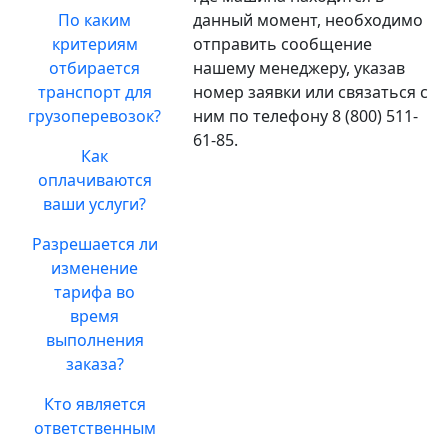
По каким
данный момент, необходимо
критериям
отправить сообщение
отбирается
нашему менеджеру, указав
транспорт для
номер заявки или связаться с
грузоперевозок?
ним по телефону 8 (800) 511-
61-85.
Как
оплачиваются
ваши услуги?
Разрешается ли
изменение
тарифа во
время
выполнения
заказа?
Кто является
ответственным