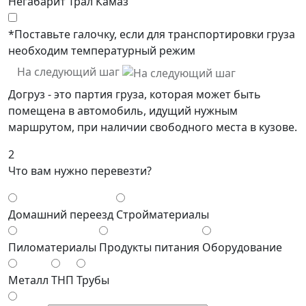
Негабарит
Трал
Камаз
*Поставьте галочку, если для транспортировки груза
необходим температурный режим
На следующий шаг
Догруз - это партия груза, которая может быть
помещена в автомобиль, идущий нужным
маршрутом, при наличии свободного места в кузове.
2
Что вам нужно перевезти?
Домашний переезд
Стройматериалы
Пиломатериалы
Продукты питания
Оборудование
Металл
ТНП
Трубы