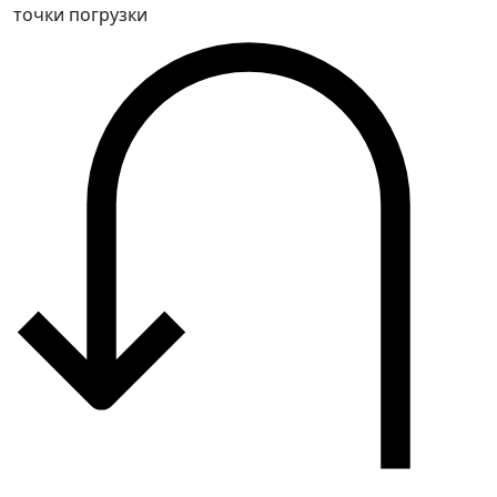
точки погрузки