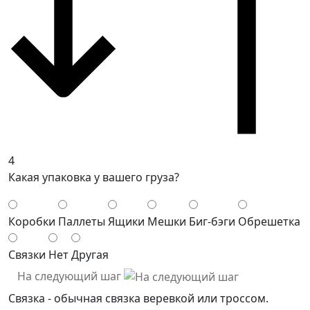
4
Какая упаковка у вашего груза?
Коробки
Паллеты
Ящики
Мешки
Биг-бэги
Обрешетка
Связки
Нет
Другая
На следующий шаг
Связка - обычная связка веревкой или троссом.