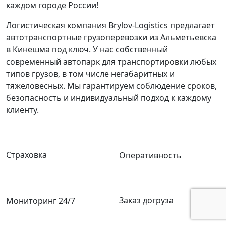
каждом городе России!
Логистическая компания Brylov-Logistics предлагает
автотранспортные грузоперевозки из Альметьевска
в Кинешма под ключ. У нас собственный
современный автопарк для транспортировки любых
типов грузов, в том числе негабаритных и
тяжеловесных. Мы гарантируем соблюдение сроков,
безопасность и индивидуальный подход к каждому
клиенту.
Страховка
Оперативность
Заказ догруза
Мониторинг 24/7