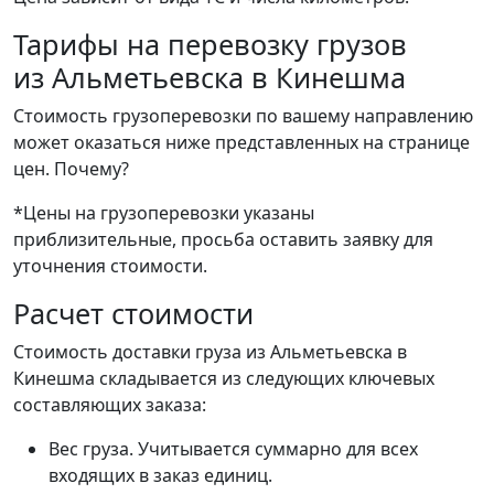
Тарифы на перевозку грузов
из Альметьевска в Кинешма
Стоимость грузоперевозки по вашему направлению
может оказаться ниже представленных на странице
цен.
Почему?
*Цены на грузоперевозки указаны
приблизительные, просьба оставить заявку для
уточнения стоимости.
Расчет стоимости
Стоимость доставки груза из Альметьевска в
Кинешма складывается из следующих ключевых
составляющих заказа:
Вес груза. Учитывается суммарно для всех
входящих в заказ единиц.