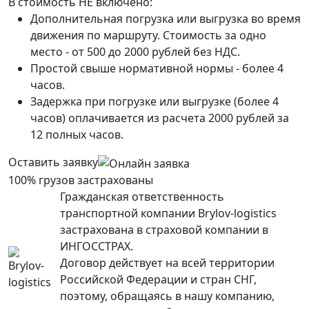
В стоимость НЕ включено:
Дополнительная погрузка или выгрузка во время
движения по маршруту. Стоимость за одно
место - от 500 до 2000 рублей без НДС.
Простой свыше нормативной нормы - более 4
часов.
Задержка при погрузке или выгрузке (более 4
часов) оплачивается из расчета 2000 рублей за
12 полных часов.
Оставить заявку
100% грузов застрахованы
Гражданская ответственность
транспортной компании Brylov-logistics
застрахована в страховой компании в
ИНГОСCТРАХ.
Договор действует на всей территории
Российской Федерации и стран СНГ,
поэтому, обращаясь в нашу компанию,