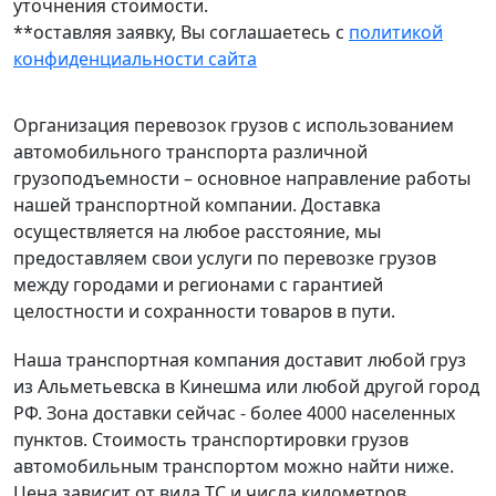
уточнения стоимости.
**оставляя заявку, Вы соглашаетесь с
политикой
конфиденциальности сайта
Организация перевозок грузов с использованием
автомобильного транспорта различной
грузоподъемности – основное направление работы
нашей транспортной компании. Доставка
осуществляется на любое расстояние, мы
предоставляем свои услуги по перевозке грузов
между городами и регионами с гарантией
целостности и сохранности товаров в пути.
Наша транспортная компания доставит любой груз
из Альметьевска в Кинешма или любой другой город
РФ. Зона доставки сейчас - более 4000 населенных
пунктов. Стоимость транспортировки грузов
автомобильным транспортом можно найти ниже.
Цена зависит от вида ТС и числа километров.