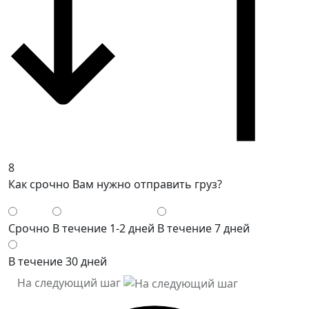
8
Как срочно Вам нужно отправить груз?
Срочно
В течение 1-2 дней
В течение 7 дней
В течение 30 дней
На следующий шаг