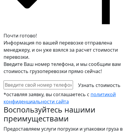
Почти готово!
Информация по вашей перевозке отправлена
менеджеру, и он уже взялся за расчет стоимости
перевозки.
Введите Ваш номер телефона, и мы сообщим вам
стоимость грузоперевозки прямо сейчас!
*оставляя заявку, вы соглашаетесь с
политикой
конфиденциальности сайта
Воспользуйтесь нашими
преимуществами
Предоставляем услуги погрузки и упаковки груза в