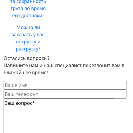
за сохранность
груза во время
его доставки?
Можно ли
заказать у вас
погрузку и
разгрузку?
Остались вопросы?
Напишите нам и наш специалист перезвонит вам в
ближайшее время!