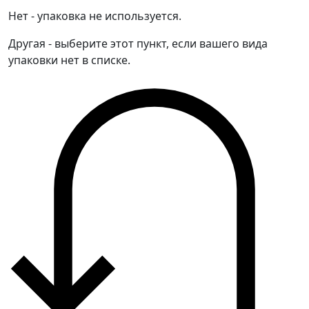
Нет - упаковка не используется.
Другая - выберите этот пункт, если вашего вида
упаковки нет в списке.