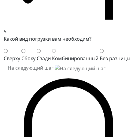
5
Какой вид погрузки вам необходим?
Сверху
Сбоку
Сзади
Комбинированный
Без разницы
На следующий шаг