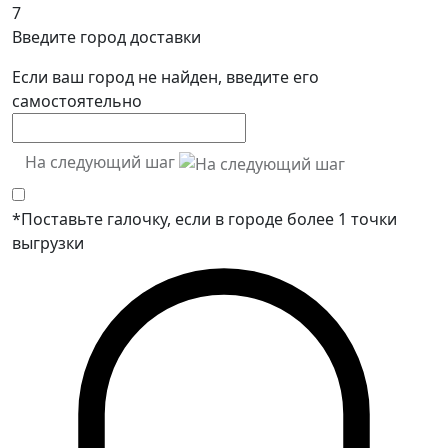
7
Введите город доставки
Если ваш город не найден, введите его
самостоятельно
На следующий шаг
*Поставьте галочку, если в городе более 1 точки
выгрузки