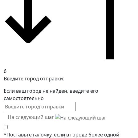
6
Введите город отправки:
Если ваш город не найден, введите его
самостоятельно
На следующий шаг
*Поставьте галочку, если в городе более одной