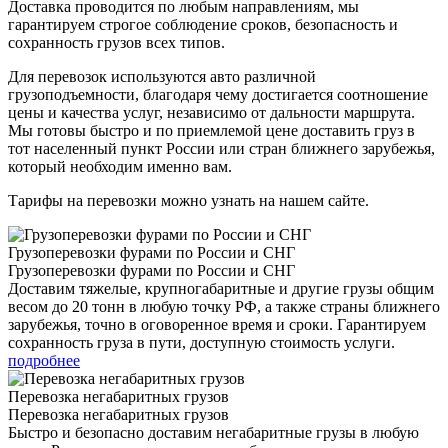
Доставка проводится по любым направлениям, мы
гарантируем строгое соблюдение сроков, безопасность и
сохранность грузов всех типов.
Для перевозок используются авто различной
грузоподъемности, благодаря чему достигается соотношение
цены и качества услуг, независимо от дальности маршрута.
Мы готовы быстро и по приемлемой цене доставить груз в
тот населенный пункт России или стран ближнего зарубежья,
который необходим именно вам.
Тарифы на перевозки можно узнать на нашем сайте.
Грузоперевозки фурами по России и СНГ
Грузоперевозки фурами по России и СНГ
Доставим тяжелые, крупногабаритные и другие грузы общим
весом до 20 тонн в любую точку РФ, а также страны ближнего
зарубежья, точно в оговоренное время и сроки. Гарантируем
сохранность груза в пути, доступную стоимость услуги.
подробнее
Перевозка негабаритных грузов
Перевозка негабаритных грузов
Быстро и безопасно доставим негабаритные грузы в любую