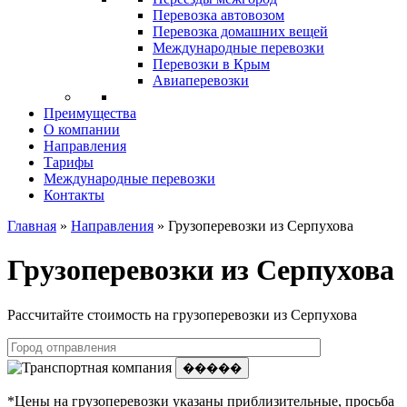
Перевозка автовозом
Перевозка домашних вещей
Международные перевозки
Перевозки в Крым
Авиаперевозки
Преимущества
О компании
Направления
Тарифы
Международные перевозки
Контакты
Главная
»
Направления
»
Грузоперевозки из Серпухова
Грузоперевозки из Серпухова
Рассчитайте стоимость на грузоперевозки из Серпухова
�����
*Цены на грузоперевозки указаны приблизительные, просьба