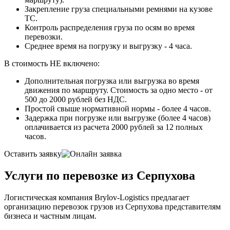
Закрепление груза специальными ремнями на кузове
ТС.
Контроль распределения груза по осям во время
перевозки.
Среднее время на погрузку и выгрузку - 4 часа.
В стоимость НЕ включено:
Дополнительная погрузка или выгрузка во время
движения по маршруту. Стоимость за одно место - от
500 до 2000 рублей без НДС.
Простой свыше нормативной нормы - более 4 часов.
Задержка при погрузке или выгрузке (более 4 часов)
оплачивается из расчета 2000 рублей за 12 полных
часов.
Оставить заявку
Услуги по перевозке из Серпухова
Логистическая компания Brylov-Logistics предлагает
организацию перевозок грузов из Серпухова представителям
бизнеса и частным лицам.