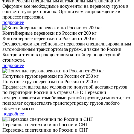
точку России специальным автомобильным транспортом.
Оформим все необходимые документы на перевозку грузов в
соответствующих органах. Организуем сопровождение в
процессе перевозки.
подробнее
Контейнерные перевозки по России от 200 кг
Контейнерные перевозки по России от 200 кг
Осуществляем контейнерные перевозки специализированным
автомобильным транспортом за рубеж, а также по России.
Быстро и точно в срок доставим контейнер по доступной
стоимости.
подробнее
Попутные грузоперевозки по России от 250 кг
Попутные грузоперевозки по России от 250 кг
Предлагаем выгодные условия по попутной доставке грузов
по территории России и в страны СНГ. Перевозки
осуществляются автомобилями разной грузоподъемности, это
позволяет осуществлять транспортировку грузов любого
объема и массы.
подробнее
Перевозка спецтехники по России и СНГ
Перевозка спецтехники по России и СНГ