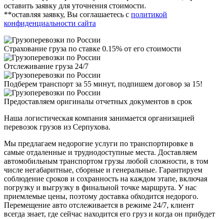
оставить заявку для уточнения стоимости.
**оставляя заявку, Вы соглашаетесь с
политикой
конфиденциальности сайта
Страхование груза по ставке 0.15% от его стоимости
Отслеживание груза 24/7
Подберем транспорт за 55 минут, подпишем договор за 15!
Предоставляем оригиналы отчетных документов в срок
Наша логистическая компания занимается организацией
перевозок грузов из Серпухова.
Мы предлагаем недорогие услуги по транспортировке в
самые отдаленные и труднодоступные места. Доставляем
автомобильным транспортом грузы любой сложности, в том
числе негабаритные, сборные и генеральные. Гарантируем
соблюдение сроков и сохранность на каждом этапе, включая
погрузку и выгрузку в финальной точке маршрута. У нас
приемлемые цены, поэтому доставка обходится недорого.
Перемещение авто отслеживается в режиме 24/7, клиент
всегда знает, где сейчас находится его груз и когда он прибудет